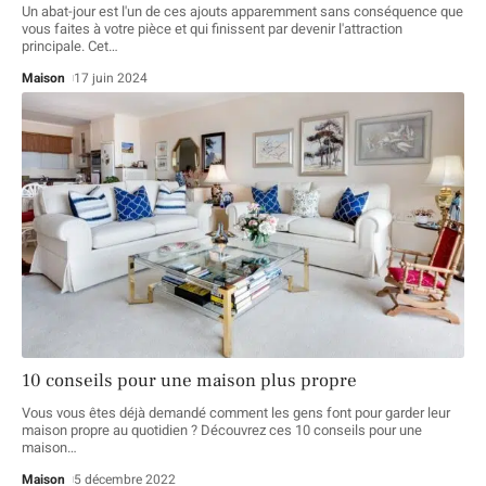
Un abat-jour est l'un de ces ajouts apparemment sans conséquence que
vous faites à votre pièce et qui finissent par devenir l'attraction
principale. Cet
…
Maison
17 juin 2024
10 conseils pour une maison plus propre
Vous vous êtes déjà demandé comment les gens font pour garder leur
maison propre au quotidien ? Découvrez ces 10 conseils pour une
maison
…
Maison
5 décembre 2022