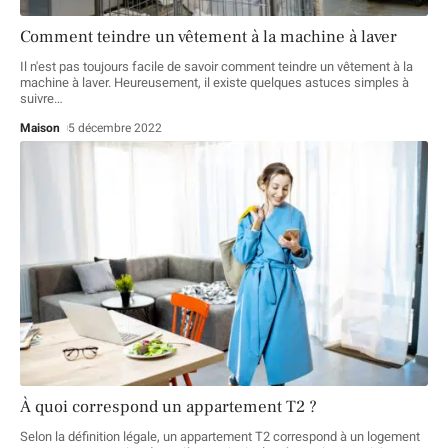
Comment teindre un vêtement à la machine à laver
Il n'est pas toujours facile de savoir comment teindre un vêtement à la
machine à laver. Heureusement, il existe quelques astuces simples à
suivre
…
Maison
5 décembre 2022
À quoi correspond un appartement T2 ?
Selon la définition légale, un appartement T2 correspond à un logement