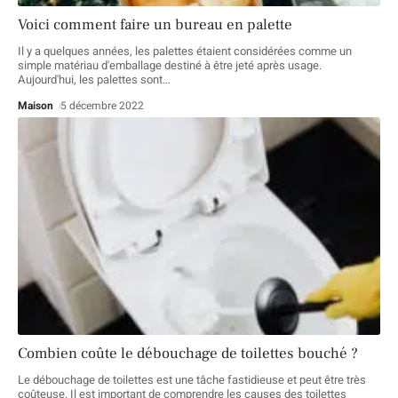
Voici comment faire un bureau en palette
Il y a quelques années, les palettes étaient considérées comme un
simple matériau d'emballage destiné à être jeté après usage.
Aujourd'hui, les palettes sont
…
Maison
5 décembre 2022
Combien coûte le débouchage de toilettes bouché ?
Le débouchage de toilettes est une tâche fastidieuse et peut être très
coûteuse. Il est important de comprendre les causes des toilettes