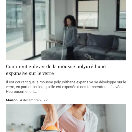
Comment enlever de la mousse polyuréthane
expansive sur le verre
Il est courant que la mousse polyuréthane expansive se développe sur le
verre, en particulier lorsqu'elle est exposée à des températures élevées.
Heureusement, il
…
Maison
4 décembre 2022