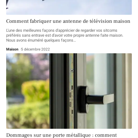
Comment fabriquer une antenne de télévision maison
L'une des meilleures façons d'apprécier de regarder vos sitcoms
préférés sans entrave est d'avoir votre propre antenne faite maison.
Nous avons énuméré quelques façons
…
Maison
5 décembre 2022
Dommages sur une porte métallique : comment