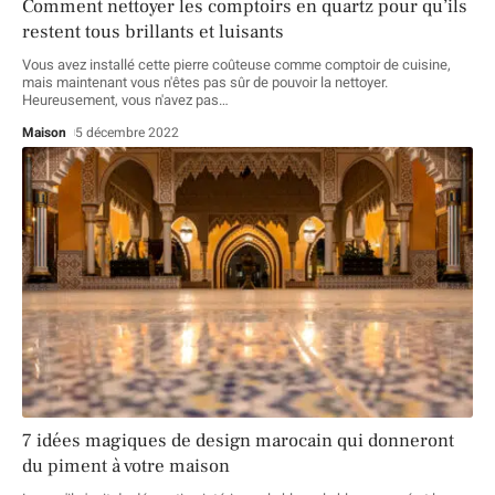
Comment nettoyer les comptoirs en quartz pour qu’ils
restent tous brillants et luisants
Vous avez installé cette pierre coûteuse comme comptoir de cuisine,
mais maintenant vous n'êtes pas sûr de pouvoir la nettoyer.
Heureusement, vous n'avez pas
…
Maison
5 décembre 2022
7 idées magiques de design marocain qui donneront
du piment à votre maison