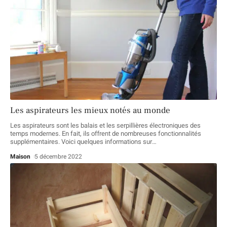
Les aspirateurs les mieux notés au monde
Les aspirateurs sont les balais et les serpillières électroniques des
temps modernes. En fait, ils offrent de nombreuses fonctionnalités
supplémentaires. Voici quelques informations sur
…
Maison
5 décembre 2022