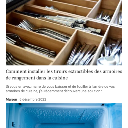
Comment installer les tiroirs extractibles des armoires
de rangement dans la cuisine
Si vous en avez marre de vous baisser et de fouiller à l'arrière de vos
armoires de cuisine, j'ai récemment découvert une solution :
…
Maison
5 décembre 2022