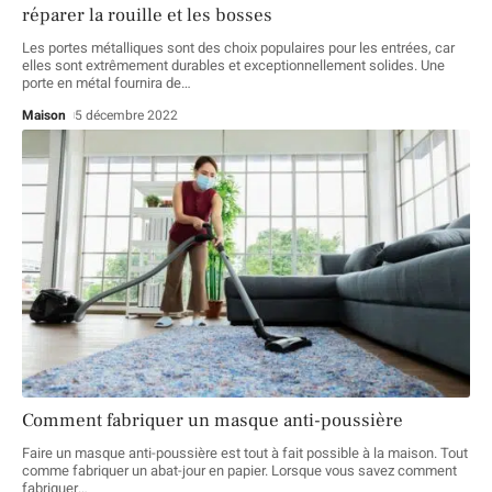
réparer la rouille et les bosses
Les portes métalliques sont des choix populaires pour les entrées, car
elles sont extrêmement durables et exceptionnellement solides. Une
porte en métal fournira de
…
Maison
5 décembre 2022
Comment fabriquer un masque anti-poussière
Faire un masque anti-poussière est tout à fait possible à la maison. Tout
comme fabriquer un abat-jour en papier. Lorsque vous savez comment
fabriquer
…