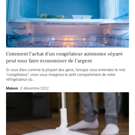
Comment l’achat d’un congélateur autonome séparé
peut vous faire économiser de l’argent
Si vous êtes comme la plupart des gens, lorsque vous entendez le mot
"congélateur", vous vous imaginez le petit compartiment de votre
réfrigérateur où
…
Maison
2 décembre 2022