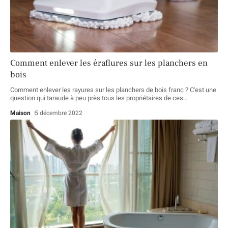
Comment enlever les éraflures sur les planchers en
bois
Comment enlever les rayures sur les planchers de bois franc ? C'est une
question qui taraude à peu près tous les propriétaires de ces
…
Maison
5 décembre 2022