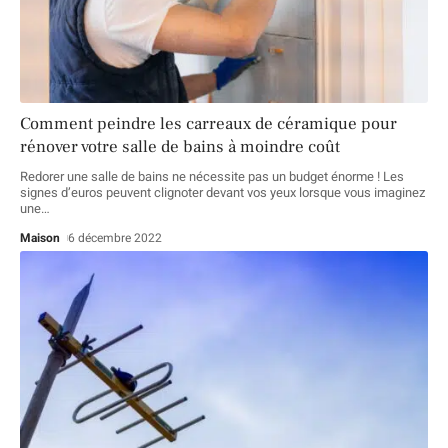
Comment peindre les carreaux de céramique pour
rénover votre salle de bains à moindre coût
Redorer une salle de bains ne nécessite pas un budget énorme ! Les
signes d’euros peuvent clignoter devant vos yeux lorsque vous imaginez
une
…
Maison
6 décembre 2022