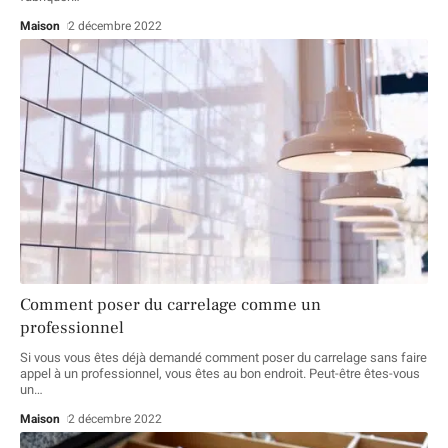
Maison
2 décembre 2022
Comment poser du carrelage comme un
professionnel
Si vous vous êtes déjà demandé comment poser du carrelage sans faire
appel à un professionnel, vous êtes au bon endroit. Peut-être êtes-vous
un
…
Maison
2 décembre 2022