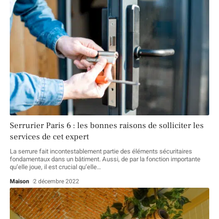
Serrurier Paris 6 : les bonnes raisons de solliciter les
services de cet expert
La serrure fait incontestablement partie des éléments sécuritaires
fondamentaux dans un bâtiment. Aussi, de par la fonction importante
qu’elle joue, il est crucial qu’elle
…
Maison
2 décembre 2022