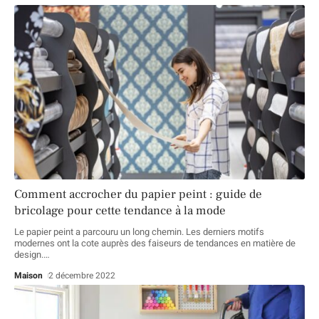
Comment accrocher du papier peint : guide de
bricolage pour cette tendance à la mode
Le papier peint a parcouru un long chemin. Les derniers motifs
modernes ont la cote auprès des faiseurs de tendances en matière de
design.
…
Maison
2 décembre 2022