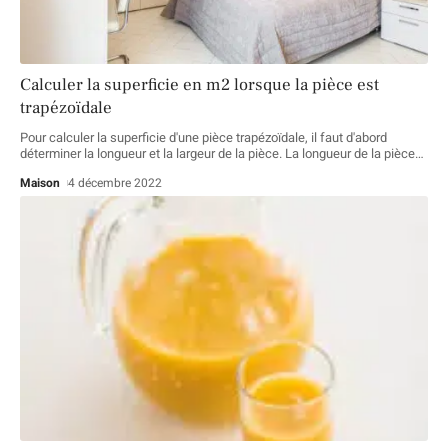
Calculer la superficie en m2 lorsque la pièce est
trapézoïdale
Pour calculer la superficie d'une pièce trapézoïdale, il faut d'abord
déterminer la longueur et la largeur de la pièce. La longueur de la pièce
…
Maison
4 décembre 2022