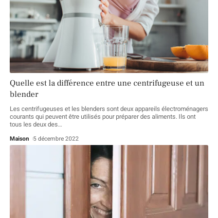
Quelle est la différence entre une centrifugeuse et un
blender
Les centrifugeuses et les blenders sont deux appareils électroménagers
courants qui peuvent être utilisés pour préparer des aliments. Ils ont
tous les deux des
…
Maison
5 décembre 2022