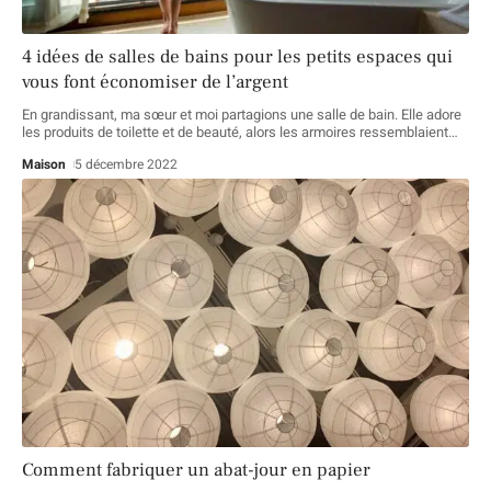
4 idées de salles de bains pour les petits espaces qui
vous font économiser de l’argent
En grandissant, ma sœur et moi partagions une salle de bain. Elle adore
les produits de toilette et de beauté, alors les armoires ressemblaient
…
Maison
5 décembre 2022
Comment fabriquer un abat-jour en papier