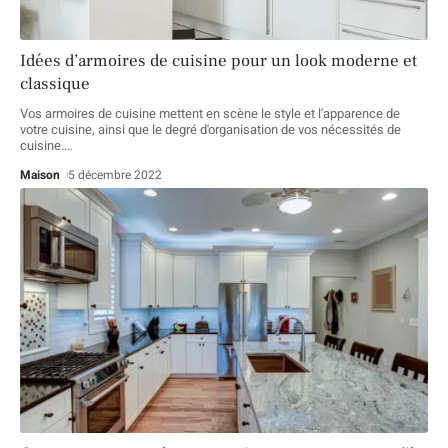
Idées d’armoires de cuisine pour un look moderne et
classique
Vos armoires de cuisine mettent en scène le style et l'apparence de
votre cuisine, ainsi que le degré d'organisation de vos nécessités de
cuisine.
…
Maison
5 décembre 2022