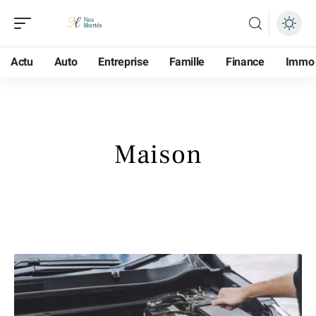
Actu
Auto
Entreprise
Famille
Finance
Immo
Maison