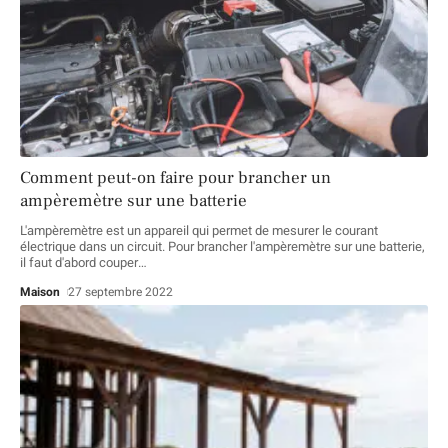
Comment peut-on faire pour brancher un
ampèremètre sur une batterie
L'ampèremètre est un appareil qui permet de mesurer le courant
électrique dans un circuit. Pour brancher l'ampèremètre sur une batterie,
il faut d'abord couper
…
Maison
27 septembre 2022