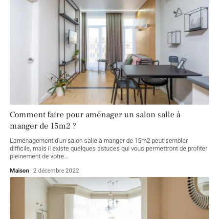
Comment faire pour aménager un salon salle à
manger de 15m2 ?
L'aménagement d'un salon salle à manger de 15m2 peut sembler
difficile, mais il existe quelques astuces qui vous permettront de profiter
pleinement de votre
…
Maison
2 décembre 2022