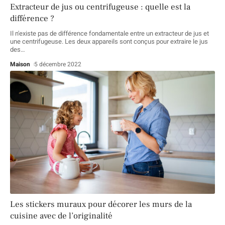
Extracteur de jus ou centrifugeuse : quelle est la
différence ?
Il n'existe pas de différence fondamentale entre un extracteur de jus et
une centrifugeuse. Les deux appareils sont conçus pour extraire le jus
des
…
Maison
5 décembre 2022
Les stickers muraux pour décorer les murs de la
cuisine avec de l’originalité