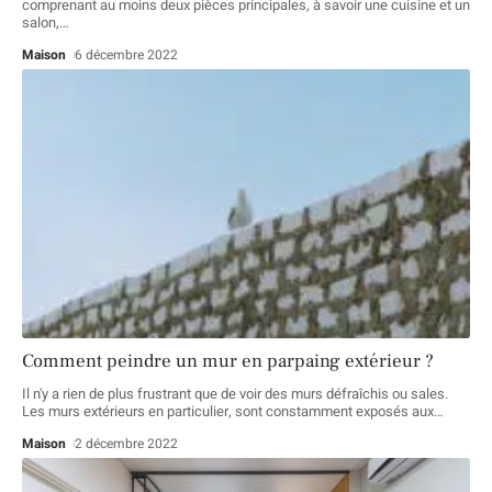
comprenant au moins deux pièces principales, à savoir une cuisine et un
salon,
…
Maison
6 décembre 2022
Comment peindre un mur en parpaing extérieur ?
Il n'y a rien de plus frustrant que de voir des murs défraîchis ou sales.
Les murs extérieurs en particulier, sont constamment exposés aux
…
Maison
2 décembre 2022