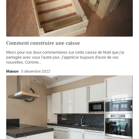
Comment construire une caisse
Merci pour vos doux commentaires sur cette caisse de Noël que j'ai
partagée avec vous l'autre jour. J'apprécie toujours d'avoir de vos
nouvelles. Comme
…
Maison
5 décembre 2022