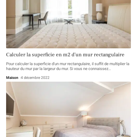
Calculer la superficie en m2 d’un mur rectangulaire
Pour calculer la superficie d'un mur rectangulaire, il suffit de multiplier la
hauteur du mur par la largeur du mur. Si vous ne connaissez
…
Maison
4 décembre 2022