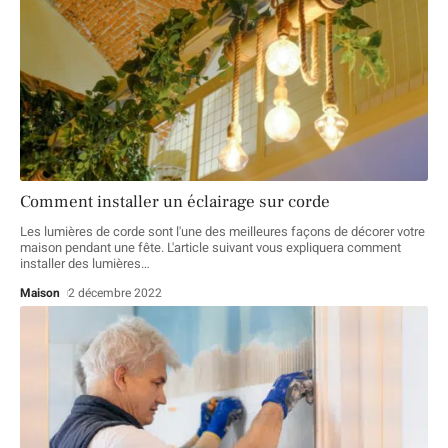
Comment installer un éclairage sur corde
Les lumières de corde sont l'une des meilleures façons de décorer votre
maison pendant une fête. L'article suivant vous expliquera comment
installer des lumières
…
Maison
2 décembre 2022