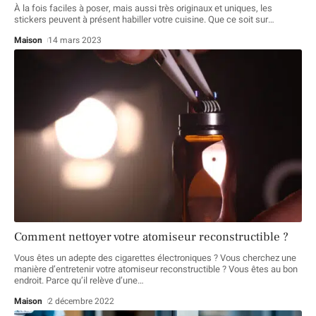
À la fois faciles à poser, mais aussi très originaux et uniques, les
stickers peuvent à présent habiller votre cuisine. Que ce soit sur
…
Maison
14 mars 2023
Comment nettoyer votre atomiseur reconstructible ?
Vous êtes un adepte des cigarettes électroniques ? Vous cherchez une
manière d’entretenir votre atomiseur reconstructible ? Vous êtes au bon
endroit. Parce qu’il relève d’une
…
Maison
2 décembre 2022