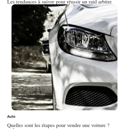
Les tendances à suivre pour réussir un raid arbitre
Auto
Quelles sont les étapes pour vendre une voiture ?