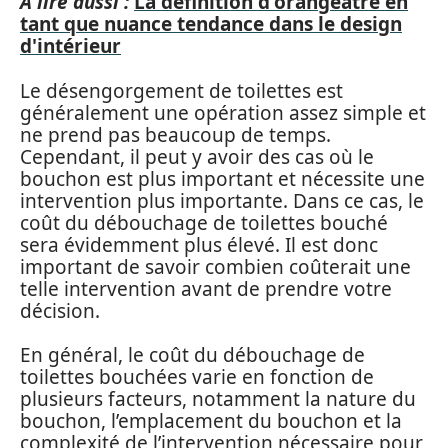
A lire aussi :
La définition d'orangeatre en
tant que nuance tendance dans le design
d'intérieur
Le désengorgement de toilettes est
généralement une opération assez simple et
ne prend pas beaucoup de temps.
Cependant, il peut y avoir des cas où le
bouchon est plus important et nécessite une
intervention plus importante. Dans ce cas, le
coût du débouchage de toilettes bouché
sera évidemment plus élevé. Il est donc
important de savoir combien coûterait une
telle intervention avant de prendre votre
décision.
En général, le coût du débouchage de
toilettes bouchées varie en fonction de
plusieurs facteurs, notamment la nature du
bouchon, l’emplacement du bouchon et la
complexité de l’intervention nécessaire pour