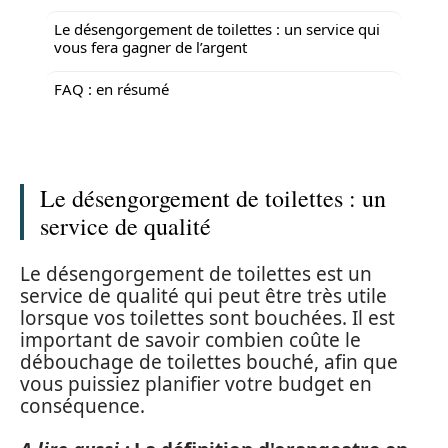
Le désengorgement de toilettes : un service qui
vous fera gagner de l’argent
FAQ : en résumé
Le désengorgement de toilettes : un
service de qualité
Le désengorgement de toilettes est un
service de qualité qui peut être très utile
lorsque vos toilettes sont bouchées. Il est
important de savoir combien coûte le
débouchage de toilettes bouché, afin que
vous puissiez planifier votre budget en
conséquence.