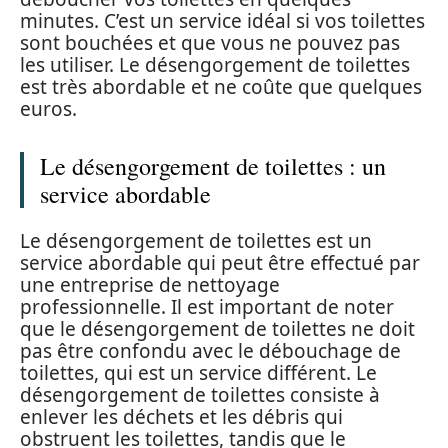
minutes. C’est un service idéal si vos toilettes
sont bouchées et que vous ne pouvez pas
les utiliser. Le désengorgement de toilettes
est très abordable et ne coûte que quelques
euros.
Le désengorgement de toilettes : un
service abordable
Le désengorgement de toilettes est un
service abordable qui peut être effectué par
une entreprise de nettoyage
professionnelle. Il est important de noter
que le désengorgement de toilettes ne doit
pas être confondu avec le débouchage de
toilettes, qui est un service différent. Le
désengorgement de toilettes consiste à
enlever les déchets et les débris qui
obstruent les toilettes, tandis que le