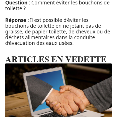
Question :
Comment éviter les bouchons de
toilette ?
Réponse :
Il est possible d’éviter les
bouchons de toilette en ne jetant pas de
graisse, de papier toilette, de cheveux ou de
déchets alimentaires dans la conduite
d’évacuation des eaux usées.
ARTICLES EN VEDETTE