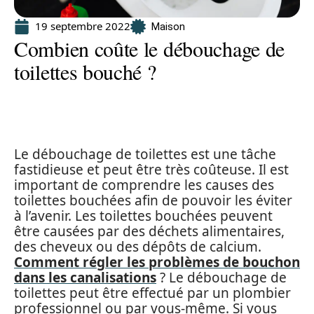
19 septembre 2022
Maison
Combien coûte le débouchage de
toilettes bouché ?
Le débouchage de toilettes est une tâche
fastidieuse et peut être très coûteuse. Il est
important de comprendre les causes des
toilettes bouchées afin de pouvoir les éviter
à l’avenir. Les toilettes bouchées peuvent
être causées par des déchets alimentaires,
des cheveux ou des dépôts de calcium.
Comment régler les problèmes de bouchon
dans les canalisations
? Le débouchage de
toilettes peut être effectué par un plombier
professionnel ou par vous-même. Si vous