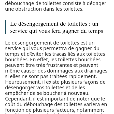
débouchage de toilettes consiste à dégager
une obstruction dans les toilettes.
Le désengorgement de toilettes : un
service qui vous fera gagner du temps
Le désengorgement de toilettes est un
service qui vous permettra de gagner du
temps et d’éviter les tracas liés aux toilettes
bouchées. En effet, les toilettes bouchées
peuvent être très frustrantes et peuvent
même causer des dommages aux drainages
si elles ne sont pas traitées rapidement.
Heureusement, il existe plusieurs façons de
désengorger vos toilettes et de les
empêcher de se boucher à nouveau.
Cependant, il est important de noter que le
coût du débouchage des toilettes variera en
fonction de plusieurs facteurs, notamment