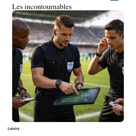
Les incontournables
Loisirs