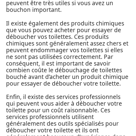
peuvent être très utiles si vous avez un
bouchon important.
Il existe également des produits chimiques
que vous pouvez acheter pour essayer de
déboucher vos toilettes. Ces produits
chimiques sont généralement assez chers et
peuvent endommager vos toilettes si elles
ne sont pas utilisées correctement. Par
conséquent, il est important de savoir
combien coûte le débouchage de toilettes
bouché avant d’acheter un produit chimique
pour essayer de déboucher votre toilette.
Enfin, il existe des services professionnels
qui peuvent vous aider à déboucher votre
toilette pour un coût raisonnable. Ces
services professionnels utilisent
généralement des outils spécialisés pour
déboucher votre toilette et ils ont