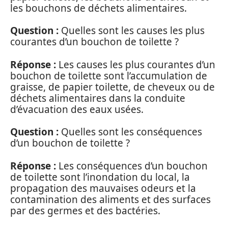
les bouchons de déchets alimentaires.
Question :
Quelles sont les causes les plus
courantes d’un bouchon de toilette ?
Réponse :
Les causes les plus courantes d’un
bouchon de toilette sont l’accumulation de
graisse, de papier toilette, de cheveux ou de
déchets alimentaires dans la conduite
d’évacuation des eaux usées.
Question :
Quelles sont les conséquences
d’un bouchon de toilette ?
Réponse :
Les conséquences d’un bouchon
de toilette sont l’inondation du local, la
propagation des mauvaises odeurs et la
contamination des aliments et des surfaces
par des germes et des bactéries.