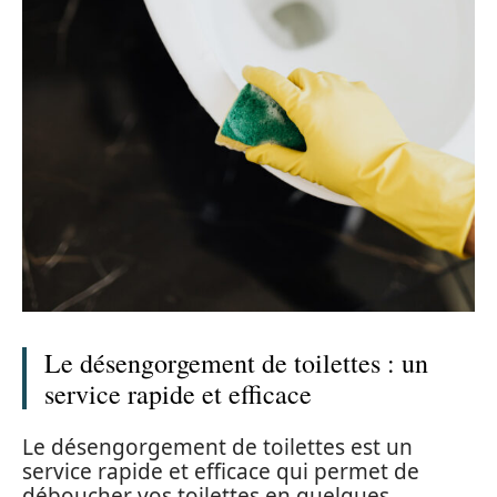
Le désengorgement de toilettes : un
service rapide et efficace
Le désengorgement de toilettes est un
service rapide et efficace qui permet de
déboucher vos toilettes en quelques