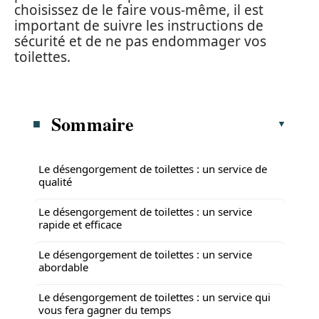
choisissez de le faire vous-même, il est
important de suivre les instructions de
sécurité et de ne pas endommager vos
toilettes.
Sommaire
Le désengorgement de toilettes : un service de
qualité
Le désengorgement de toilettes : un service
rapide et efficace
Le désengorgement de toilettes : un service
abordable
Le désengorgement de toilettes : un service qui
vous fera gagner du temps