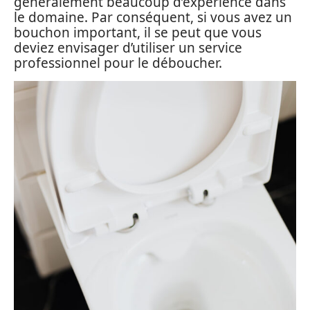
généralement beaucoup d’expérience dans
le domaine. Par conséquent, si vous avez un
bouchon important, il se peut que vous
deviez envisager d’utiliser un service
professionnel pour le déboucher.