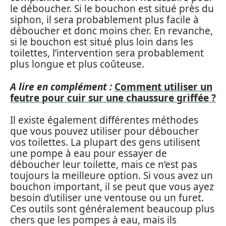
le déboucher. Si le bouchon est situé près du
siphon, il sera probablement plus facile à
déboucher et donc moins cher. En revanche,
si le bouchon est situé plus loin dans les
toilettes, l’intervention sera probablement
plus longue et plus coûteuse.
A lire en complément :
Comment utiliser un
feutre pour cuir sur une chaussure griffée ?
Il existe également différentes méthodes
que vous pouvez utiliser pour déboucher
vos toilettes. La plupart des gens utilisent
une pompe à eau pour essayer de
déboucher leur toilette, mais ce n’est pas
toujours la meilleure option. Si vous avez un
bouchon important, il se peut que vous ayez
besoin d’utiliser une ventouse ou un furet.
Ces outils sont généralement beaucoup plus
chers que les pompes à eau, mais ils