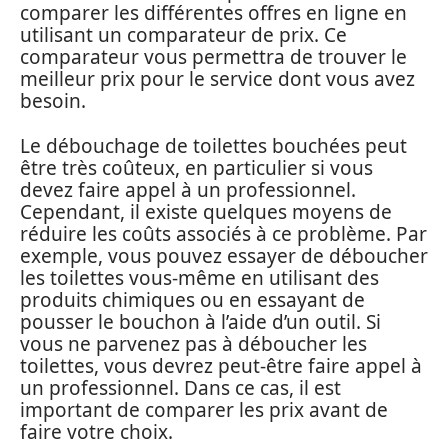
comparer les différentes offres en ligne en
utilisant un comparateur de prix. Ce
comparateur vous permettra de trouver le
meilleur prix pour le service dont vous avez
besoin.
Le débouchage de toilettes bouchées peut
être très coûteux, en particulier si vous
devez faire appel à un professionnel.
Cependant, il existe quelques moyens de
réduire les coûts associés à ce problème. Par
exemple, vous pouvez essayer de déboucher
les toilettes vous-même en utilisant des
produits chimiques ou en essayant de
pousser le bouchon à l’aide d’un outil. Si
vous ne parvenez pas à déboucher les
toilettes, vous devrez peut-être faire appel à
un professionnel. Dans ce cas, il est
important de comparer les prix avant de
faire votre choix.