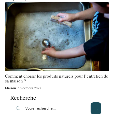
Comment choisir les produits naturels pour l’entretien de
sa maison ?
Maison
10 octobre 2022
Recherche