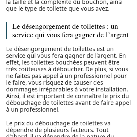
la taille et la complexité du bouchon, ainsi
que le type de toilette que vous avez.
Le désengorgement de toilettes : un
service qui vous fera gagner de l’argent
Le désengorgement de toilettes est un
service qui vous fera gagner de l’argent. En
effet, les toilettes bouchées peuvent être
très coûteuses à déboucher. De plus, si vous
ne faites pas appel à un professionnel pour
le faire, vous risquez de causer des
dommages irréparables à votre installation.
Ainsi, il est important de connaître le prix du
débouchage de toilettes avant de faire appel
à un professionnel.
Le prix du débouchage de toilettes va
dépendre de plusieurs facteurs. Tout
d’abord, il va dépendre de la nature du