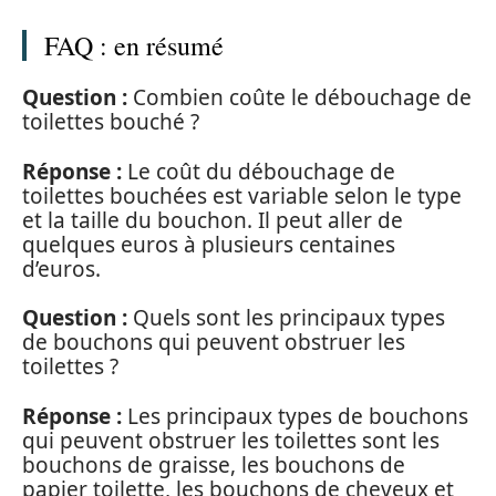
FAQ : en résumé
Question :
Combien coûte le débouchage de
toilettes bouché ?
Réponse :
Le coût du débouchage de
toilettes bouchées est variable selon le type
et la taille du bouchon. Il peut aller de
quelques euros à plusieurs centaines
d’euros.
Question :
Quels sont les principaux types
de bouchons qui peuvent obstruer les
toilettes ?
Réponse :
Les principaux types de bouchons
qui peuvent obstruer les toilettes sont les
bouchons de graisse, les bouchons de
papier toilette, les bouchons de cheveux et