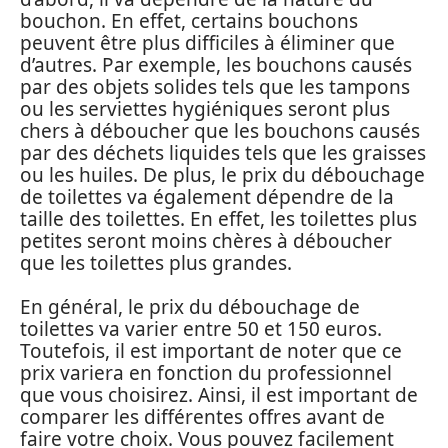
bouchon. En effet, certains bouchons
peuvent être plus difficiles à éliminer que
d’autres. Par exemple, les bouchons causés
par des objets solides tels que les tampons
ou les serviettes hygiéniques seront plus
chers à déboucher que les bouchons causés
par des déchets liquides tels que les graisses
ou les huiles. De plus, le prix du débouchage
de toilettes va également dépendre de la
taille des toilettes. En effet, les toilettes plus
petites seront moins chères à déboucher
que les toilettes plus grandes.
En général, le prix du débouchage de
toilettes va varier entre 50 et 150 euros.
Toutefois, il est important de noter que ce
prix variera en fonction du professionnel
que vous choisirez. Ainsi, il est important de
comparer les différentes offres avant de
faire votre choix. Vous pouvez facilement