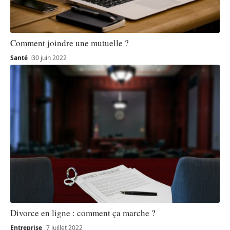
Comment joindre une mutuelle ?
Santé
30 juin 2022
Divorce en ligne : comment ça marche ?
Entreprise
7 juillet 2022