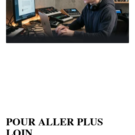
POUR ALLER PLUS
LOIN