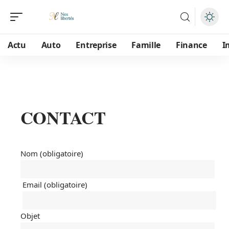
Actu
Auto
Entreprise
Famille
Finance
I
CONTACT
Nom (obligatoire)
Email (obligatoire)
Objet