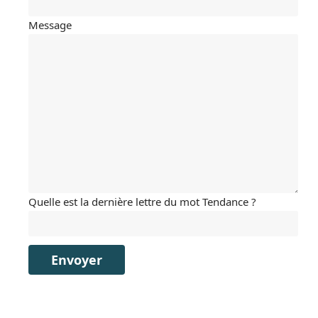
Message
Quelle est la dernière lettre du mot Tendance ?