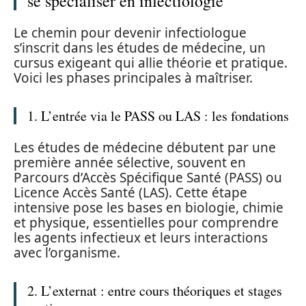
se spécialiser en infectiologie
Le chemin pour devenir infectiologue
s’inscrit dans les études de médecine, un
cursus exigeant qui allie théorie et pratique.
Voici les phases principales à maîtriser.
1. L’entrée via le PASS ou LAS : les fondations
Les études de médecine débutent par une
première année sélective, souvent en
Parcours d’Accès Spécifique Santé (PASS) ou
Licence Accès Santé (LAS). Cette étape
intensive pose les bases en biologie, chimie
et physique, essentielles pour comprendre
les agents infectieux et leurs interactions
avec l’organisme.
2. L’externat : entre cours théoriques et stages