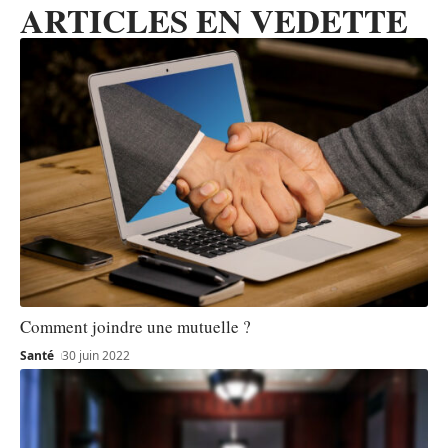
ARTICLES EN VEDETTE
Comment joindre une mutuelle ?
Santé
30 juin 2022