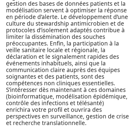
gestion des bases de données patients et la
modélisation servent à optimiser la réponse
en période d’alerte. Le développement d’une
culture du stewardship antimicrobien et de
protocoles d’isolement adaptés contribue à
limiter la dissémination des souches
préoccupantes. Enfin, la participation à la
veille sanitaire locale et régionale, la
déclaration et le signalement rapides des
événements inhabituels, ainsi que la
communication claire auprès des équipes
soignantes et des patients, sont des
compétences non cliniques essentielles.
S’intéresser dès maintenant à ces domaines
(bioinformatique, modélisation épidémique,
contrôle des infections et télésanté)
enrichira votre profil et ouvrira des
perspectives en surveillance, gestion de crise
et recherche translationnelle.