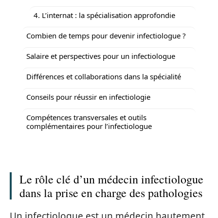
4. L’internat : la spécialisation approfondie
Combien de temps pour devenir infectiologue ?
Salaire et perspectives pour un infectiologue
Différences et collaborations dans la spécialité
Conseils pour réussir en infectiologie
Compétences transversales et outils
complémentaires pour l’infectiologue
Le rôle clé d’un médecin infectiologue
dans la prise en charge des pathologies
Un infectiologue est un médecin hautement