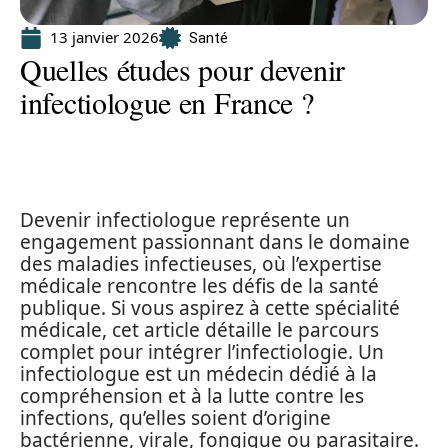
13 janvier 2026
Santé
Quelles études pour devenir
infectiologue en France ?
Devenir infectiologue représente un
engagement passionnant dans le domaine
des maladies infectieuses, où l’expertise
médicale rencontre les défis de la santé
publique. Si vous aspirez à cette spécialité
médicale, cet article détaille le parcours
complet pour intégrer l’infectiologie. Un
infectiologue est un médecin dédié à la
compréhension et à la lutte contre les
infections, qu’elles soient d’origine
bactérienne, virale, fongique ou parasitaire.