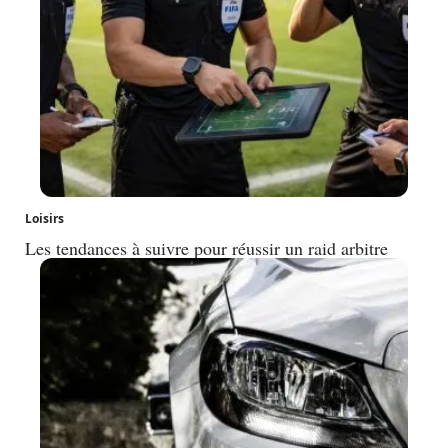
Loisirs
Les tendances à suivre pour réussir un raid arbitre