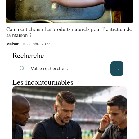
Comment choisir les produits naturels pour l’entretien de
sa maison ?
Maison
10 octobre 2022
Recherche
Les incontournables