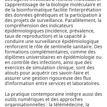
L’apprentissage de la biologie moléculaire et
de la bioinformatique facilite l’interprétation
des données génétiques et la participation à
des projets de surveillance. Parallèlement, la
compréhension des indicateurs
épidémiologiques (incidence, prévalence,
taux de reproduction) et la capacité à
conduire une surveillance épidémiologique
renforcent le rôle de sentinelle sanitaire. Des
formations complémentaires, comme des
diplômes universitaires en épidémiologie ou
en contrôle des infections, ainsi que des
exercices de simulation clinique, sont des
atouts pour acquérir ces savoir-faire et
assurer une gestion rigoureuse des flux
d’information entre services et laboratoires.
La pratique contemporaine intègre aussi des
outils numériques et des approches
organisationnelles : la télémédecine, la