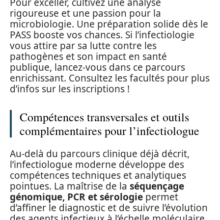
Pour exceller, cultivez une analyse
rigoureuse et une passion pour la
microbiologie. Une préparation solide dès le
PASS booste vos chances. Si l’infectiologie
vous attire par sa lutte contre les
pathogènes et son impact en santé
publique, lancez-vous dans ce parcours
enrichissant. Consultez les facultés pour plus
d’infos sur les inscriptions !
Compétences transversales et outils
complémentaires pour l’infectiologue
Au-delà du parcours clinique déjà décrit,
l’infectiologue moderne développe des
compétences techniques et analytiques
pointues. La maîtrise de la
séquençage
génomique, PCR et sérologie
permet
d’affiner le diagnostic et de suivre l’évolution
des agents infectieux à l’échelle moléculaire.