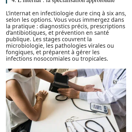
L’internat en infectiologie dure cinq à six ans,
selon les options. Vous vous immergez dans
la pratique : diagnostics précis, prescriptions
d’antibiotiques, et prévention en santé
publique. Les stages couvrent la
microbiologie, les pathologies virales ou
fongiques, et préparent à gérer les
infections nosocomiales ou tropicales.