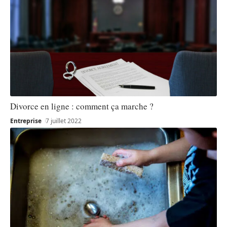
Divorce en ligne : comment ça marche ?
Entreprise
7 juillet 2022