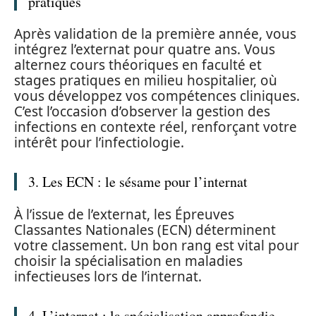
pratiques
Après validation de la première année, vous
intégrez l’externat pour quatre ans. Vous
alternez cours théoriques en faculté et
stages pratiques en milieu hospitalier, où
vous développez vos compétences cliniques.
C’est l’occasion d’observer la gestion des
infections en contexte réel, renforçant votre
intérêt pour l’infectiologie.
3. Les ECN : le sésame pour l’internat
À l’issue de l’externat, les Épreuves
Classantes Nationales (ECN) déterminent
votre classement. Un bon rang est vital pour
choisir la spécialisation en maladies
infectieuses lors de l’internat.
4. L’internat : la spécialisation approfondie