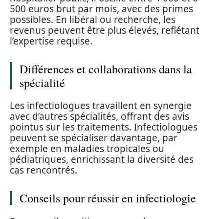
500 euros brut par mois, avec des primes
possibles. En libéral ou recherche, les
revenus peuvent être plus élevés, reflétant
l’expertise requise.
Différences et collaborations dans la
spécialité
Les infectiologues travaillent en synergie
avec d’autres spécialités, offrant des avis
pointus sur les traitements. Infectiologues
peuvent se spécialiser davantage, par
exemple en maladies tropicales ou
pédiatriques, enrichissant la diversité des
cas rencontrés.
Conseils pour réussir en infectiologie