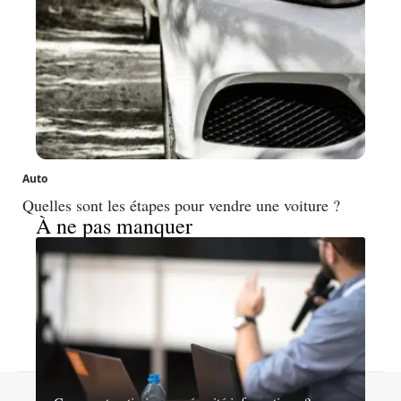
Auto
Quelles sont les étapes pour vendre une voiture ?
À ne pas manquer
Contact
Mentions légales
Sitemap