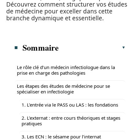
Découvrez comment structurer vos études
de médecine pour exceller dans cette
branche dynamique et essentielle.
Sommaire
Le rôle clé d’un médecin infectiologue dans la
prise en charge des pathologies
Les étapes des études de médecine pour se
spécialiser en infectiologie
1. L’entrée via le PASS ou LAS : les fondations
2. L’externat : entre cours théoriques et stages
pratiques
3. Les ECN : le sésame pour l’internat