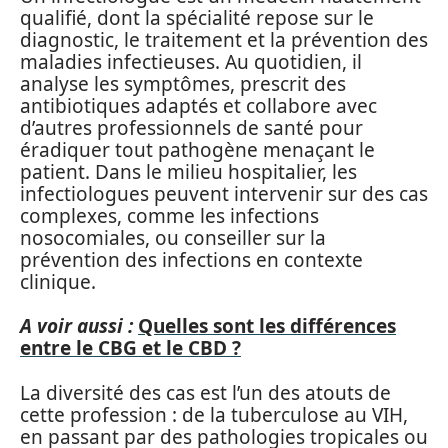
qualifié, dont la spécialité repose sur le
diagnostic, le traitement et la prévention des
maladies infectieuses. Au quotidien, il
analyse les symptômes, prescrit des
antibiotiques adaptés et collabore avec
d’autres professionnels de santé pour
éradiquer tout pathogène menaçant le
patient. Dans le milieu hospitalier, les
infectiologues peuvent intervenir sur des cas
complexes, comme les infections
nosocomiales, ou conseiller sur la
prévention des infections en contexte
clinique.
A voir aussi :
Quelles sont les différences
entre le CBG et le CBD ?
La diversité des cas est l’un des atouts de
cette profession : de la tuberculose au VIH,
en passant par des pathologies tropicales ou