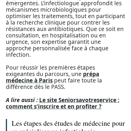
émergentes. L’infectiologue approfondit les
mécanismes microbiologiques pour
optimiser les traitements, tout en participant
à la recherche clinique pour contrer les
résistances aux antibiotiques. Que ce soit en
consultation, en hospitalisation ou en
urgence, son expertise garantit une
approche personnalisée face à chaque
infection.
Pour réussir les premières étapes
exigeantes du parcours, une
prépa
médecine à Paris
peut faire toute la
différence dès le PASS.
A lire aussi :
Le site Seniorsavotreservice :
comment s'inscrire et en profiter ?
Les étapes des études de médecine pour