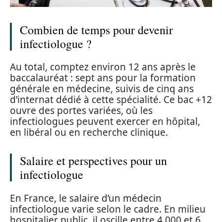
Combien de temps pour devenir
infectiologue ?
Au total, comptez environ 12 ans après le
baccalauréat : sept ans pour la formation
générale en médecine, suivis de cinq ans
d’internat dédié à cette spécialité. Ce bac +12
ouvre des portes variées, où les
infectiologues peuvent exercer en hôpital,
en libéral ou en recherche clinique.
Salaire et perspectives pour un
infectiologue
En France, le salaire d’un médecin
infectiologue varie selon le cadre. En milieu
hospitalier public, il oscille entre 4 000 et 6