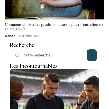
Comment choisir les produits naturels pour l’entretien de
sa maison ?
Maison
10 octobre 2022
Recherche
Les incontournables