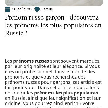
18 août 2023
Famille
Prénom russe garçon : découvrez
les prénoms les plus populaires en
Russie !
Les
prénoms russes
sont souvent marqués
par leur originalité et leur élégance. Si vous
êtes un professionnel dans le monde des
prénoms et que vous recherchez des
prénoms russes pour garçons, cet article est
fait pour vous. Dans cet article, nous allons
découvrir les
prénoms les plus populaires
en Russie, ainsi que leur signification et leur
origine. Vous pourrez ainsi enrichir votre