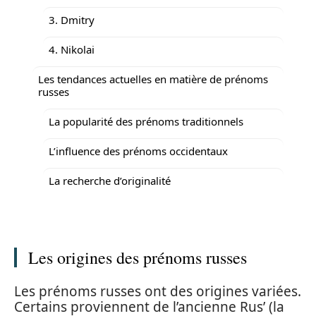
3. Dmitry
4. Nikolai
Les tendances actuelles en matière de prénoms
russes
La popularité des prénoms traditionnels
L’influence des prénoms occidentaux
La recherche d’originalité
Les origines des prénoms russes
Les prénoms russes ont des origines variées.
Certains proviennent de l’ancienne Rus’ (la