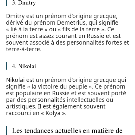
3. Dmitry
Dmitry est un prénom d’origine grecque,
dérivé du prénom Demetrius, qui signifie
« lié à la terre » ou « fils de la terre ». Ce
prénom est assez courant en Russie et est
souvent associé à des personnalités fortes et
terre-à-terre.
4. Nikolai
Nikolai est un prénom d’origine grecque qui
signifie « la victoire du peuple ». Ce prénom
est populaire en Russie et est souvent porté
par des personnalités intellectuelles ou
artistiques. Il est également souvent
raccourci en « Kolya ».
Les tendances actuelles en matière de