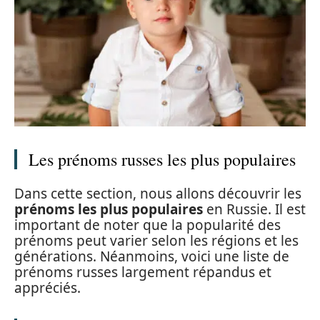
Les prénoms russes les plus populaires
Dans cette section, nous allons découvrir les
prénoms les plus populaires
en Russie. Il est
important de noter que la popularité des
prénoms peut varier selon les régions et les
générations. Néanmoins, voici une liste de
prénoms russes largement répandus et
appréciés.