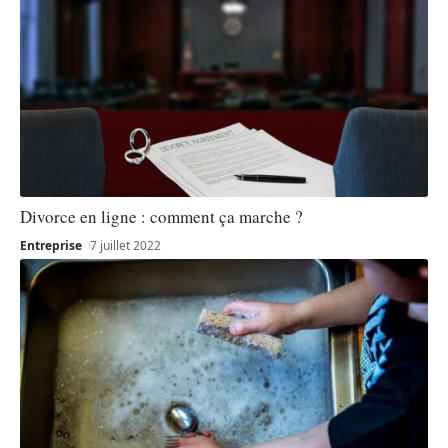
Divorce en ligne : comment ça marche ?
Entreprise
7 juillet 2022