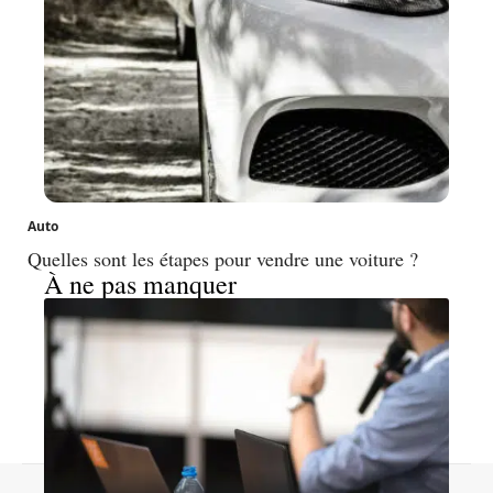
Auto
Quelles sont les étapes pour vendre une voiture ?
À ne pas manquer
Contact
Mentions légales
Sitemap