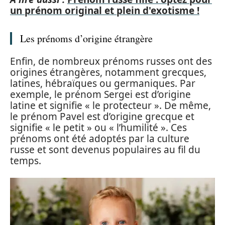
un prénom original et plein d'exotisme !
Les prénoms d’origine étrangère
Enfin, de nombreux prénoms russes ont des
origines étrangères, notamment grecques,
latines, hébraïques ou germaniques. Par
exemple, le prénom Sergei est d’origine
latine et signifie « le protecteur ». De même,
le prénom Pavel est d’origine grecque et
signifie « le petit » ou « l’humilité ». Ces
prénoms ont été adoptés par la culture
russe et sont devenus populaires au fil du
temps.