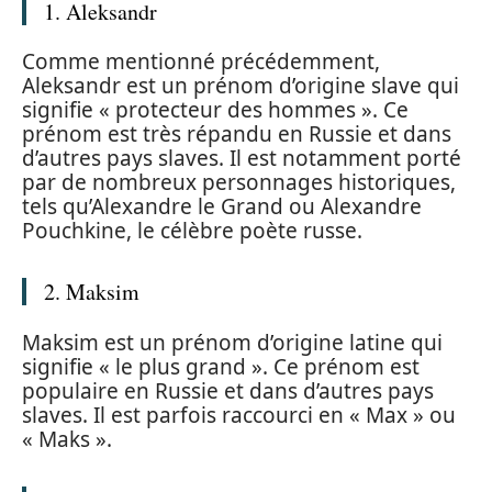
1. Aleksandr
Comme mentionné précédemment,
Aleksandr est un prénom d’origine slave qui
signifie « protecteur des hommes ». Ce
prénom est très répandu en Russie et dans
d’autres pays slaves. Il est notamment porté
par de nombreux personnages historiques,
tels qu’Alexandre le Grand ou Alexandre
Pouchkine, le célèbre poète russe.
2. Maksim
Maksim est un prénom d’origine latine qui
signifie « le plus grand ». Ce prénom est
populaire en Russie et dans d’autres pays
slaves. Il est parfois raccourci en « Max » ou
« Maks ».