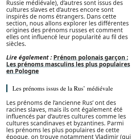
Russie médiévale), d’autres sont issus des
cultures slaves et d’autres encore sont
inspirés de noms étrangers. Dans cette
section, nous allons explorer les différentes
origines des prénoms russes et comment
elles ont influencé leur popularité au fil des
siècles.
Lire également :
Prénom polonais garçon :
Les prénoms masculins les plus populaires
en Pologne
Les prénoms issus de la Rus’ médiévale
Les prénoms de l’ancienne Rus’ ont des
racines slaves, mais ils ont également été
influencés par d’autres cultures comme les
cultures scandinaves et byzantines. Parmi
les prénoms les plus populaires de cette
époque, on trouve notamment Vladimir (qui