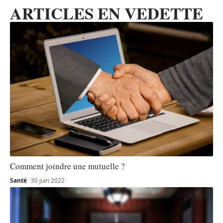
ARTICLES EN VEDETTE
Comment joindre une mutuelle ?
Santé
30 juin 2022