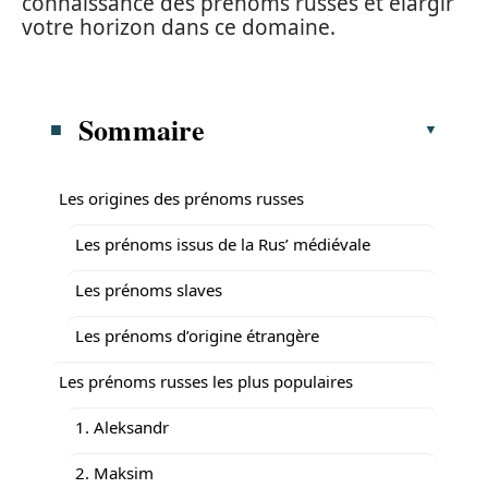
connaissance des prénoms russes et élargir
votre horizon dans ce domaine.
Sommaire
Les origines des prénoms russes
Les prénoms issus de la Rus’ médiévale
Les prénoms slaves
Les prénoms d’origine étrangère
Les prénoms russes les plus populaires
1. Aleksandr
2. Maksim