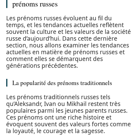
prénoms russes
Les prénoms russes évoluent au fil du
temps, et les tendances actuelles reflètent
souvent la culture et les valeurs de la société
russe d’aujourd’hui. Dans cette dernière
section, nous allons examiner les tendances
actuelles en matière de prénoms russes et
comment elles se démarquent des
générations précédentes.
La popularité des prénoms traditionnels
Les prénoms traditionnels russes tels
qu’Aleksandr, Ivan ou Mikhail restent très
populaires parmi les jeunes parents russes.
Ces prénoms ont une riche histoire et
évoquent souvent des valeurs fortes comme
la loyauté, le courage et la sagesse.