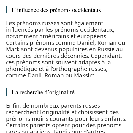
L’influence des prénoms occidentaux
Les prénoms russes sont également
influencés par les prénoms occidentaux,
notamment américains et européens.
Certains prénoms comme Daniel, Roman ou
Mark sont devenus populaires en Russie au
cours des dernières décennies. Cependant,
ces prénoms sont souvent adaptés à la
phonétique et à l’orthographe russes,
comme Danil, Roman ou Maksim.
La recherche d’originalité
Enfin, de nombreux parents russes
recherchent l’originalité et choisissent des
prénoms moins courants pour leurs enfants.
Certains parents optent pour des prénoms
rares ou anciens, tandis que d’autres