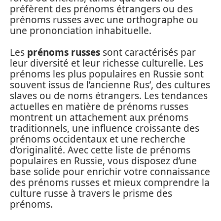
préfèrent des prénoms étrangers ou des
prénoms russes avec une orthographe ou
une prononciation inhabituelle.
Les
prénoms russes
sont caractérisés par
leur diversité et leur richesse culturelle. Les
prénoms les plus populaires en Russie sont
souvent issus de l’ancienne Rus’, des cultures
slaves ou de noms étrangers. Les tendances
actuelles en matière de prénoms russes
montrent un attachement aux prénoms
traditionnels, une influence croissante des
prénoms occidentaux et une recherche
d’originalité. Avec cette liste de prénoms
populaires en Russie, vous disposez d’une
base solide pour enrichir votre connaissance
des prénoms russes et mieux comprendre la
culture russe à travers le prisme des
prénoms.