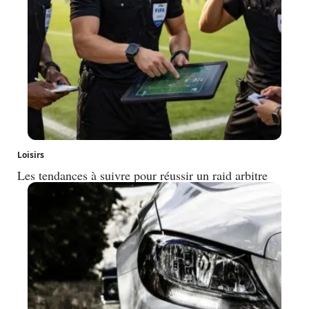
Loisirs
Les tendances à suivre pour réussir un raid arbitre