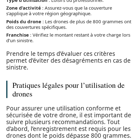
Zone d’activité
: Assurez-vous que la couverture
s’applique à votre région géographique.
Poids du drone
: Les drones de plus de 800 grammes ont
des couvertures spécifiques.
Franchise
: Vérifiez le montant restant à votre charge lors
d’un sinistre.
Prendre le temps d’évaluer ces critères
permet d’éviter des désagréments en cas de
sinistre.
Pratiques légales pour l’utilisation de
drones
Pour assurer une utilisation conforme et
sécurisée de votre drone, il est important de
suivre plusieurs recommandations. Tout
d’abord, l’enregistrement est requis pour les
drones dont le poids dépasse 800 grammes.