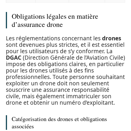
Obligations légales en matière
d’assurance drone
Les réglementations concernant les
drones
sont devenues plus strictes, et il est essentiel
pour les utilisateurs de s’y conformer. La
DGAC
(Direction Générale de l’Aviation Civile)
impose des obligations claires, en particulier
pour les drones utilisés à des fins
professionnelles. Toute personne souhaitant
exploiter un drone doit non seulement
souscrire une assurance responsabilité
civile, mais également immatriculer son
drone et obtenir un numéro d’exploitant.
Catégorisation des drones et obligations
associées