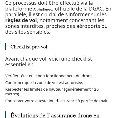
Ce processus doit être effectué via la
plateforme
, officielle de la DGAC. En
AlphaTango
parallèle, il est crucial de s’informer sur les
règles de vol
, notamment concernant les
zones interdites, proches des aéroports ou
des sites sensibles.
Checklist pré-vol
Avant chaque vol, voici une checklist
essentielle :
Vérifier l’état et le bon fonctionnement du drone.
Confirmer que la zone de vol est autorisée.
Respecter les limites de hauteur (généralement 120
mètres).
Conserver votre attestation d’assurance à portée de main.
Évolutions de l’assurance drone en