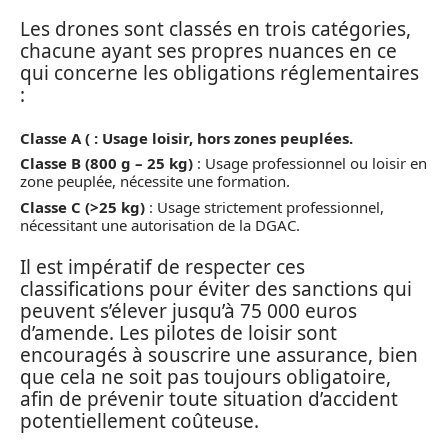
Les drones sont classés en trois catégories,
chacune ayant ses propres nuances en ce
qui concerne les obligations réglementaires
:
Classe A ( : Usage loisir, hors zones peuplées.
Classe B (800 g – 25 kg)
: Usage professionnel ou loisir en
zone peuplée, nécessite une formation.
Classe C (>25 kg)
: Usage strictement professionnel,
nécessitant une autorisation de la DGAC.
Il est impératif de respecter ces
classifications pour éviter des sanctions qui
peuvent s’élever jusqu’à 75 000 euros
d’amende. Les pilotes de loisir sont
encouragés à souscrire une assurance, bien
que cela ne soit pas toujours obligatoire,
afin de prévenir toute situation d’accident
potentiellement coûteuse.