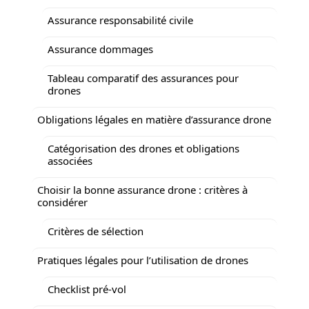
Assurance responsabilité civile
Assurance dommages
Tableau comparatif des assurances pour
drones
Obligations légales en matière d’assurance drone
Catégorisation des drones et obligations
associées
Choisir la bonne assurance drone : critères à
considérer
Critères de sélection
Pratiques légales pour l’utilisation de drones
Checklist pré-vol