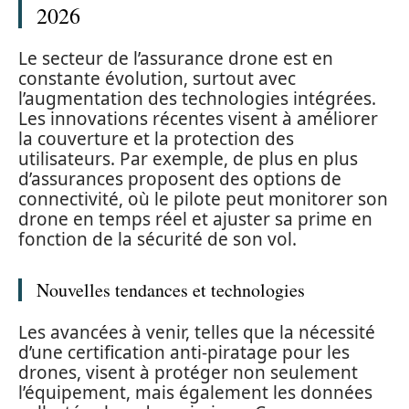
2026
Le secteur de l’assurance drone est en
constante évolution, surtout avec
l’augmentation des technologies intégrées.
Les innovations récentes visent à améliorer
la couverture et la protection des
utilisateurs. Par exemple, de plus en plus
d’assurances proposent des options de
connectivité, où le pilote peut monitorer son
drone en temps réel et ajuster sa prime en
fonction de la sécurité de son vol.
Nouvelles tendances et technologies
Les avancées à venir, telles que la nécessité
d’une certification anti-piratage pour les
drones, visent à protéger non seulement
l’équipement, mais également les données