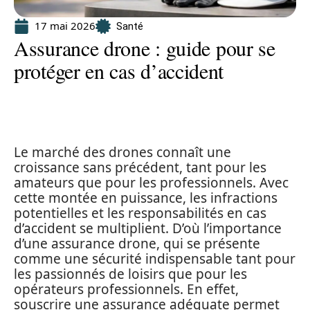
17 mai 2026
Santé
Assurance drone : guide pour se
protéger en cas d’accident
Le marché des drones connaît une
croissance sans précédent, tant pour les
amateurs que pour les professionnels. Avec
cette montée en puissance, les infractions
potentielles et les responsabilités en cas
d’accident se multiplient. D’où l’importance
d’une assurance drone, qui se présente
comme une sécurité indispensable tant pour
les passionnés de loisirs que pour les
opérateurs professionnels. En effet,
souscrire une assurance adéquate permet