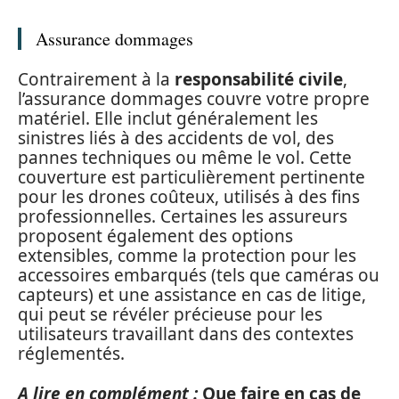
Assurance dommages
Contrairement à la
responsabilité civile
,
l’assurance dommages couvre votre propre
matériel. Elle inclut généralement les
sinistres liés à des accidents de vol, des
pannes techniques ou même le vol. Cette
couverture est particulièrement pertinente
pour les drones coûteux, utilisés à des fins
professionnelles. Certaines les assureurs
proposent également des options
extensibles, comme la protection pour les
accessoires embarqués (tels que caméras ou
capteurs) et une assistance en cas de litige,
qui peut se révéler précieuse pour les
utilisateurs travaillant dans des contextes
réglementés.
A lire en complément :
Que faire en cas de