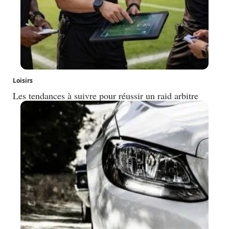
Loisirs
Les tendances à suivre pour réussir un raid arbitre