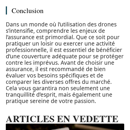
Conclusion
Dans un monde où l’utilisation des drones
s’intensifie, comprendre les enjeux de
l’assurance est primordial. Que ce soit pour
pratiquer un loisir ou exercer une activité
professionnelle, il est essentiel de bénéficier
d’une couverture adéquate pour se protéger
contre les imprévus. Avant de choisir une
assurance, il est recommandé de bien
évaluer vos besoins spécifiques et de
comparer les diverses offres du marché.
Cela vous garantira non seulement une
tranquillité d’esprit, mais également une
pratique sereine de votre passion.
ARTICLES EN VEDETTE