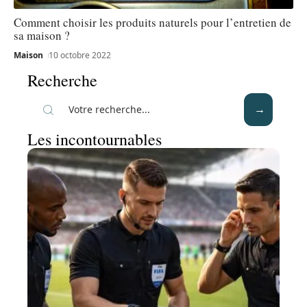
Comment choisir les produits naturels pour l’entretien de
sa maison ?
Maison
10 octobre 2022
Recherche
Les incontournables