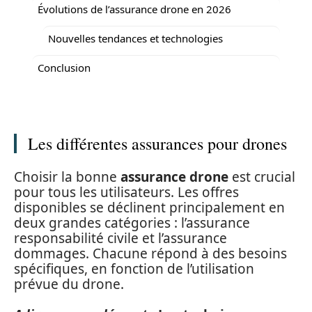
Évolutions de l’assurance drone en 2026
Nouvelles tendances et technologies
Conclusion
Les différentes assurances pour drones
Choisir la bonne
assurance drone
est crucial
pour tous les utilisateurs. Les offres
disponibles se déclinent principalement en
deux grandes catégories : l’assurance
responsabilité civile et l’assurance
dommages. Chacune répond à des besoins
spécifiques, en fonction de l’utilisation
prévue du drone.