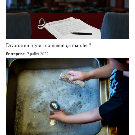
Divorce en ligne : comment ça marche ?
Entreprise
7 juillet 2022