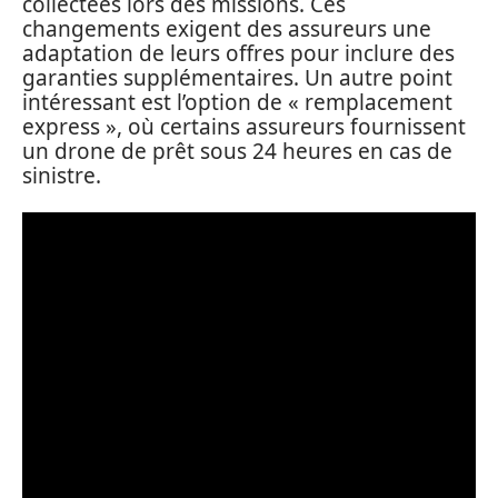
collectées lors des missions. Ces
changements exigent des assureurs une
adaptation de leurs offres pour inclure des
garanties supplémentaires. Un autre point
intéressant est l’option de « remplacement
express », où certains assureurs fournissent
un drone de prêt sous 24 heures en cas de
sinistre.