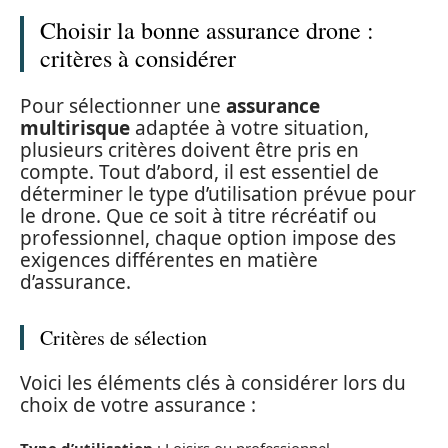
Choisir la bonne assurance drone :
critères à considérer
Pour sélectionner une
assurance
multirisque
adaptée à votre situation,
plusieurs critères doivent être pris en
compte. Tout d’abord, il est essentiel de
déterminer le type d’utilisation prévue pour
le drone. Que ce soit à titre récréatif ou
professionnel, chaque option impose des
exigences différentes en matière
d’assurance.
Critères de sélection
Voici les éléments clés à considérer lors du
choix de votre assurance :
Type d’utilisation
: Loisirs ou professionnel.