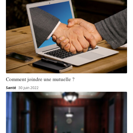
Comment joindre une mutuelle ?
Santé
30 juin 2022