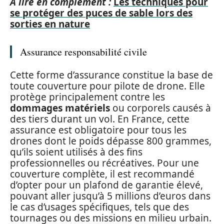
A lire en complément :
Les techniques pour
se protéger des puces de sable lors des
sorties en nature
Assurance responsabilité civile
Cette forme d’assurance constitue la base de
toute couverture pour pilote de drone. Elle
protège principalement contre les
dommages matériels
ou corporels causés à
des tiers durant un vol. En France, cette
assurance est obligatoire pour tous les
drones dont le poids dépasse 800 grammes,
qu’ils soient utilisés à des fins
professionnelles ou récréatives. Pour une
couverture complète, il est recommandé
d’opter pour un plafond de garantie élevé,
pouvant aller jusqu’à 5 millions d’euros dans
le cas d’usages spécifiques, tels que des
tournages ou des missions en milieu urbain.