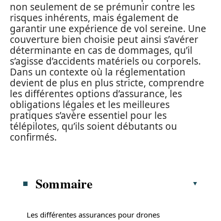
non seulement de se prémunir contre les
risques inhérents, mais également de
garantir une expérience de vol sereine. Une
couverture bien choisie peut ainsi s’avérer
déterminante en cas de dommages, qu’il
s’agisse d’accidents matériels ou corporels.
Dans un contexte où la réglementation
devient de plus en plus stricte, comprendre
les différentes options d’assurance, les
obligations légales et les meilleures
pratiques s’avère essentiel pour les
télépilotes, qu’ils soient débutants ou
confirmés.
Sommaire
Les différentes assurances pour drones