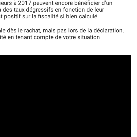
ieurs à 2017 peuvent encore bénéficier d’un
 à des taux dégressifs en fonction de leur
positif sur la fiscalité si bien calculé.
ale dès le rachat, mais pas lors de la déclaration.
ité en tenant compte de votre situation