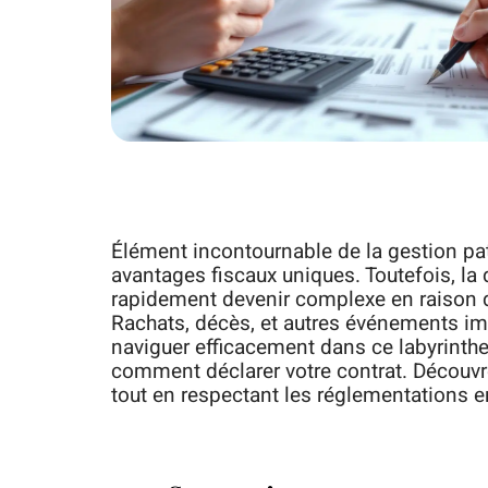
Élément incontournable de la gestion pat
avantages fiscaux uniques. Toutefois, la
rapidement devenir complexe en raison 
Rachats, décès, et autres événements im
naviguer efficacement dans ce labyrinthe 
comment déclarer votre contrat. Découvrez
tout en respectant les réglementations e