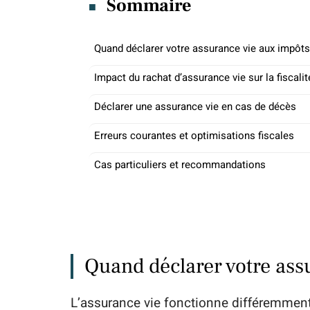
Sommaire
Quand déclarer votre assurance vie aux impôts
Impact du rachat d’assurance vie sur la fiscalit
Déclarer une assurance vie en cas de décès
Erreurs courantes et optimisations fiscales
Cas particuliers et recommandations
Quand déclarer votre ass
L’assurance vie fonctionne différemment 