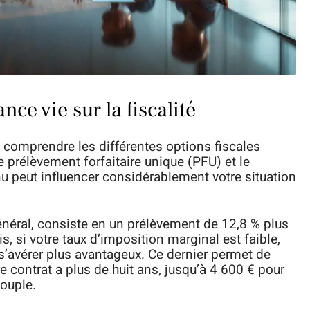
ce vie sur la fiscalité
n comprendre les différentes options fiscales
e prélèvement forfaitaire unique (PFU) et le
nu peut influencer considérablement votre situation
néral, consiste en un prélèvement de 12,8 % plus
, si votre taux d’imposition marginal est faible,
 s’avérer plus avantageux. Ce dernier permet de
e contrat a plus de huit ans, jusqu’à 4 600 € pour
ouple.