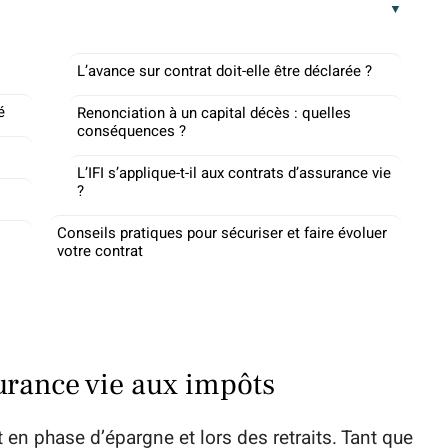
L’avance sur contrat doit-elle être déclarée ?
é
Renonciation à un capital décès : quelles
conséquences ?
L’IFI s’applique-t-il aux contrats d’assurance vie
?
Conseils pratiques pour sécuriser et faire évoluer
votre contrat
urance vie aux impôts
en phase d’épargne et lors des retraits. Tant que