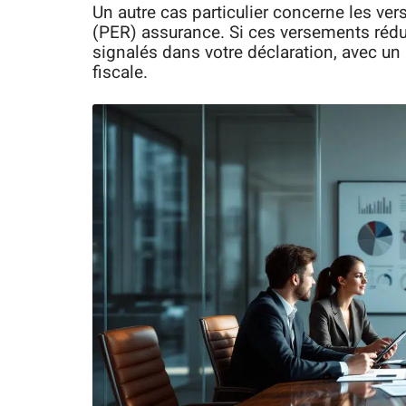
Un autre cas particulier concerne les ve
(PER) assurance. Si ces versements rédui
signalés dans votre déclaration, avec un
fiscale.