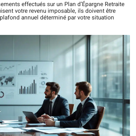
rsements effectués sur un Plan d’Épargne Retraite
sent votre revenu imposable, ils doivent être
 plafond annuel déterminé par votre situation