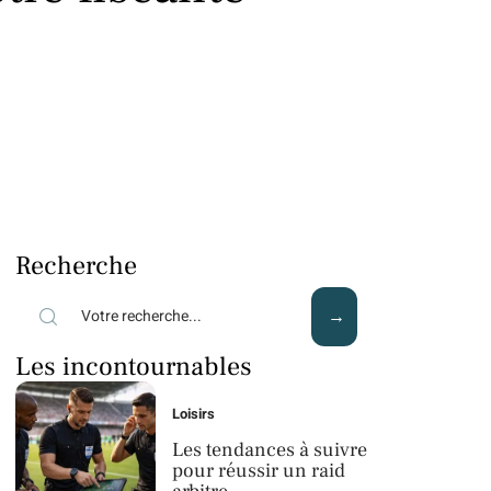
Recherche
Les incontournables
Loisirs
Les tendances à suivre
pour réussir un raid