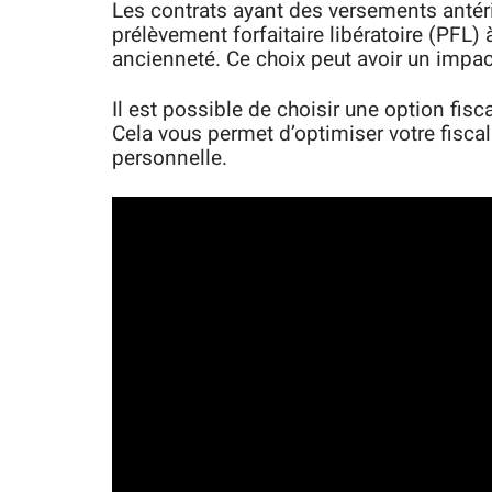
Les contrats ayant des versements antér
prélèvement forfaitaire libératoire (PFL)
ancienneté. Ce choix peut avoir un impact 
Il est possible de choisir une option fisc
Cela vous permet d’optimiser votre fiscal
personnelle.