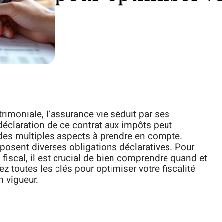
rimoniale, l’assurance vie séduit par ses
 déclaration de ce contrat aux impôts peut
des multiples aspects à prendre en compte.
posent diverses obligations déclaratives. Pour
fiscal, il est crucial de bien comprendre quand et
 toutes les clés pour optimiser votre fiscalité
n vigueur.