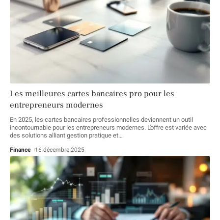
Les meilleures cartes bancaires pro pour les
entrepreneurs modernes
En 2025, les cartes bancaires professionnelles deviennent un outil
incontournable pour les entrepreneurs modernes. L'offre est variée avec
des solutions alliant gestion pratique et
…
Finance
16 décembre 2025