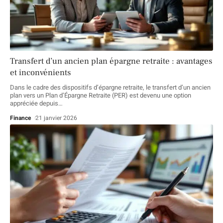
Transfert d’un ancien plan épargne retraite : avantages
et inconvénients
Dans le cadre des dispositifs d’épargne retraite, le transfert d’un ancien
plan vers un Plan d’Épargne Retraite (PER) est devenu une option
appréciée depuis
…
Finance
21 janvier 2026