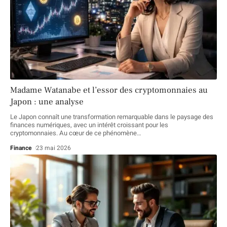
Madame Watanabe et l’essor des cryptomonnaies au
Japon : une analyse
Le Japon connaît une transformation remarquable dans le paysage des
finances numériques, avec un intérêt croissant pour les
cryptomonnaies. Au cœur de ce phénomène
…
Finance
23 mai 2026