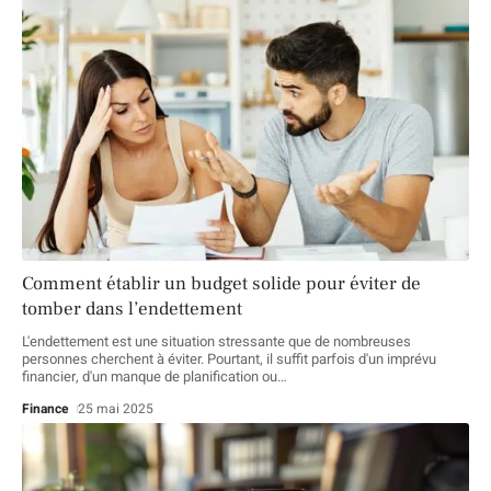
Comment établir un budget solide pour éviter de
tomber dans l’endettement
L'endettement est une situation stressante que de nombreuses
personnes cherchent à éviter. Pourtant, il suffit parfois d'un imprévu
financier, d'un manque de planification ou
…
Finance
25 mai 2025