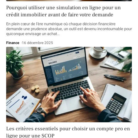
Pourquoi utiliser une simulation en ligne pour un
crédit immobilier avant de faire votre demande
En plein cœur de l'ère numérique où chaque décision financière
demande une prudence absolue, un outil est devenu incontournable pour
quiconque envisage un achat
…
Finance
16 décembre 2025
Les critères essentiels pour choisir un compte pro en
ligne pour une SCOP