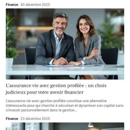
Finance
30 décembre 2025
L’assurance vie avec gestion profilée : un choix
judicieux pour votre avenir financier
L'assurance vie avec gestion profilée constitue une alternative
intéressante pour qui cherche à sécuriser et dynamiser son capital sans
s'investir personnellement dans la gestion
…
Finance
23 décembre 2025