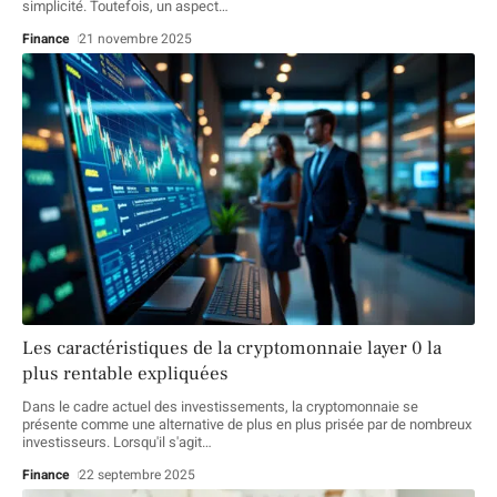
simplicité. Toutefois, un aspect
…
Finance
21 novembre 2025
Les caractéristiques de la cryptomonnaie layer 0 la
plus rentable expliquées
Dans le cadre actuel des investissements, la cryptomonnaie se
présente comme une alternative de plus en plus prisée par de nombreux
investisseurs. Lorsqu'il s'agit
…
Finance
22 septembre 2025