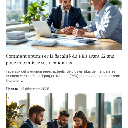
Comment optimiser la fiscalité du PER avant 62 ans
pour maximiser vos économies
Face aux défis économiques actuels, de plus en plus de Français se
tournent vers le Plan d'Épargne Retraite (PER) pour sécuriser leur avenir
financier.
…
Finance
16 décembre 2025