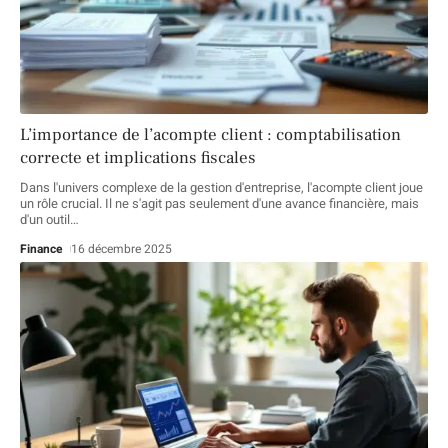
L’importance de l’acompte client : comptabilisation
correcte et implications fiscales
Dans l'univers complexe de la gestion d'entreprise, l'acompte client joue
un rôle crucial. Il ne s'agit pas seulement d'une avance financière, mais
d'un outil
…
Finance
16 décembre 2025