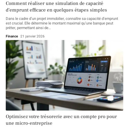
Comment réaliser une simulation de capacité
d’emprunt efficace en quelques étapes simples
Dans le cadre d’un projet immobilier, connaître sa capacité d’emprunt
est crucial. Elle détermine le montant maximal qu’une banque peut
prêter, permettant ainsi de
…
Finance
21 janvier 2026
Optimisez votre trésorerie avec un compte pro pour
une micro-entreprise