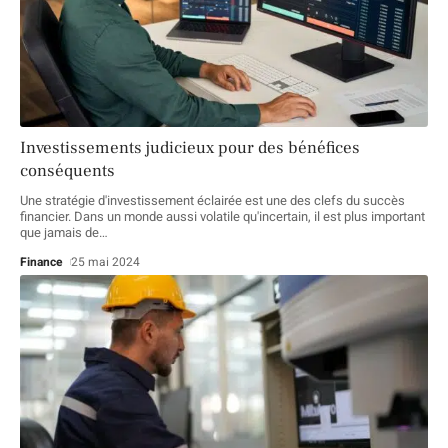
Investissements judicieux pour des bénéfices
conséquents
Une stratégie d'investissement éclairée est une des clefs du succès
financier. Dans un monde aussi volatile qu'incertain, il est plus important
que jamais de
…
Finance
25 mai 2024