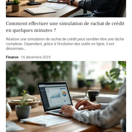
Comment effectuer une simulation de rachat de crédit
en quelques minutes ?
Réaliser une simulation de rachat de crédit peut sembler être une tâche
complexe. Cependant, grâce à l'évolution des outils en ligne, il est
désormais
…
Finance
16 décembre 2025