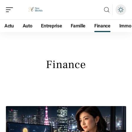
Actu
Auto
Entreprise
Famille
Finance
Immo
Finance