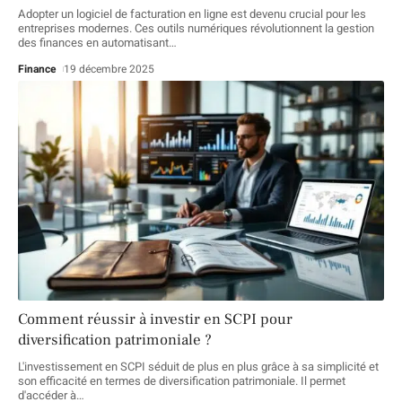
Adopter un logiciel de facturation en ligne est devenu crucial pour les
entreprises modernes. Ces outils numériques révolutionnent la gestion
des finances en automatisant
…
Finance
19 décembre 2025
Comment réussir à investir en SCPI pour
diversification patrimoniale ?
L'investissement en SCPI séduit de plus en plus grâce à sa simplicité et
son efficacité en termes de diversification patrimoniale. Il permet
d'accéder à
…