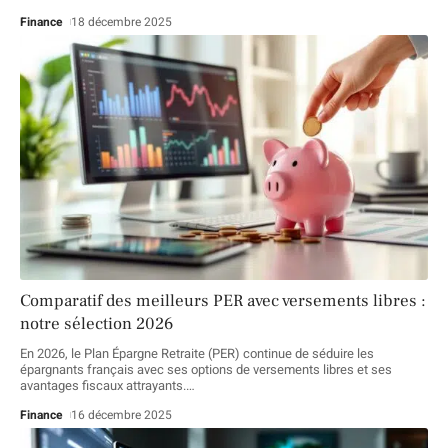
Finance
18 décembre 2025
Comparatif des meilleurs PER avec versements libres :
notre sélection 2026
En 2026, le Plan Épargne Retraite (PER) continue de séduire les
épargnants français avec ses options de versements libres et ses
avantages fiscaux attrayants.
…
Finance
16 décembre 2025