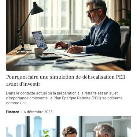
Pourquoi faire une simulation de défiscalisation PER
avant d’investir
Dans le contexte actuel où la préparation à la retraite est un sujet
d'importance croissante, le Plan Épargne Retraite (PER) se présente
comme une
…
Finance
16 décembre 2025