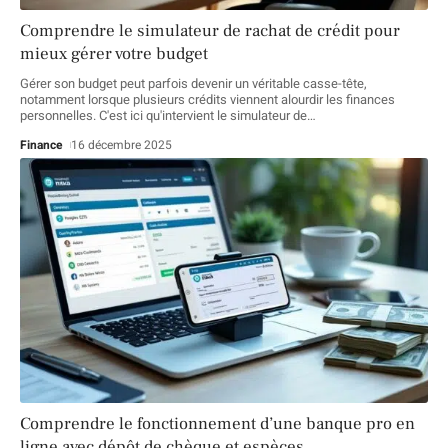
Comprendre le simulateur de rachat de crédit pour
mieux gérer votre budget
Gérer son budget peut parfois devenir un véritable casse-tête,
notamment lorsque plusieurs crédits viennent alourdir les finances
personnelles. C'est ici qu'intervient le simulateur de
…
Finance
16 décembre 2025
Comprendre le fonctionnement d’une banque pro en
ligne avec dépôt de chèque et espèces