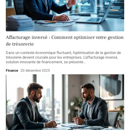
Affacturage inversé : Comment optimiser votre gestion
de trésorerie
Dans un contexte économique fluctuant, l'optimisation de la gestion de
trésorerie devient cruciale pour les entreprises. L'affacturage inversé,
solution innovante de financement, se présente
…
Finance
20 décembre 2025