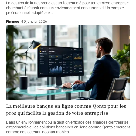
La gestion de la trésorerie est un facteur clé pour toute micro-entreprise
cherchant à réussir dans un environnement concurrentiel. Un compte
professionnel, adapté aux
…
Finance
19 janvier 2026
La meilleure banque en ligne comme Qonto pour les
pros qui facilite la gestion de votre entreprise
Dans un environnement où la gestion efficace des finances d'entreprise
est primordiale, les solutions bancaires en ligne comme Qonto émergent
comme des acteurs incontournables.
…