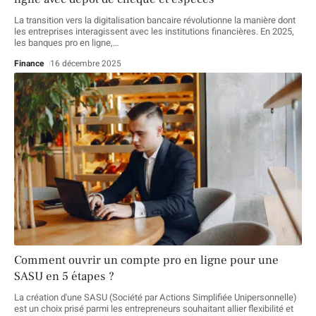
La transition vers la digitalisation bancaire révolutionne la manière dont
les entreprises interagissent avec les institutions financières. En 2025,
les banques pro en ligne,
…
Finance
16 décembre 2025
Comment ouvrir un compte pro en ligne pour une
SASU en 5 étapes ?
La création d'une SASU (Société par Actions Simplifiée Unipersonnelle)
est un choix prisé parmi les entrepreneurs souhaitant allier flexibilité et