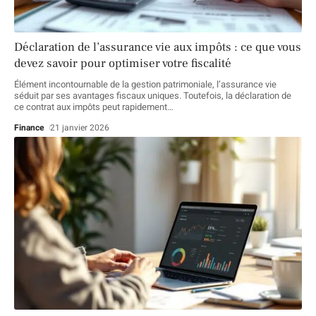
Déclaration de l’assurance vie aux impôts : ce que vous
devez savoir pour optimiser votre fiscalité
Élément incontournable de la gestion patrimoniale, l’assurance vie
séduit par ses avantages fiscaux uniques. Toutefois, la déclaration de
ce contrat aux impôts peut rapidement
…
Finance
21 janvier 2026