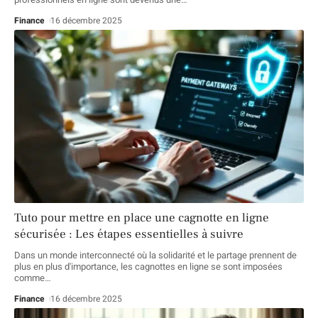
Finance
16 décembre 2025
Tuto pour mettre en place une cagnotte en ligne
sécurisée : Les étapes essentielles à suivre
Dans un monde interconnecté où la solidarité et le partage prennent de
plus en plus d'importance, les cagnottes en ligne se sont imposées
comme
…
Finance
16 décembre 2025