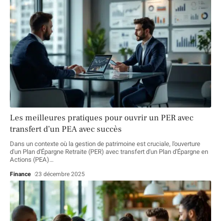
Les meilleures pratiques pour ouvrir un PER avec
transfert d’un PEA avec succès
Dans un contexte où la gestion de patrimoine est cruciale, l'ouverture
d'un Plan d'Épargne Retraite (PER) avec transfert d'un Plan d'Épargne en
Actions (PEA)
…
Finance
23 décembre 2025