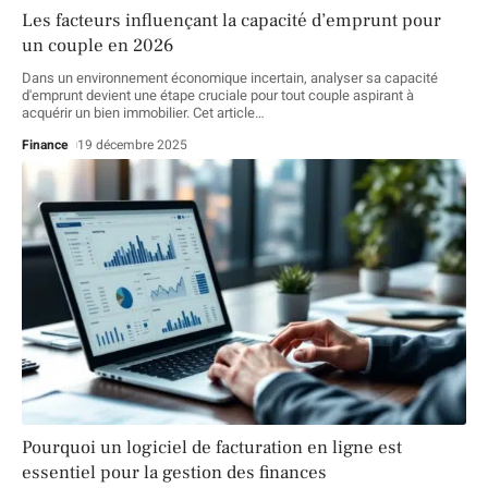
Les facteurs influençant la capacité d’emprunt pour
un couple en 2026
Dans un environnement économique incertain, analyser sa capacité
d'emprunt devient une étape cruciale pour tout couple aspirant à
acquérir un bien immobilier. Cet article
…
Finance
19 décembre 2025
Pourquoi un logiciel de facturation en ligne est
essentiel pour la gestion des finances