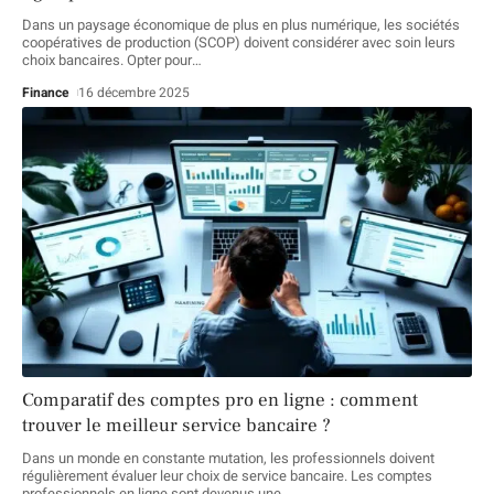
Dans un paysage économique de plus en plus numérique, les sociétés
coopératives de production (SCOP) doivent considérer avec soin leurs
choix bancaires. Opter pour
…
Finance
16 décembre 2025
Comparatif des comptes pro en ligne : comment
trouver le meilleur service bancaire ?
Dans un monde en constante mutation, les professionnels doivent
régulièrement évaluer leur choix de service bancaire. Les comptes
professionnels en ligne sont devenus une
…