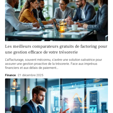
Les meilleurs comparateurs gratuits de factoring pour
une gestion efficace de votre trésorerie
L'affacturage, souvent méconnu, s'avère une solution salvatrice pour
assurer une gestion proactive de la trésorerie. Face aux imprévus
financiers et aux délais de paiement
…
Finance
21 décembre 2025