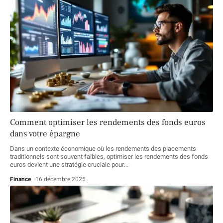
Comment optimiser les rendements des fonds euros
dans votre épargne
Dans un contexte économique où les rendements des placements
traditionnels sont souvent faibles, optimiser les rendements des fonds
euros devient une stratégie cruciale pour
…
Finance
16 décembre 2025