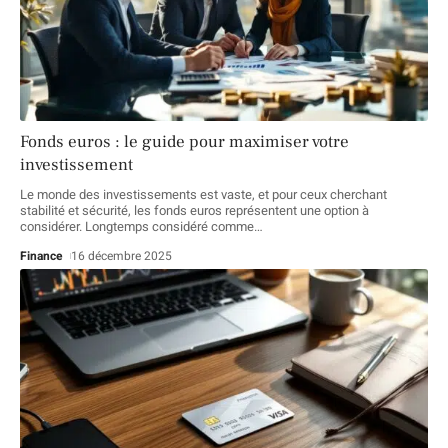
Fonds euros : le guide pour maximiser votre
investissement
Le monde des investissements est vaste, et pour ceux cherchant
stabilité et sécurité, les fonds euros représentent une option à
considérer. Longtemps considéré comme
…
Finance
16 décembre 2025