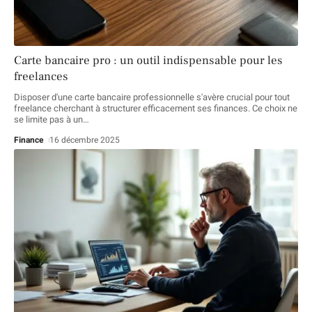
Carte bancaire pro : un outil indispensable pour les
freelances
Disposer d'une carte bancaire professionnelle s'avère crucial pour tout
freelance cherchant à structurer efficacement ses finances. Ce choix ne
se limite pas à un
…
Finance
16 décembre 2025