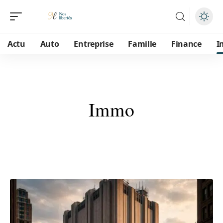
Actu
Auto
Entreprise
Famille
Finance
I
Immo