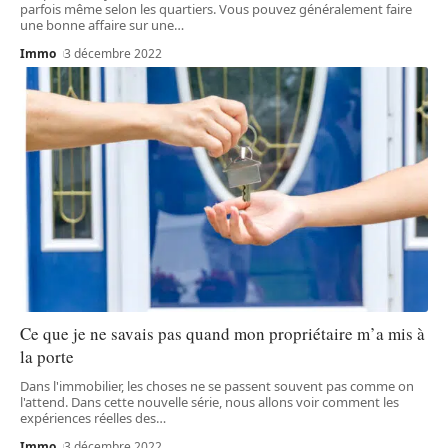
parfois même selon les quartiers. Vous pouvez généralement faire
une bonne affaire sur une
…
Immo
3 décembre 2022
Ce que je ne savais pas quand mon propriétaire m’a mis à
la porte
Dans l'immobilier, les choses ne se passent souvent pas comme on
l'attend. Dans cette nouvelle série, nous allons voir comment les
expériences réelles des
…
Immo
3 décembre 2022