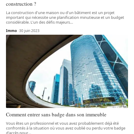
construction ?
La construction d'une maison ou d'un bâtiment est un projet
important qui nécessite une planification minutieuse et un budget
considérable. L'un des défis majeurs
…
Immo
30 juin 2023
Comment entrer sans badge dans son immeuble
Vous êtes un professionnel et vous avez probablement déjà été
confrontés à la situation où vous avez oublié ou perdu votre badge
d'accès pour
…