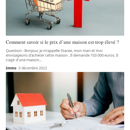
Comment savoir si le prix d’une maison est trop élevé ?
Question : Bonjour, je m'appelle Stacee, mon mari et moi
envisageons d'acheter cette maison . Il demande 103 000 euros. Il
s'agit d'une maison
…
Immo
3 décembre 2022