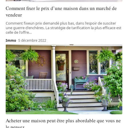
Comment fixer le prix d’une maison dans un marché de
vendeur
Comment fixeun prix demandé plus bas, dans l'espoir de susciter
une guerre d'enchères. La stratégie de tarification la plus efficace est
celle de l'offre
…
Immo
5 décembre 2022
Acheter une maison peut être plus abordable que vous ne
le pensez