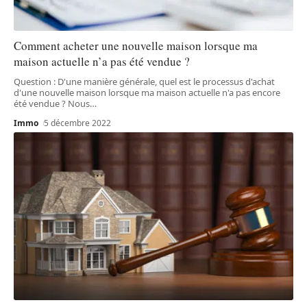
Comment acheter une nouvelle maison lorsque ma
maison actuelle n’a pas été vendue ?
Question : D'une manière générale, quel est le processus d'achat
d'une nouvelle maison lorsque ma maison actuelle n'a pas encore
été vendue ? Nous
…
Immo
5 décembre 2022