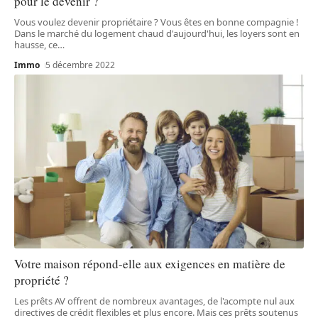
pour le devenir ?
Vous voulez devenir propriétaire ? Vous êtes en bonne compagnie !
Dans le marché du logement chaud d'aujourd'hui, les loyers sont en
hausse, ce
…
Immo
5 décembre 2022
Votre maison répond-elle aux exigences en matière de
propriété ?
Les prêts AV offrent de nombreux avantages, de l'acompte nul aux
directives de crédit flexibles et plus encore. Mais ces prêts soutenus