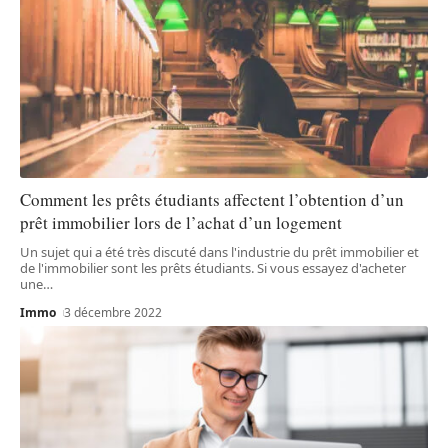
Comment les prêts étudiants affectent l’obtention d’un
prêt immobilier lors de l’achat d’un logement
Un sujet qui a été très discuté dans l'industrie du prêt immobilier et
de l'immobilier sont les prêts étudiants. Si vous essayez d'acheter
une
…
Immo
3 décembre 2022