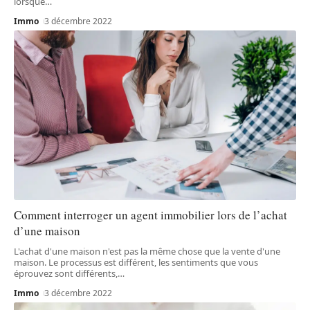
lorsque
…
Immo
3 décembre 2022
Comment interroger un agent immobilier lors de l’achat
d’une maison
L'achat d'une maison n'est pas la même chose que la vente d'une
maison. Le processus est différent, les sentiments que vous
éprouvez sont différents,
…
Immo
3 décembre 2022