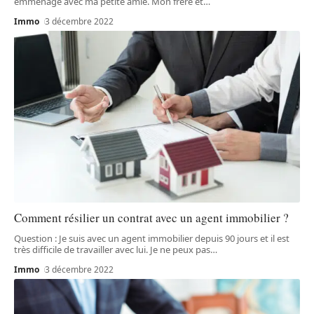
emménagé avec ma petite amie. Mon frère et
…
Immo
3 décembre 2022
Comment résilier un contrat avec un agent immobilier ?
Question : Je suis avec un agent immobilier depuis 90 jours et il est
très difficile de travailler avec lui. Je ne peux pas
…
Immo
3 décembre 2022