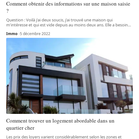
Comment obtenir des informations sur une maison saisie
?
Question : Voilà j'ai deux soucis, j'ai trouvé une maison qui
m'intéresse et qui est vide depuis au moins deux ans. Elle a besoin
…
Immo
5 décembre 2022
Comment trouver un logement abordable dans un
quartier cher
Les prix des loyers varient considérablement selon les zones et