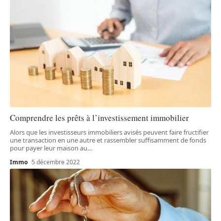
Comprendre les prêts à l’investissement immobilier
Alors que les investisseurs immobiliers avisés peuvent faire fructifier
une transaction en une autre et rassembler suffisamment de fonds
pour payer leur maison au
…
Immo
5 décembre 2022