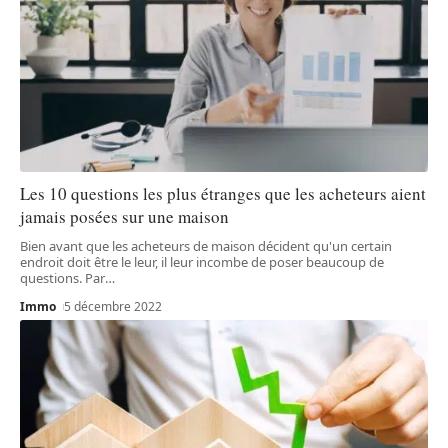
Les 10 questions les plus étranges que les acheteurs aient
jamais posées sur une maison
Bien avant que les acheteurs de maison décident qu'un certain
endroit doit être le leur, il leur incombe de poser beaucoup de
questions. Par
…
Immo
5 décembre 2022