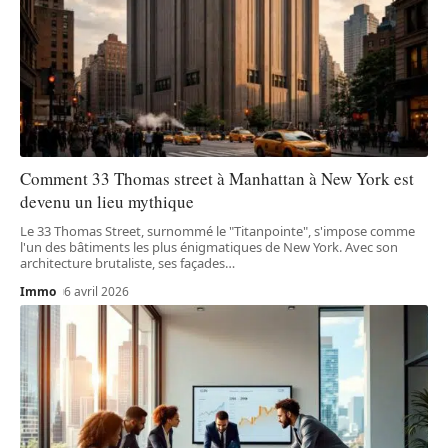
Comment 33 Thomas street à Manhattan à New York est
devenu un lieu mythique
Le 33 Thomas Street, surnommé le "Titanpointe", s'impose comme
l'un des bâtiments les plus énigmatiques de New York. Avec son
architecture brutaliste, ses façades
…
Immo
6 avril 2026