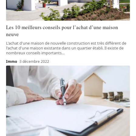
Les 10 meilleurs conseils pour l’achat d’une maison
neuve
L'achat d'une maison de nouvelle construction est très différent de
l'achat d'une maison existante dans un quartier établi. Il existe de
nombreux conseils importants
…
Immo
3 décembre 2022