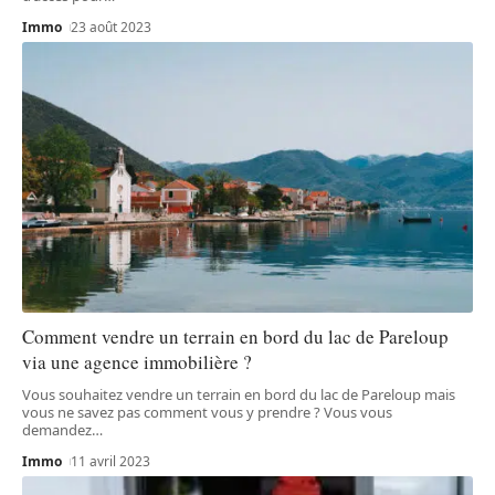
Immo
23 août 2023
Comment vendre un terrain en bord du lac de Pareloup
via une agence immobilière ?
Vous souhaitez vendre un terrain en bord du lac de Pareloup mais
vous ne savez pas comment vous y prendre ? Vous vous
demandez
…
Immo
11 avril 2023