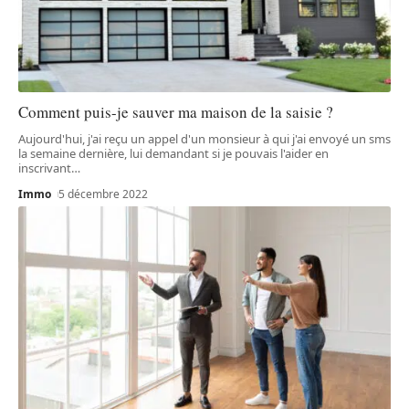
Comment puis-je sauver ma maison de la saisie ?
Aujourd'hui, j'ai reçu un appel d'un monsieur à qui j'ai envoyé un sms
la semaine dernière, lui demandant si je pouvais l'aider en
inscrivant
…
Immo
5 décembre 2022