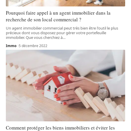
Pourquoi faire appel à un agent immobilier dans la
recherche de son local commercial ?
Un agent immobilier commercial peut très bien être l'outil le plus
précieux dont vous disposez pour gérer votre portefeuille
immobilier. Que vous cherchiez à
…
Immo
5 décembre 2022
Comment protéger les biens immobiliers et éviter les