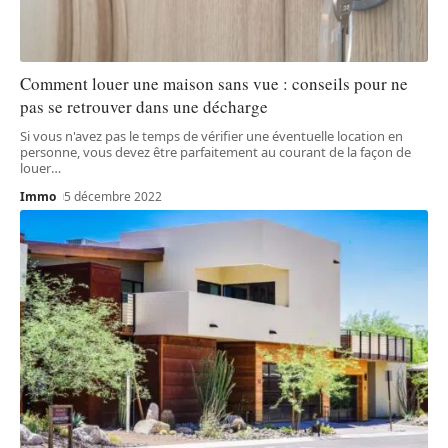
Comment louer une maison sans vue : conseils pour ne
pas se retrouver dans une décharge
Si vous n'avez pas le temps de vérifier une éventuelle location en
personne, vous devez être parfaitement au courant de la façon de
louer
…
Immo
5 décembre 2022