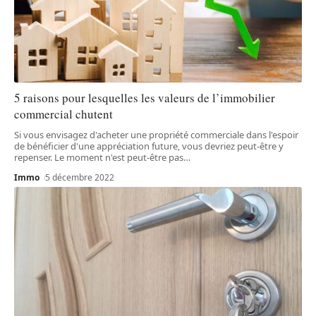
5 raisons pour lesquelles les valeurs de l’immobilier
commercial chutent
Si vous envisagez d'acheter une propriété commerciale dans l'espoir
de bénéficier d'une appréciation future, vous devriez peut-être y
repenser. Le moment n'est peut-être pas
…
Immo
5 décembre 2022