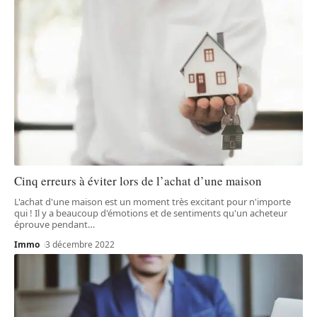
Cinq erreurs à éviter lors de l’achat d’une maison
L'achat d'une maison est un moment très excitant pour n'importe
qui ! Il y a beaucoup d'émotions et de sentiments qu'un acheteur
éprouve pendant
…
Immo
3 décembre 2022