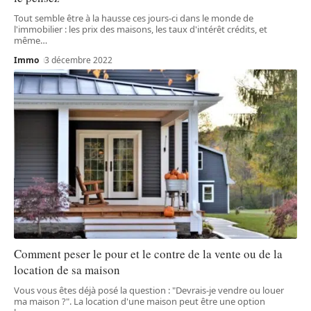
Tout semble être à la hausse ces jours-ci dans le monde de
l'immobilier : les prix des maisons, les taux d'intérêt crédits, et
même
…
Immo
3 décembre 2022
Comment peser le pour et le contre de la vente ou de la
location de sa maison
Vous vous êtes déjà posé la question : "Devrais-je vendre ou louer
ma maison ?". La location d'une maison peut être une option