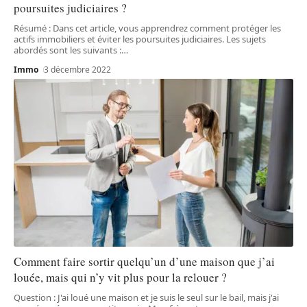
poursuites judiciaires ?
Résumé : Dans cet article, vous apprendrez comment protéger les
actifs immobiliers et éviter les poursuites judiciaires. Les sujets
abordés sont les suivants :
…
Immo
3 décembre 2022
Comment faire sortir quelqu’un d’une maison que j’ai
louée, mais qui n’y vit plus pour la relouer ?
Question : J'ai loué une maison et je suis le seul sur le bail, mais j'ai