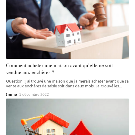
Comment acheter une maison avant qu’elle ne soit
vendue aux enchères ?
Question : J'ai trouvé une maison que j'aimerais acheter avant que sa
vente aux enchères de saisie soit dans deux mois. J'ai trouvé les
…
Immo
5 décembre 2022