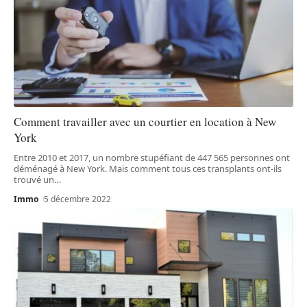
Comment travailler avec un courtier en location à New
York
Entre 2010 et 2017, un nombre stupéfiant de 447 565 personnes ont
déménagé à New York. Mais comment tous ces transplants ont-ils
trouvé un
…
Immo
5 décembre 2022