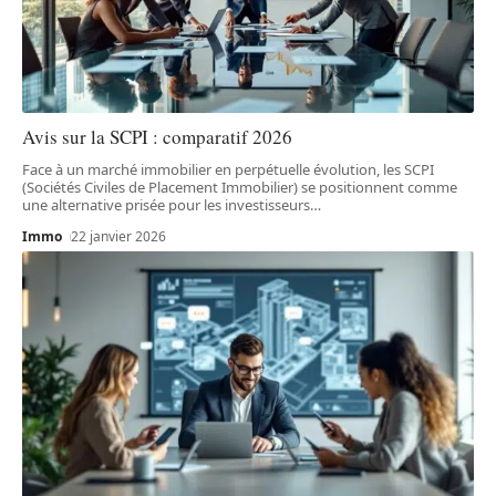
Avis sur la SCPI : comparatif 2026
Face à un marché immobilier en perpétuelle évolution, les SCPI
(Sociétés Civiles de Placement Immobilier) se positionnent comme
une alternative prisée pour les investisseurs
…
Immo
22 janvier 2026