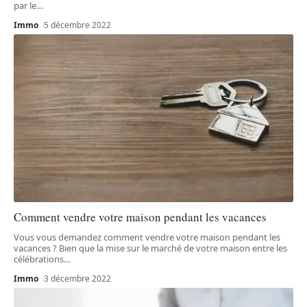
par le
…
Immo
5 décembre 2022
Comment vendre votre maison pendant les vacances
Vous vous demandez comment vendre votre maison pendant les
vacances ? Bien que la mise sur le marché de votre maison entre les
célébrations
…
Immo
3 décembre 2022