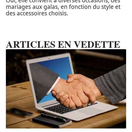
Oui, elle convient à diverses occasions, des
mariages aux galas, en fonction du style et
des accessoires choisis.
ARTICLES EN VEDETTE