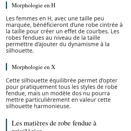
Morphologie en H
Les femmes en H, avec une taille peu
marquée, bénéficieront d’une robe cintrée à
la taille pour créer un effet de courbes. Les
robes fendues au niveau de la taille
permettre d’ajouter du dynamisme à la
silhouette.
Morphologie en X
Cette silhouette équilibrée permet d’opter
pour pratiquement tous les styles de robe
fendue, mais un modèle dos nu pourra
mettre particulièrement en valeur cette
silhouette harmonieuse.
Les matières de robe fendue à
privilégier