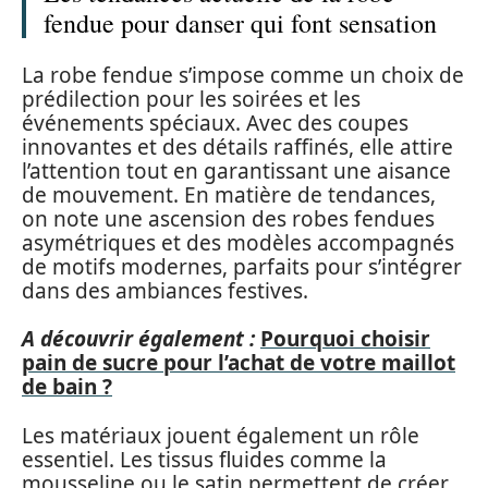
fendue pour danser qui font sensation
La robe fendue s’impose comme un choix de
prédilection pour les soirées et les
événements spéciaux. Avec des coupes
innovantes et des détails raffinés, elle attire
l’attention tout en garantissant une aisance
de mouvement. En matière de tendances,
on note une ascension des robes fendues
asymétriques et des modèles accompagnés
de motifs modernes, parfaits pour s’intégrer
dans des ambiances festives.
A découvrir également :
Pourquoi choisir
pain de sucre pour l’achat de votre maillot
de bain ?
Les matériaux jouent également un rôle
essentiel. Les tissus fluides comme la
mousseline ou le satin permettent de créer