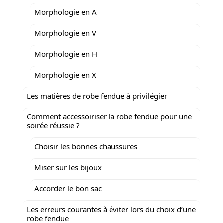
Morphologie en A
Morphologie en V
Morphologie en H
Morphologie en X
Les matières de robe fendue à privilégier
Comment accessoiriser la robe fendue pour une
soirée réussie ?
Choisir les bonnes chaussures
Miser sur les bijoux
Accorder le bon sac
Les erreurs courantes à éviter lors du choix d’une
robe fendue