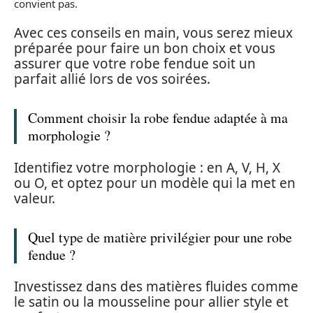
convient pas.
Avec ces conseils en main, vous serez mieux
préparée pour faire un bon choix et vous
assurer que votre robe fendue soit un
parfait allié lors de vos soirées.
Comment choisir la robe fendue adaptée à ma
morphologie ?
Identifiez votre morphologie : en A, V, H, X
ou O, et optez pour un modèle qui la met en
valeur.
Quel type de matière privilégier pour une robe
fendue ?
Investissez dans des matières fluides comme
le satin ou la mousseline pour allier style et