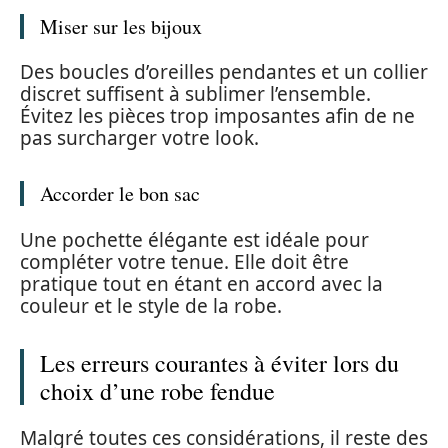
Miser sur les bijoux
Des boucles d’oreilles pendantes et un collier
discret suffisent à sublimer l’ensemble.
Évitez les pièces trop imposantes afin de ne
pas surcharger votre look.
Accorder le bon sac
Une pochette élégante est idéale pour
compléter votre tenue. Elle doit être
pratique tout en étant en accord avec la
couleur et le style de la robe.
Les erreurs courantes à éviter lors du
choix d’une robe fendue
Malgré toutes ces considérations, il reste des