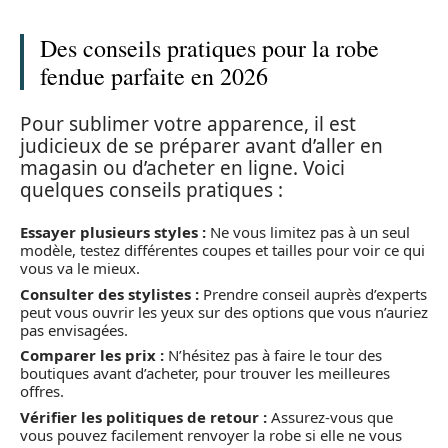
Des conseils pratiques pour la robe
fendue parfaite en 2026
Pour sublimer votre apparence, il est
judicieux de se préparer avant d’aller en
magasin ou d’acheter en ligne. Voici
quelques conseils pratiques :
Essayer plusieurs styles :
Ne vous limitez pas à un seul
modèle, testez différentes coupes et tailles pour voir ce qui
vous va le mieux.
Consulter des stylistes :
Prendre conseil auprès d’experts
peut vous ouvrir les yeux sur des options que vous n’auriez
pas envisagées.
Comparer les prix :
N’hésitez pas à faire le tour des
boutiques avant d’acheter, pour trouver les meilleures
offres.
Vérifier les politiques de retour :
Assurez-vous que
vous pouvez facilement renvoyer la robe si elle ne vous