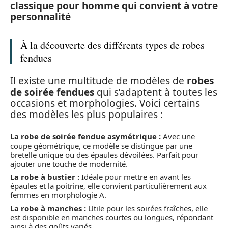
classique pour homme qui convient à votre
personnalité
À la découverte des différents types de robes
fendues
Il existe une multitude de modèles de
robes
de soirée fendues
qui s’adaptent à toutes les
occasions et morphologies. Voici certains
des modèles les plus populaires :
La robe de soirée fendue asymétrique :
Avec une
coupe géométrique, ce modèle se distingue par une
bretelle unique ou des épaules dévoilées. Parfait pour
ajouter une touche de modernité.
La robe à bustier :
Idéale pour mettre en avant les
épaules et la poitrine, elle convient particulièrement aux
femmes en morphologie A.
La robe à manches :
Utile pour les soirées fraîches, elle
est disponible en manches courtes ou longues, répondant
ainsi à des goûts variés.