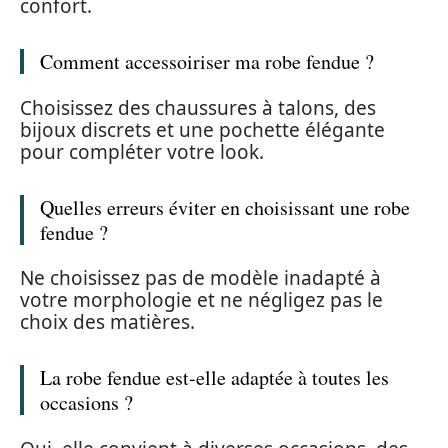
confort.
Comment accessoiriser ma robe fendue ?
Choisissez des chaussures à talons, des
bijoux discrets et une pochette élégante
pour compléter votre look.
Quelles erreurs éviter en choisissant une robe
fendue ?
Ne choisissez pas de modèle inadapté à
votre morphologie et ne négligez pas le
choix des matières.
La robe fendue est-elle adaptée à toutes les
occasions ?