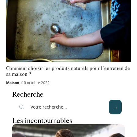
Comment choisir les produits naturels pour l’entretien de
sa maison ?
Maison
10 octobre 2022
Recherche
Les incontournables