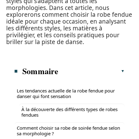
styles qui s’adaptent à toutes les
morphologies. Dans cet article, nous
explorerons comment choisir la robe fendue
idéale pour chaque occasion, en analysant
les différents styles, les matières à
privilégier, et les conseils pratiques pour
briller sur la piste de danse.
Sommaire
Les tendances actuelle de la robe fendue pour
danser qui font sensation
À la découverte des différents types de robes
fendues
Comment choisir sa robe de soirée fendue selon
sa morphologie ?