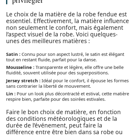
Le choix de la matière de la robe fendue est
essentiel. Effectivement, la matière influence
non seulement le confort, mais également
l’aspect visuel de la robe. Voici quelques-
unes des meilleures matières :
Satin :
Connu pour son aspect lustré, le satin est élégant
tout en restant fluide, parfait pour la danse.
Mousseline :
Transparente et légère, elle offre une belle
fluidité, souvent utilisée pour des superpositions.
Jersey stretch :
Idéal pour le confort, il épouse les formes
sans contrarier la liberté de mouvement.
Lin :
Pour un look plus décontracté et estival, cette matière
respire bien, parfaite pour des soirées estivales.
Faire le bon choix de matière, en fonction
des conditions météorologiques et de la
durée de l’événement, peut faire la
différence entre être bien dans sa robe ou