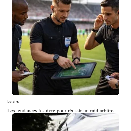
Loisirs
Les tendances à suivre pour réussir un raid arbitre