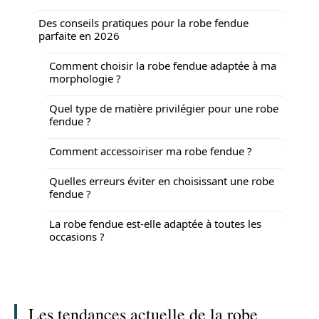
Des conseils pratiques pour la robe fendue
parfaite en 2026
Comment choisir la robe fendue adaptée à ma
morphologie ?
Quel type de matière privilégier pour une robe
fendue ?
Comment accessoiriser ma robe fendue ?
Quelles erreurs éviter en choisissant une robe
fendue ?
La robe fendue est-elle adaptée à toutes les
occasions ?
Les tendances actuelle de la robe