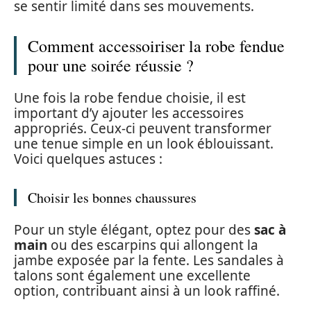
se sentir limité dans ses mouvements.
Comment accessoiriser la robe fendue
pour une soirée réussie ?
Une fois la robe fendue choisie, il est
important d’y ajouter les accessoires
appropriés. Ceux-ci peuvent transformer
une tenue simple en un look éblouissant.
Voici quelques astuces :
Choisir les bonnes chaussures
Pour un style élégant, optez pour des
sac à
main
ou des escarpins qui allongent la
jambe exposée par la fente. Les sandales à
talons sont également une excellente
option, contribuant ainsi à un look raffiné.