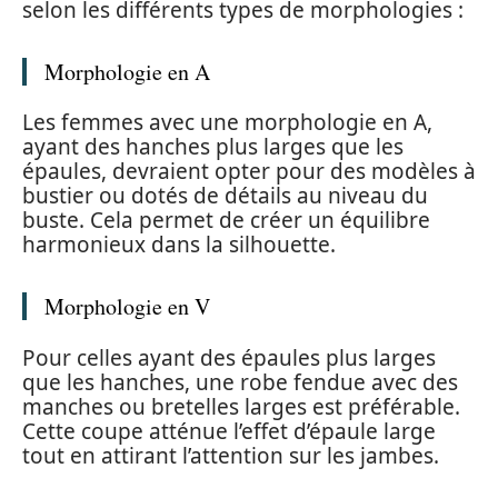
selon les différents types de morphologies :
Morphologie en A
Les femmes avec une morphologie en A,
ayant des hanches plus larges que les
épaules, devraient opter pour des modèles à
bustier ou dotés de détails au niveau du
buste. Cela permet de créer un équilibre
harmonieux dans la silhouette.
Morphologie en V
Pour celles ayant des épaules plus larges
que les hanches, une robe fendue avec des
manches ou bretelles larges est préférable.
Cette coupe atténue l’effet d’épaule large
tout en attirant l’attention sur les jambes.