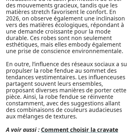
des mouvements gracieux, tandis que les
matières stretch favorisent le confort. En
2026, on observe également une inclinaison
vers des matières écologiques, répondant à
une demande croissante pour la mode
durable. Ces robes sont non seulement
esthétiques, mais elles embody également
une prise de conscience environnementale.
En outre, l’influence des réseaux sociaux a su
propulser la robe fendue au sommet des
tendances vestimentaires. Les influenceuses
partagent souvent leurs ensembles,
proposant diverses manières de porter cette
pièce. Ainsi, la robe fendue se réinvente
constamment, avec des suggestions allant
des combinaisons de couleurs audacieuses
aux mélanges de textures.
A voir aussi :
Comment choisir la cravate