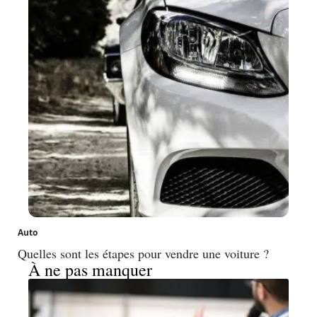
Auto
Quelles sont les étapes pour vendre une voiture ?
À ne pas manquer