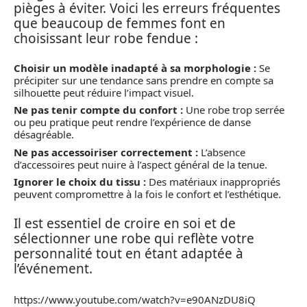
pièges à éviter. Voici les erreurs fréquentes
que beaucoup de femmes font en
choisissant leur robe fendue :
Choisir un modèle inadapté à sa morphologie :
Se
précipiter sur une tendance sans prendre en compte sa
silhouette peut réduire l’impact visuel.
Ne pas tenir compte du confort :
Une robe trop serrée
ou peu pratique peut rendre l’expérience de danse
désagréable.
Ne pas accessoiriser correctement :
L’absence
d’accessoires peut nuire à l’aspect général de la tenue.
Ignorer le choix du tissu :
Des matériaux inappropriés
peuvent compromettre à la fois le confort et l’esthétique.
Il est essentiel de croire en soi et de
sélectionner une robe qui reflète votre
personnalité tout en étant adaptée à
l’événement.
https://www.youtube.com/watch?v=e90ANzDU8iQ