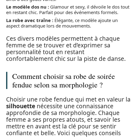
Le modèle dos nu :
Glamour et sexy, il dévoile le dos tout
en restant chic. Parfait pour des événements formels.
La robe avec traîne :
Élégante, ce modèle ajoute un
aspect dramatique lors de mouvements.
Ces divers modèles permettent à chaque
femme de se trouver et d’exprimer sa
personnalité tout en restant
confortablement chic sur la piste de danse.
Comment choisir sa robe de soirée
fendue selon sa morphologie ?
Choisir une robe fendue qui met en valeur la
silhouette
nécessite une connaissance
approfondie de sa morphologie. Chaque
femme a ses propres atouts, et savoir les
mettre en avant est la clé pour se sentir
confiante et belle. Voici quelques conseils