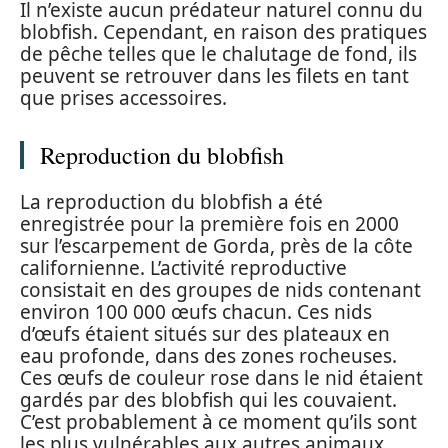
Il n’existe aucun prédateur naturel connu du
blobfish. Cependant, en raison des pratiques
de pêche telles que le chalutage de fond, ils
peuvent se retrouver dans les filets en tant
que prises accessoires.
Reproduction du blobfish
La reproduction du blobfish a été
enregistrée pour la première fois en 2000
sur l’escarpement de Gorda, près de la côte
californienne. L’activité reproductive
consistait en des groupes de nids contenant
environ 100 000 œufs chacun. Ces nids
d’œufs étaient situés sur des plateaux en
eau profonde, dans des zones rocheuses.
Ces œufs de couleur rose dans le nid étaient
gardés par des blobfish qui les couvaient.
C’est probablement à ce moment qu’ils sont
les plus vulnérables aux autres animaux.