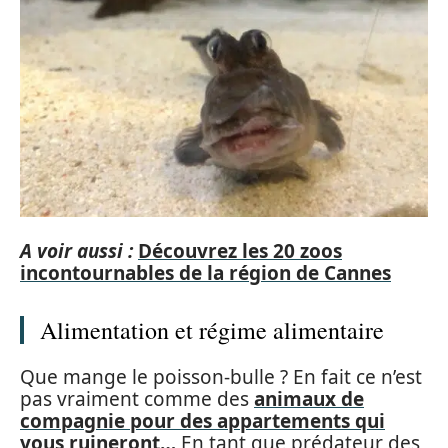
A voir aussi :
Découvrez les 20 zoos
incontournables de la région de Cannes
Alimentation et régime alimentaire
Que mange le poisson-bulle ? En fait ce n’est
pas vraiment comme des
animaux de
compagnie pour des appartements qui
vous ruineront…
En tant que prédateur des