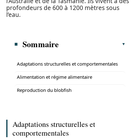
l’Australie et de la Tasmanie. Ils vivent à des
profondeurs de 600 à 1200 mètres sous
l’eau.
Sommaire
Adaptations structurelles et comportementales
Alimentation et régime alimentaire
Reproduction du blobfish
Adaptations structurelles et
comportementales