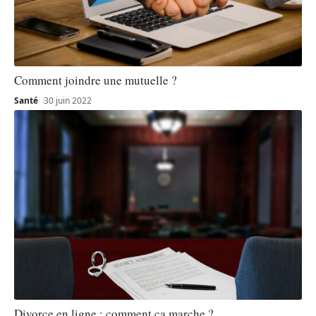
Comment joindre une mutuelle ?
Santé
30 juin 2022
Divorce en ligne : comment ça marche ?