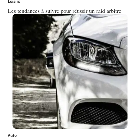
Loisirs
Les tendances à suivre pour réussir un raid arbitre
Auto