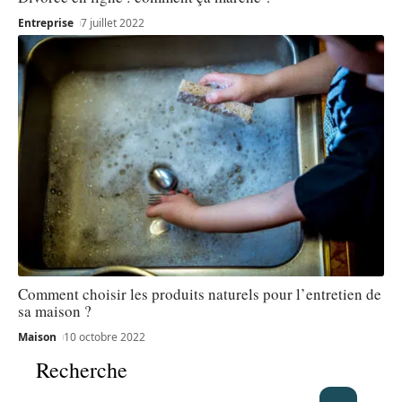
Entreprise
7 juillet 2022
Comment choisir les produits naturels pour l’entretien de
sa maison ?
Maison
10 octobre 2022
Recherche