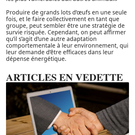
Produire de grands lots d’œufs en une seule
fois, et le faire collectivement en tant que
groupe, peut sembler être une stratégie de
survie risquée. Cependant, on peut affirmer
qu’il s’agit d’une autre adaptation
comportementale à leur environnement, qui
leur demande d’être efficaces dans leur
dépense énergétique.
ARTICLES EN VEDETTE