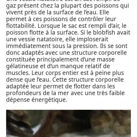
gaz présent chez la plupart des poissons qui
vivent près de la surface de l’eau. Elle
permet à ces poissons de contrôler leur
flottabilité. Lorsque le sac est rempli d’air, le
poisson flotte à la surface. Si le blobfish avait
une vessie natatoire, elle imploserait
immédiatement sous la pression. Ils se sont
donc adaptés avec une structure corporelle
constituée principalement d’une masse
gélatineuse et d’un manque relatif de
muscles. Leur corps entier est à peine plus
dense que l’eau. Cette structure corporelle
adaptée leur permet de flotter dans les
profondeurs de la mer avec une très faible
dépense énergétique.