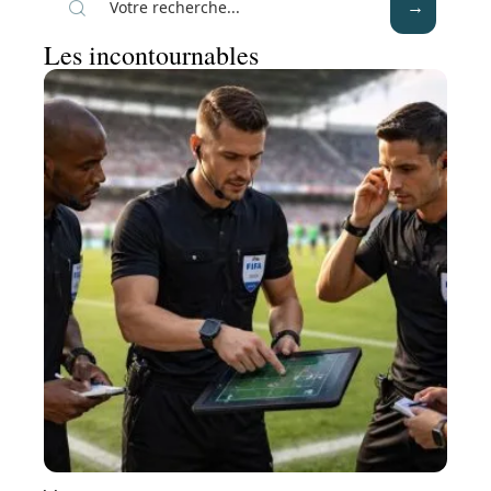
Les incontournables