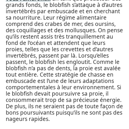
grands fonds, le blobfish s’attaque à d’autres
invertébrés par embuscade et en cherchant
sa nourriture. Leur régime alimentaire
comprend des crabes de mer, des oursins,
des coquillages et des mollusques. On pense
qu’ils restent assis très tranquillement au
fond de l’océan et attendent que leurs
proies, telles que les crevettes et d’autres
invertébrés, passent par là. Lorsqu’elles
passent, le blobfish les engloutit. Comme le
blobfish n’a pas de dents, la proie est avalée
tout entière. Cette stratégie de chasse en
embuscade est l’une de leurs adaptations
comportementales à leur environnement. Si
le blobfish devait poursuivre sa proie, il
consommerait trop de sa précieuse énergie.
De plus, ils ne seraient pas de toute façon de
bons poursuivants puisqu’ils ne sont pas des
nageurs rapides.