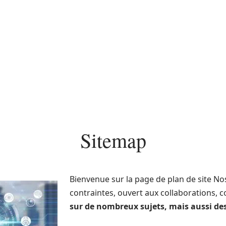
Finance
Immo
Loisirs
Maison
Sitemap
Bienvenue sur la page de plan de site Nos
contraintes, ouvert aux collaborations, 
sur de nombreux sujets, mais aussi des