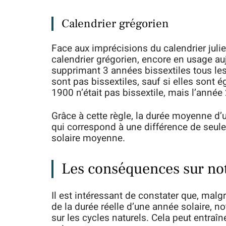
Calendrier grégorien
Face aux imprécisions du calendrier julie
calendrier grégorien, encore en usage auj
supprimant 3 années bissextiles tous les
sont pas bissextiles, sauf si elles sont 
1900 n’était pas bissextile, mais l’année 
Grâce à cette règle, la durée moyenne d’
qui correspond à une différence de seul
solaire moyenne.
Les conséquences sur not
Il est intéressant de constater que, malg
de la durée réelle d’une année solaire, no
sur les cycles naturels. Cela peut entra