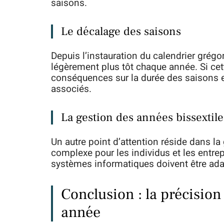
saisons.
Le décalage des saisons
Depuis l’instauration du calendrier grégo
légèrement plus tôt chaque année. Si cet
conséquences sur la durée des saisons e
associés.
La gestion des années bissextile
Un autre point d’attention réside dans la
complexe pour les individus et les entrepr
systèmes informatiques doivent être ada
Conclusion : la précisio
année