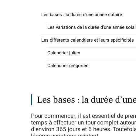
Les bases : la durée d’une année solaire
Les variations de la durée d’une année solai
Les différents calendriers et leurs spécificités
Calendrier julien
Calendrier grégorien
Les bases : la durée d’un
Pour commencer, il est essentiel de pren
temps à effectuer un tour complet autour
d’environ 365 jours et 6 heures. Toutefoi