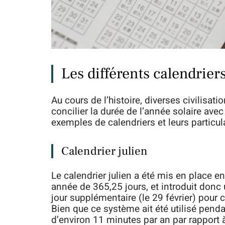
Les différents calendriers
Au cours de l’histoire, diverses civilisat
concilier la durée de l’année solaire ave
exemples de calendriers et leurs particula
Calendrier julien
Le calendrier julien a été mis en place en
année de 365,25 jours, et introduit donc 
jour supplémentaire (le 29 février) pour
Bien que ce système ait été utilisé penda
d’environ 11 minutes par an par rapport à 