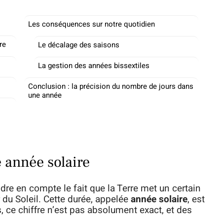
Les conséquences sur notre quotidien
re
Le décalage des saisons
La gestion des années bissextiles
Conclusion : la précision du nombre de jours dans
une année
e année solaire
dre en compte le fait que la Terre met un certain
 du Soleil. Cette durée, appelée
année solaire
, est
s, ce chiffre n’est pas absolument exact, et des