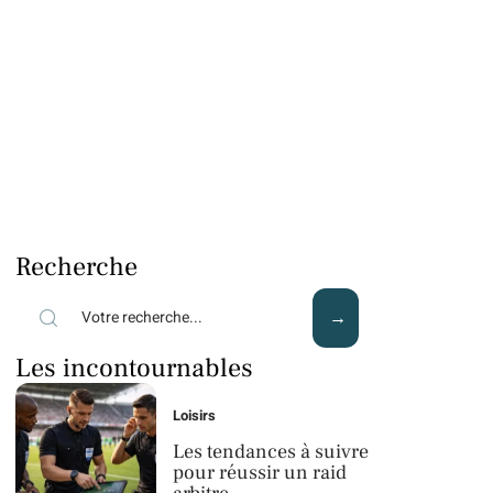
Recherche
Les incontournables
Loisirs
Les tendances à suivre
pour réussir un raid