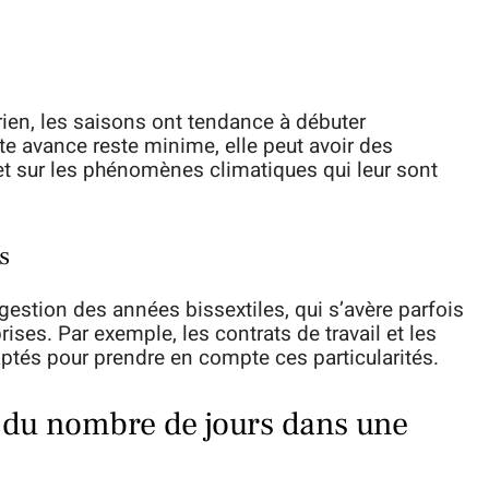
rien, les saisons ont tendance à débuter
te avance reste minime, elle peut avoir des
t sur les phénomènes climatiques qui leur sont
s
 gestion des années bissextiles, qui s’avère parfois
ises. Par exemple, les contrats de travail et les
ptés pour prendre en compte ces particularités.
n du nombre de jours dans une