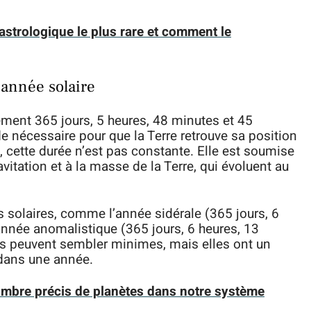
 astrologique le plus rare et comment le
 année solaire
sément 365 jours, 5 heures, 48 minutes et 45
 nécessaire pour que la Terre retrouve sa position
t, cette durée n’est pas constante. Elle est soumise
itation et à la masse de la Terre, qui évoluent au
es solaires, comme l’année sidérale (365 jours, 6
année anomalistique (365 jours, 6 heures, 13
s peuvent sembler minimes, mais elles ont un
 dans une année.
mbre précis de planètes dans notre système