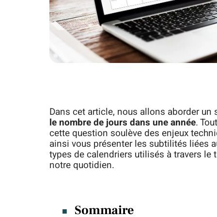
Dans cet article, nous allons aborder un 
le nombre de jours dans une année
. Tou
cette question soulève des enjeux techn
ainsi vous présenter les subtilités liées 
types de calendriers utilisés à travers l
notre quotidien.
Sommaire