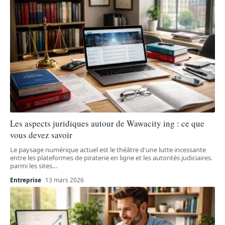
Les aspects juridiques autour de Wawacity ing : ce que
vous devez savoir
Le paysage numérique actuel est le théâtre d'une lutte incessante
entre les plateformes de piraterie en ligne et les autorités judiciaires.
parmi les sites
…
Entreprise
13 mars 2026