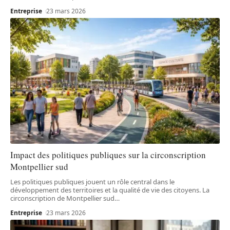
Entreprise
23 mars 2026
Impact des politiques publiques sur la circonscription
Montpellier sud
Les politiques publiques jouent un rôle central dans le
développement des territoires et la qualité de vie des citoyens. La
circonscription de Montpellier sud
…
Entreprise
23 mars 2026