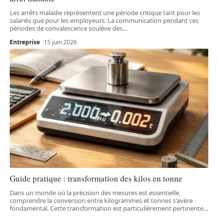
Les arrêts maladie représentent une période critique tant pour les
salariés que pour les employeurs. La communication pendant ces
périodes de convalescence soulève des
…
Entreprise
15 juin 2026
Guide pratique : transformation des kilos en tonne
Dans un monde où la précision des mesures est essentielle,
comprendre la conversion entre kilogrammes et tonnes s'avère
fondamental. Cette transformation est particulièrement pertinente
…