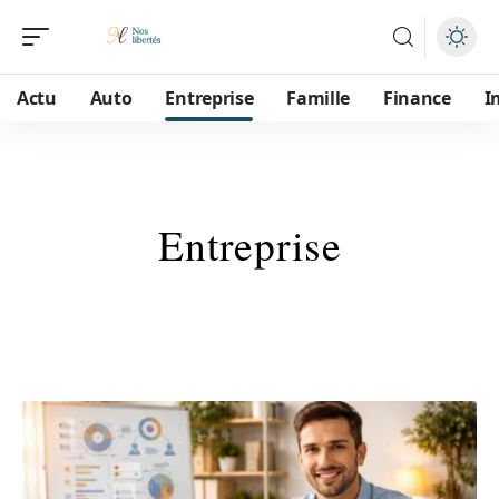
Actu
Auto
Entreprise
Famille
Finance
I
Entreprise