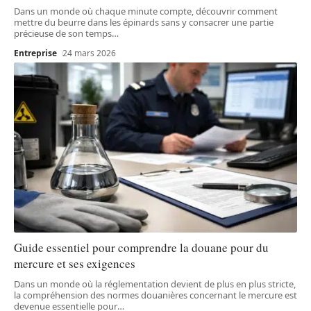
Dans un monde où chaque minute compte, découvrir comment
mettre du beurre dans les épinards sans y consacrer une partie
précieuse de son temps
…
Entreprise
24 mars 2026
Guide essentiel pour comprendre la douane pour du
mercure et ses exigences
Dans un monde où la réglementation devient de plus en plus stricte,
la compréhension des normes douanières concernant le mercure est
devenue essentielle pour
…