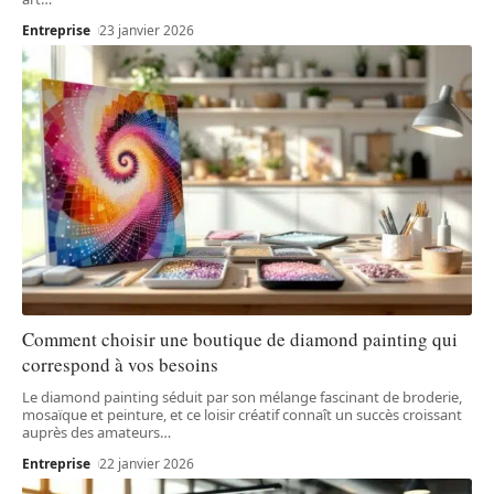
Entreprise
23 janvier 2026
Comment choisir une boutique de diamond painting qui
correspond à vos besoins
Le diamond painting séduit par son mélange fascinant de broderie,
mosaïque et peinture, et ce loisir créatif connaît un succès croissant
auprès des amateurs
…
Entreprise
22 janvier 2026