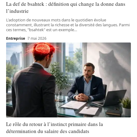
La def de bsahtek : définition qui change la donne dans
l’industrie
L'adoption de nouveaux mots dans le quotidien évolue
constamment, illustrant la richesse et la diversité des langues. Parmi
ces termes, "bsahtek" est un exemple
…
Entreprise
7 mai 2026
Le rôle du retour à l’instinct primaire dans la
détermination du salaire des candidats