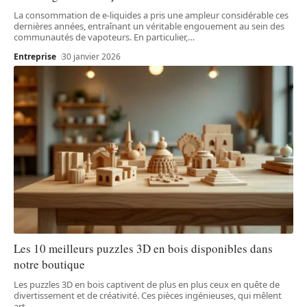
La consommation de e-liquides a pris une ampleur considérable ces
dernières années, entraînant un véritable engouement au sein des
communautés de vapoteurs. En particulier,
…
Entreprise
30 janvier 2026
Les 10 meilleurs puzzles 3D en bois disponibles dans
notre boutique
Les puzzles 3D en bois captivent de plus en plus ceux en quête de
divertissement et de créativité. Ces pièces ingénieuses, qui mêlent
art
…