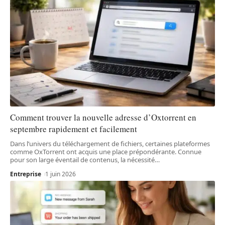
Comment trouver la nouvelle adresse d’Oxtorrent en
septembre rapidement et facilement
Dans l’univers du téléchargement de fichiers, certaines plateformes
comme OxTorrent ont acquis une place prépondérante. Connue
pour son large éventail de contenus, la nécessité
…
Entreprise
1 juin 2026