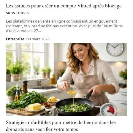
Les astuces pour créer un compte Vinted après blocage
sans tracas
Les plateformes de vente en ligne connaissent un engouement
croissant, et Vinted ne fait pas exception. Avec plus de 100 millions
d’utilisateurs et 27
…
Entreprise
30 mars 2026
Stratégies infaillibles pour mettre du beurre dans les
épinards sans sacrifier votre temps