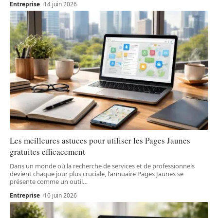
Entreprise
14 juin 2026
Les meilleures astuces pour utiliser les Pages Jaunes
gratuites efficacement
Dans un monde où la recherche de services et de professionnels
devient chaque jour plus cruciale, l'annuaire Pages Jaunes se
présente comme un outil
…
Entreprise
10 juin 2026