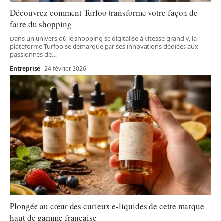
Découvrez comment Turfoo transforme votre façon de
faire du shopping
Dans un univers où le shopping se digitalise à vitesse grand V, la
plateforme Turfoo se démarque par ses innovations dédiées aux
passionnés de
…
Entreprise
24 février 2026
Plongée au cœur des curieux e-liquides de cette marque
haut de gamme française