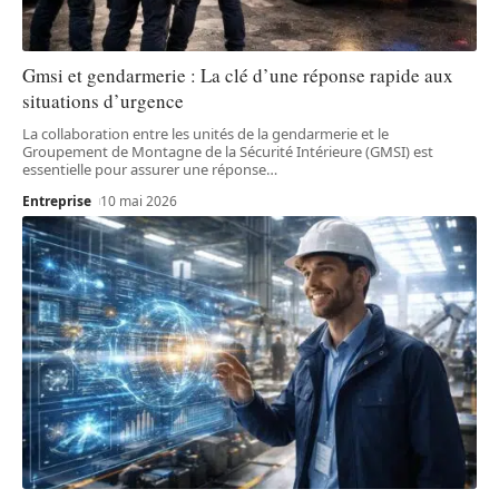
Gmsi et gendarmerie : La clé d’une réponse rapide aux
situations d’urgence
La collaboration entre les unités de la gendarmerie et le
Groupement de Montagne de la Sécurité Intérieure (GMSI) est
essentielle pour assurer une réponse
…
Entreprise
10 mai 2026