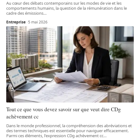
Au cœur des débats contemporains sur les modes de vie et les
comportements humains, la question de la rémunération dans le
cadre des émissions
…
Entreprise
5 mai 2026
Tout ce que vous devez savoir sur que veut dire CDg
achèvement cc
Dans le monde professionnel, la compréhension des abréviations et
des termes techniques est essentielle pour naviguer efficacement.
Parmi ces éléments, l'expression CDg achèvement cc
…