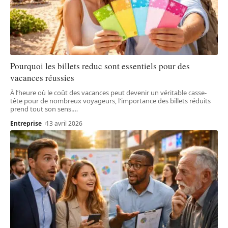
Pourquoi les billets reduc sont essentiels pour des
vacances réussies
À l’heure où le coût des vacances peut devenir un véritable casse-
tête pour de nombreux voyageurs, l'importance des billets réduits
prend tout son sens.
…
Entreprise
13 avril 2026