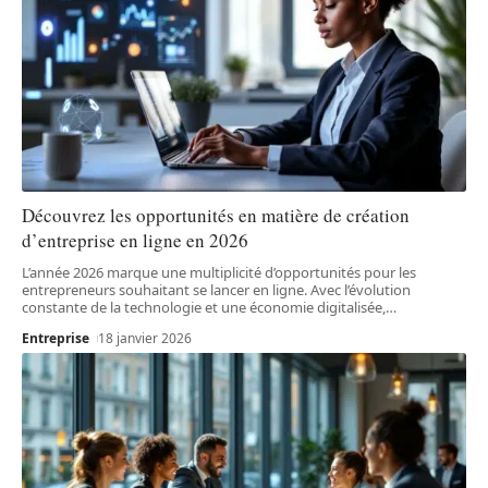
Découvrez les opportunités en matière de création
d’entreprise en ligne en 2026
L’année 2026 marque une multiplicité d’opportunités pour les
entrepreneurs souhaitant se lancer en ligne. Avec l’évolution
constante de la technologie et une économie digitalisée,
…
Entreprise
18 janvier 2026