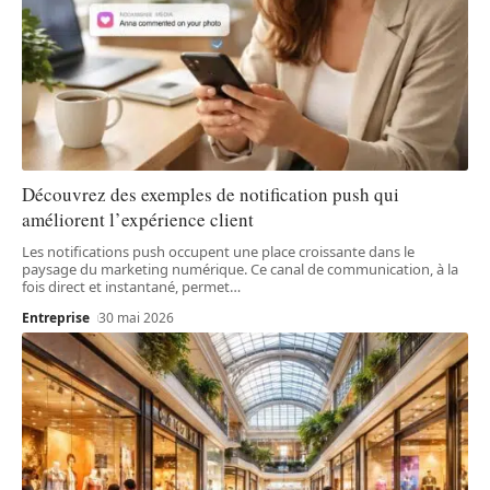
Découvrez des exemples de notification push qui
améliorent l’expérience client
Les notifications push occupent une place croissante dans le
paysage du marketing numérique. Ce canal de communication, à la
fois direct et instantané, permet
…
Entreprise
30 mai 2026