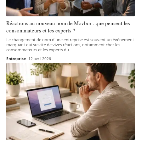
Réactions au nouveau nom de Movbor : que pensent les
consommateurs et les experts ?
Le changement de nom d'une entreprise est souvent un événement
marquant qui suscite de vives réactions, notamment chez les
consommateurs et les experts du
…
Entreprise
12 avril 2026