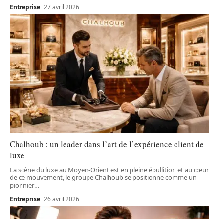
Entreprise
27 avril 2026
Chalhoub : un leader dans l’art de l’expérience client de
luxe
La scène du luxe au Moyen-Orient est en pleine ébullition et au cœur
de ce mouvement, le groupe Chalhoub se positionne comme un
pionnier
…
Entreprise
26 avril 2026