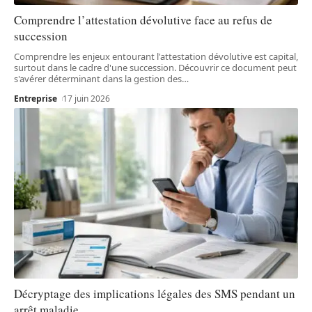
Comprendre l’attestation dévolutive face au refus de
succession
Comprendre les enjeux entourant l'attestation dévolutive est capital,
surtout dans le cadre d'une succession. Découvrir ce document peut
s'avérer déterminant dans la gestion des
…
Entreprise
17 juin 2026
Décryptage des implications légales des SMS pendant un
arrêt maladie