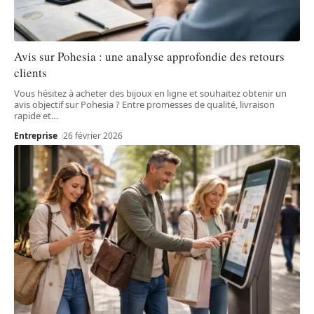
Avis sur Pohesia : une analyse approfondie des retours
clients
Vous hésitez à acheter des bijoux en ligne et souhaitez obtenir un
avis objectif sur Pohesia ? Entre promesses de qualité, livraison
rapide et
…
Entreprise
26 février 2026