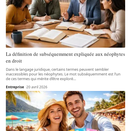
La définition de subséquemment expliquée aux néophytes
en droit
Dans le langage juridique, certains termes peuvent sembler
inaccessibles pour les néophytes. Le mot subséquemment est l’un
de ces termes qui mérite d’être exploré
…
Entreprise
20 avril 2026