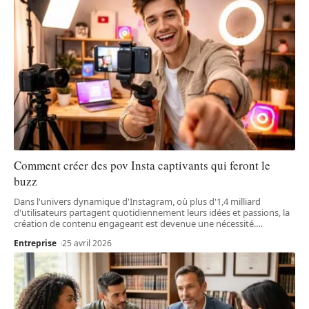
Comment créer des pov Insta captivants qui feront le
buzz
Dans l'univers dynamique d'Instagram, où plus d'1,4 milliard
d'utilisateurs partagent quotidiennement leurs idées et passions, la
création de contenu engageant est devenue une nécessité.
…
Entreprise
25 avril 2026