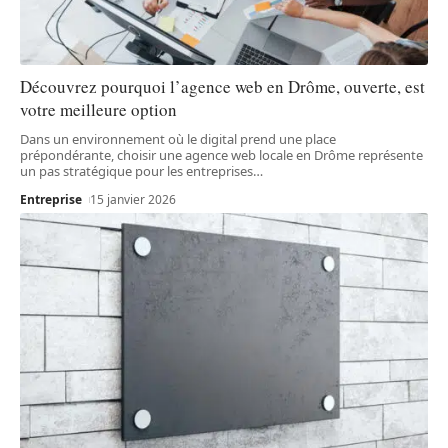
Découvrez pourquoi l’agence web en Drôme, ouverte, est
votre meilleure option
Dans un environnement où le digital prend une place
prépondérante, choisir une agence web locale en Drôme représente
un pas stratégique pour les entreprises
…
Entreprise
15 janvier 2026