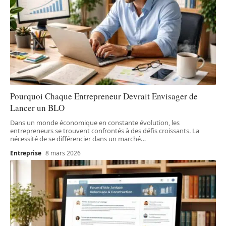
Pourquoi Chaque Entrepreneur Devrait Envisager de
Lancer un BLO
Dans un monde économique en constante évolution, les
entrepreneurs se trouvent confrontés à des défis croissants. La
nécessité de se différencier dans un marché
…
Entreprise
8 mars 2026