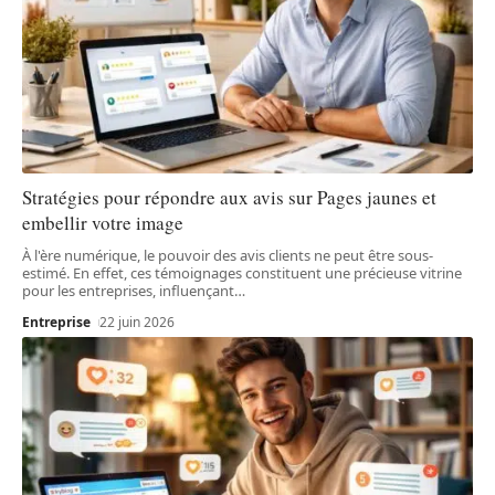
Stratégies pour répondre aux avis sur Pages jaunes et
embellir votre image
À l'ère numérique, le pouvoir des avis clients ne peut être sous-
estimé. En effet, ces témoignages constituent une précieuse vitrine
pour les entreprises, influençant
…
Entreprise
22 juin 2026