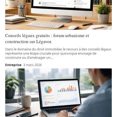
Conseils légaux gratuits : forum urbanisme et
construction sur Légavox
Dans le domaine du droit immobilier, le recours à des conseils légaux
représente une étape cruciale pour quiconque envisage de
construire ou d'aménager un
…
Entreprise
3 mars 2026