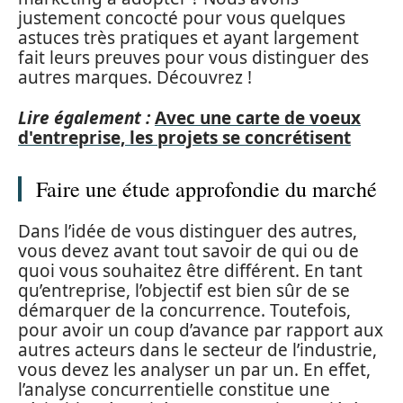
justement concocté pour vous quelques
astuces très pratiques et ayant largement
fait leurs preuves pour vous distinguer des
autres marques. Découvrez !
Lire également :
Avec une carte de voeux
d'entreprise, les projets se concrétisent
Faire une étude approfondie du marché
Dans l’idée de vous distinguer des autres,
vous devez avant tout savoir de qui ou de
quoi vous souhaitez être différent. En tant
qu’entreprise, l’objectif est bien sûr de se
démarquer de la concurrence. Toutefois,
pour avoir un coup d’avance par rapport aux
autres acteurs dans le secteur de l’industrie,
vous devez les analyser un par un. En effet,
l’analyse concurrentielle constitue une