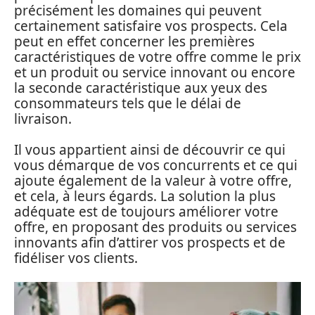
précisément les domaines qui peuvent
certainement satisfaire vos prospects. Cela
peut en effet concerner les premières
caractéristiques de votre offre comme le prix
et un produit ou service innovant ou encore
la seconde caractéristique aux yeux des
consommateurs tels que le délai de
livraison.
Il vous appartient ainsi de découvrir ce qui
vous démarque de vos concurrents et ce qui
ajoute également de la valeur à votre offre,
et cela, à leurs égards. La solution la plus
adéquate est de toujours améliorer votre
offre, en proposant des produits ou services
innovants afin d’attirer vos prospects et de
fidéliser vos clients.