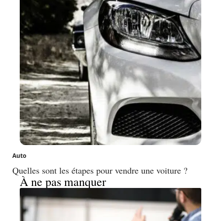
Auto
Quelles sont les étapes pour vendre une voiture ?
À ne pas manquer