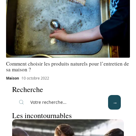
Comment choisir les produits naturels pour l’entretien de
sa maison ?
Maison
10 octobre 2022
Recherche
Les incontournables