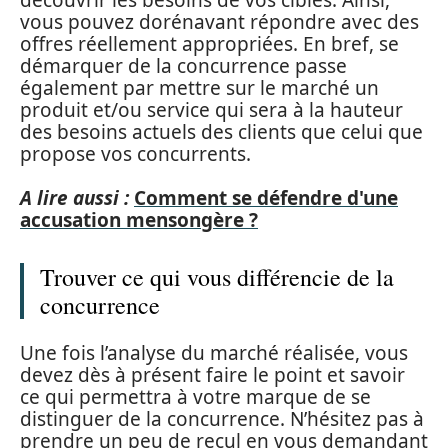
vous pouvez dorénavant répondre avec des
offres réellement appropriées. En bref, se
démarquer de la concurrence passe
également par mettre sur le marché un
produit et/ou service qui sera à la hauteur
des besoins actuels des clients que celui que
propose vos concurrents.
A lire aussi :
Comment se défendre d'une
accusation mensongère ?
Trouver ce qui vous différencie de la
concurrence
Une fois l’analyse du marché réalisée, vous
devez dès à présent faire le point et savoir
ce qui permettra à votre marque de se
distinguer de la concurrence. N’hésitez pas à
prendre un peu de recul en vous demandant