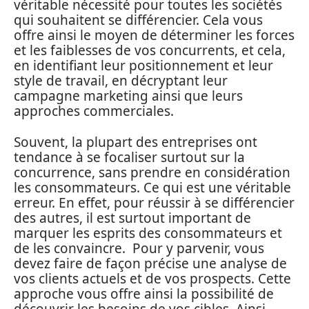
véritable nécessité pour toutes les sociétés
qui souhaitent se différencier. Cela vous
offre ainsi le moyen de déterminer les forces
et les faiblesses de vos concurrents, et cela,
en identifiant leur positionnement et leur
style de travail, en décryptant leur
campagne marketing ainsi que leurs
approches commerciales.
Souvent, la plupart des entreprises ont
tendance à se focaliser surtout sur la
concurrence, sans prendre en considération
les consommateurs. Ce qui est une véritable
erreur. En effet, pour réussir à se différencier
des autres, il est surtout important de
marquer les esprits des consommateurs et
de les convaincre. Pour y parvenir, vous
devez faire de façon précise une analyse de
vos clients actuels et de vos prospects. Cette
approche vous offre ainsi la possibilité de
découvrir les besoins de vos cibles. Ainsi,