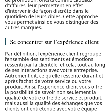
de promotion, offerts comme cadeaux
d’affaires, leur permettent en effet
d’intervenir de façon discrète dans le
quotidien de leurs cibles. Cette approche
vous permet ainsi de vous distinguer des
autres marques.
Se concentrer sur l’expérience client
Par définition, l’expérience client regroupe
l’ensemble des sentiments et émotions
ressenti par la clientèle, et cela, tout au long
de ses interactions avec votre entreprise.
Autrement dit, ce qu’elle ressente durant et
après l’achat de votre service ou votre
produit. Ainsi, l’expérience client vous offre
la possibilité de savoir non seulement la
qualité de votre offre de service et produit,
mais aussi la qualité des échanges que vos
clients ont entretenue avec votre équipe