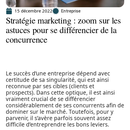
15 décembre 2022
Entreprise
Stratégie marketing : zoom sur les
astuces pour se différencier de la
concurrence
Le succès d’une entreprise dépend avec
certitude de sa singularité, qui est ainsi
reconnue par ses cibles (clients et
prospects). Dans cette optique, il est ainsi
vraiment crucial de se différencier
considérablement de ses concurrents afin de
dominer sur le marché. Toutefois, pour y
parvenir, il s’avère parfois souvent assez
difficile d’entreprendre les bons leviers.