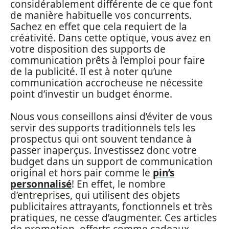
considérablement différente de ce que font
de manière habituelle vos concurrents.
Sachez en effet que cela requiert de la
créativité. Dans cette optique, vous avez en
votre disposition des supports de
communication prêts à l’emploi pour faire
de la publicité. Il est à noter qu’une
communication accrocheuse ne nécessite
point d’investir un budget énorme.
Nous vous conseillons ainsi d’éviter de vous
servir des supports traditionnels tels les
prospectus qui ont souvent tendance à
passer inaperçus. Investissez donc votre
budget dans un support de communication
original et hors pair comme le
pin’s
personnalisé
! En effet, le nombre
d’entreprises, qui utilisent des objets
publicitaires attrayants, fonctionnels et très
pratiques, ne cesse d’augmenter. Ces articles