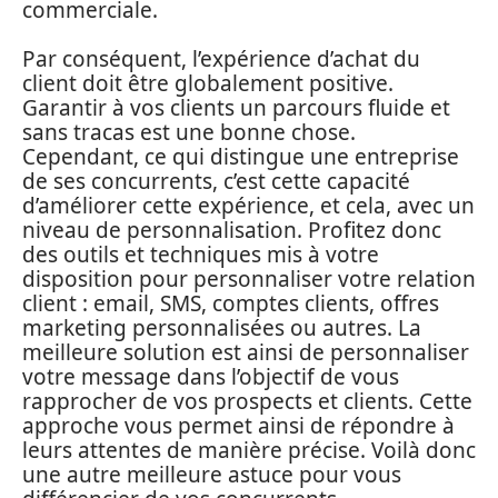
commerciale.
Par conséquent, l’expérience d’achat du
client doit être globalement positive.
Garantir à vos clients un parcours fluide et
sans tracas est une bonne chose.
Cependant, ce qui distingue une entreprise
de ses concurrents, c’est cette capacité
d’améliorer cette expérience, et cela, avec un
niveau de personnalisation. Profitez donc
des outils et techniques mis à votre
disposition pour personnaliser votre relation
client : email, SMS, comptes clients, offres
marketing personnalisées ou autres. La
meilleure solution est ainsi de personnaliser
votre message dans l’objectif de vous
rapprocher de vos prospects et clients. Cette
approche vous permet ainsi de répondre à
leurs attentes de manière précise. Voilà donc
une autre meilleure astuce pour vous