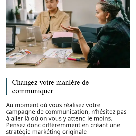
Changez votre manière de
communiquer
Au moment où vous réalisez votre
campagne de communication, n’hésitez pas
à aller là où on vous y attend le moins.
Pensez donc différemment en créant une
stratégie markéting originale