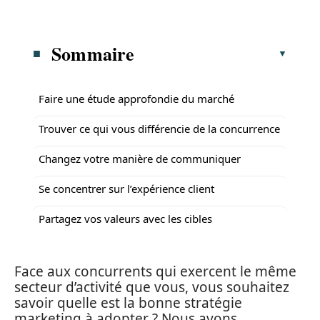
Sommaire
Faire une étude approfondie du marché
Trouver ce qui vous différencie de la concurrence
Changez votre manière de communiquer
Se concentrer sur l’expérience client
Partagez vos valeurs avec les cibles
Face aux concurrents qui exercent le même
secteur d’activité que vous, vous souhaitez
savoir quelle est la bonne stratégie
marketing à adopter ? Nous avons