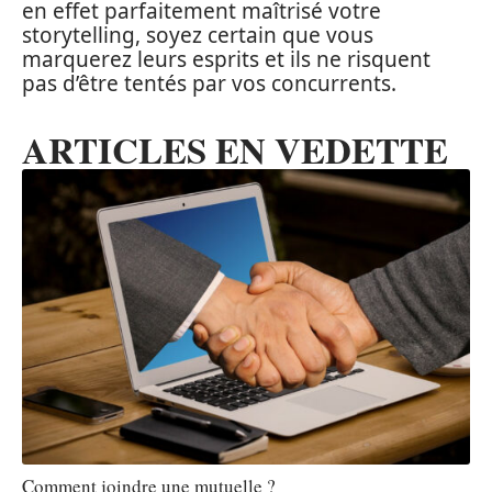
en effet parfaitement maîtrisé votre
storytelling, soyez certain que vous
marquerez leurs esprits et ils ne risquent
pas d’être tentés par vos concurrents.
ARTICLES EN VEDETTE
Comment joindre une mutuelle ?