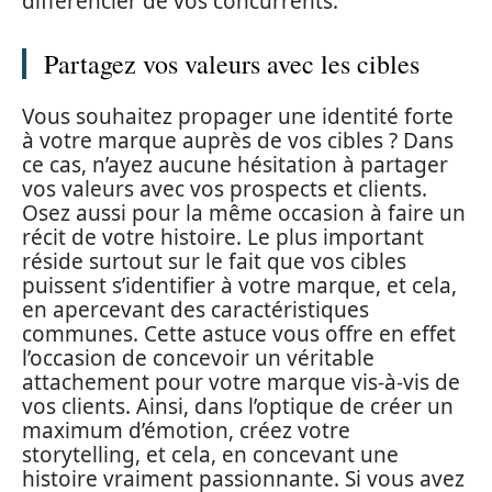
différencier de vos concurrents.
Partagez vos valeurs avec les cibles
Vous souhaitez propager une identité forte
à votre marque auprès de vos cibles ? Dans
ce cas, n’ayez aucune hésitation à partager
vos valeurs avec vos prospects et clients.
Osez aussi pour la même occasion à faire un
récit de votre histoire. Le plus important
réside surtout sur le fait que vos cibles
puissent s’identifier à votre marque, et cela,
en apercevant des caractéristiques
communes. Cette astuce vous offre en effet
l’occasion de concevoir un véritable
attachement pour votre marque vis-à-vis de
vos clients. Ainsi, dans l’optique de créer un
maximum d’émotion, créez votre
storytelling, et cela, en concevant une
histoire vraiment passionnante. Si vous avez