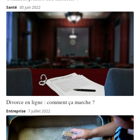
Santé
30 juin 2022
Divorce en ligne : comment ça marche ?
Entreprise
7 juillet 2022