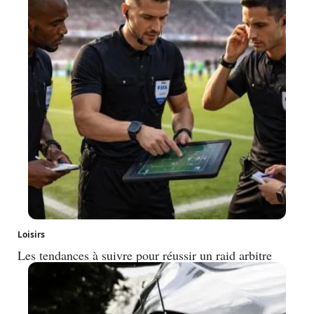
Loisirs
Les tendances à suivre pour réussir un raid arbitre