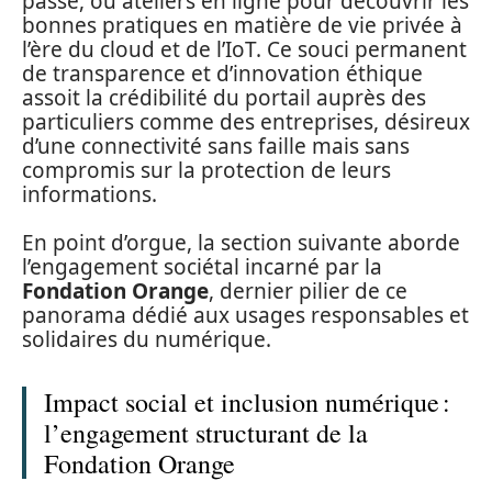
passe, ou ateliers en ligne pour découvrir les
bonnes pratiques en matière de vie privée à
l’ère du cloud et de l’IoT. Ce souci permanent
de transparence et d’innovation éthique
assoit la crédibilité du portail auprès des
particuliers comme des entreprises, désireux
d’une connectivité sans faille mais sans
compromis sur la protection de leurs
informations.
En point d’orgue, la section suivante aborde
l’engagement sociétal incarné par la
Fondation Orange
, dernier pilier de ce
panorama dédié aux usages responsables et
solidaires du numérique.
Impact social et inclusion numérique :
l’engagement structurant de la
Fondation Orange