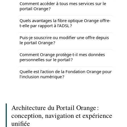
Comment accéder à tous mes services sur le
portail Orange ?
Quels avantages la fibre optique Orange offre-
t-elle par rapport à l’ADSL ?
Puis-je souscrire ou modifier une offre depuis
le portail Orange ?
Comment Orange protège-t-il mes données
personnelles sur le portail ?
Quelle est l’action de la Fondation Orange pour
l’inclusion numérique ?
Architecture du Portail Orange :
conception, navigation et expérience
unifiée