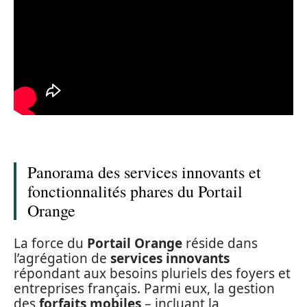
Panorama des services innovants et
fonctionnalités phares du Portail
Orange
La force du
Portail Orange
réside dans
l’agrégation de
services innovants
répondant aux besoins pluriels des foyers et
entreprises français. Parmi eux, la gestion
des
forfaits mobiles
– incluant la