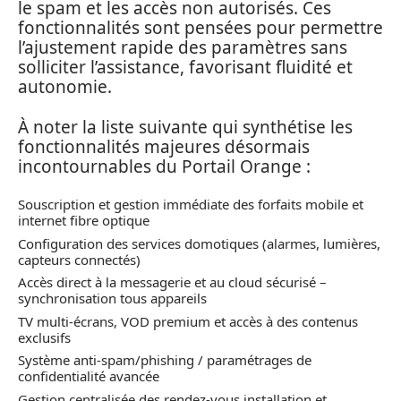
le spam et les accès non autorisés. Ces
fonctionnalités sont pensées pour permettre
l’ajustement rapide des paramètres sans
solliciter l’assistance, favorisant fluidité et
autonomie.
À noter la liste suivante qui synthétise les
fonctionnalités majeures désormais
incontournables du Portail Orange :
Souscription et gestion immédiate des forfaits mobile et
internet fibre optique
Configuration des services domotiques (alarmes, lumières,
capteurs connectés)
Accès direct à la messagerie et au cloud sécurisé –
synchronisation tous appareils
TV multi-écrans, VOD premium et accès à des contenus
exclusifs
Système anti-spam/phishing / paramétrages de
confidentialité avancée
Gestion centralisée des rendez-vous installation et