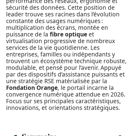
performance des réseaux, ergonomie et
sécurité des données. Cette position de
leader trouve ses racines dans l’évolution
constante des usages numériques :
multiplication des écrans, montée en
puissance de la
fibre optique
et
virtualisation progressive de nombreux
services de la vie quotidienne. Les
entreprises, familles ou indépendants y
trouvent un écosystème technique robuste,
modulable, et pensé pour l’avenir. Appuyé
par des dispositifs d’assistance puissants et
une stratégie RSE matérialisée par la
Fondation Orange
, le portail incarne la
convergence numérique attendue en 2026.
Focus sur ses principales caractéristiques,
innovations, et orientations stratégiques.