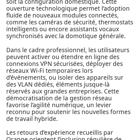
soit la configuration domestique. Cette
ouverture technologique permet l’adoption
fluide de nouveaux modules connectés,
comme les caméras de sécurité, thermostats
intelligents ou encore assistants vocaux
synchronisés avec la domotique générale.
Dans le cadre professionnel, les utilisateurs
peuvent activer ou étendre en ligne des
connexions VPN sécurisées, déployer des
réseaux Wi-Fi temporaires lors
d’événements, ou isoler des appareils sur
des VLAN dédiés, éléments jusque-là
réservés aux grandes entreprises. Cette
démocratisation de la gestion réseau
favorise l’agilité numérique, un levier
reconnu pour soutenir les nouvelles formes
de travail hybride.
Les retours d’expérience recueillis par
Orange orientent l’inclusion régulière de