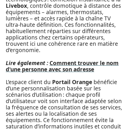
Livebox
, contrôle domotique à distance des
équipements – alarmes, thermostats,
lumières – et accès rapide à la chaîne TV
ultra-haute définition. Ces fonctionnalités,
habituellement réparties sur différentes
applications chez certains opérateurs,
trouvent ici une cohérence rare en matière
d’ergonomie.
Lire également :
Comment trouver le nom
d'une personne avec son adresse
L’espace client du
Portail Orange
bénéficie
d’une personnalisation basée sur les
scénarios d’utilisation : chaque profil
d’utilisateur voit son interface adaptée selon
la fréquence de consultation de ses services,
ses alertes ou la localisation de ses
équipements. Ce fonctionnement évite la
saturation d’informations inutiles et conduit