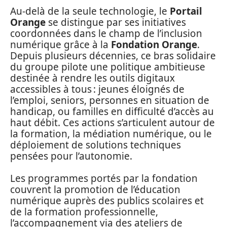
Au-delà de la seule technologie, le
Portail
Orange
se distingue par ses initiatives
coordonnées dans le champ de l’inclusion
numérique grâce à la
Fondation Orange
.
Depuis plusieurs décennies, ce bras solidaire
du groupe pilote une politique ambitieuse
destinée à rendre les outils digitaux
accessibles à tous : jeunes éloignés de
l’emploi, seniors, personnes en situation de
handicap, ou familles en difficulté d’accès au
haut débit. Ces actions s’articulent autour de
la formation, la médiation numérique, ou le
déploiement de solutions techniques
pensées pour l’autonomie.
Les programmes portés par la fondation
couvrent la promotion de l’éducation
numérique auprès des publics scolaires et
de la formation professionnelle,
l’accompagnement via des ateliers de