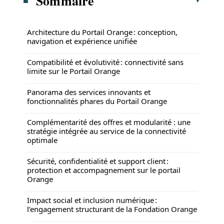
Sommaire
Architecture du Portail Orange : conception,
navigation et expérience unifiée
Compatibilité et évolutivité : connectivité sans
limite sur le Portail Orange
Panorama des services innovants et
fonctionnalités phares du Portail Orange
Complémentarité des offres et modularité : une
stratégie intégrée au service de la connectivité
optimale
Sécurité, confidentialité et support client :
protection et accompagnement sur le portail
Orange
Impact social et inclusion numérique :
l’engagement structurant de la Fondation Orange