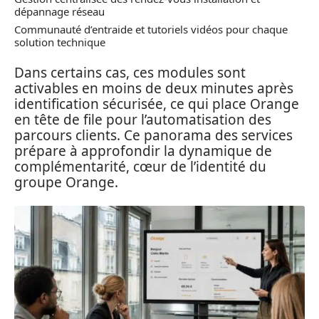
dépannage réseau
Communauté d’entraide et tutoriels vidéos pour chaque
solution technique
Dans certains cas, ces modules sont
activables en moins de deux minutes après
identification sécurisée, ce qui place Orange
en tête de file pour l’automatisation des
parcours clients. Ce panorama des services
prépare à approfondir la dynamique de
complémentarité, cœur de l’identité du
groupe Orange.