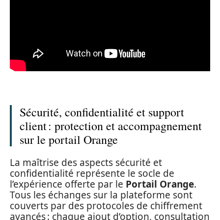
Sécurité, confidentialité et support
client : protection et accompagnement
sur le portail Orange
La maîtrise des aspects sécurité et
confidentialité représente le socle de
l’expérience offerte par le
Portail Orange
.
Tous les échanges sur la plateforme sont
couverts par des protocoles de chiffrement
avancés : chaque ajout d’option, consultation