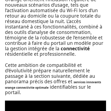
nouveaux scénarios d’usage, tels que
l’activation automatisée du Wi-Fi lors d’un
retour au domicile ou la coupure totale du
réseau domestique la nuit. L’accès
instantané à ces fonctionnalités, combiné à
des outils d’analyse de consommation,
témoigne de la robustesse de l’ensemble et
contribue à faire du portail un modèle pour
la gestion intégrée de la
connectivité
résidentielle et professionnelle.
Cette ambition de compatibilité et
d’évolutivité prépare naturellement le
passage à la section suivante, dédiée au
panorama précis des offres et
services innovants
identifiables sur le
orange connectivite optimale
portail.