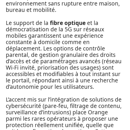
environnement sans rupture entre maison,
bureau et mobilité.
Le support de la
fibre optique
et la
démocratisation de la 5G sur réseaux
mobiles garantissent une expérience
constante à domicile comme en
déplacement. Les options de contrôle
parental, de gestion granulaire des droits
d’accès et de paramétrages avancés (réseau
Wi-Fi invité, priorisation des usages) sont
accessibles et modifiables à tout instant sur
le portail, répondant ainsi à une recherche
d’autonomie pour les utilisateurs.
L’accent mis sur l’intégration de solutions de
cybersécurité (pare-feu, filtrage de contenu,
surveillance d’intrusions) place Orange
parmi les rares opérateurs à proposer une
protection réellement unifiée, quelle que