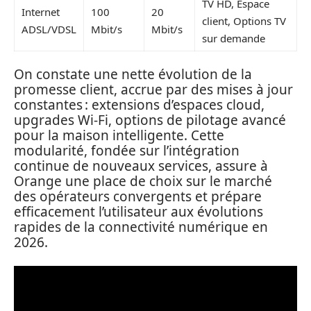
TV HD, Espace
Internet
100
20
client, Options TV
ADSL/VDSL
Mbit/s
Mbit/s
sur demande
On constate une nette évolution de la
promesse client, accrue par des mises à jour
constantes : extensions d’espaces cloud,
upgrades Wi-Fi, options de pilotage avancé
pour la maison intelligente. Cette
modularité, fondée sur l’intégration
continue de nouveaux services, assure à
Orange une place de choix sur le marché
des opérateurs convergents et prépare
efficacement l’utilisateur aux évolutions
rapides de la connectivité numérique en
2026.