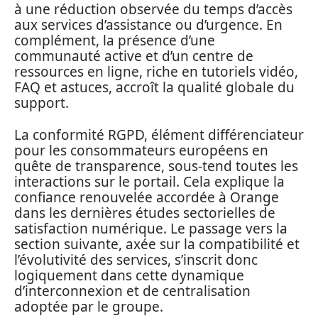
à une réduction observée du temps d’accès
aux services d’assistance ou d’urgence. En
complément, la présence d’une
communauté active et d’un centre de
ressources en ligne, riche en tutoriels vidéo,
FAQ et astuces, accroît la qualité globale du
support.
La conformité RGPD, élément différenciateur
pour les consommateurs européens en
quête de transparence, sous-tend toutes les
interactions sur le portail. Cela explique la
confiance renouvelée accordée à Orange
dans les dernières études sectorielles de
satisfaction numérique. Le passage vers la
section suivante, axée sur la compatibilité et
l’évolutivité des services, s’inscrit donc
logiquement dans cette dynamique
d’interconnexion et de centralisation
adoptée par le groupe.