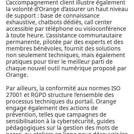
L’accompagnement client illustre également
la volonté d’Orange d’assurer un haut niveau
de support : base de connaissance
exhaustive, chatbots dédiés, call center
accessible par téléphone ou visioconférence
à toute heure. L’assistance communautaire
permanente, pilotée par des experts et des
membres bénévoles, fournit des solutions
non seulement techniques, mais également
pratiques pour tirer le meilleur parti de
chaque nouvel outil numérique proposé par
Orange.
Par ailleurs, la conformité aux normes ISO
27001 et RGPD structure l’ensemble des
processus techniques du portail. Orange
engage également des actions de
prévention, telles que campagnes de
sensibilisation à la cybersécurité, guides
pédagogiques sur la gestion des mots de