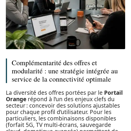
Complémentarité des offres et
modularité : une stratégie intégrée au
service de la connectivité optimale
La diversité des offres portées par le
Portail
Orange
répond à l’un des enjeux clefs du
secteur : concevoir des solutions ajustables
pour chaque profil d’utilisateur. Pour les
particuliers, les combinaisons disponibles
(forfait 5G, TV multi-écrans, sauvegarde