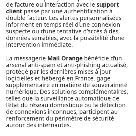
de facture ou interaction avec le
support
client
passe par une authentification à
double facteur. Les alertes personnalisées
informent en temps réel d’une connexion
suspecte ou d’une tentative d’accès à des
données sensibles, avec la possibilité d’une
intervention immédiate.
La messagerie
Mail Orange
bénéficie d’un
arsenal anti-spam et anti-phishing actualisé,
protégé par les dernières mises à jour
logicielles et hébergé en France, gage
supplémentaire en matière de souveraineté
numérique. Des solutions complémentaires,
telles que la surveillance automatique de
l’état du réseau domestique ou la détection
de connexions inconnues, participent au
renforcement du périmètre de sécurité
autour des internautes.