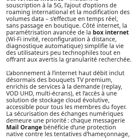
souscription à la 5G, l’ajout d’options de
roaming international et la modification des
volumes data – s’effectue en temps réel,
sans passage en boutique. Côté internet, la
paramétrisation avancée de la
box internet
(Wi-Fi invité, reconfiguration à distance,
diagnostique automatique) simplifie la vie
des utilisateurs peu technophiles tout en
offrant aux avertis la granularité recherchée.
L’abonnement à l’internet haut débit inclut
désormais des bouquets TV premium,
enrichis de services à la demande (replay,
VOD UHD, multi-écrans), et l’accès à une
solution de stockage cloud évolutive,
accessible pour tous les membres du foyer.
La sécurisation des échanges numériques
demeure une priorité : chaque messagerie
Mail Orange
bénéficie d’une protection
native contre les tentatives d’hameçonnage,