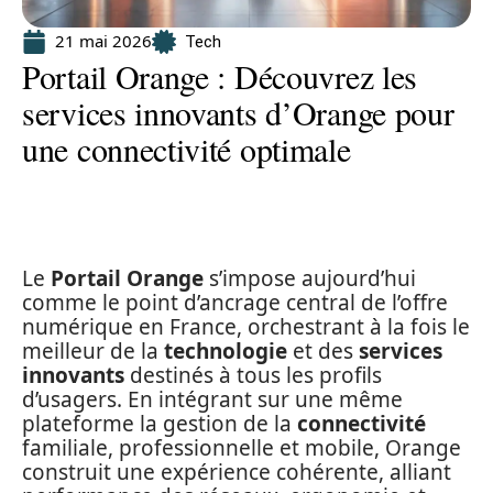
21 mai 2026
Tech
Portail Orange : Découvrez les
services innovants d’Orange pour
une connectivité optimale
Le
Portail Orange
s’impose aujourd’hui
comme le point d’ancrage central de l’offre
numérique en France, orchestrant à la fois le
meilleur de la
technologie
et des
services
innovants
destinés à tous les profils
d’usagers. En intégrant sur une même
plateforme la gestion de la
connectivité
familiale, professionnelle et mobile, Orange
construit une expérience cohérente, alliant