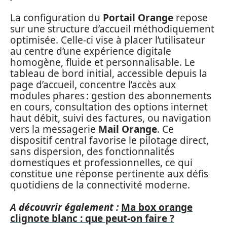
La configuration du
Portail Orange
repose
sur une structure d’accueil méthodiquement
optimisée. Celle-ci vise à placer l’utilisateur
au centre d’une expérience digitale
homogène, fluide et personnalisable. Le
tableau de bord initial, accessible depuis la
page d’accueil, concentre l’accès aux
modules phares : gestion des abonnements
en cours, consultation des options internet
haut débit, suivi des factures, ou navigation
vers la messagerie
Mail Orange
. Ce
dispositif central favorise le pilotage direct,
sans dispersion, des fonctionnalités
domestiques et professionnelles, ce qui
constitue une réponse pertinente aux défis
quotidiens de la connectivité moderne.
A découvrir également :
Ma box orange
clignote blanc : que peut-on faire ?