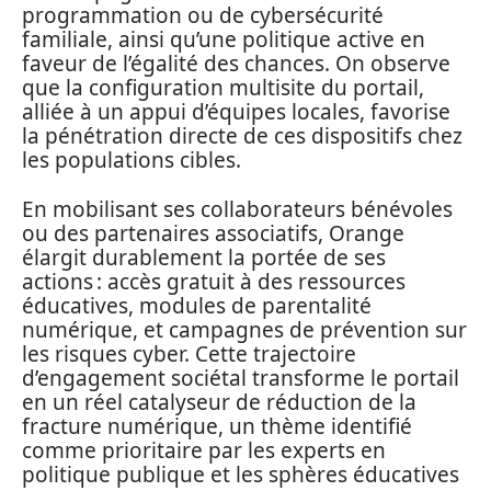
programmation ou de cybersécurité
familiale, ainsi qu’une politique active en
faveur de l’égalité des chances. On observe
que la configuration multisite du portail,
alliée à un appui d’équipes locales, favorise
la pénétration directe de ces dispositifs chez
les populations cibles.
En mobilisant ses collaborateurs bénévoles
ou des partenaires associatifs, Orange
élargit durablement la portée de ses
actions : accès gratuit à des ressources
éducatives, modules de parentalité
numérique, et campagnes de prévention sur
les risques cyber. Cette trajectoire
d’engagement sociétal transforme le portail
en un réel catalyseur de réduction de la
fracture numérique, un thème identifié
comme prioritaire par les experts en
politique publique et les sphères éducatives