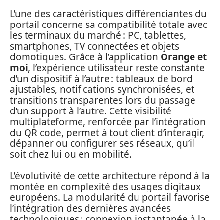
L’une des caractéristiques différenciantes du
portail concerne sa compatibilité totale avec
les terminaux du marché : PC, tablettes,
smartphones, TV connectées et objets
domotiques. Grâce à l’application
Orange et
moi
, l’expérience utilisateur reste constante
d’un dispositif à l’autre : tableaux de bord
ajustables, notifications synchronisées, et
transitions transparentes lors du passage
d’un support à l’autre. Cette visibilité
multiplateforme, renforcée par l’intégration
du QR code, permet à tout client d’interagir,
dépanner ou configurer ses réseaux, qu’il
soit chez lui ou en mobilité.
L’évolutivité de cette architecture répond à la
montée en complexité des usages digitaux
européens. La modularité du portail favorise
l’intégration des dernières avancées
technologiques : connexion instantanée à la