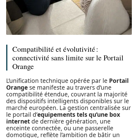
Compatibilité et évolutivité :
connectivité sans limite sur le Portail
Orange
L’unification technique opérée par le
Portail
Orange
se manifeste au travers d’une
compatibilité étendue, couvrant la majorité
des dispositifs intelligents disponibles sur le
marché européen. La gestion centralisée sur
le portail d’
equipements tels qu’une box
internet
de dernière génération, une
enceinte connectée, ou une passerelle
domotique, reflète l’ambition de bâtir un