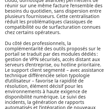
cloud, domotique avancée) permettent de
réunir sur une même facture l’ensemble des
besoins du quotidien, sans dispersion entre
plusieurs fournisseurs. Cette centralisation
réduit les problématiques classiques de
compatibilité ou de surfacturation connues
chez certains opérateurs.
Du côté des professionnels, la
complémentarité des outils proposés sur le
portail se traduit par des modules dédiés :
gestion de VPN sécurisés, accès distant aux
serveurs d’entreprise, ou hotline prioritaire.
Le support client segmenté – avec assistance
technique différenciée selon typologie
d’utilisateur – favorise la rapidité de
résolution, élément décisif pour les
environnements à haute exigence de
disponibilité numérique. Le suivi des
incidents, la génération de rapports
automatisés et l’intégration de nouveaux