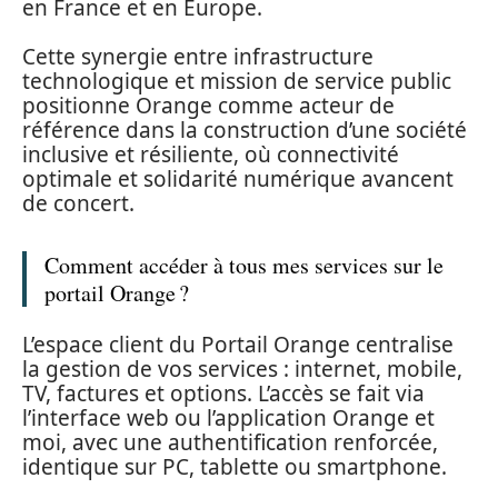
en France et en Europe.
Cette synergie entre infrastructure
technologique et mission de service public
positionne Orange comme acteur de
référence dans la construction d’une société
inclusive et résiliente, où connectivité
optimale et solidarité numérique avancent
de concert.
Comment accéder à tous mes services sur le
portail Orange ?
L’espace client du Portail Orange centralise
la gestion de vos services : internet, mobile,
TV, factures et options. L’accès se fait via
l’interface web ou l’application Orange et
moi, avec une authentification renforcée,
identique sur PC, tablette ou smartphone.