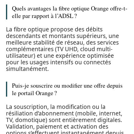
Quels avantages la fibre optique Orange offre-t-
elle par rapport à l’ADSL ?
La fibre optique propose des débits
descendants et montants supérieurs, une
meilleure stabilité de réseau, des services
complémentaires (TV UHD, cloud multi-
utilisateur) et une expérience optimisée
pour les usages intensifs ou connectés
simultanément.
Puis-je souscrire ou modifier une offre depuis
le portail Orange ?
La souscription, la modification ou la
résiliation d’abonnement (mobile, internet,
TV, domotique) sont entièrement digitales.
Validation, paiement et activation des
options s’effectuent instantanément depuis