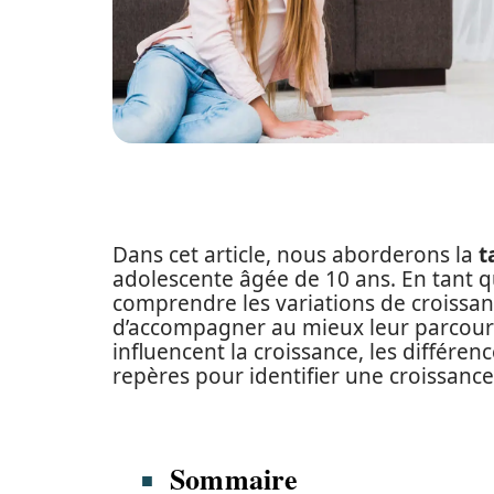
Dans cet article, nous aborderons la
t
adolescente âgée de 10 ans. En tant qu
comprendre les variations de croissa
d’accompagner au mieux leur parcours
influencent la croissance, les différence
repères pour identifier une croissan
Sommaire