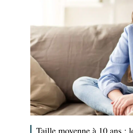
Taille moyenne à 10 ans : le