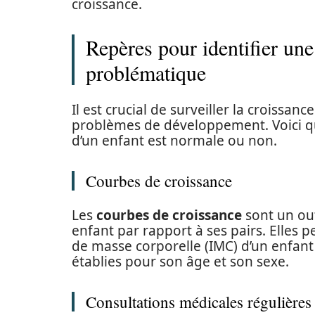
croissance.
Repères pour identifier un
problématique
Il est crucial de surveiller la croissan
problèmes de développement. Voici qu
d’un enfant est normale ou non.
Courbes de croissance
Les
courbes de croissance
sont un out
enfant par rapport à ses pairs. Elles pe
de masse corporelle (IMC) d’un enfant
établies pour son âge et son sexe.
Consultations médicales régulières