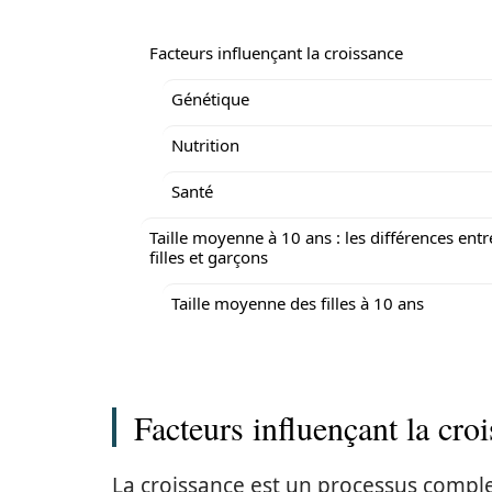
Facteurs influençant la croissance
Génétique
Nutrition
Santé
Taille moyenne à 10 ans : les différences entr
filles et garçons
Taille moyenne des filles à 10 ans
Facteurs influençant la cro
La croissance est un processus compl