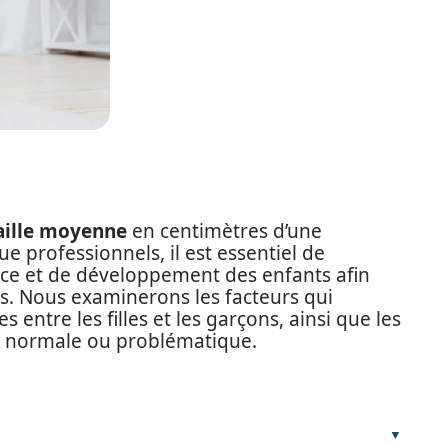
aille moyenne
en centimètres d’une
e professionnels, il est essentiel de
nce et de développement des enfants afin
. Nous examinerons les facteurs qui
s entre les filles et les garçons, ainsi que les
ce normale ou problématique.