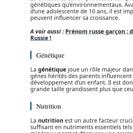
génétiques qu’environnementaux. Ava
d’une adolescente de 10 ans, il est i
peuvent influencer sa croissance.
A voir aussi :
Prénom russe garçon : d
Russie !
Génétique
La
génétique
joue un rôle majeur dans 
gènes hérités des parents influencent
développement d’un enfant. Il est don
grande taille grandissent plus que ceux
Nutrition
La
nutrition
est un autre facteur cruci
suffisant en nutriments essentiels tels