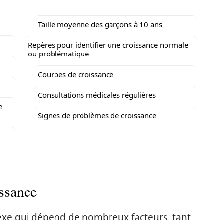
Taille moyenne des garçons à 10 ans
Repères pour identifier une croissance normale
ou problématique
Courbes de croissance
Consultations médicales régulières
e
Signes de problèmes de croissance
issance
exe qui dépend de nombreux facteurs, tant