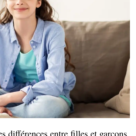
s différences entre filles et garçons