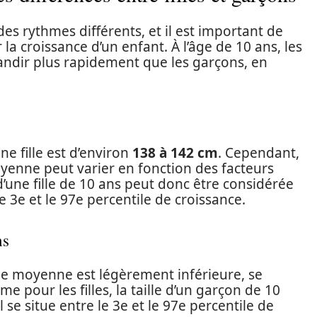
 des rythmes différents, et il est important de
la croissance d’un enfant. À l’âge de 10 ans, les
ndir plus rapidement que les garçons, en
ne fille est d’environ
138 à 142 cm
. Cependant,
oyenne peut varier en fonction des facteurs
une fille de 10 ans peut donc être considérée
e 3e et le 97e percentile de croissance.
ns
le moyenne est légèrement inférieure, se
e pour les filles, la taille d’un garçon de 10
se situe entre le 3e et le 97e percentile de