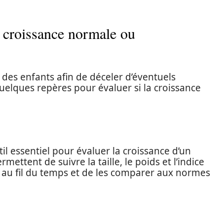
e croissance normale ou
ce des enfants afin de déceler d’éventuels
elques repères pour évaluer si la croissance
il essentiel pour évaluer la croissance d’un
rmettent de suivre la taille, le poids et l’indice
 au fil du temps et de les comparer aux normes