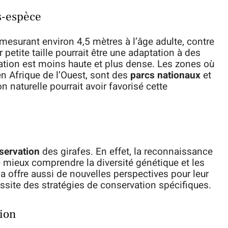
us-espèce
mesurant environ 4,5 mètres à l’âge adulte, contre
 petite taille pourrait être une adaptation à des
ation est moins haute et plus dense. Les zones où
en Afrique de l’Ouest, sont des
parcs nationaux
et
n naturelle pourrait avoir favorisé cette
servation
des girafes. En effet, la reconnaissance
 mieux comprendre la diversité génétique et les
a offre aussi de nouvelles perspectives pour leur
site des stratégies de conservation spécifiques.
ion