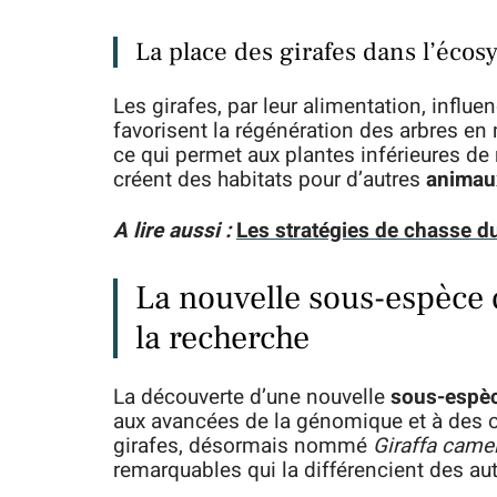
La place des girafes dans l’éco
Les girafes, par leur alimentation, influe
favorisent la régénération des arbres en
ce qui permet aux plantes inférieures de 
créent des habitats pour d’autres
animau
A lire aussi :
Les stratégies de chasse du
La nouvelle sous-espèce d
la recherche
La découverte d’une nouvelle
sous-espè
aux avancées de la génomique et à des o
girafes, désormais nommé
Giraffa came
remarquables qui la différencient des au