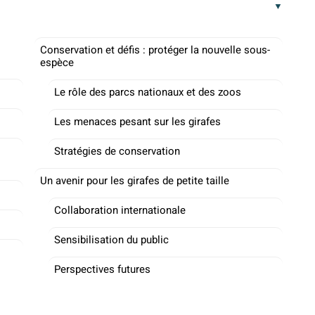
Conservation et défis : protéger la nouvelle sous-
espèce
Le rôle des parcs nationaux et des zoos
Les menaces pesant sur les girafes
Stratégies de conservation
Un avenir pour les girafes de petite taille
Collaboration internationale
Sensibilisation du public
Perspectives futures