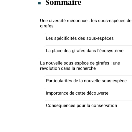
Sommaire
Une diversité méconnue : les sous-espèces de
girafes
Les spécificités des sous-espèces
La place des girafes dans l’écosystème
La nouvelle sous-espèce de girafes : une
révolution dans la recherche
Particularités de la nouvelle sous-espèce
Importance de cette découverte
Conséquences pour la conservation