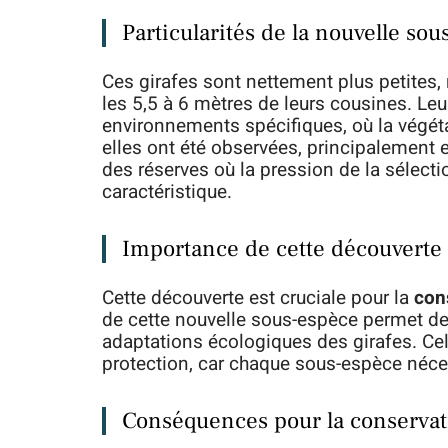
Particularités de la nouvelle so
Ces girafes sont nettement plus petites, 
les 5,5 à 6 mètres de leurs cousines. Leur
environnements spécifiques, où la végét
elles ont été observées, principalement 
des réserves où la pression de la sélectio
caractéristique.
Importance de cette découverte
Cette découverte est cruciale pour la
con
de cette nouvelle sous-espèce permet de
adaptations écologiques des girafes. Cel
protection, car chaque sous-espèce néces
Conséquences pour la conservat