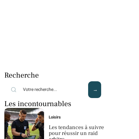
Recherche
Les incontournables
Loisirs
Les tendances à suivre
pour réussir un raid