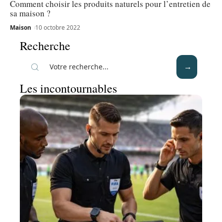
Comment choisir les produits naturels pour l’entretien de
sa maison ?
Maison
10 octobre 2022
Recherche
Les incontournables