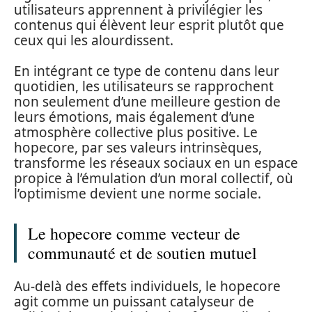
utilisateurs apprennent à privilégier les
contenus qui élèvent leur esprit plutôt que
ceux qui les alourdissent.
En intégrant ce type de contenu dans leur
quotidien, les utilisateurs se rapprochent
non seulement d’une meilleure gestion de
leurs émotions, mais également d’une
atmosphère collective plus positive. Le
hopecore, par ses valeurs intrinsèques,
transforme les réseaux sociaux en un espace
propice à l’émulation d’un moral collectif, où
l’optimisme devient une norme sociale.
Le hopecore comme vecteur de
communauté et de soutien mutuel
Au-delà des effets individuels, le hopecore
agit comme un puissant catalyseur de