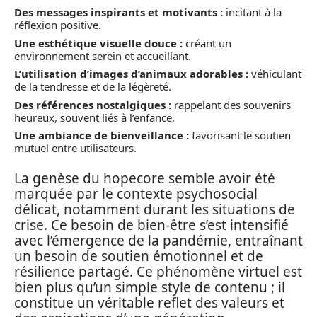
Des messages inspirants et motivants :
incitant à la
réflexion positive.
Une esthétique visuelle douce :
créant un
environnement serein et accueillant.
L’utilisation d’images d’animaux adorables :
véhiculant
de la tendresse et de la légèreté.
Des références nostalgiques :
rappelant des souvenirs
heureux, souvent liés à l’enfance.
Une ambiance de bienveillance :
favorisant le soutien
mutuel entre utilisateurs.
La genèse du hopecore semble avoir été
marquée par le contexte psychosocial
délicat, notamment durant les situations de
crise. Ce besoin de bien-être s’est intensifié
avec l’émergence de la pandémie, entraînant
un besoin de soutien émotionnel et de
résilience partagé. Ce phénomène virtuel est
bien plus qu’un simple style de contenu ; il
constitue un véritable reflet des valeurs et