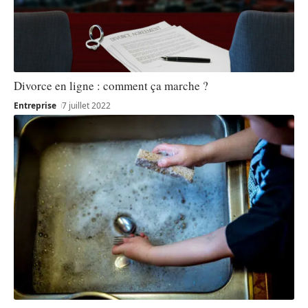
Divorce en ligne : comment ça marche ?
Entreprise
7 juillet 2022