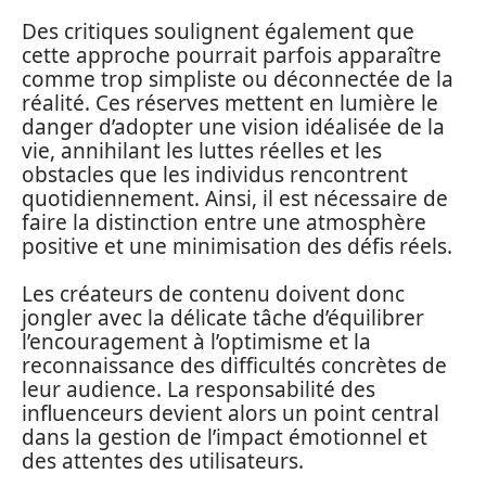
Des critiques soulignent également que
cette approche pourrait parfois apparaître
comme trop simpliste ou déconnectée de la
réalité. Ces réserves mettent en lumière le
danger d’adopter une vision idéalisée de la
vie, annihilant les luttes réelles et les
obstacles que les individus rencontrent
quotidiennement. Ainsi, il est nécessaire de
faire la distinction entre une atmosphère
positive et une minimisation des défis réels.
Les créateurs de contenu doivent donc
jongler avec la délicate tâche d’équilibrer
l’encouragement à l’optimisme et la
reconnaissance des difficultés concrètes de
leur audience. La responsabilité des
influenceurs devient alors un point central
dans la gestion de l’impact émotionnel et
des attentes des utilisateurs.