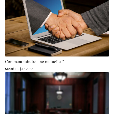
Comment joindre une mutuelle ?
Santé
30 juin 2022