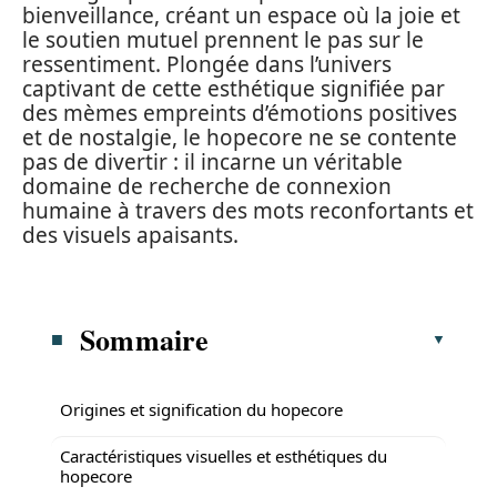
bienveillance, créant un espace où la joie et
le soutien mutuel prennent le pas sur le
ressentiment. Plongée dans l’univers
captivant de cette esthétique signifiée par
des mèmes empreints d’émotions positives
et de nostalgie, le hopecore ne se contente
pas de divertir : il incarne un véritable
domaine de recherche de connexion
humaine à travers des mots reconfortants et
des visuels apaisants.
Sommaire
Origines et signification du hopecore
Caractéristiques visuelles et esthétiques du
hopecore