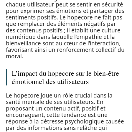
chaque utilisateur peut se sentir en sécurité
pour exprimer ses émotions et partager des
sentiments positifs. Le hopecore ne fait pas
que remplacer des éléments négatifs par
des contenus positifs ; il établit une culture
numérique dans laquelle l’empathie et la
bienveillance sont au cœur de l’interaction,
favorisant ainsi un renforcement collectif du
moral.
L’impact du hopecore sur le bien-être
émotionnel des utilisateurs
Le hopecore joue un rôle crucial dans la
santé mentale de ses utilisateurs. En
proposant un contenu actif, positif et
encourageant, cette tendance est une
réponse à la détresse psychologique causée
par des informations sans relâche qui