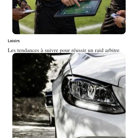
Loisirs
Les tendances à suivre pour réussir un raid arbitre