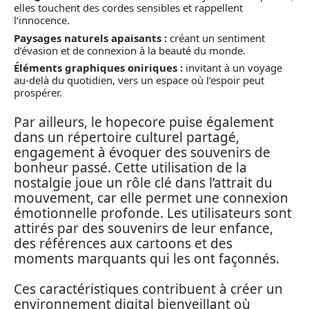
elles touchent des cordes sensibles et rappellent
l’innocence.
Paysages naturels apaisants :
créant un sentiment
d’évasion et de connexion à la beauté du monde.
Éléments graphiques oniriques :
invitant à un voyage
au-delà du quotidien, vers un espace où l’espoir peut
prospérer.
Par ailleurs, le hopecore puise également
dans un répertoire culturel partagé,
engagement à évoquer des souvenirs de
bonheur passé. Cette utilisation de la
nostalgie joue un rôle clé dans l’attrait du
mouvement, car elle permet une connexion
émotionnelle profonde. Les utilisateurs sont
attirés par des souvenirs de leur enfance,
des références aux cartoons et des
moments marquants qui les ont façonnés.
Ces caractéristiques contribuent à créer un
environnement digital bienveillant où