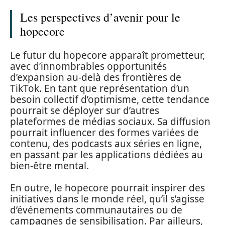
Les perspectives d’avenir pour le
hopecore
Le futur du hopecore apparaît prometteur,
avec d’innombrables opportunités
d’expansion au-delà des frontières de
TikTok. En tant que représentation d’un
besoin collectif d’optimisme, cette tendance
pourrait se déployer sur d’autres
plateformes de médias sociaux. Sa diffusion
pourrait influencer des formes variées de
contenu, des podcasts aux séries en ligne,
en passant par les applications dédiées au
bien-être mental.
En outre, le hopecore pourrait inspirer des
initiatives dans le monde réel, qu’il s’agisse
d’événements communautaires ou de
campagnes de sensibilisation. Par ailleurs,