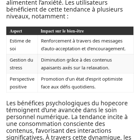
alimentent l’anxiété. Les utilisateurs
bénéficient de cette tendance à plusieurs
niveaux, notamment :
Aspect
Impact sur le bien-être
Estime de
Renforcement à travers des messages
soi
d’auto-acceptation et d’encouragement.
Gestion du
Diminution grâce à des contenus
stress
apaisants axés sur la relaxation.
Perspective
Promotion d’un état d’esprit optimiste
positive
face aux défis quotidiens.
Les bénéfices psychologiques du hopecore
témoignent d’une avancée dans le soin
personnel numérique. La tendance incite à
une consommation consciente des
contenus, favorisant des interactions
significatives. À travers cette dynamique, les