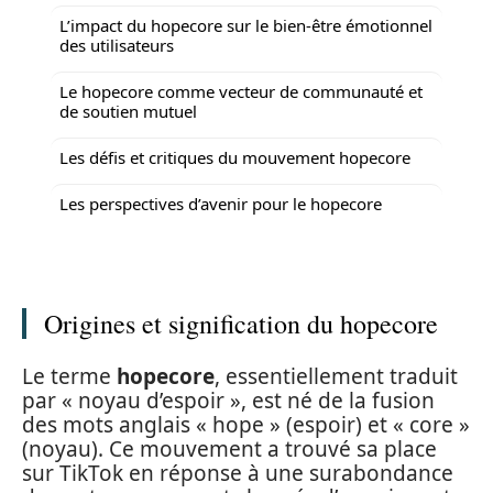
L’impact du hopecore sur le bien-être émotionnel
des utilisateurs
Le hopecore comme vecteur de communauté et
de soutien mutuel
Les défis et critiques du mouvement hopecore
Les perspectives d’avenir pour le hopecore
Origines et signification du hopecore
Le terme
hopecore
, essentiellement traduit
par « noyau d’espoir », est né de la fusion
des mots anglais « hope » (espoir) et « core »
(noyau). Ce mouvement a trouvé sa place
sur TikTok en réponse à une surabondance