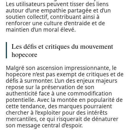
Les utilisateurs peuvent tisser des liens
autour d’une empathie partagée et d’un
soutien collectif, contribuant ainsi à
renforcer une culture d’entraide et de
maintien d’un moral élevé.
Les défis et critiques du mouvement
hopecore
Malgré son ascension impressionnante, le
hopecore n’est pas exempt de critiques et de
défis à surmonter. L’un des enjeux majeurs
repose sur la préservation de son
authenticité face à une commodification
potentielle. Avec la montée en popularité de
cette tendance, des marques pourraient
chercher à l’exploiter pour des intérêts
mercantiles, ce qui risquerait de dénaturer
son message central d’espoir.