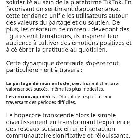
solidarité au sein de la plateforme TikTok. En
favorisant un sentiment d’appartenance,
cette tendance unifie les utilisateurs autour
des valeurs du partage et du soutien. De
plus, les créateurs de contenu devenant des
figures emblématiques, ils inspirent leur
audience à cultiver des émotions positives et
à célébrer la gratitude au quotidien.
Cette dynamique d’entraide s’opère tout
particulièrement à travers :
Le partage de moments de joie :
Incitant chacun à
valoriser ses succès, même les plus modestes.
Les encouragements :
Offrant de l’espoir à ceux
traversant des périodes difficiles.
Le hopecore transcende alors le simple
divertissement en transformant l’expérience
des réseaux sociaux en une interaction
communautaire significative et réjouissante.