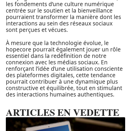
les fondements d’une culture numérique
centrée sur le soutien et la bienveillance
pourraient transformer la manière dont les
interactions au sein des réseaux sociaux
sont perçues et vécues.
À mesure que la technologie évolue, le
hopecore pourrait également jouer un rôle
essentiel dans la redéfinition de notre
connexion avec les médias sociaux. En
renforçant l’idée d’une utilisation consciente
des plateformes digitales, cette tendance
pourrait contribuer à une dynamique plus
constructive et équilibrée, tout en stimulant
des interactions humaines authentiques.
ARTICLES EN VEDETTE