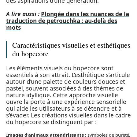
des aspirations d’une génération.
A lire aussi :
Plongée dans les nuances de la
traduction de petrouchka : au-delà des
mots
Caractéristiques visuelles et esthétiques
du hopecore
Les éléments visuels du hopecore sont
essentiels à son attrait. L’esthétique s’articule
autour d’une palette de couleurs douces et
pastel, souvent associées à des thèmes de
nature idyllique. Cette approche visuelle
ouvre la porte à une expérience sensorielle
qui aide les utilisateurs à se détendre et à
s’évader. Les créations visuelles dans le cadre
du hopecore se distinguent par :
Images d’animaux attendrissants :
symboles de pureté,