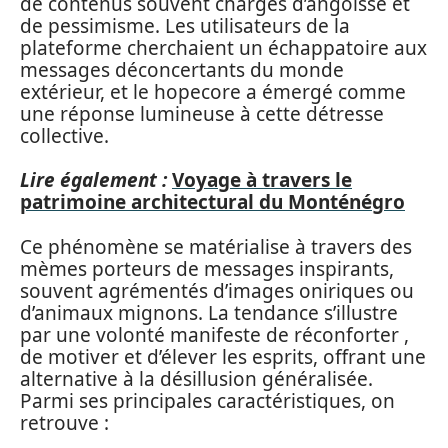
de contenus souvent chargés d’angoisse et
de pessimisme. Les utilisateurs de la
plateforme cherchaient un échappatoire aux
messages déconcertants du monde
extérieur, et le hopecore a émergé comme
une réponse lumineuse à cette détresse
collective.
Lire également :
Voyage à travers le
patrimoine architectural du Monténégro
Ce phénomène se matérialise à travers des
mèmes porteurs de messages inspirants,
souvent agrémentés d’images oniriques ou
d’animaux mignons. La tendance s’illustre
par une volonté manifeste de réconforter ,
de motiver et d’élever les esprits, offrant une
alternative à la désillusion généralisée.
Parmi ses principales caractéristiques, on
retrouve :