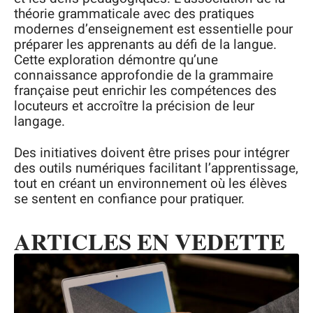
théorie grammaticale avec des pratiques
modernes d’enseignement est essentielle pour
préparer les apprenants au défi de la langue.
Cette exploration démontre qu’une
connaissance approfondie de la grammaire
française peut enrichir les compétences des
locuteurs et accroître la précision de leur
langage.
Des initiatives doivent être prises pour intégrer
des outils numériques facilitant l’apprentissage,
tout en créant un environnement où les élèves
se sentent en confiance pour pratiquer.
ARTICLES EN VEDETTE