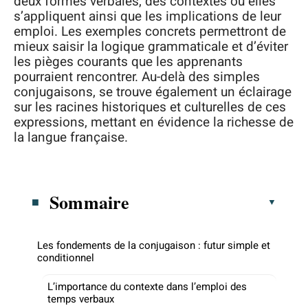
deux formes verbales, des contextes où elles
s’appliquent ainsi que les implications de leur
emploi. Les exemples concrets permettront de
mieux saisir la logique grammaticale et d’éviter
les pièges courants que les apprenants
pourraient rencontrer. Au-delà des simples
conjugaisons, se trouve également un éclairage
sur les racines historiques et culturelles de ces
expressions, mettant en évidence la richesse de
la langue française.
Sommaire
Les fondements de la conjugaison : futur simple et
conditionnel
L’importance du contexte dans l’emploi des
temps verbaux