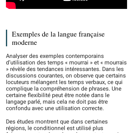
Exemples de la langue française
moderne
Analyser des exemples contemporains
d’utilisation des temps « mourrai » et « mourrais
» révèle des tendances intéressantes. Dans les
discussions courantes, on observe que certains
locuteurs mélangent les temps verbaux, ce qui
complique la compréhension de phrases. Une
certaine flexibilité peut être notée dans le
langage parlé, mais cela ne doit pas être
confondu avec une utilisation correcte.
Des études montrent que dans certaines
régions, le conditionnel est utilisé plus