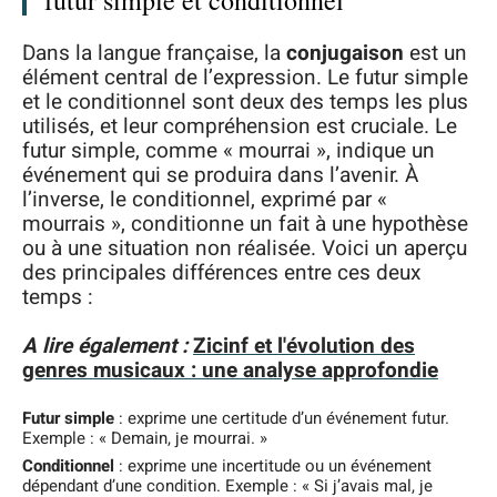
futur simple et conditionnel
Dans la langue française, la
conjugaison
est un
élément central de l’expression. Le futur simple
et le conditionnel sont deux des temps les plus
utilisés, et leur compréhension est cruciale. Le
futur simple, comme « mourrai », indique un
événement qui se produira dans l’avenir. À
l’inverse, le conditionnel, exprimé par «
mourrais », conditionne un fait à une hypothèse
ou à une situation non réalisée. Voici un aperçu
des principales différences entre ces deux
temps :
A lire également :
Zicinf et l'évolution des
genres musicaux : une analyse approfondie
Futur simple
: exprime une certitude d’un événement futur.
Exemple : « Demain, je mourrai. »
Conditionnel
: exprime une incertitude ou un événement
dépendant d’une condition. Exemple : « Si j’avais mal, je