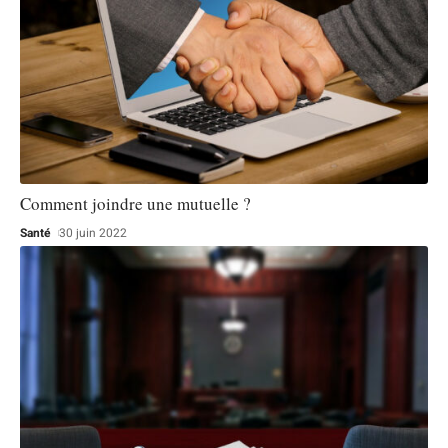
Comment joindre une mutuelle ?
Santé
30 juin 2022