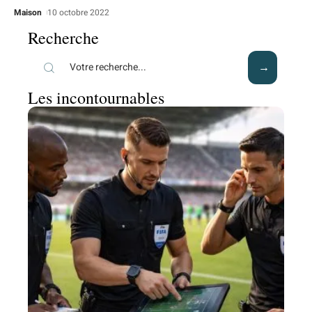
Maison
10 octobre 2022
Recherche
Les incontournables