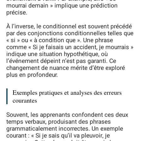
mourrai demain » implique une prédiction
précise.
À l’inverse, le conditionnel est souvent précédé
par des conjonctions conditionnelles telles que
« si » ou « à condition que ». Une phrase
comme « Si je faisais un accident, je mourrais »
indique une situation hypothétique, où
l’événement dépeint n’est pas garanti. Ce
changement de nuance mérite d’être exploré
plus en profondeur.
Exemples pratiques et analyses des erreurs
courantes
Souvent, les apprenants confondent ces deux
temps verbaux, produisant des phrases
grammaticalement incorrectes. Un exemple
courant : « Si je sais qu’il va pleuvoir, je