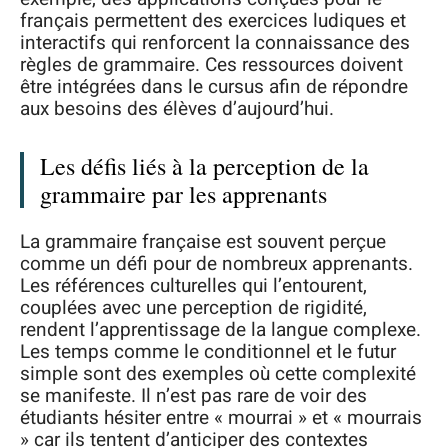
français permettent des exercices ludiques et
interactifs qui renforcent la connaissance des
règles de grammaire. Ces ressources doivent
être intégrées dans le cursus afin de répondre
aux besoins des élèves d’aujourd’hui.
Les défis liés à la perception de la
grammaire par les apprenants
La grammaire française est souvent perçue
comme un défi pour de nombreux apprenants.
Les références culturelles qui l’entourent,
couplées avec une perception de rigidité,
rendent l’apprentissage de la langue complexe.
Les temps comme le conditionnel et le futur
simple sont des exemples où cette complexité
se manifeste. Il n’est pas rare de voir des
étudiants hésiter entre « mourrai » et « mourrais
» car ils tentent d’anticiper des contextes