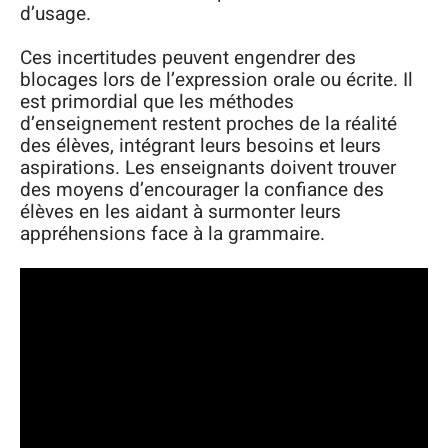
d’usage.
Ces incertitudes peuvent engendrer des
blocages lors de l’expression orale ou écrite. Il
est primordial que les méthodes
d’enseignement restent proches de la réalité
des élèves, intégrant leurs besoins et leurs
aspirations. Les enseignants doivent trouver
des moyens d’encourager la confiance des
élèves en les aidant à surmonter leurs
appréhensions face à la grammaire.