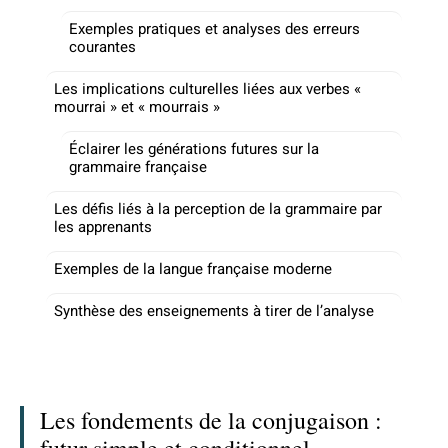
Exemples pratiques et analyses des erreurs
courantes
Les implications culturelles liées aux verbes «
mourrai » et « mourrais »
Éclairer les générations futures sur la
grammaire française
Les défis liés à la perception de la grammaire par
les apprenants
Exemples de la langue française moderne
Synthèse des enseignements à tirer de l’analyse
Les fondements de la conjugaison :