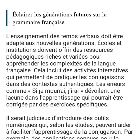
Éclairer les générations futures sur la
grammaire française
L’enseignement des temps verbaux doit être
adapté aux nouvelles générations. Écoles et
institutions doivent offrir des ressources
pédagogiques riches et variées pour
appréhender les complexités de la langue
française. Cela inclut des activités interactives
qui permettent de pratiquer les conjugaisons
dans des contextes authentiques. Les erreurs
comme « Si je mourrai, j’irai » dévoilent une
lacune dans l’apprentissage qui pourrait être
corrigée par des exercices spécifiques.
Il serait judicieux d’introduire des outils
numériques qui, selon les études, peuvent aider
à faciliter l’apprentissage de la conjugaison. Par
exemple, des applications conçues pour le