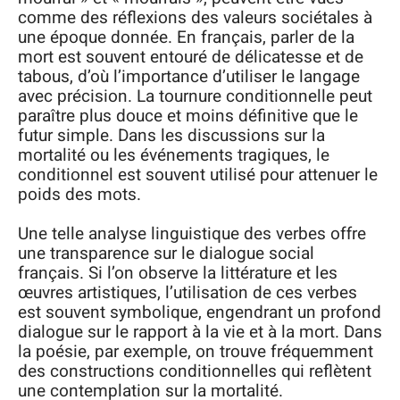
comme des réflexions des valeurs sociétales à
une époque donnée. En français, parler de la
mort est souvent entouré de délicatesse et de
tabous, d’où l’importance d’utiliser le langage
avec précision. La tournure conditionnelle peut
paraître plus douce et moins définitive que le
futur simple. Dans les discussions sur la
mortalité ou les événements tragiques, le
conditionnel est souvent utilisé pour attenuer le
poids des mots.
Une telle analyse linguistique des verbes offre
une transparence sur le dialogue social
français. Si l’on observe la littérature et les
œuvres artistiques, l’utilisation de ces verbes
est souvent symbolique, engendrant un profond
dialogue sur le rapport à la vie et à la mort. Dans
la poésie, par exemple, on trouve fréquemment
des constructions conditionnelles qui reflètent
une contemplation sur la mortalité.