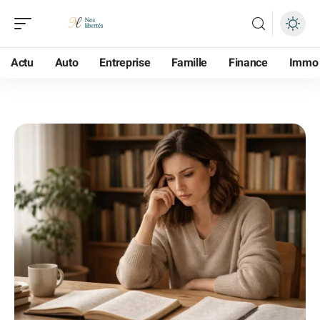
Actu
Auto
Entreprise
Famille
Finance
Immo