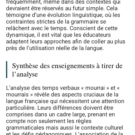
fréquemment, même dans des contextes qui
devraient être réservés au futur simple. Cela
témoigne d’une évolution linguistique, où les
contraintes strictes de la grammaire se
relâchent avec le temps. Conscient de cette
dynamique, il est vital que les éducateurs
adaptent leurs approches afin de coller au plus
près de l’utilisation réelle de la langue.
Synthèse des enseignements à tirer de
l’analyse
L’analyse des temps verbaux « mourrai » et «
mourrais » révèle des aspects cruciaux de la
langue française qui nécessitent une attention
particulière. Leurs différences doivent être
comprises dans un cadre large, prenant en
compte non seulement les règles
grammaticales mais aussi le contexte culturel
et les défis pédagogiques. L’association de la