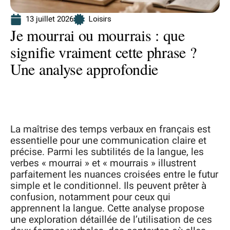
13 juillet 2026
Loisirs
Je mourrai ou mourrais : que
signifie vraiment cette phrase ?
Une analyse approfondie
La maîtrise des temps verbaux en français est
essentielle pour une communication claire et
précise. Parmi les subtilités de la langue, les
verbes « mourrai » et « mourrais » illustrent
parfaitement les nuances croisées entre le futur
simple et le conditionnel. Ils peuvent prêter à
confusion, notamment pour ceux qui
apprennent la langue. Cette analyse propose
une exploration détaillée de l’utilisation de ces