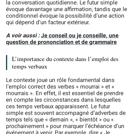
la conversation quotidienne. Le futur simple
évoque davantage une affirmation, tandis que le
conditionnel évoque la possibilité d’une action
qui dépend d’un facteur extérieur.
A voir aussi :
Je conseil ou je conseille, une
question de prononciation et de grammaire
L’importance du contexte dans l’emploi des
temps verbaux
Le contexte joue un rôle fondamental dans
l’emploi correct des verbes « mourrai » et «
mourrais ». En effet, il est essentiel de prendre
en compte les circonstances dans lesquelles
ces temps verbaux apparaissent. Le futur
simple est souvent accompagné d’adverbes de
temps tels que « demain », « bientôt » ou «
prochainement » pour marquer l’échéance d’un
événement à venir. Par exemple, dire « Je