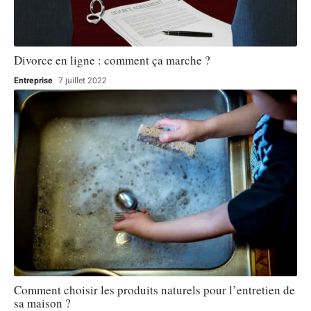
Divorce en ligne : comment ça marche ?
Entreprise
7 juillet 2022
Comment choisir les produits naturels pour l’entretien de
sa maison ?