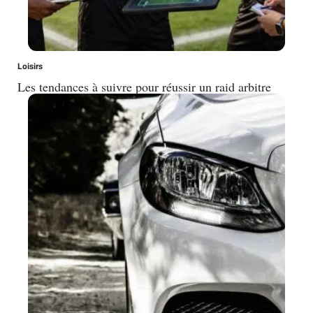
Loisirs
Les tendances à suivre pour réussir un raid arbitre