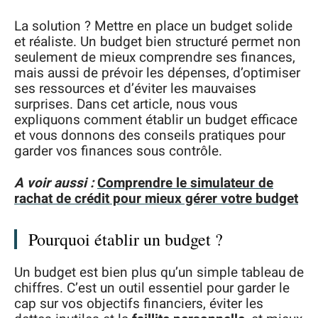
La solution ? Mettre en place un budget solide
et réaliste. Un budget bien structuré permet non
seulement de mieux comprendre ses finances,
mais aussi de prévoir les dépenses, d’optimiser
ses ressources et d’éviter les mauvaises
surprises. Dans cet article, nous vous
expliquons comment établir un budget efficace
et vous donnons des conseils pratiques pour
garder vos finances sous contrôle.
A voir aussi :
Comprendre le simulateur de
rachat de crédit pour mieux gérer votre budget
Pourquoi établir un budget ?
Un budget est bien plus qu’un simple tableau de
chiffres. C’est un outil essentiel pour garder le
cap sur vos objectifs financiers, éviter les