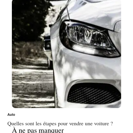
Auto
Quelles sont les étapes pour vendre une voiture ?
À ne pas manquer