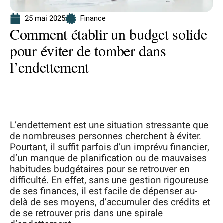
25 mai 2025
Finance
Comment établir un budget solide
pour éviter de tomber dans
l’endettement
L’endettement est une situation stressante que
de nombreuses personnes cherchent à éviter.
Pourtant, il suffit parfois d’un imprévu financier,
d’un manque de planification ou de mauvaises
habitudes budgétaires pour se retrouver en
difficulté. En effet, sans une gestion rigoureuse
de ses finances, il est facile de dépenser au-
delà de ses moyens, d’accumuler des crédits et
de se retrouver pris dans une spirale