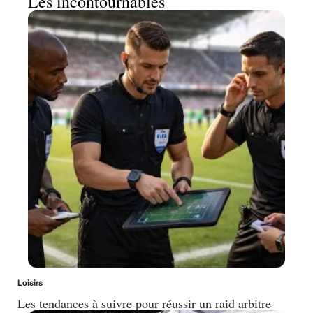
Les incontournables
Loisirs
Les tendances à suivre pour réussir un raid arbitre