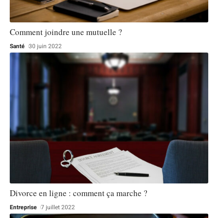
Comment joindre une mutuelle ?
Santé
30 juin 2022
Divorce en ligne : comment ça marche ?
Entreprise
7 juillet 2022