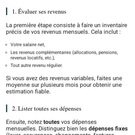
1. Évaluer ses revenus
La première étape consiste à faire un inventaire
précis de vos revenus mensuels. Cela inclut :
Votre salaire net,
Les revenus complémentaires (allocations, pensions,
revenus locatifs, etc.),
Tout autre revenu régulier.
Si vous avez des revenus variables, faites une
moyenne sur plusieurs mois pour obtenir une
estimation fiable.
2. Lister toutes ses dépenses
Ensuite, notez
toutes
vos dépenses
mensuelles. Distinguez bien les
dépenses fixes