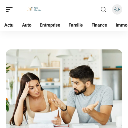
Actu
Auto
Entreprise
Famille
Finance
Immo