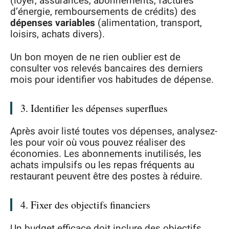
(loyer, assurances, abonnements, factures
d’énergie, remboursements de crédits) des
dépenses variables
(alimentation, transport,
loisirs, achats divers).
Un bon moyen de ne rien oublier est de
consulter vos relevés bancaires des derniers
mois pour identifier vos habitudes de dépense.
3. Identifier les dépenses superflues
Après avoir listé toutes vos dépenses, analysez-
les pour voir où vous pouvez réaliser des
économies. Les abonnements inutilisés, les
achats impulsifs ou les repas fréquents au
restaurant peuvent être des postes à réduire.
4. Fixer des objectifs financiers
Un budget efficace doit inclure des objectifs