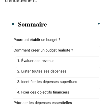
d’endettement.
Sommaire
Pourquoi établir un budget ?
Comment créer un budget réaliste ?
1. Évaluer ses revenus
2. Lister toutes ses dépenses
3. Identifier les dépenses superflues
4. Fixer des objectifs financiers
Prioriser les dépenses essentielles