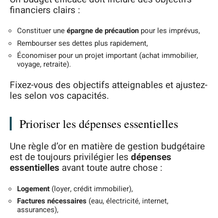
financiers clairs :
Constituer une
épargne de précaution
pour les imprévus,
Rembourser ses dettes plus rapidement,
Économiser pour un projet important (achat immobilier,
voyage, retraite).
Fixez-vous des objectifs atteignables et ajustez-
les selon vos capacités.
Prioriser les dépenses essentielles
Une règle d’or en matière de gestion budgétaire
est de toujours privilégier les
dépenses
essentielles
avant toute autre chose :
Logement
(loyer, crédit immobilier),
Factures nécessaires
(eau, électricité, internet,
assurances),