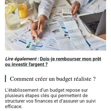
Lire également :
Dois-je rembourser mon prêt
ou investir l'argent ?
Comment créer un budget réaliste ?
L’établissement d’un budget repose sur
plusieurs étapes clés qui permettent de
structurer vos finances et d’assurer un suivi
efficace.