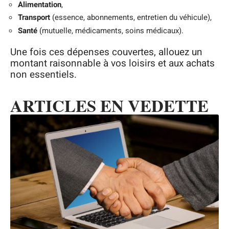
Alimentation
,
Transport
(essence, abonnements, entretien du véhicule),
Santé
(mutuelle, médicaments, soins médicaux).
Une fois ces dépenses couvertes, allouez un
montant raisonnable à vos loisirs et aux achats
non essentiels.
ARTICLES EN VEDETTE