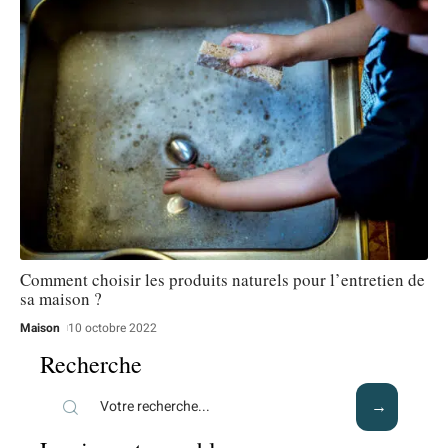
Comment choisir les produits naturels pour l’entretien de
sa maison ?
Maison
10 octobre 2022
Recherche