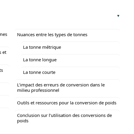
mmes
Nuances entre les types de tonnes
La tonne métrique
 et
La tonne longue
ts
La tonne courte
L’impact des erreurs de conversion dans le
milieu professionnel
Outils et ressources pour la conversion de poids
Conclusion sur l’utilisation des conversions de
poids