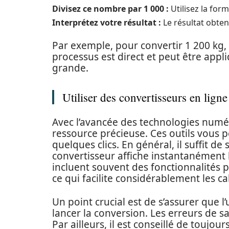
Divisez ce nombre par 1 000 :
Utilisez la form
Interprétez votre résultat :
Le résultat obte
Par exemple, pour convertir 1 200 kg, l
processus est direct et peut être appli
grande.
Utiliser des convertisseurs en ligne
Avec l’avancée des technologies numé
ressource précieuse. Ces outils vous 
quelques clics. En général, il suffit de
convertisseur affiche instantanément 
incluent souvent des fonctionnalités 
ce qui facilite considérablement les c
Un point crucial est de s’assurer que l
lancer la conversion. Les erreurs de
Par ailleurs, il est conseillé de toujou