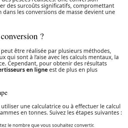
er des surcoûts significatifs, compromettant
ion dans les conversions de masse devient une
 conversion ?
 peut être réalisée par plusieurs méthodes,
 qui sont à l’aise avec les calculs mentaux, la
e. Cependant, pour obtenir des résultats
rtisseurs en ligne
est de plus en plus
ape
tiliser une calculatrice ou à effectuer le calcul
ammes en tonnes. Suivez les étapes suivantes :
ez le nombre que vous souhaitez convertir.