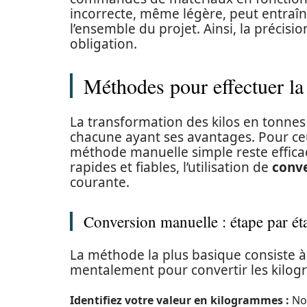
incorrecte, même légère, peut entraîn
l’ensemble du projet. Ainsi, la précis
obligation.
Méthodes pour effectuer la
La transformation des kilos en tonnes
chacune ayant ses avantages. Pour ceux
méthode manuelle simple reste efficac
rapides et fiables, l’utilisation de
conve
courante.
Conversion manuelle : étape par ét
La méthode la plus basique consiste à u
mentalement pour convertir les kilogr
Identifiez votre valeur en kilogrammes :
Not