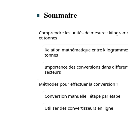
Sommaire
Comprendre les unités de mesure : kilogra
et tonnes
Relation mathématique entre kilogrammes
tonnes
Importance des conversions dans différen
secteurs
Méthodes pour effectuer la conversion ?
Conversion manuelle : étape par étape
Utiliser des convertisseurs en ligne