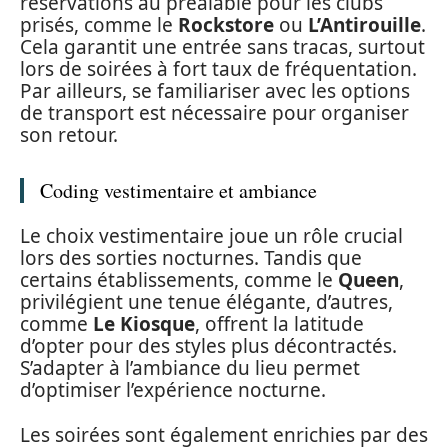
réservations au préalable pour les clubs
prisés, comme le
Rockstore
ou
L’Antirouille
.
Cela garantit une entrée sans tracas, surtout
lors de soirées à fort taux de fréquentation.
Par ailleurs, se familiariser avec les options
de transport est nécessaire pour organiser
son retour.
Coding vestimentaire et ambiance
Le choix vestimentaire joue un rôle crucial
lors des sorties nocturnes. Tandis que
certains établissements, comme le
Queen
,
privilégient une tenue élégante, d’autres,
comme
Le Kiosque
, offrent la latitude
d’opter pour des styles plus décontractés.
S’adapter à l’ambiance du lieu permet
d’optimiser l’expérience nocturne.
Les soirées sont également enrichies par des