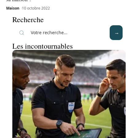
Maison
10 octobre 2022
Recherche
Les incontournables