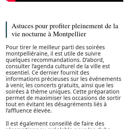
Astuces pour profiter pleinement de la
vie nocturne à Montpellier
Pour tirer le meilleur parti des soirées
montpelliéraine, il est utile de suivre
quelques recommandations. D’abord,
consulter l’agenda culturel de la ville est
essentiel. Ce dernier fournit des
informations précieuses sur les événements
à venir, les concerts gratuits, ainsi que les
soirées à thème uniques. Cette préparation
permet de maximiser les occasions de sortir
tout en évitant les désagréments liés à
l’affluence élevée.
Il est également conseillé de faire des