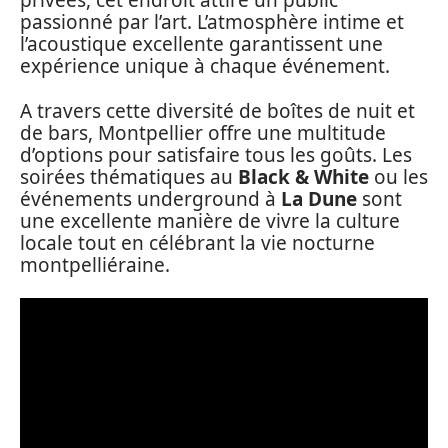
privées, cet endroit attire un public
passionné par l’art. L’atmosphère intime et
l’acoustique excellente garantissent une
expérience unique à chaque événement.
A travers cette diversité de boîtes de nuit et
de bars, Montpellier offre une multitude
d’options pour satisfaire tous les goûts. Les
soirées thématiques au
Black & White
ou les
événements underground à
La Dune
sont
une excellente manière de vivre la culture
locale tout en célébrant la vie nocturne
montpelliéraine.