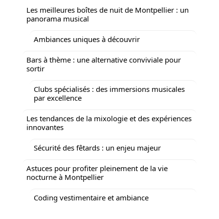
Les meilleures boîtes de nuit de Montpellier : un
panorama musical
Ambiances uniques à découvrir
Bars à thème : une alternative conviviale pour
sortir
Clubs spécialisés : des immersions musicales
par excellence
Les tendances de la mixologie et des expériences
innovantes
Sécurité des fêtards : un enjeu majeur
Astuces pour profiter pleinement de la vie
nocturne à Montpellier
Coding vestimentaire et ambiance