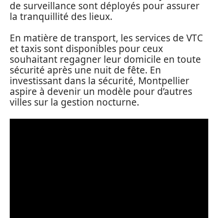
de surveillance sont déployés pour assurer
la tranquillité des lieux.
En matière de transport, les services de VTC
et taxis sont disponibles pour ceux
souhaitant regagner leur domicile en toute
sécurité après une nuit de fête. En
investissant dans la sécurité, Montpellier
aspire à devenir un modèle pour d’autres
villes sur la gestion nocturne.