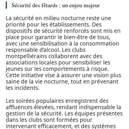
Sécurité des fêtards : un enjeu majeur
La sécurité en milieu nocturne reste une
priorité pour les établissements. Des
dispositifs de sécurité renforcés sont mis en
place pour garantir le bien-être de tous,
avec une sensibilisation à la consommation
responsable d’alcool. Les clubs
montpelliérains collaborent avec des
associations locales pour sensibiliser les
jeunes sur les comportements à risque.
Cette initiative vise à assurer une vision plus
saine de la vie nocturne, tout en prévenant
les incidents.
Les soirées populaires enregistrent des
affluences élevées, rendant indispensable la
gestion de la sécurité. Les équipes présentes
dans les clubs sont formées pour
intervenant efficacement, et des systèmes