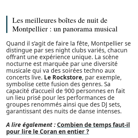
Les meilleures boîtes de nuit de
Montpellier : un panorama musical
Quand il s’agit de faire la fête, Montpellier se
distingue par ses night clubs variés, chacun
offrant une expérience unique. La scène
nocturne est marquée par une diversité
musicale qui va des soirées techno aux
concerts live.
Le Rockstore
, par exemple,
symbolise cette fusion des genres. Sa
capacité d’accueil de 900 personnes en fait
un lieu prisé pour les performances de
groupes renommés ainsi que des DJ sets,
garantissant des nuits de danse intenses.
A lire également :
Combien de temps faut-il
pour lire le Coran en entier ?