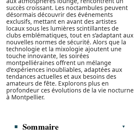
aux atmosphères lounge, rencontrent un
succès croissant. Les noctambules peuvent
désormais découvrir des événements
exclusifs, mettant en avant des artistes
locaux sous les lumières scintillantes de
clubs emblématiques, tout en s’adaptant aux
nouvelles normes de sécurité. Alors que la
technologie et la mixologie ajoutent une
touche innovante, les soirées
montpelliéraines offrent un mélange
d’expériences inoubliables, adaptées aux
tendances actuelles et aux besoins des
amateurs de fête. Explorons plus en
profondeur ces évolutions de la vie nocturne
à Montpellier.
Sommaire