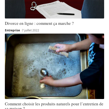
Divorce en ligne : comment ça marche ?
Entreprise
7 juillet 2022
Comment choisir les produits naturels pour l’entretien de
sa maison ?