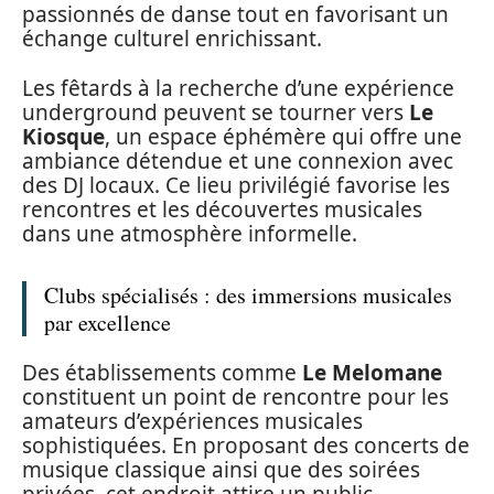
passionnés de danse tout en favorisant un
échange culturel enrichissant.
Les fêtards à la recherche d’une expérience
underground peuvent se tourner vers
Le
Kiosque
, un espace éphémère qui offre une
ambiance détendue et une connexion avec
des DJ locaux. Ce lieu privilégié favorise les
rencontres et les découvertes musicales
dans une atmosphère informelle.
Clubs spécialisés : des immersions musicales
par excellence
Des établissements comme
Le Melomane
constituent un point de rencontre pour les
amateurs d’expériences musicales
sophistiquées. En proposant des concerts de
musique classique ainsi que des soirées