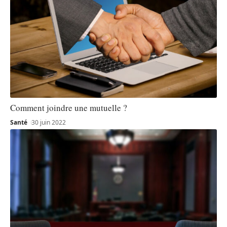
Comment joindre une mutuelle ?
Santé
30 juin 2022