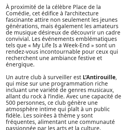
À proximité de la célèbre Place de la
Comédie, cet édifice à l’architecture
fascinante attire non seulement les jeunes
générations, mais également les amateurs
de musique désireux de découvrir un cadre
convivial. Les événements emblématiques
tels que « My Life Is a Week-End » sont un
rendez-vous incontournable pour ceux qui
recherchent une ambiance festive et
énergique.
Un autre club à surveiller est
L’Antirouille
,
qui mise sur une programmation riche
incluant une variété de genres musicaux,
allant du rock à l’indie. Avec une capacité de
500 personnes, ce club génère une
atmosphère intime qui plaît à un public
fidèle. Les soirées à thème y sont
fréquentes, alimentant une communauté
passionnée par les arts et la culture.