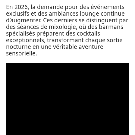
En 2026, la demande pour des événements
exclusifs et des ambiances lounge continue
d’augmenter. Ces derniers se distinguent par
des séances de mixologie, où des barmans
spécialisés préparent des cocktails
exceptionnels, transformant chaque sortie
nocturne en une véritable aventure
sensorielle.