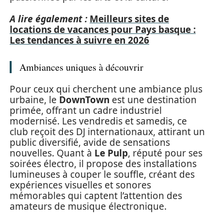
A lire également :
Meilleurs sites de
locations de vacances pour Pays basque :
Les tendances à suivre en 2026
Ambiances uniques à découvrir
Pour ceux qui cherchent une ambiance plus
urbaine, le
DownTown
est une destination
primée, offrant un cadre industriel
modernisé. Les vendredis et samedis, ce
club reçoit des DJ internationaux, attirant un
public diversifié, avide de sensations
nouvelles. Quant à
Le Pulp
, réputé pour ses
soirées électro, il propose des installations
lumineuses à couper le souffle, créant des
expériences visuelles et sonores
mémorables qui captent l’attention des
amateurs de musique électronique.