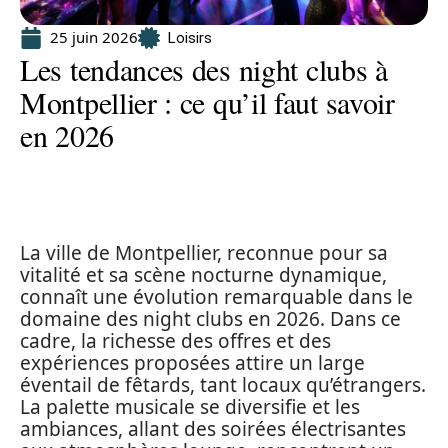
25 juin 2026
Loisirs
Les tendances des night clubs à
Montpellier : ce qu’il faut savoir
en 2026
La ville de Montpellier, reconnue pour sa
vitalité et sa scène nocturne dynamique,
connaît une évolution remarquable dans le
domaine des night clubs en 2026. Dans ce
cadre, la richesse des offres et des
expériences proposées attire un large
éventail de fêtards, tant locaux qu’étrangers.
La palette musicale se diversifie et les
ambiances, allant des soirées électrisantes