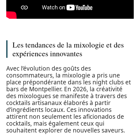
Les tendances de la mixologie et des
expériences innovantes
Avec l’évolution des goûts des
consommateurs, la mixologie a pris une
place prépondérante dans les night clubs et
bars de Montpellier. En 2026, la créativité
des mixologues se manifeste à travers des
cocktails artisanaux élaborés à partir
d’ingrédients locaux. Ces innovations
attirent non seulement les aficionados de
cocktails, mais également ceux qui
souhaitent explorer de nouvelles saveurs.