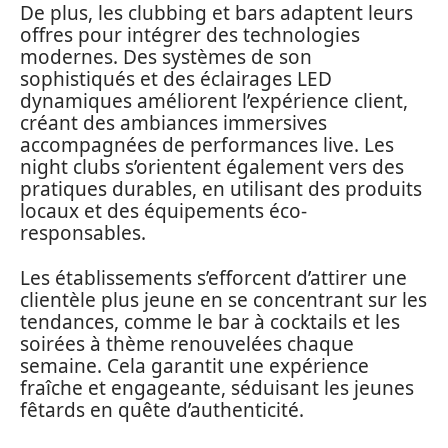
De plus, les clubbing et bars adaptent leurs
offres pour intégrer des technologies
modernes. Des systèmes de son
sophistiqués et des éclairages LED
dynamiques améliorent l’expérience client,
créant des ambiances immersives
accompagnées de performances live. Les
night clubs s’orientent également vers des
pratiques durables, en utilisant des produits
locaux et des équipements éco-
responsables.
Les établissements s’efforcent d’attirer une
clientèle plus jeune en se concentrant sur les
tendances, comme le bar à cocktails et les
soirées à thème renouvelées chaque
semaine. Cela garantit une expérience
fraîche et engageante, séduisant les jeunes
fêtards en quête d’authenticité.