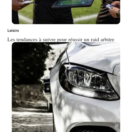
Loisirs
Les tendances à suivre pour réussir un raid arbitre