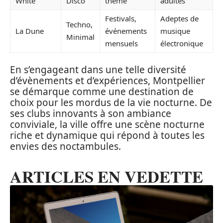
White
Disco
thème
adultes
Festivals,
Adeptes de
Techno,
La Dune
événements
musique
Minimal
mensuels
électronique
En s’engageant dans une telle diversité
d’évènements et d’expériences, Montpellier
se démarque comme une destination de
choix pour les mordus de la vie nocturne. De
ses clubs innovants à son ambiance
conviviale, la ville offre une scène nocturne
riche et dynamique qui répond à toutes les
envies des noctambules.
ARTICLES EN VEDETTE