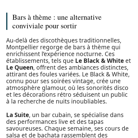
Bars à thème : une alternative
conviviale pour sortir
Au-delà des discothèques traditionnelles,
Montpellier regorge de bars à thème qui
enrichissent l’expérience nocturne. Ces
établissements, tels que
Le Black & White
et
Le Queen
, offrent des ambiances distinctes,
attirant des foules variées. Le Black & White,
connu pour ses soirées vintage, crée une
atmosphère glamour, où les sonorités disco
et les décorations rétro séduisent un public
à la recherche de nuits inoubliables.
La Suite
, un bar cubain, se spécialise dans
des performances live et des tapas
savoureuses. Chaque semaine, ses cours de
salsa et de bachata rassemblent des