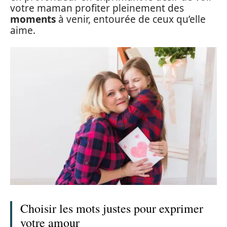
votre maman profiter pleinement des
moments
à venir, entourée de ceux qu’elle
aime.
Choisir les mots justes pour exprimer
votre amour