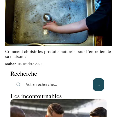
Comment choisir les produits naturels pour l’entretien de
sa maison ?
Maison
10 octobre 2022
Recherche
Les incontournables