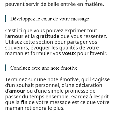
peuvent servir de belle entrée en matière.
Développez le cœur de votre message
C’est ici que vous pouvez exprimer tout
l’
amour
et la
gratitude
que vous ressentez.
Utilisez cette section pour partager vos
souvenirs, évoquer les qualités de votre
maman et formuler vos
vœux
pour l’avenir.
Concluez avec une note émotive
Terminez sur une note émotive, qu’il s’agisse
d’un souhait personnel, d’une déclaration
d’
amour
ou d’une simple promesse de
passer du temps ensemble. Gardez à l’esprit
que la
fin
de votre message est ce que votre
maman retiendra le plus.