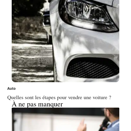
Auto
Quelles sont les étapes pour vendre une voiture ?
À ne pas manquer