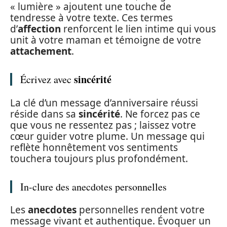
« lumière » ajoutent une touche de
tendresse à votre texte. Ces termes
d’
affection
renforcent le lien intime qui vous
unit à votre maman et témoigne de votre
attachement
.
sincérité
Écrivez avec
La clé d’un message d’anniversaire réussi
réside dans sa
sincérité
. Ne forcez pas ce
que vous ne ressentez pas ; laissez votre
cœur guider votre plume. Un message qui
reflète honnêtement vos sentiments
touchera toujours plus profondément.
In-clure des anecdotes personnelles
Les
anecdotes
personnelles rendent votre
message vivant et authentique. Évoquer un