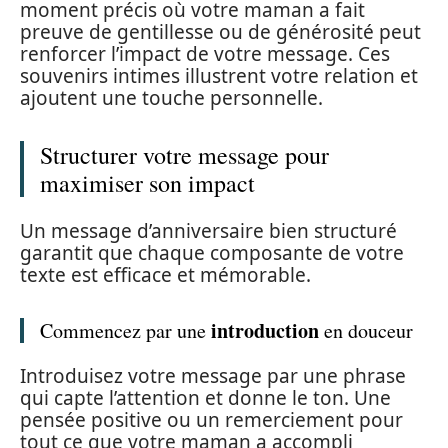
moment précis où votre maman a fait
preuve de gentillesse ou de générosité peut
renforcer l’impact de votre message. Ces
souvenirs intimes illustrent votre relation et
ajoutent une touche personnelle.
Structurer votre message pour
maximiser son impact
Un message d’anniversaire bien structuré
garantit que chaque composante de votre
texte est efficace et mémorable.
introduction
Commencez par une
en douceur
Introduisez votre message par une phrase
qui capte l’attention et donne le ton. Une
pensée positive ou un remerciement pour
tout ce que votre maman a accompli