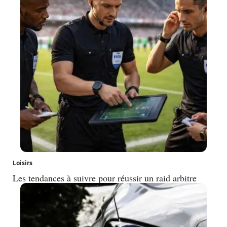
Loisirs
Les tendances à suivre pour réussir un raid arbitre