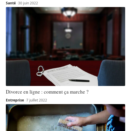
Santé
30 juin 2022
Divorce en ligne : comment ça marche ?
Entreprise
7 juillet 2022