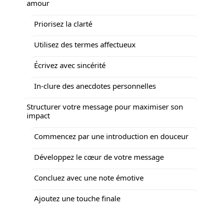
amour
Priorisez la clarté
Utilisez des termes affectueux
Écrivez avec sincérité
In-clure des anecdotes personnelles
Structurer votre message pour maximiser son
impact
Commencez par une introduction en douceur
Développez le cœur de votre message
Concluez avec une note émotive
Ajoutez une touche finale