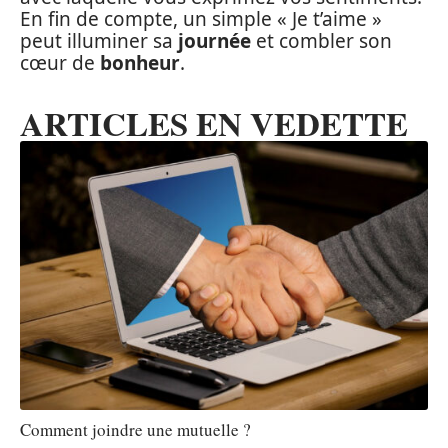
En fin de compte, un simple « Je t’aime »
peut illuminer sa
journée
et combler son
cœur de
bonheur
.
ARTICLES EN VEDETTE
Comment joindre une mutuelle ?