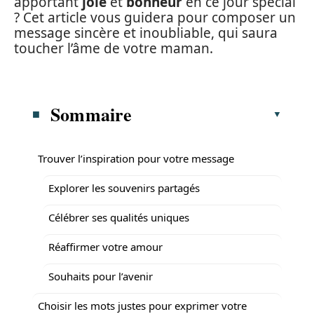
apportant
joie
et
bonheur
en ce jour spécial
? Cet article vous guidera pour composer un
message sincère et inoubliable, qui saura
toucher l’âme de votre maman.
Sommaire
Trouver l’inspiration pour votre message
Explorer les souvenirs partagés
Célébrer ses qualités uniques
Réaffirmer votre amour
Souhaits pour l’avenir
Choisir les mots justes pour exprimer votre