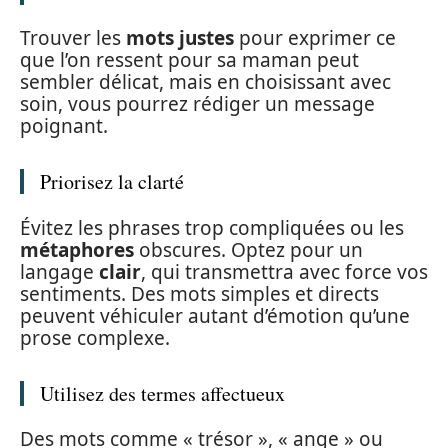
Trouver les
mots justes
pour exprimer ce
que l’on ressent pour sa maman peut
sembler délicat, mais en choisissant avec
soin, vous pourrez rédiger un message
poignant.
Priorisez la clarté
Évitez les phrases trop compliquées ou les
métaphores
obscures. Optez pour un
langage
clair
, qui transmettra avec force vos
sentiments. Des mots simples et directs
peuvent véhiculer autant d’émotion qu’une
prose complexe.
Utilisez des termes affectueux
Des mots comme « trésor », « ange » ou