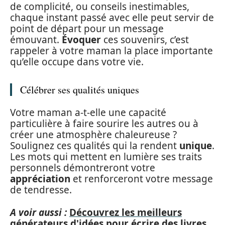
de complicité, ou conseils inestimables,
chaque instant passé avec elle peut servir de
point de départ pour un message
émouvant.
Évoquer
ces souvenirs, c’est
rappeler à votre maman la place importante
qu’elle occupe dans votre vie.
Célébrer ses qualités uniques
Votre maman a-t-elle une capacité
particulière à faire sourire les autres ou à
créer une atmosphère chaleureuse ?
Soulignez ces qualités qui la rendent
unique
.
Les mots qui mettent en lumière ses traits
personnels démontreront votre
appréciation
et renforceront votre message
de tendresse.
A voir aussi :
Découvrez les meilleurs
générateurs d'idées pour écrire des livres