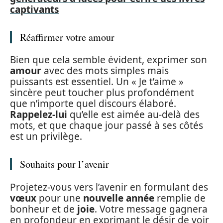
captivants
Réaffirmer votre amour
Bien que cela semble évident, exprimer son
amour
avec des mots simples mais
puissants est essentiel. Un « Je t’aime »
sincère peut toucher plus profondément
que n’importe quel discours élaboré.
Rappelez-lui
qu’elle est aimée au-delà des
mots, et que chaque jour passé à ses côtés
est un privilège.
Souhaits pour l’avenir
Projetez-vous vers l’avenir en formulant des
vœux
pour une
nouvelle année
remplie de
bonheur et de
joie
. Votre message gagnera
en profondeur en exprimant le désir de voir