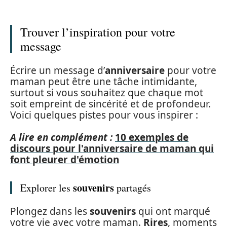
Trouver l’inspiration pour votre
message
Écrire un message d’
anniversaire
pour votre
maman peut être une tâche intimidante,
surtout si vous souhaitez que chaque mot
soit empreint de sincérité et de profondeur.
Voici quelques pistes pour vous inspirer :
A lire en complément :
10 exemples de
discours pour l'anniversaire de maman qui
font pleurer d'émotion
souvenirs
Explorer les
partagés
Plongez dans les
souvenirs
qui ont marqué
votre vie avec votre maman.
Rires
, moments