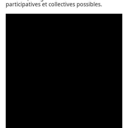
participatives et collectives possibles.