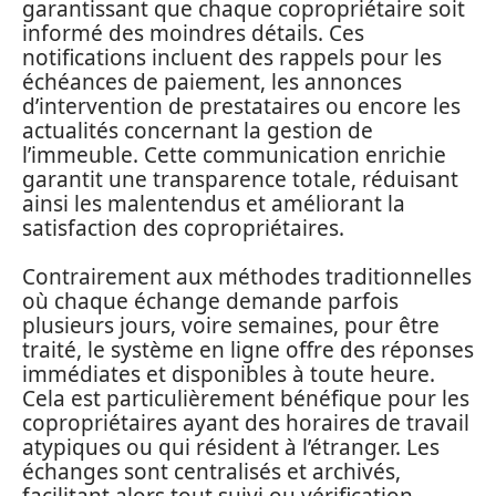
garantissant que chaque copropriétaire soit
informé des moindres détails. Ces
notifications incluent des rappels pour les
échéances de paiement, les annonces
d’intervention de prestataires ou encore les
actualités concernant la gestion de
l’immeuble. Cette communication enrichie
garantit une transparence totale, réduisant
ainsi les malentendus et améliorant la
satisfaction des copropriétaires.
Contrairement aux méthodes traditionnelles
où chaque échange demande parfois
plusieurs jours, voire semaines, pour être
traité, le système en ligne offre des réponses
immédiates et disponibles à toute heure.
Cela est particulièrement bénéfique pour les
copropriétaires ayant des horaires de travail
atypiques ou qui résident à l’étranger. Les
échanges sont centralisés et archivés,