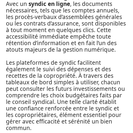
Avec un
syndic en ligne
, les documents
nécessaires, tels que les comptes annuels,
les procès-verbaux d’assemblées générales
ou les contrats d’assurance, sont disponibles
à tout moment en quelques clics. Cette
accessibilité immédiate empêche toute
rétention d’information et en fait l’un des
atouts majeurs de la gestion numérique.
Les plateformes de syndic facilitent
également le suivi des dépenses et des
recettes de la copropriété. À travers des
tableaux de bord simples à utiliser, chacun
peut consulter les futurs investissements ou
comprendre les choix budgétaires faits par
le conseil syndical. Une telle clarté établit
une confiance renforcée entre le syndic et
les copropriétaires, élément essentiel pour
gérer avec efficacité et sérénité un bien
commun.