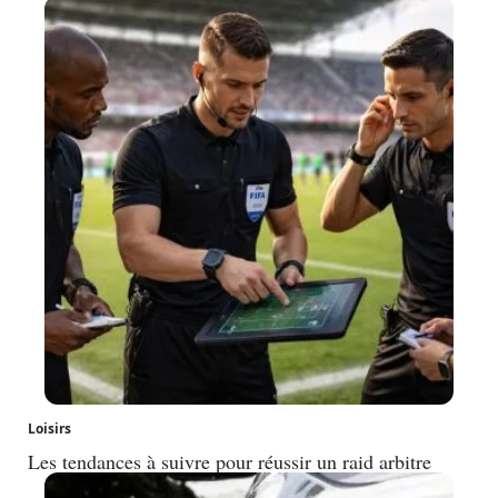
Loisirs
Les tendances à suivre pour réussir un raid arbitre