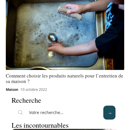
Comment choisir les produits naturels pour l’entretien de
sa maison ?
Maison
10 octobre 2022
Recherche
Les incontournables