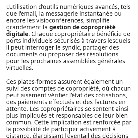
L’utilisation d’outils numériques avancés, tels
que l’email, la messagerie instantanée ou
encore les visioconférences, simplifie
grandement la
gestion de copropriété
digitale
. Chaque copropriétaire bénéficie de
ports individuels sécurisés à travers lesquels
il peut interroger le syndic, partager des
documents ou proposer des résolutions
pour les prochaines assemblées générales
virtuelles.
Ces plates-formes assurent également un
suivi des comptes de copropriété, où chacun
peut aisément vérifier l’état des cotisations,
des paiements effectués et des factures en
attente. Les copropriétaires se sentent ainsi
plus impliqués et responsables de leur bien
commun. Cette implication est renforcée par
la possibilité de participer activement à
distance, élargissant l’éventail des décisions