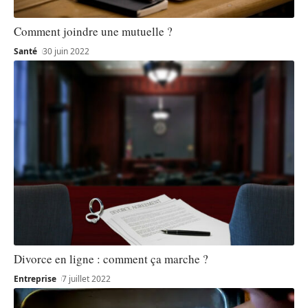
Comment joindre une mutuelle ?
Santé
30 juin 2022
Divorce en ligne : comment ça marche ?
Entreprise
7 juillet 2022