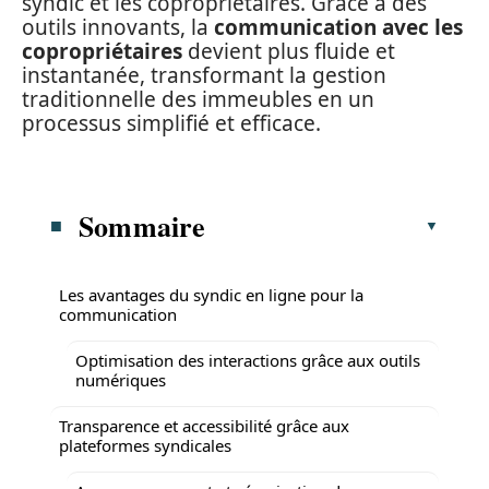
syndic et les copropriétaires. Grâce à des
outils innovants, la
communication avec les
copropriétaires
devient plus fluide et
instantanée, transformant la gestion
traditionnelle des immeubles en un
processus simplifié et efficace.
Sommaire
Les avantages du syndic en ligne pour la
communication
Optimisation des interactions grâce aux outils
numériques
Transparence et accessibilité grâce aux
plateformes syndicales