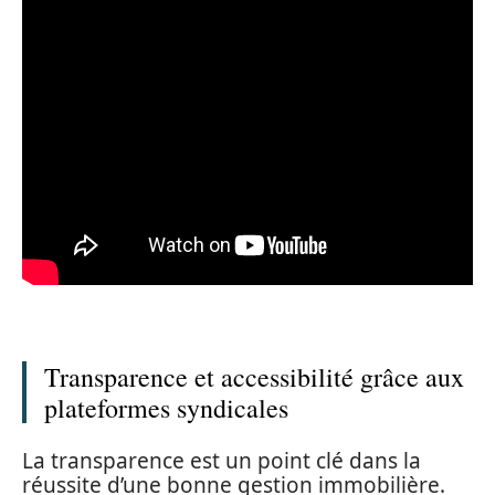
Transparence et accessibilité grâce aux
plateformes syndicales
La transparence est un point clé dans la
réussite d’une bonne gestion immobilière.