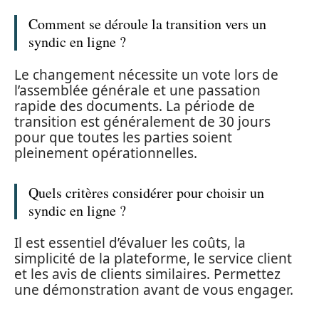
Comment se déroule la transition vers un
syndic en ligne ?
Le changement nécessite un vote lors de
l’assemblée générale et une passation
rapide des documents. La période de
transition est généralement de 30 jours
pour que toutes les parties soient
pleinement opérationnelles.
Quels critères considérer pour choisir un
syndic en ligne ?
Il est essentiel d’évaluer les coûts, la
simplicité de la plateforme, le service client
et les avis de clients similaires. Permettez
une démonstration avant de vous engager.