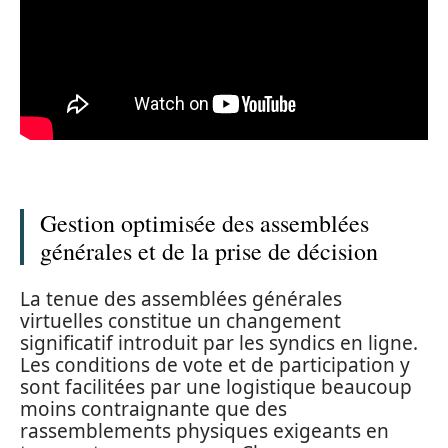
Gestion optimisée des assemblées
générales et de la prise de décision
La tenue des assemblées générales
virtuelles constitue un changement
significatif introduit par les syndics en ligne.
Les conditions de vote et de participation y
sont facilitées par une logistique beaucoup
moins contraignante que des
rassemblements physiques exigeants en