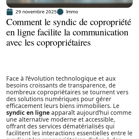
29 novembre 2025
Immo
Comment le syndic de copropriété
en ligne facilite la communication
avec les copropriétaires
Face à l’évolution technologique et aux
besoins croissants de transparence, de
nombreux copropriétaires se tournent vers
des solutions numériques pour gérer
efficacement leurs biens immobiliers. Le
syndic en ligne
apparaît aujourd’hui comme
une alternative moderne et accessible,
offrant des services dématérialisés qui
facilitent les interactions essentielles entre le