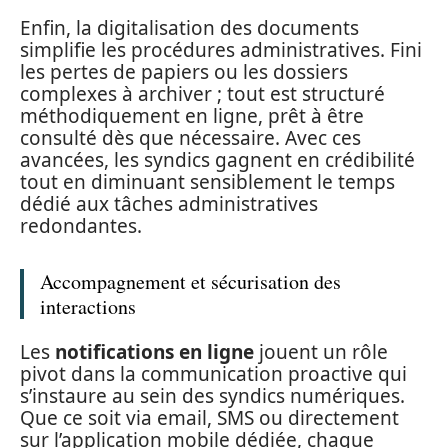
Enfin, la digitalisation des documents
simplifie les procédures administratives. Fini
les pertes de papiers ou les dossiers
complexes à archiver ; tout est structuré
méthodiquement en ligne, prêt à être
consulté dès que nécessaire. Avec ces
avancées, les syndics gagnent en crédibilité
tout en diminuant sensiblement le temps
dédié aux tâches administratives
redondantes.
Accompagnement et sécurisation des
interactions
Les
notifications en ligne
jouent un rôle
pivot dans la communication proactive qui
s’instaure au sein des syndics numériques.
Que ce soit via email, SMS ou directement
sur l’application mobile dédiée, chaque