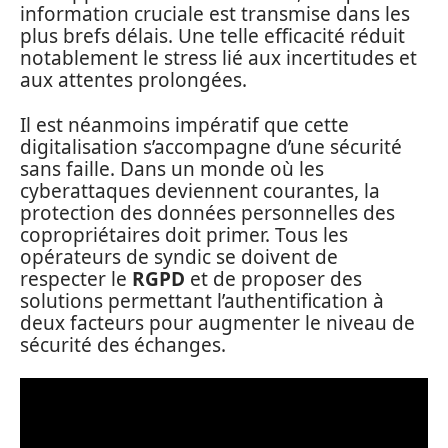
information cruciale est transmise dans les
plus brefs délais. Une telle efficacité réduit
notablement le stress lié aux incertitudes et
aux attentes prolongées.
Il est néanmoins impératif que cette
digitalisation s’accompagne d’une sécurité
sans faille. Dans un monde où les
cyberattaques deviennent courantes, la
protection des données personnelles des
copropriétaires doit primer. Tous les
opérateurs de syndic se doivent de
respecter le
RGPD
et de proposer des
solutions permettant l’authentification à
deux facteurs pour augmenter le niveau de
sécurité des échanges.