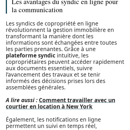
Les avantages du syndic en ligne pour
la communication
Les syndics de copropriété en ligne
révolutionnent la gestion immobilière en
transformant la manière dont les
informations sont échangées entre toutes
les parties prenantes. Grâce à une
plateforme syndic
intuitive, les
copropriétaires peuvent accéder rapidement
aux documents essentiels, suivre
l’avancement des travaux et se tenir
informés des décisions prises lors des
assemblées générales.
A lire aussi :
Comment travailler avec un
courtier en location à New York
Également, les notifications en ligne
permettent un suivi en temps réel,