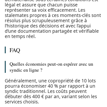
légal et assure que chacun puisse
représenter sa voix efficacement. Les
stalemates propres à ces moments-clés sont
résolus plus scrupuleusement grâce à
l’historique des décisions et avec l’appui
d’une documentation partagée et vérifiable
en temps réel.
FAQ
Quelles économies peut-on espérer avec un
syndic en ligne ?
Généralement, une copropriété de 10 lots
pourra économiser 40 % par rapport à un
syndic traditionnel. Les coûts peuvent
débuter dès 400 € par an, variant selon les
services choisis.