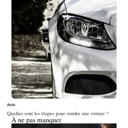
Auto
Quelles sont les étapes pour vendre une voiture ?
À ne pas manquer