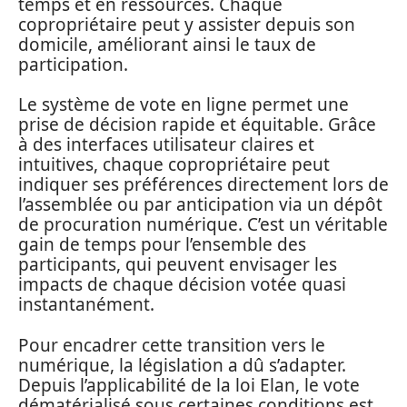
temps et en ressources. Chaque
copropriétaire peut y assister depuis son
domicile, améliorant ainsi le taux de
participation.
Le système de vote en ligne permet une
prise de décision rapide et équitable. Grâce
à des interfaces utilisateur claires et
intuitives, chaque copropriétaire peut
indiquer ses préférences directement lors de
l’assemblée ou par anticipation via un dépôt
de procuration numérique. C’est un véritable
gain de temps pour l’ensemble des
participants, qui peuvent envisager les
impacts de chaque décision votée quasi
instantanément.
Pour encadrer cette transition vers le
numérique, la législation a dû s’adapter.
Depuis l’applicabilité de la loi Elan, le vote
dématérialisé sous certaines conditions est