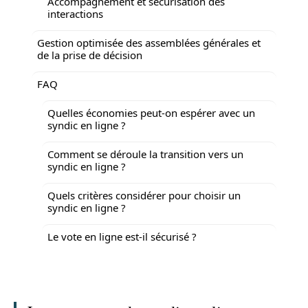
Accompagnement et sécurisation des
interactions
Gestion optimisée des assemblées générales et
de la prise de décision
FAQ
Quelles économies peut-on espérer avec un
syndic en ligne ?
Comment se déroule la transition vers un
syndic en ligne ?
Quels critères considérer pour choisir un
syndic en ligne ?
Le vote en ligne est-il sécurisé ?