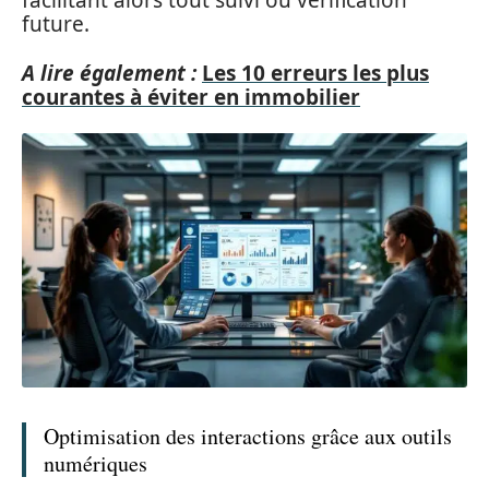
facilitant alors tout suivi ou vérification
future.
A lire également :
Les 10 erreurs les plus
courantes à éviter en immobilier
Optimisation des interactions grâce aux outils
numériques