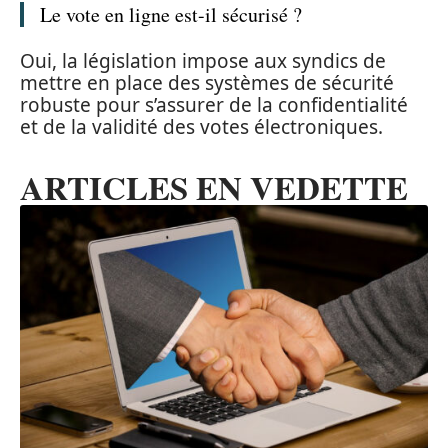
Le vote en ligne est-il sécurisé ?
Oui, la législation impose aux syndics de
mettre en place des systèmes de sécurité
robuste pour s’assurer de la confidentialité
et de la validité des votes électroniques.
ARTICLES EN VEDETTE