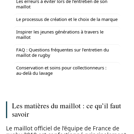
Les erreurs à éviter lors de l’entretien de son
maillot
Le processus de création et le choix de la marque
Inspirer les jeunes générations à travers le
maillot
FAQ : Questions fréquentes sur l’entretien du
maillot de rugby
Conservation et soins pour collectionneurs :
au‑delà du lavage
Les matières du maillot : ce qu’il faut
savoir
Le maillot officiel de l’équipe de France de