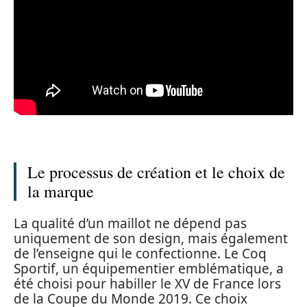
Le processus de création et le choix de
la marque
La qualité d’un maillot ne dépend pas
uniquement de son design, mais également
de l’enseigne qui le confectionne. Le Coq
Sportif, un équipementier emblématique, a
été choisi pour habiller le XV de France lors
de la Coupe du Monde 2019. Ce choix