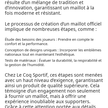
résulte d’un mélange de tradition et
d’innovation, garantissant un maillot à la
fois moderne et résistant.
Le processus de création d’un maillot officiel
implique de nombreuses étapes, comme :
Étude des besoins des joueurs : Prendre en compte le
confort et la performance.
Conception de designs uniques : Incorporer les emblèmes
nationaux tout en maintenant l’esthétique.
Tests de matériaux : Évaluer la durabilité, la respirabilité et
la gestion de l’humidité.
Chez Le Coq Sportif, ces étapes sont menées
avec un haut niveau d’exigence, garantissant
ainsi un produit de qualité supérieure. Cela
témoigne d’un engagement non seulement
à fournir un maillot, mais à offrir une
expérience inoubliable aux supporters.
Grâce à cette attention portée aux détails,