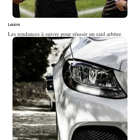
Loisirs
Les tendances à suivre pour réussir un raid arbitre