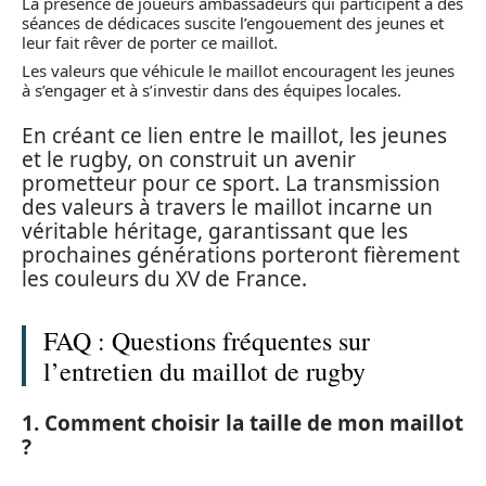
La présence de joueurs ambassadeurs qui participent à des
séances de dédicaces suscite l’engouement des jeunes et
leur fait rêver de porter ce maillot.
Les valeurs que véhicule le maillot encouragent les jeunes
à s’engager et à s’investir dans des équipes locales.
En créant ce lien entre le maillot, les jeunes
et le rugby, on construit un avenir
prometteur pour ce sport. La transmission
des valeurs à travers le maillot incarne un
véritable héritage, garantissant que les
prochaines générations porteront fièrement
les couleurs du XV de France.
FAQ : Questions fréquentes sur
l’entretien du maillot de rugby
1. Comment choisir la taille de mon maillot
?