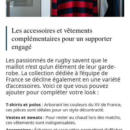
Les accessoires et vêtements
complémentaires pour un supporter
engagé
Les passionnés de rugby savent que le
maillot n’est qu’un élément de leur garde-
robe. La collection dédiée à l’équipe de
France se décline également en une variété
d’accessoires. Voici ce que vous pouvez
ajouter pour compléter votre look :
T-shirts et polos
: Arborant les couleurs du XV de France,
ces pièces sont idéales pour un style décontracté.
Vestes et sweats
: Pour rester au chaud lors des matchs,
ces vêtements sont indispensables.
Accessoires
: Écharpes et casquettes permettent d’afficher