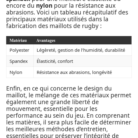
encore du
nylon
pour la résistance aux
abrasions. Voici un tableau récapitulatif des
principaux matériaux utilisés dans la
fabrication des maillots de rugby :
Matériau
Avantages
Polyester
Légèreté, gestion de l’humidité, durabilité
Spandex
Élasticité, confort
Nylon
Résistance aux abrasions, longévité
Enfin, en ce qui concerne le design du
maillot, le mélange de ces matériaux permet
également une grande liberté de
mouvement, essentielle pour les
performance au sein du jeu. En comprenant
les matières, il sera plus facile de déterminer
les meilleures méthodes d’entretien,
essentielles pour préserver l’intégrité de