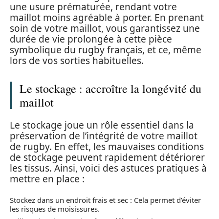
une usure prématurée, rendant votre
maillot moins agréable à porter. En prenant
soin de votre maillot, vous garantissez une
durée de vie prolongée à cette pièce
symbolique du rugby français, et ce, même
lors de vos sorties habituelles.
Le stockage : accroître la longévité du
maillot
Le stockage joue un rôle essentiel dans la
préservation de l’intégrité de votre maillot
de rugby. En effet, les mauvaises conditions
de stockage peuvent rapidement détériorer
les tissus. Ainsi, voici des astuces pratiques à
mettre en place :
Stockez dans un endroit frais et sec : Cela permet d’éviter
les risques de moisissures.