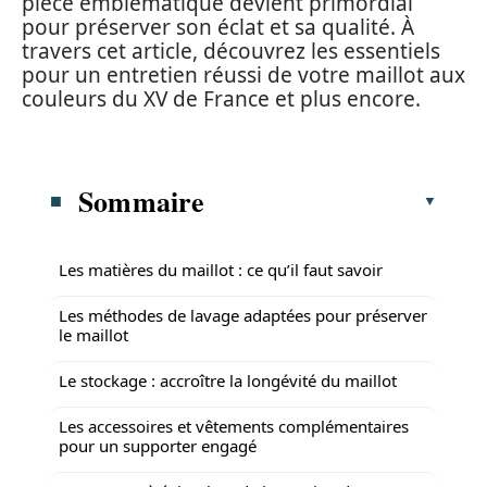
pièce emblématique devient primordial
pour préserver son éclat et sa qualité. À
travers cet article, découvrez les essentiels
pour un entretien réussi de votre maillot aux
couleurs du XV de France et plus encore.
Sommaire
Les matières du maillot : ce qu’il faut savoir
Les méthodes de lavage adaptées pour préserver
le maillot
Le stockage : accroître la longévité du maillot
Les accessoires et vêtements complémentaires
pour un supporter engagé