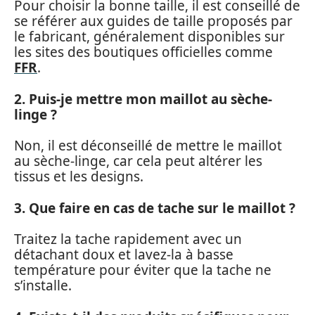
Pour choisir la bonne taille, il est conseillé de
se référer aux guides de taille proposés par
le fabricant, généralement disponibles sur
les sites des boutiques officielles comme
FFR
.
2. Puis-je mettre mon maillot au sèche-
linge ?
Non, il est déconseillé de mettre le maillot
au sèche-linge, car cela peut altérer les
tissus et les designs.
3. Que faire en cas de tache sur le maillot ?
Traitez la tache rapidement avec un
détachant doux et lavez-la à basse
température pour éviter que la tache ne
s’installe.