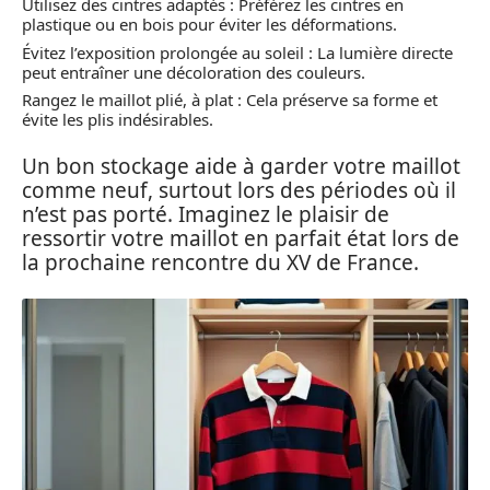
Utilisez des cintres adaptés : Préférez les cintres en
plastique ou en bois pour éviter les déformations.
Évitez l’exposition prolongée au soleil : La lumière directe
peut entraîner une décoloration des couleurs.
Rangez le maillot plié, à plat : Cela préserve sa forme et
évite les plis indésirables.
Un bon stockage aide à garder votre maillot
comme neuf, surtout lors des périodes où il
n’est pas porté. Imaginez le plaisir de
ressortir votre maillot en parfait état lors de
la prochaine rencontre du XV de France.