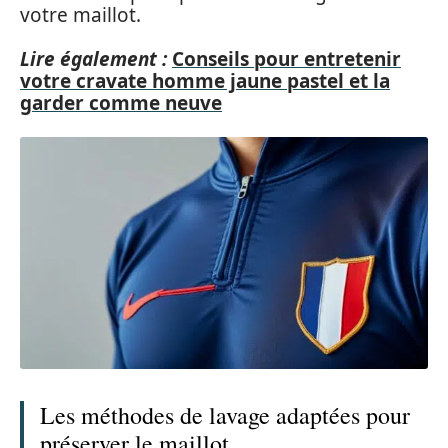
votre maillot.
Lire également :
Conseils pour entretenir
votre cravate homme jaune pastel et la
garder comme neuve
Les méthodes de lavage adaptées pour
préserver le maillot