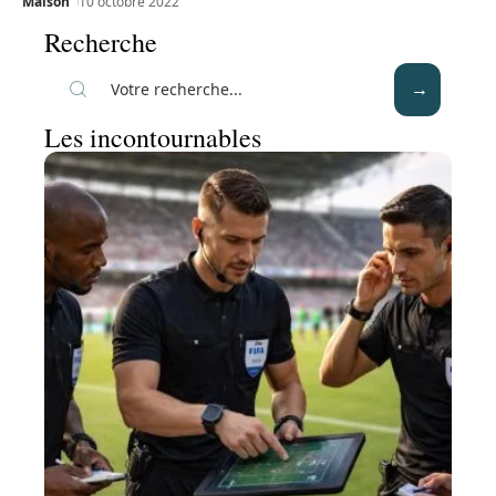
Maison
10 octobre 2022
Recherche
Les incontournables