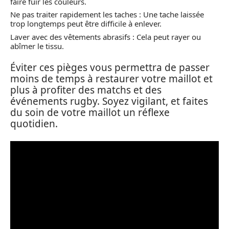
faire fuir les couleurs.
Ne pas traiter rapidement les taches : Une tache laissée
trop longtemps peut être difficile à enlever.
Laver avec des vêtements abrasifs : Cela peut rayer ou
abîmer le tissu.
Éviter ces pièges vous permettra de passer
moins de temps à restaurer votre maillot et
plus à profiter des matchs et des
événements rugby. Soyez vigilant, et faites
du soin de votre maillot un réflexe
quotidien.