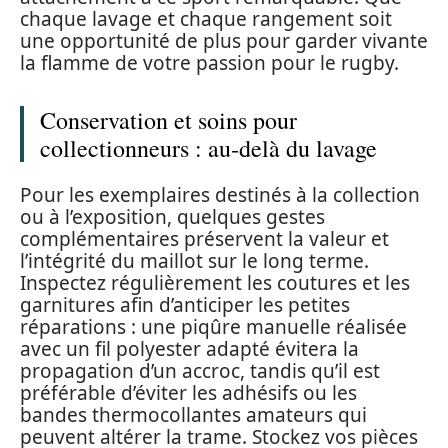
chaque lavage et chaque rangement soit
une opportunité de plus pour garder vivante
la flamme de votre passion pour le rugby.
Conservation et soins pour
collectionneurs : au‑delà du lavage
Pour les exemplaires destinés à la collection
ou à l’exposition, quelques gestes
complémentaires préservent la valeur et
l’intégrité du maillot sur le long terme.
Inspectez régulièrement les coutures et les
garnitures afin d’anticiper les petites
réparations : une piqûre manuelle réalisée
avec un fil polyester adapté évitera la
propagation d’un accroc, tandis qu’il est
préférable d’éviter les adhésifs ou les
bandes thermocollantes amateurs qui
peuvent altérer la trame. Stockez vos pièces