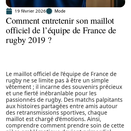
19 février 2026
Mode
Comment entretenir son maillot
officiel de l’équipe de France de
rugby 2019 ?
Le maillot officiel de l’équipe de France de
rugby ne se limite pas à être un simple
vêtement ; il incarne des souvenirs précieux
et une fierté inébranlable pour les
passionnés de rugby. Des matchs palpitants
aux histoires partagées entre amis autour
des retransmissions sportives, chaque
maillot est chargé d’émotions. Ainsi,
comprendre comment prendre soin de cette