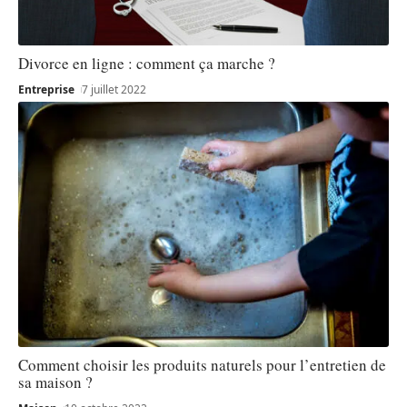
Divorce en ligne : comment ça marche ?
Entreprise
7 juillet 2022
Comment choisir les produits naturels pour l’entretien de
sa maison ?