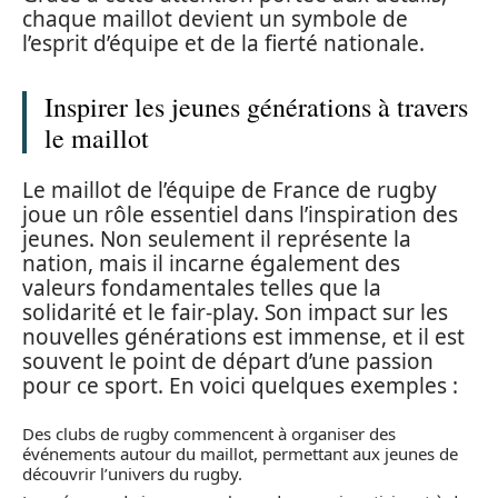
chaque maillot devient un symbole de
l’esprit d’équipe et de la fierté nationale.
Inspirer les jeunes générations à travers
le maillot
Le maillot de l’équipe de France de rugby
joue un rôle essentiel dans l’inspiration des
jeunes. Non seulement il représente la
nation, mais il incarne également des
valeurs fondamentales telles que la
solidarité et le fair-play. Son impact sur les
nouvelles générations est immense, et il est
souvent le point de départ d’une passion
pour ce sport. En voici quelques exemples :
Des clubs de rugby commencent à organiser des
événements autour du maillot, permettant aux jeunes de
découvrir l’univers du rugby.