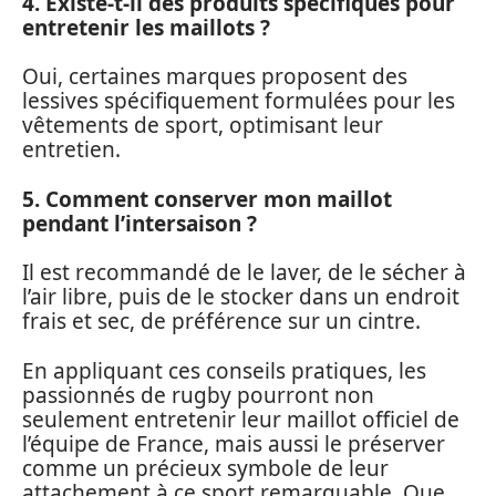
4. Existe-t-il des produits spécifiques pour
entretenir les maillots ?
Oui, certaines marques proposent des
lessives spécifiquement formulées pour les
vêtements de sport, optimisant leur
entretien.
5. Comment conserver mon maillot
pendant l’intersaison ?
Il est recommandé de le laver, de le sécher à
l’air libre, puis de le stocker dans un endroit
frais et sec, de préférence sur un cintre.
En appliquant ces conseils pratiques, les
passionnés de rugby pourront non
seulement entretenir leur maillot officiel de
l’équipe de France, mais aussi le préserver
comme un précieux symbole de leur
attachement à ce sport remarquable. Que