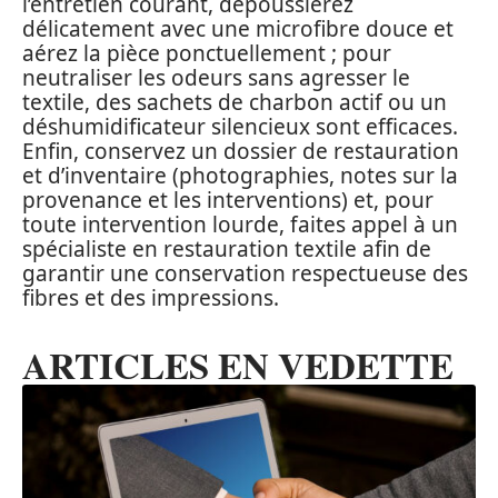
l’entretien courant, dépoussiérez
délicatement avec une microfibre douce et
aérez la pièce ponctuellement ; pour
neutraliser les odeurs sans agresser le
textile, des sachets de charbon actif ou un
déshumidificateur silencieux sont efficaces.
Enfin, conservez un dossier de restauration
et d’inventaire (photographies, notes sur la
provenance et les interventions) et, pour
toute intervention lourde, faites appel à un
spécialiste en restauration textile afin de
garantir une conservation respectueuse des
fibres et des impressions.
ARTICLES EN VEDETTE