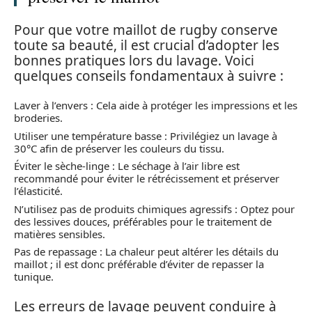
Pour que votre maillot de rugby conserve
toute sa beauté, il est crucial d’adopter les
bonnes pratiques lors du lavage. Voici
quelques conseils fondamentaux à suivre :
Laver à l’envers : Cela aide à protéger les impressions et les
broderies.
Utiliser une température basse : Privilégiez un lavage à
30°C afin de préserver les couleurs du tissu.
Éviter le sèche-linge : Le séchage à l’air libre est
recommandé pour éviter le rétrécissement et préserver
l’élasticité.
N’utilisez pas de produits chimiques agressifs : Optez pour
des lessives douces, préférables pour le traitement de
matières sensibles.
Pas de repassage : La chaleur peut altérer les détails du
maillot ; il est donc préférable d’éviter de repasser la
tunique.
Les erreurs de lavage peuvent conduire à