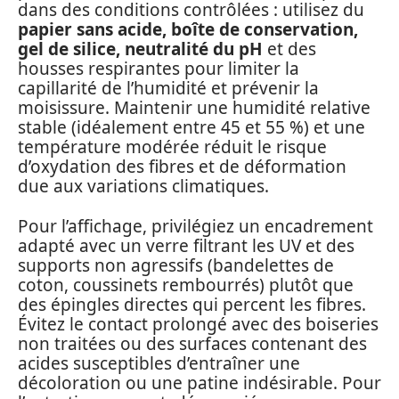
dans des conditions contrôlées : utilisez du
papier sans acide, boîte de conservation,
gel de silice, neutralité du pH
et des
housses respirantes pour limiter la
capillarité de l’humidité et prévenir la
moisissure. Maintenir une humidité relative
stable (idéalement entre 45 et 55 %) et une
température modérée réduit le risque
d’oxydation des fibres et de déformation
due aux variations climatiques.
Pour l’affichage, privilégiez un encadrement
adapté avec un verre filtrant les UV et des
supports non agressifs (bandelettes de
coton, coussinets rembourrés) plutôt que
des épingles directes qui percent les fibres.
Évitez le contact prolongé avec des boiseries
non traitées ou des surfaces contenant des
acides susceptibles d’entraîner une
décoloration ou une patine indésirable. Pour