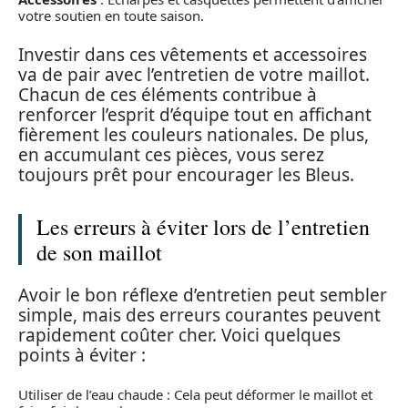
votre soutien en toute saison.
Investir dans ces vêtements et accessoires
va de pair avec l’entretien de votre maillot.
Chacun de ces éléments contribue à
renforcer l’esprit d’équipe tout en affichant
fièrement les couleurs nationales. De plus,
en accumulant ces pièces, vous serez
toujours prêt pour encourager les Bleus.
Les erreurs à éviter lors de l’entretien
de son maillot
Avoir le bon réflexe d’entretien peut sembler
simple, mais des erreurs courantes peuvent
rapidement coûter cher. Voici quelques
points à éviter :
Utiliser de l’eau chaude : Cela peut déformer le maillot et