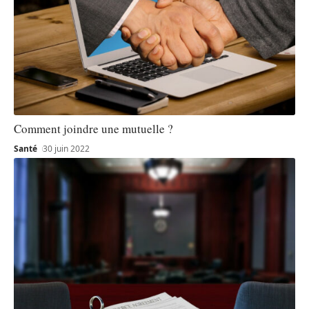
Comment joindre une mutuelle ?
Santé
30 juin 2022