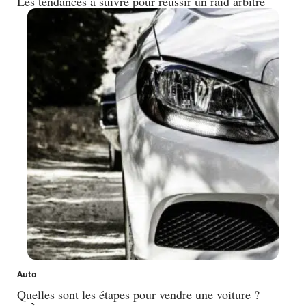
Les tendances à suivre pour réussir un raid arbitre
Auto
Quelles sont les étapes pour vendre une voiture ?