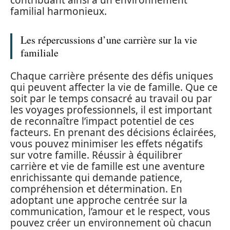
familial harmonieux.
Les répercussions d’une carrière sur la vie
familiale
Chaque carrière présente des défis uniques
qui peuvent affecter la vie de famille. Que ce
soit par le temps consacré au travail ou par
les voyages professionnels, il est important
de reconnaître l’impact potentiel de ces
facteurs. En prenant des décisions éclairées,
vous pouvez minimiser les effets négatifs
sur votre famille. Réussir à équilibrer
carrière et vie de famille est une aventure
enrichissante qui demande patience,
compréhension et détermination. En
adoptant une approche centrée sur la
communication, l’amour et le respect, vous
pouvez créer un environnement où chacun