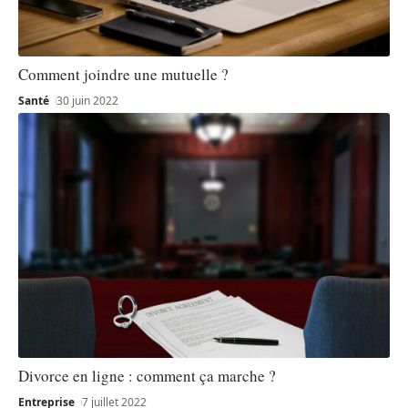
Comment joindre une mutuelle ?
Santé
30 juin 2022
Divorce en ligne : comment ça marche ?
Entreprise
7 juillet 2022