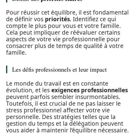
Pour réussir cet équilibre, il est fondamental
de définir vos
priorités
. Identifiez ce qui
compte le plus pour vous et votre famille.
Cela peut impliquer de réévaluer certains
aspects de votre vie professionnelle pour
consacrer plus de temps de qualité à votre
famille.
Les défis professionnels et leur impact
Le monde du travail est en constante
évolution, et les
exigences professionnelles
peuvent parfois sembler insurmontables.
Toutefois, il est crucial de ne pas laisser le
stress professionnel affecter votre vie
personnelle. Des stratégies telles que la
gestion du temps et la délégation peuvent
vous aider à maintenir l’équilibre nécessaire.