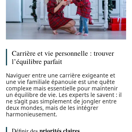
Carrière et vie personnelle : trouver
l’équilibre parfait
Naviguer entre une carrière exigeante et
une vie familiale épanouie est une quête
complexe mais essentielle pour maintenir
un équilibre de vie. Les experts le savent : il
ne s’agit pas simplement de jongler entre
deux mondes, mais de les intégrer
harmonieusement.
priorités claires
Définir des