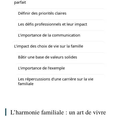
parfait
Définir des priorités claires
Les défis professionnels et leur impact
L’importance de la communication
L’impact des choix de vie sur la famille
Bâtir une base de valeurs solides
L’importance de l’exemple
Les répercussions d’une carrière sur la vie
familiale
L’harmonie familiale : un art de vivre