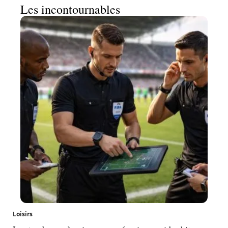
Les incontournables
Loisirs