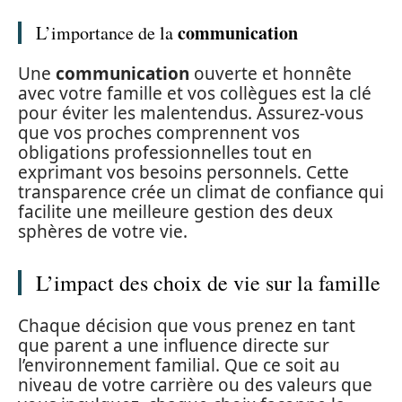
communication
L’importance de la
Une
communication
ouverte et honnête
avec votre famille et vos collègues est la clé
pour éviter les malentendus. Assurez-vous
que vos proches comprennent vos
obligations professionnelles tout en
exprimant vos besoins personnels. Cette
transparence crée un climat de confiance qui
facilite une meilleure gestion des deux
sphères de votre vie.
L’impact des choix de vie sur la famille
Chaque décision que vous prenez en tant
que parent a une influence directe sur
l’environnement familial. Que ce soit au
niveau de votre carrière ou des valeurs que