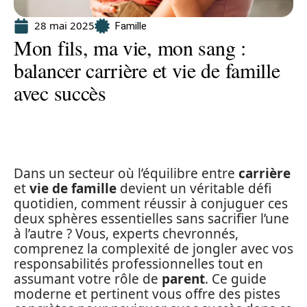
28 mai 2025
Famille
Mon fils, ma vie, mon sang :
balancer carrière et vie de famille
avec succès
Dans un secteur où l’équilibre entre
carrière
et
vie de famille
devient un véritable défi
quotidien, comment réussir à conjuguer ces
deux sphères essentielles sans sacrifier l’une
à l’autre ? Vous, experts chevronnés,
comprenez la complexité de jongler avec vos
responsabilités professionnelles tout en
assumant votre rôle de
parent
. Ce guide
moderne et pertinent vous offre des pistes