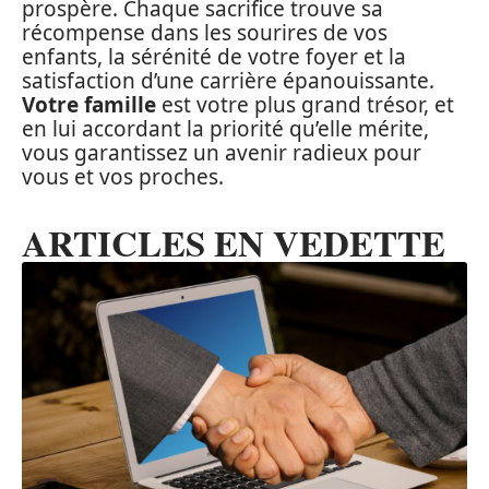
prospère. Chaque sacrifice trouve sa
récompense dans les sourires de vos
enfants, la sérénité de votre foyer et la
satisfaction d’une carrière épanouissante.
Votre famille
est votre plus grand trésor, et
en lui accordant la priorité qu’elle mérite,
vous garantissez un avenir radieux pour
vous et vos proches.
ARTICLES EN VEDETTE