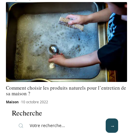
Comment choisir les produits naturels pour l’entretien de
sa maison ?
Maison
10 octobre 2022
Recherche