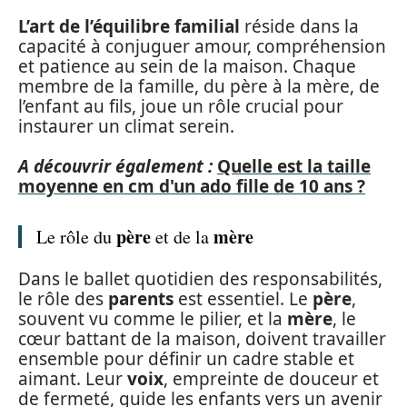
L’art de l’équilibre familial
réside dans la
capacité à conjuguer amour, compréhension
et patience au sein de la maison. Chaque
membre de la famille, du père à la mère, de
l’enfant au fils, joue un rôle crucial pour
instaurer un climat serein.
A découvrir également :
Quelle est la taille
moyenne en cm d'un ado fille de 10 ans ?
père
mère
Le rôle du
et de la
Dans le ballet quotidien des responsabilités,
le rôle des
parents
est essentiel. Le
père
,
souvent vu comme le pilier, et la
mère
, le
cœur battant de la maison, doivent travailler
ensemble pour définir un cadre stable et
aimant. Leur
voix
, empreinte de douceur et
de fermeté, guide les enfants vers un avenir