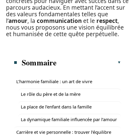
concrètes pour naviguer avec succès dans ce
parcours audacieux. En mettant l’accent sur
des valeurs fondamentales telles que
l’
amour
, la
communication
et le
respect
,
nous vous proposons une vision équilibrée
et humanisée de cette quête perpétuelle.
Sommaire
L’harmonie familiale : un art de vivre
Le rôle du père et de la mère
La place de l’enfant dans la famille
La dynamique familiale influencée par l’amour
Carrière et vie personnelle : trouver l’équilibre