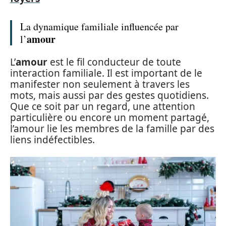
La dynamique familiale influencée par
amour
l’
L’
amour
est le fil conducteur de toute
interaction familiale. Il est important de le
manifester non seulement à travers les
mots, mais aussi par des gestes quotidiens.
Que ce soit par un regard, une attention
particulière ou encore un moment partagé,
l’amour lie les membres de la famille par des
liens indéfectibles.