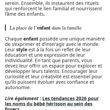
serein. Ensemble, ils instaurent des rituels
qui renforcent le lien familial et nourrissent
l’âme des enfants.
enfant
La place de l’
dans la famille
Chaque
enfant
possède une unique manière
de s’exprimer et d’interagir avec le monde.
Leur
style
est à la fois un reflet de leur
éducation et une expression de leur
individualité. En tant que parents, vous
devez leur offrir un espace pour explorer et
développer leurs talents. Encourager leur
curiosité et leur créativité est essentiel pour
qu’ils puissent évoluer avec confiance et
autonomie.
Lire également :
Les tendances 2026 pour
les noms du bébé hérisson au sein des
foyers