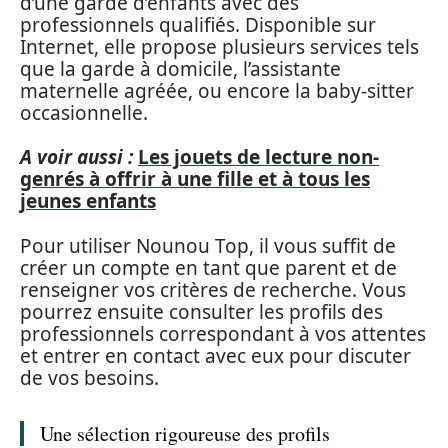
d’une garde d’enfants avec des
professionnels qualifiés. Disponible sur
Internet, elle propose plusieurs services tels
que la garde à domicile, l’assistante
maternelle agréée, ou encore la baby-sitter
occasionnelle.
A voir aussi :
Les jouets de lecture non-
genrés à offrir à une fille et à tous les
jeunes enfants
Pour utiliser Nounou Top, il vous suffit de
créer un compte en tant que parent et de
renseigner vos critères de recherche. Vous
pourrez ensuite consulter les profils des
professionnels correspondant à vos attentes
et entrer en contact avec eux pour discuter
de vos besoins.
Une sélection rigoureuse des profils