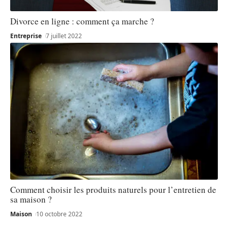
Divorce en ligne : comment ça marche ?
Entreprise
7 juillet 2022
Comment choisir les produits naturels pour l’entretien de
sa maison ?
Maison
10 octobre 2022