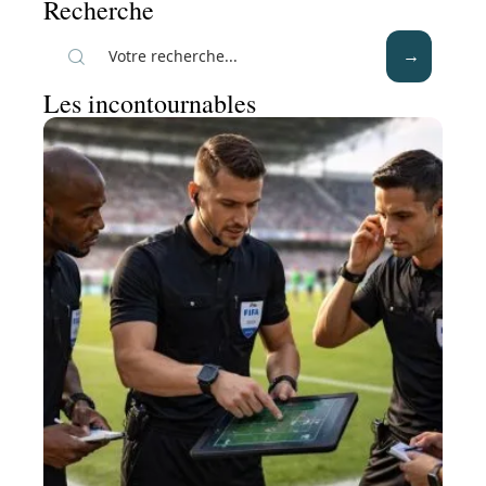
Recherche
Les incontournables