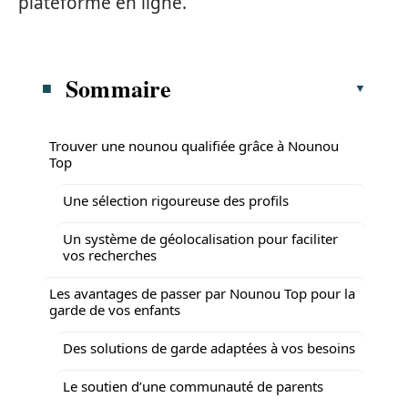
plateforme en ligne.
Sommaire
Trouver une nounou qualifiée grâce à Nounou
Top
Une sélection rigoureuse des profils
Un système de géolocalisation pour faciliter
vos recherches
Les avantages de passer par Nounou Top pour la
garde de vos enfants
Des solutions de garde adaptées à vos besoins
Le soutien d’une communauté de parents