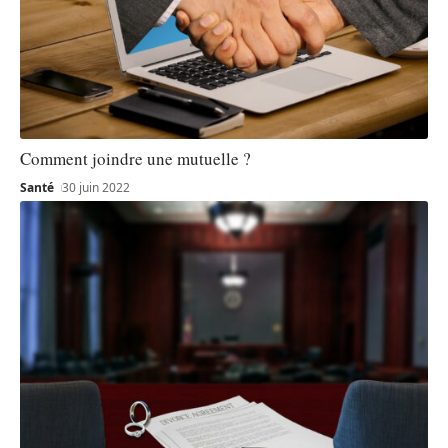
Comment joindre une mutuelle ?
Santé
30 juin 2022