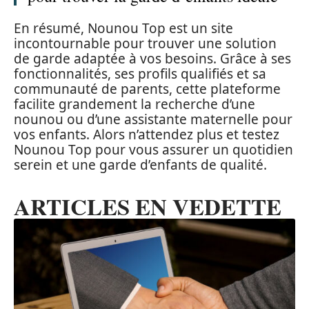
En résumé, Nounou Top est un site
incontournable pour trouver une solution
de garde adaptée à vos besoins. Grâce à ses
fonctionnalités, ses profils qualifiés et sa
communauté de parents, cette plateforme
facilite grandement la recherche d’une
nounou ou d’une assistante maternelle pour
vos enfants. Alors n’attendez plus et testez
Nounou Top pour vous assurer un quotidien
serein et une garde d’enfants de qualité.
ARTICLES EN VEDETTE