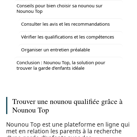
Conseils pour bien choisir sa nounou sur
Nounou Top
Consulter les avis et les recommandations
Vérifier les qualifications et les compétences
Organiser un entretien préalable
Conclusion : Nounou Top, la solution pour
trouver la garde d’enfants idéale
Trouver une nounou qualifiée grâce à
Nounou Top
Nounou Top est une plateforme en ligne qui
met en relation les parents à la recherche