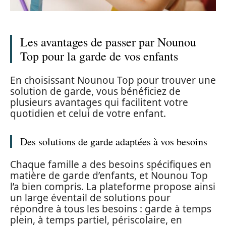
Les avantages de passer par Nounou
Top pour la garde de vos enfants
En choisissant Nounou Top pour trouver une
solution de garde, vous bénéficiez de
plusieurs avantages qui facilitent votre
quotidien et celui de votre enfant.
Des solutions de garde adaptées à vos besoins
Chaque famille a des besoins spécifiques en
matière de garde d’enfants, et Nounou Top
l’a bien compris. La plateforme propose ainsi
un large éventail de solutions pour
répondre à tous les besoins : garde à temps
plein, à temps partiel, périscolaire, en