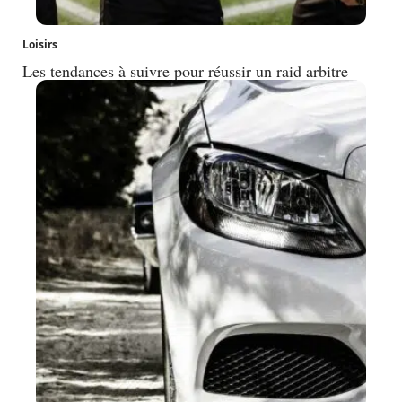
Loisirs
Les tendances à suivre pour réussir un raid arbitre