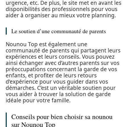
urgence, etc. De plus, le site met en avant les
disponibilités des professionnels pour vous
aider à organiser au mieux votre planning.
Le soutien d’une communauté de parents
Nounou Top est également une
communauté de parents qui partagent leurs
expériences et leurs conseils. Vous pouvez
ainsi échanger avec d’autres parents sur vos
préoccupations concernant la garde de vos
enfants, et profiter de leurs retours
d’expérience pour vous guider dans vos
démarches. C’est un véritable soutien pour
vous aider à trouver la solution de garde
idéale pour votre famille.
Conseils pour bien choisir sa nounou
sur Nounou Top