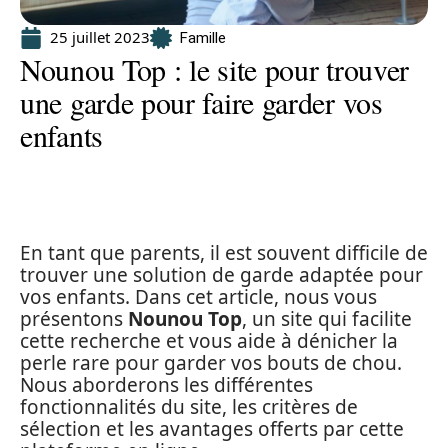
25 juillet 2023
Famille
Nounou Top : le site pour trouver
une garde pour faire garder vos
enfants
En tant que parents, il est souvent difficile de
trouver une solution de garde adaptée pour
vos enfants. Dans cet article, nous vous
présentons
Nounou Top
, un site qui facilite
cette recherche et vous aide à dénicher la
perle rare pour garder vos bouts de chou.
Nous aborderons les différentes
fonctionnalités du site, les critères de
sélection et les avantages offerts par cette