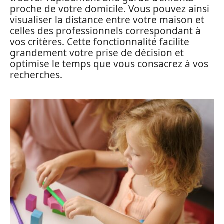
proche de votre domicile. Vous pouvez ainsi
visualiser la distance entre votre maison et
celles des professionnels correspondant à
vos critères. Cette fonctionnalité facilite
grandement votre prise de décision et
optimise le temps que vous consacrez à vos
recherches.