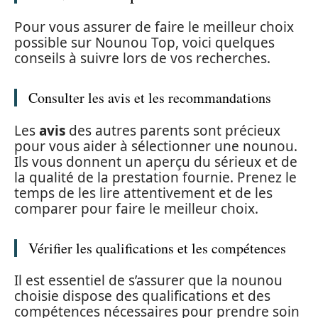
Pour vous assurer de faire le meilleur choix
possible sur Nounou Top, voici quelques
conseils à suivre lors de vos recherches.
Consulter les avis et les recommandations
Les
avis
des autres parents sont précieux
pour vous aider à sélectionner une nounou.
Ils vous donnent un aperçu du sérieux et de
la qualité de la prestation fournie. Prenez le
temps de les lire attentivement et de les
comparer pour faire le meilleur choix.
Vérifier les qualifications et les compétences
Il est essentiel de s’assurer que la nounou
choisie dispose des qualifications et des
compétences nécessaires pour prendre soin