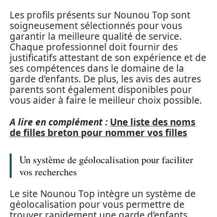
Les profils présents sur Nounou Top sont
soigneusement sélectionnés pour vous
garantir la meilleure qualité de service.
Chaque professionnel doit fournir des
justificatifs attestant de son expérience et de
ses compétences dans le domaine de la
garde d’enfants. De plus, les avis des autres
parents sont également disponibles pour
vous aider à faire le meilleur choix possible.
A lire en complément :
Une liste des noms
de filles breton pour nommer vos filles
Un système de géolocalisation pour faciliter
vos recherches
Le site Nounou Top intègre un système de
géolocalisation pour vous permettre de
trouver rapidement une garde d’enfants