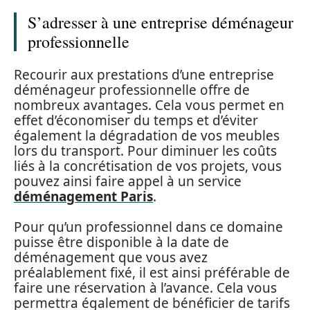
S’adresser à une entreprise déménageur
professionnelle
Recourir aux prestations d’une entreprise
déménageur professionnelle offre de
nombreux avantages. Cela vous permet en
effet d’économiser du temps et d’éviter
également la dégradation de vos meubles
lors du transport. Pour diminuer les coûts
liés à la concrétisation de vos projets, vous
pouvez ainsi faire appel à un service
déménagement Paris
.
Pour qu’un professionnel dans ce domaine
puisse être disponible à la date de
déménagement que vous avez
préalablement fixé, il est ainsi préférable de
faire une réservation à l’avance. Cela vous
permettra également de bénéficier de tarifs