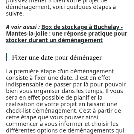
puissiez mener à bien votre projet de
déménagement, voici quelques étapes à
suivre.
A voir aussi :
Box de stockage à Buchelay -
Mantes-la-Jolie : une réponse pratique pour
stocker durant un déménagement
Fixer une date pour déménager
La première étape d’un déménagement
consiste à fixer une date. Il est en effet
indispensable de passer par là pour pouvoir
bien vous organiser dans les temps. Il vous
sera en effet possible de planifier la
réalisation de votre projet en faisant une
check-list déménagement. C’est à partir de
cette étape que vous pouvez ainsi
commencer à vous informer et choisir les
différentes options de déménagements qui