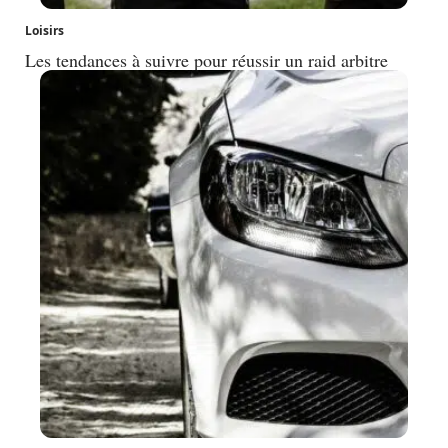
Loisirs
Les tendances à suivre pour réussir un raid arbitre