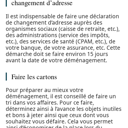
changement d’adresse
Il est indispensable de faire une déclaration
de changement d’adresse auprès des
organismes sociaux (caisse de retraite, etc.),
des administrations (service des impôts,
etc.), des services de santé (CPAM, etc.), de
votre banque, de votre assurance, etc. Cette
démarche doit se faire environ 15 jours
avant la date de votre déménagement.
Faire les cartons
Pour préparer au mieux votre
déménagement, il est conseillé de faire un
tri dans vos affaires. Pour ce faire,
déterminez ainsi à l’avance les objets inutiles
et bons à jeter ainsi que ceux dont vous
souhaitez vous défaire. Cela vous permet
ainsi d’économiser de la place lors du