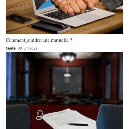
Comment joindre une mutuelle ?
Santé
30 juin 2022