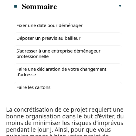
Sommaire
Fixer une date pour déménager
Déposer un préavis au bailleur
S’adresser à une entreprise déménageur
professionnelle
Faire une déclaration de votre changement
d’adresse
Faire les cartons
La concrétisation de ce projet requiert une
bonne organisation dans le but d’éviter, du
moins de minimiser les risques d’imprévus
pendant le jour J. Ainsi, pour que vous