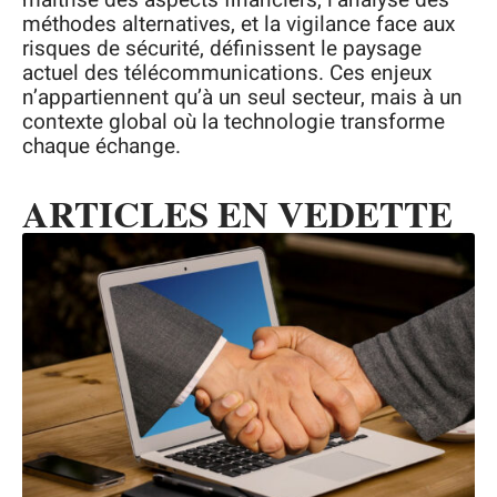
maîtrise des aspects financiers, l’analyse des
méthodes alternatives, et la vigilance face aux
risques de sécurité, définissent le paysage
actuel des télécommunications. Ces enjeux
n’appartiennent qu’à un seul secteur, mais à un
contexte global où la technologie transforme
chaque échange.
ARTICLES EN VEDETTE