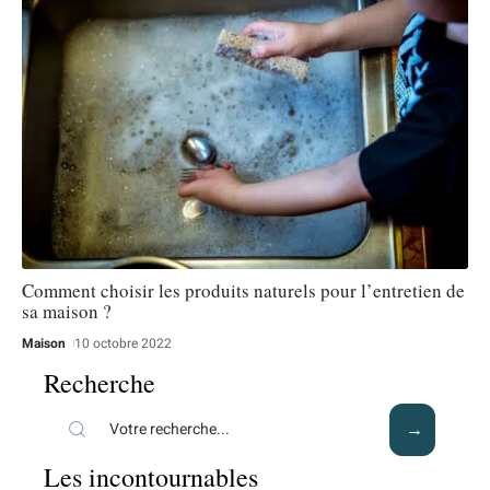
Comment choisir les produits naturels pour l’entretien de
sa maison ?
Maison
10 octobre 2022
Recherche
Les incontournables