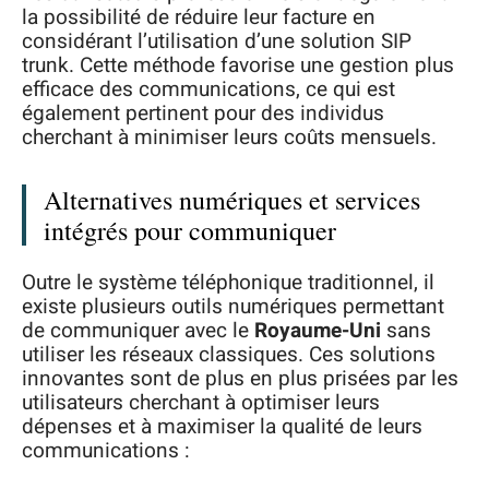
la possibilité de réduire leur facture en
considérant l’utilisation d’une solution SIP
trunk. Cette méthode favorise une gestion plus
efficace des communications, ce qui est
également pertinent pour des individus
cherchant à minimiser leurs coûts mensuels.
Alternatives numériques et services
intégrés pour communiquer
Outre le système téléphonique traditionnel, il
existe plusieurs outils numériques permettant
de communiquer avec le
Royaume-Uni
sans
utiliser les réseaux classiques. Ces solutions
innovantes sont de plus en plus prisées par les
utilisateurs cherchant à optimiser leurs
dépenses et à maximiser la qualité de leurs
communications :