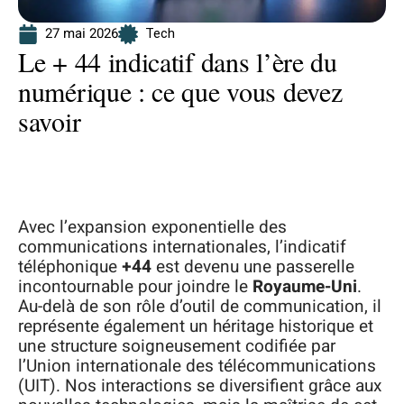
27 mai 2026
Tech
Le + 44 indicatif dans l’ère du
numérique : ce que vous devez
savoir
Avec l’expansion exponentielle des
communications internationales, l’indicatif
téléphonique
+44
est devenu une passerelle
incontournable pour joindre le
Royaume-Uni
.
Au-delà de son rôle d’outil de communication, il
représente également un héritage historique et
une structure soigneusement codifiée par
l’Union internationale des télécommunications
(UIT). Nos interactions se diversifient grâce aux