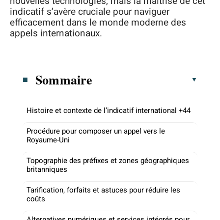
nouvelles technologies, mais la maîtrise de cet
indicatif s’avère cruciale pour naviguer
efficacement dans le monde moderne des
appels internationaux.
Sommaire
Histoire et contexte de l’indicatif international +44
Procédure pour composer un appel vers le
Royaume-Uni
Topographie des préfixes et zones géographiques
britanniques
Tarification, forfaits et astuces pour réduire les
coûts
Alternatives numériques et services intégrés pour