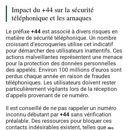
Impact du +44 sur la sécurité
téléphonique et les arnaques
Le préfixe
+44
est associé à divers risques en
matière de sécurité téléphonique. Un nombre
croissant d’escroqueries utilise cet indicatif
pour démarcher des utilisateurs inattentifs. Ces
actions malveillantes représentent une menace
pour la protection des données personnelles
des appelés. Environ 100 millions d’euros sont
perdus chaque année en raison de fraudes
téléphoniques. Les utilisateurs doivent rester
particulièrement vigilants lors de la réception
d’appels provenant de ce numéro.
Il est conseillé de ne pas rappeler un numéro
inconnu débutant par
+44
sans vérification
préalable. Des ressources pour bloquer ces
contacts indésirables existent, telles que
des