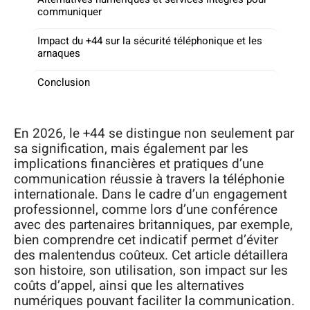
communiquer
Impact du +44 sur la sécurité téléphonique et les
arnaques
Conclusion
En 2026, le +44 se distingue non seulement par
sa signification, mais également par les
implications financières et pratiques d’une
communication réussie à travers la téléphonie
internationale. Dans le cadre d’un engagement
professionnel, comme lors d’une conférence
avec des partenaires britanniques, par exemple,
bien comprendre cet indicatif permet d’éviter
des malentendus coûteux. Cet article détaillera
son histoire, son utilisation, son impact sur les
coûts d’appel, ainsi que les alternatives
numériques pouvant faciliter la communication.