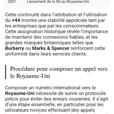
2021
Lancement de la 5G au Royaume-Uni
Cette continuité dans l’attribution et l’utilisation
du
+44
montre une stabilité appréciée tant par
les entreprises que par les consommateurs.
Cette assignation historique révèle l’importance
de maintenir des connexions fiables, et les
grandes marques britanniques telles que
Burberry
ou
Marks & Spencer
renforcent cette
uniformité dans leurs services clients.
Procédure pour composer un appel vers
le Royaume-Uni
Composer un numéro international vers le
Royaume-Uni
nécessite de suivre un protocole
précis pour éviter des erreurs courantes. Il s’agit
d’une étape essentielle, en particulier pour les
utilisateurs novices effectuant des appels