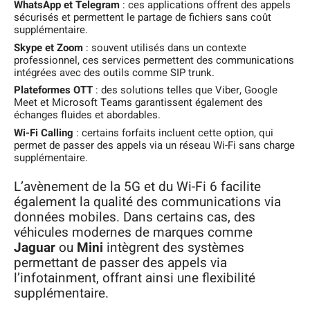
WhatsApp et Telegram
: ces applications offrent des appels
sécurisés et permettent le partage de fichiers sans coût
supplémentaire.
Skype et Zoom
: souvent utilisés dans un contexte
professionnel, ces services permettent des communications
intégrées avec des outils comme SIP trunk.
Plateformes OTT
: des solutions telles que Viber, Google
Meet et Microsoft Teams garantissent également des
échanges fluides et abordables.
Wi-Fi Calling
: certains forfaits incluent cette option, qui
permet de passer des appels via un réseau Wi-Fi sans charge
supplémentaire.
L’avènement de la 5G et du Wi-Fi 6 facilite
également la qualité des communications via
données mobiles. Dans certains cas, des
véhicules modernes de marques comme
Jaguar
ou
Mini
intègrent des systèmes
permettant de passer des appels via
l’infotainment, offrant ainsi une flexibilité
supplémentaire.