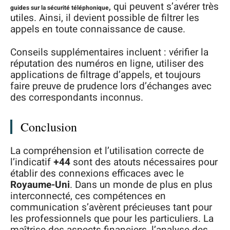
, qui peuvent s’avérer très
guides sur la sécurité téléphonique
utiles. Ainsi, il devient possible de filtrer les
appels en toute connaissance de cause.
Conseils supplémentaires incluent : vérifier la
réputation des numéros en ligne, utiliser des
applications de filtrage d’appels, et toujours
faire preuve de prudence lors d’échanges avec
des correspondants inconnus.
Conclusion
La compréhension et l’utilisation correcte de
l’indicatif
+44
sont des atouts nécessaires pour
établir des connexions efficaces avec le
Royaume-Uni
. Dans un monde de plus en plus
interconnecté, ces compétences en
communication s’avèrent précieuses tant pour
les professionnels que pour les particuliers. La