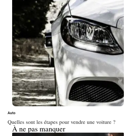
Auto
Quelles sont les étapes pour vendre une voiture ?
À ne pas manquer