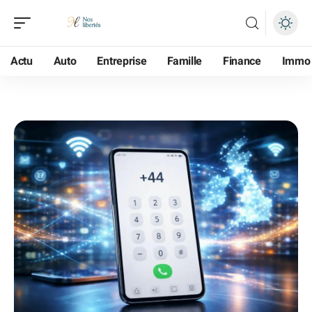
Actu
Auto
Entreprise
Famille
Finance
Immo