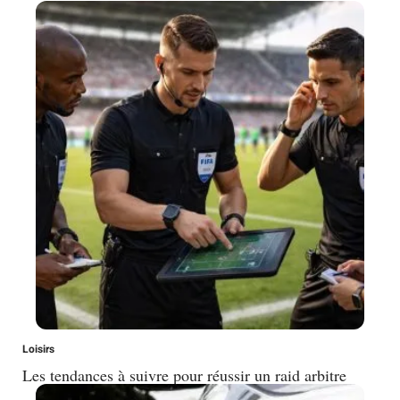
Loisirs
Les tendances à suivre pour réussir un raid arbitre