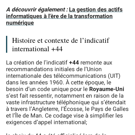
A découvrir également :
La gestion des actifs
informatiques à l'ère de la transformation
numérique
Histoire et contexte de l’indicatif
international +44
La création de l’indicatif
+44
remonte aux
recommandations initiales de l’Union
internationale des télécommunications (UIT)
dans les années 1960. À cette époque, le
besoin d’un code unique pour le
Royaume-Uni
s’est fait ressentir, notamment en raison de la
vaste infrastructure téléphonique qui s’étendait
à travers l’Angleterre, l’Écosse, le Pays de Galles
et l’Île de Man. Ce codage vise à simplifier les
exigences d’appel international;