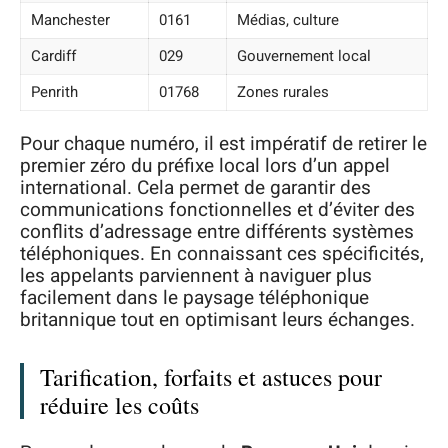
Manchester
0161
Médias, culture
Cardiff
029
Gouvernement local
Penrith
01768
Zones rurales
Pour chaque numéro, il est impératif de retirer le
premier zéro du préfixe local lors d’un appel
international. Cela permet de garantir des
communications fonctionnelles et d’éviter des
conflits d’adressage entre différents systèmes
téléphoniques. En connaissant ces spécificités,
les appelants parviennent à naviguer plus
facilement dans le paysage téléphonique
britannique tout en optimisant leurs échanges.
Tarification, forfaits et astuces pour
réduire les coûts