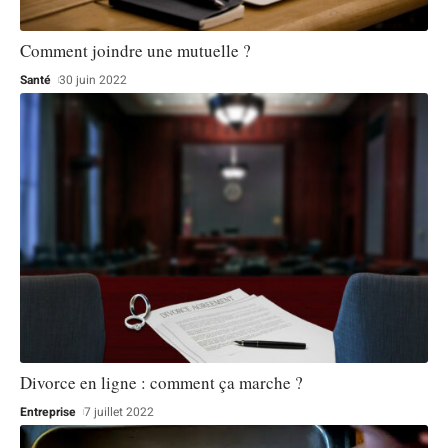
Comment joindre une mutuelle ?
Santé
30 juin 2022
Divorce en ligne : comment ça marche ?
Entreprise
7 juillet 2022