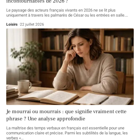
incontournables de 2026 ?
Le paysage des acteurs français vivants en 2026 ne se lit plus
uniquement à travers les palmarès de César ou les entrées en salle.
…
Loisirs
22 juillet 2026
Je mourrai ou mourrais : que signifie vraiment cette
phrase ? Une analyse approfondie
La maîtrise des temps verbaux en français est essentielle pour une
communication claire et précise. Parmi les subtilités de la langue, les
verbes «
…