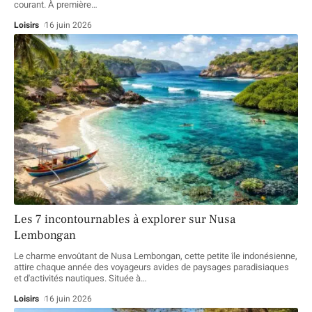
courant. À première
…
Loisirs
16 juin 2026
Les 7 incontournables à explorer sur Nusa
Lembongan
Le charme envoûtant de Nusa Lembongan, cette petite île indonésienne,
attire chaque année des voyageurs avides de paysages paradisiaques
et d'activités nautiques. Située à
…
Loisirs
16 juin 2026