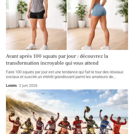
Avant après 100 squats par jour : découvrez la
transformation incroyable qui vous attend
Faire 100 squats par jour est une tendance qui fait le tour des réseaux
sociaux et suscite un intérêt grandissant parmi les amateurs de
…
Loisirs
2 juin 2026