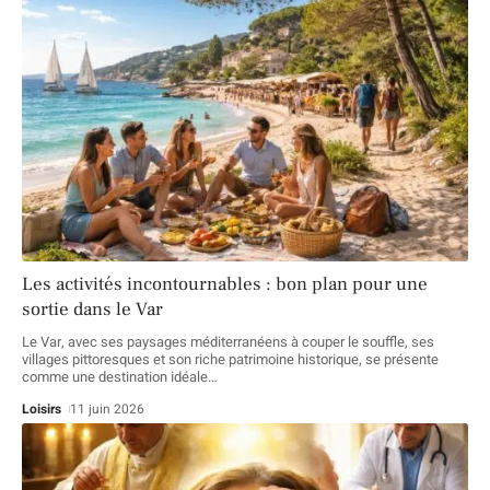
Les activités incontournables : bon plan pour une
sortie dans le Var
Le Var, avec ses paysages méditerranéens à couper le souffle, ses
villages pittoresques et son riche patrimoine historique, se présente
comme une destination idéale
…
Loisirs
11 juin 2026