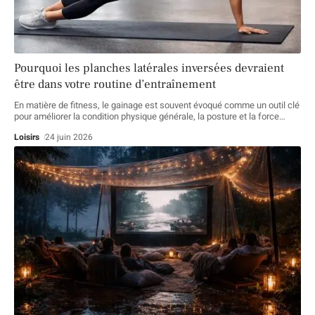
Pourquoi les planches latérales inversées devraient
être dans votre routine d’entraînement
En matière de fitness, le gainage est souvent évoqué comme un outil clé
pour améliorer la condition physique générale, la posture et la force
…
Loisirs
24 juin 2026