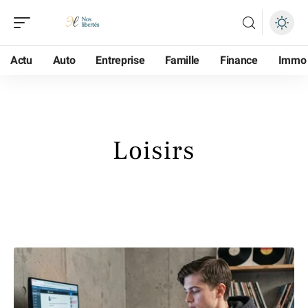
Actu
Auto
Entreprise
Famille
Finance
Immo
Loisirs