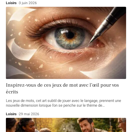
Loisirs
3 juin 2026
Inspirez-vous de ces jeux de mot avec l’œil pour vos
écrits
Les jeux de mots, cet art subtil de jouer avec le langage, prennent une
nouvelle dimension lorsque l'on se penche sur le thème de
…
Loisirs
29 mai 2026