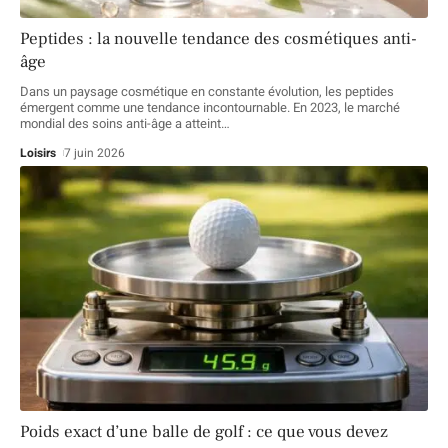
Peptides : la nouvelle tendance des cosmétiques anti-
âge
Dans un paysage cosmétique en constante évolution, les peptides
émergent comme une tendance incontournable. En 2023, le marché
mondial des soins anti-âge a atteint
…
Loisirs
7 juin 2026
Poids exact d’une balle de golf : ce que vous devez