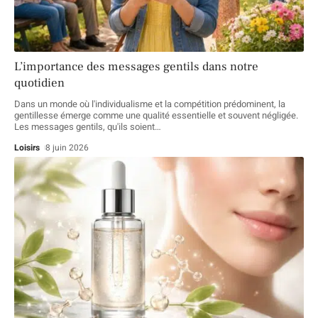
L’importance des messages gentils dans notre
quotidien
Dans un monde où l'individualisme et la compétition prédominent, la
gentillesse émerge comme une qualité essentielle et souvent négligée.
Les messages gentils, qu'ils soient
…
Loisirs
8 juin 2026