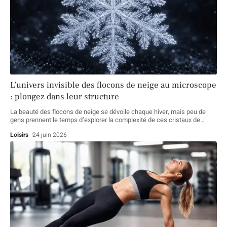
L’univers invisible des flocons de neige au microscope
: plongez dans leur structure
La beauté des flocons de neige se dévoile chaque hiver, mais peu de
gens prennent le temps d’explorer la complexité de ces cristaux de
…
Loisirs
24 juin 2026