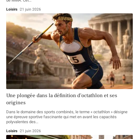
de MMA. Cet
…
Loisirs
21 juin 2026
Une plongée dans la définition d’octathlon et ses
origines
Dans le domaine des sports combinés, le terme « octathlon » désigne
une épreuve sportive fascinante qui met en avant les capacités
polyvalentes des
…
Loisirs
21 juin 2026