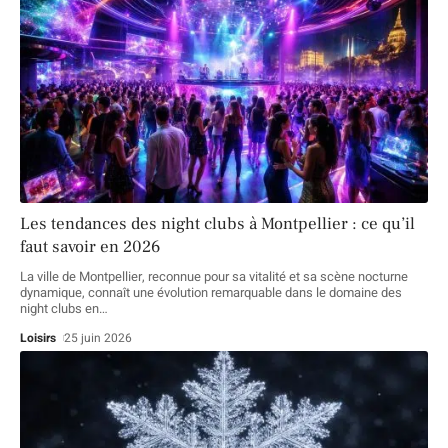
Les tendances des night clubs à Montpellier : ce qu’il
faut savoir en 2026
La ville de Montpellier, reconnue pour sa vitalité et sa scène nocturne
dynamique, connaît une évolution remarquable dans le domaine des
night clubs en
…
Loisirs
25 juin 2026