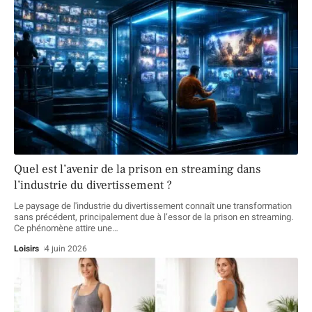
Quel est l’avenir de la prison en streaming dans
l’industrie du divertissement ?
Le paysage de l'industrie du divertissement connaît une transformation
sans précédent, principalement due à l’essor de la prison en streaming.
Ce phénomène attire une
…
Loisirs
4 juin 2026