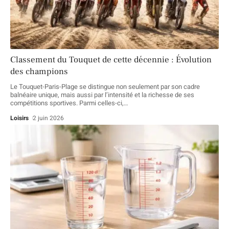
Classement du Touquet de cette décennie : Évolution
des champions
Le Touquet-Paris-Plage se distingue non seulement par son cadre
balnéaire unique, mais aussi par l’intensité et la richesse de ses
compétitions sportives. Parmi celles-ci,
…
Loisirs
2 juin 2026