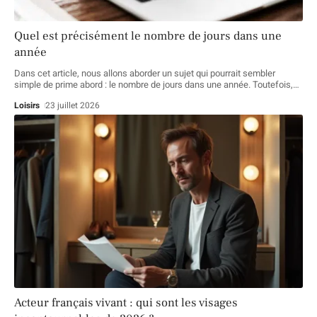
Quel est précisément le nombre de jours dans une
année
Dans cet article, nous allons aborder un sujet qui pourrait sembler
simple de prime abord : le nombre de jours dans une année. Toutefois,
…
Loisirs
23 juillet 2026
Acteur français vivant : qui sont les visages