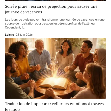
Soirée pluie : écran de projection pour sauver une
journée de vacances
Les jours de pluie peuvent transformer une journée de vacances en une
source de frustration pour ceux qui espèrent profiter de l'extérieur.
Cependant, il
…
Loisirs
23 juin 2026
Traduction de hopecore : relier les émotions à travers
les mots