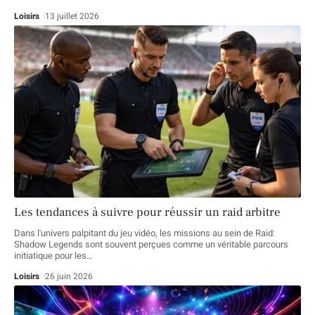
Loisirs
13 juillet 2026
Les tendances à suivre pour réussir un raid arbitre
Dans l'univers palpitant du jeu vidéo, les missions au sein de Raid:
Shadow Legends sont souvent perçues comme un véritable parcours
initiatique pour les
…
Loisirs
26 juin 2026