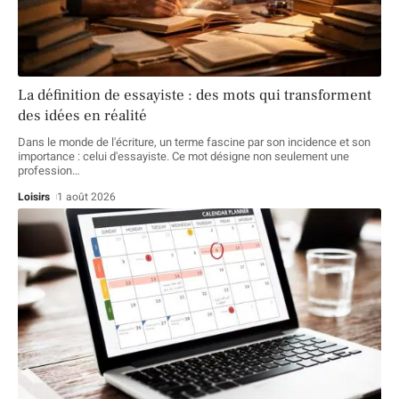
La définition de essayiste : des mots qui transforment
des idées en réalité
Dans le monde de l'écriture, un terme fascine par son incidence et son
importance : celui d'essayiste. Ce mot désigne non seulement une
profession
…
Loisirs
1 août 2026