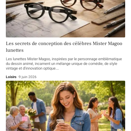
Les secrets de conception des célèbres Mister Magoo
lunettes
Les lunettes Mister Magoo, inspirées par le personnage emblématique
du dessin animé, incarnent un mélange unique de comédie, de style
vintage et d'innovation optique.
…
Loisirs
9 juin 2026