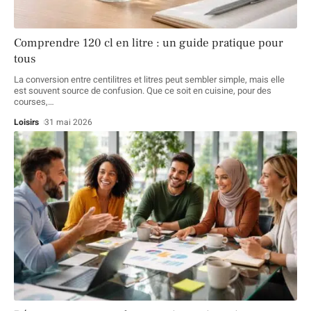
Comprendre 120 cl en litre : un guide pratique pour
tous
La conversion entre centilitres et litres peut sembler simple, mais elle
est souvent source de confusion. Que ce soit en cuisine, pour des
courses,
…
Loisirs
31 mai 2026