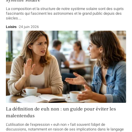
système solaire
La composition et la structure de notre système solaire sont des sujets
fascinants qui fascinent les astronomes et le grand public depuis des
siècles.
…
Loisirs
24 juin 2026
La définition de euh non : un guide pour éviter les
malentendus
L'utilisation de l'expression « euh non » fait souvent l'objet de
discussions, notamment en raison de ses implications dans le langage