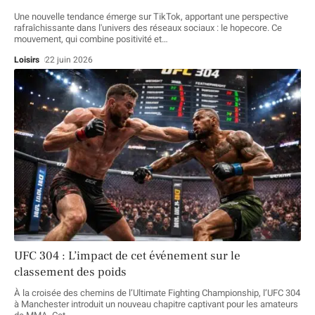
Une nouvelle tendance émerge sur TikTok, apportant une perspective
rafraîchissante dans l'univers des réseaux sociaux : le hopecore. Ce
mouvement, qui combine positivité et
…
Loisirs
22 juin 2026
UFC 304 : L’impact de cet événement sur le
classement des poids
À la croisée des chemins de l’Ultimate Fighting Championship, l’UFC 304
à Manchester introduit un nouveau chapitre captivant pour les amateurs