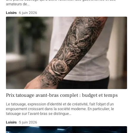
amateurs de
…
Loisirs
6 juin 2026
Prix tatouage avant-bras complet : budget et temps
Le tatouage, expression d'identité et de créativité, fait l’objet d’un
engouement croissant dans la société moderne. En particulier, le
tatouage sur l’avant-bras se distingue
…
Loisirs
5 juin 2026