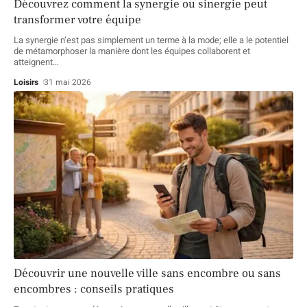
Découvrez comment la synergie ou sinergie peut
transformer votre équipe
La synergie n’est pas simplement un terme à la mode; elle a le potentiel
de métamorphoser la manière dont les équipes collaborent et
atteignent
…
Loisirs
31 mai 2026
Découvrir une nouvelle ville sans encombre ou sans
encombres : conseils pratiques