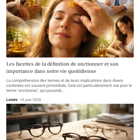
Les facettes de la définition de onctionner et son
importance dans notre vie quotidienne
La compréhension des termes et de leurs implications dans divers
contextes est souvent primordiale. Cela est particulièrement vrai pour le
terme ‘onctionner’, qui possède
…
Loisirs
16 juin 2026