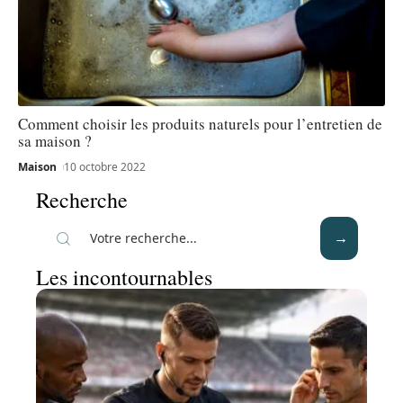
Comment choisir les produits naturels pour l’entretien de
sa maison ?
Maison
10 octobre 2022
Recherche
Les incontournables