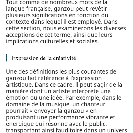
Tout comme de nombreux mots de la
langue française, ganzou peut revêtir
plusieurs significations en fonction du
contexte dans lequel il est employé. Dans
cette section, nous examinerons les diverses
acceptions de cet terme, ainsi que leurs
implications culturelles et sociales.
Expression de la créativité
Une des définitions les plus courantes de
ganzou fait référence à l’expression
artistique. Dans ce cadre, il peut s’agir de la
manière dont un artiste interprète une
émotion ou une idée. Par exemple, dans le
domaine de la musique, un chanteur
pourrait « envoyer la ganzou » en
produisant une performance vibrante et
énergique qui résonne avec le public,
transportant ainsi l’auditoire dans un univers