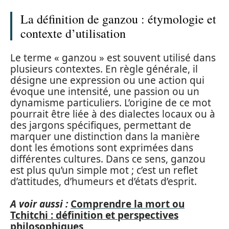
La définition de ganzou : étymologie et
contexte d’utilisation
Le terme « ganzou » est souvent utilisé dans
plusieurs contextes. En règle générale, il
désigne une expression ou une action qui
évoque une intensité, une passion ou un
dynamisme particuliers. L’origine de ce mot
pourrait être liée à des dialectes locaux ou à
des jargons spécifiques, permettant de
marquer une distinction dans la manière
dont les émotions sont exprimées dans
différentes cultures. Dans ce sens, ganzou
est plus qu’un simple mot ; c’est un reflet
d’attitudes, d’humeurs et d’états d’esprit.
A voir aussi :
Comprendre la mort ou
Tchitchi : définition et perspectives
philosophiques