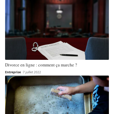
Divorce en ligne : comment ça marche ?
Entreprise
7 juillet 2022