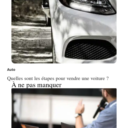
Auto
Quelles sont les étapes pour vendre une voiture ?
À ne pas manquer