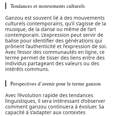
Tendances et mouvements culturels
Ganzou est souvent lié à des mouvements
culturels contemporains, qu’il s’agisse de la
musique, de la danse ou même de l’art
contemporain. L’expression peut servir de
balise pour identifier des générations qui
prônent l’authenticité et l’expression de soi.
Avec l’essor des communautés en ligne, ce
terme permet de tisser des liens entre des
individus partageant des valeurs ou des
intérêts communs.
Perspectives d’avenir pour le terme ganzou
Avec l’évolution rapide des tendances
linguistiques, il sera intéressant d’observer
comment ganzou continuera à évoluer. Sa
capacité à s’adapter aux contextes