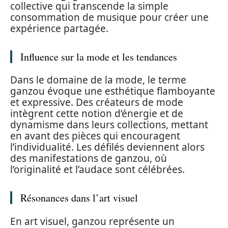
collective qui transcende la simple
consommation de musique pour créer une
expérience partagée.
Influence sur la mode et les tendances
Dans le domaine de la mode, le terme
ganzou évoque une esthétique flamboyante
et expressive. Des créateurs de mode
intègrent cette notion d’énergie et de
dynamisme dans leurs collections, mettant
en avant des pièces qui encouragent
l’individualité. Les défilés deviennent alors
des manifestations de ganzou, où
l’originalité et l’audace sont célébrées.
Résonances dans l’art visuel
En art visuel, ganzou représente un