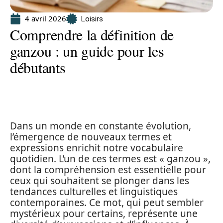
4 avril 2026
Loisirs
Comprendre la définition de
ganzou : un guide pour les
débutants
Dans un monde en constante évolution,
l’émergence de nouveaux termes et
expressions enrichit notre vocabulaire
quotidien. L’un de ces termes est « ganzou »,
dont la compréhension est essentielle pour
ceux qui souhaitent se plonger dans les
tendances culturelles et linguistiques
contemporaines. Ce mot, qui peut sembler
mystérieux pour certains, représente une