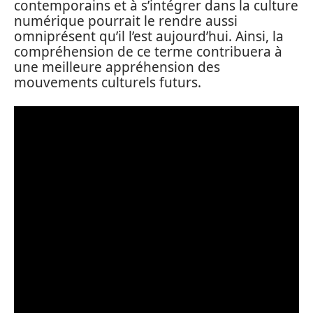
contemporains et à s’intégrer dans la culture
numérique pourrait le rendre aussi
omniprésent qu’il l’est aujourd’hui. Ainsi, la
compréhension de ce terme contribuera à
une meilleure appréhension des
mouvements culturels futurs.