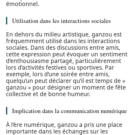
émotionnel.
Utilisation dans les interactions sociales
En dehors du milieu artistique, ganzou est
fréquemment utilisé dans les interactions
sociales. Dans des discussions entre amis,
cette expression peut évoquer un sentiment
d’enthousiasme partagé, particulièrement
lors d’activités festives ou sportives. Par
exemple, lors d’une soirée entre amis,
quelqu’un peut déclarer qu’il est temps de «
ganzou » pour désigner un moment de fête
collective et de bonne humeur.
Implication dans la communication numérique
À l’ère numérique, ganzou a pris une place
importante dans les échanges sur les