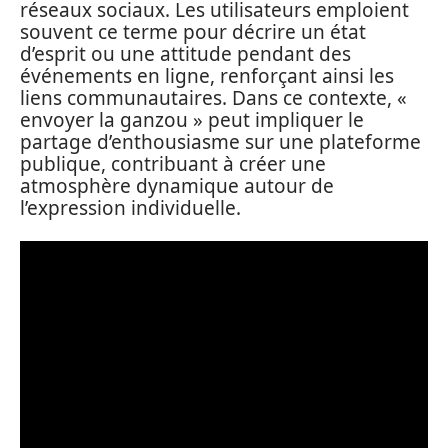
réseaux sociaux. Les utilisateurs emploient
souvent ce terme pour décrire un état
d’esprit ou une attitude pendant des
événements en ligne, renforçant ainsi les
liens communautaires. Dans ce contexte, «
envoyer la ganzou » peut impliquer le
partage d’enthousiasme sur une plateforme
publique, contribuant à créer une
atmosphère dynamique autour de
l’expression individuelle.