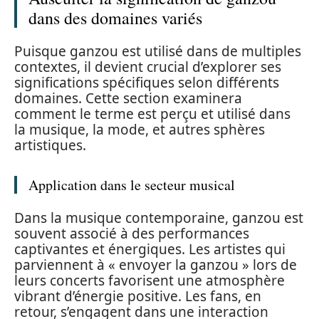
dans des domaines variés
Puisque ganzou est utilisé dans de multiples
contextes, il devient crucial d’explorer ses
significations spécifiques selon différents
domaines. Cette section examinera
comment le terme est perçu et utilisé dans
la musique, la mode, et autres sphères
artistiques.
Application dans le secteur musical
Dans la musique contemporaine, ganzou est
souvent associé à des performances
captivantes et énergiques. Les artistes qui
parviennent à « envoyer la ganzou » lors de
leurs concerts favorisent une atmosphère
vibrant d’énergie positive. Les fans, en
retour, s’engagent dans une interaction