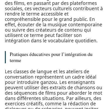
des films, en passant par des plateformes
sociales, ces vecteurs culturels contribuent à
rendre le terme accessible et
compréhensible pour le grand public. En
effet, écouter de la musique contemporaine
ou suivre des créateurs de contenu qui
utilisent ce terme peut faciliter son
intégration dans le vocabulaire quotidien.
Pratiques éducatives pour l’intégration du
terme
Les classes de langue et les ateliers de
conversation représentent un cadre idéal
pour introduire ganzou. Les enseignants
peuvent utiliser des extraits de chansons ou
des séquences de films pour aborder le mot
dans différentes situations. Par ailleurs, des
exercices créatifs, comme la rédaction de
dialogues ou de scénarios, peuvent inciter