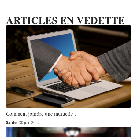
ARTICLES EN VEDETTE
Comment joindre une mutuelle ?
Santé
30 juin 2022