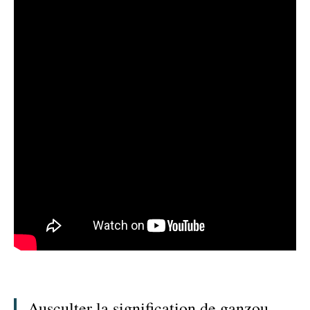
Ausculter la signification de ganzou