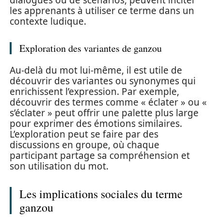
les apprenants à utiliser ce terme dans un
contexte ludique.
Exploration des variantes de ganzou
Au-delà du mot lui-même, il est utile de
découvrir des variantes ou synonymes qui
enrichissent l’expression. Par exemple,
découvrir des termes comme « éclater » ou «
s’éclater » peut offrir une palette plus large
pour exprimer des émotions similaires.
L’exploration peut se faire par des
discussions en groupe, où chaque
participant partage sa compréhension et
son utilisation du mot.
Les implications sociales du terme
ganzou