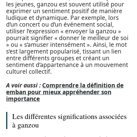
les jeunes, ganzou est souvent utilisé pour
exprimer un sentiment positif de manière
ludique et dynamique. Par exemple, lors
d’un concert ou d’un événement social,
utiliser l’expression « envoyer la ganzou »
pourrait signifier « donner le meilleur de soi
» ou « s’amuser intensément ». Ainsi, le mot
s’est largement popularisé, tissant un lien
entre différents groupes et créant un
sentiment d’appartenance à un mouvement
culturel collectif.
A voir aussi :
Comprendre la définition de
emban pour mieux appréhender son
importance
Les différentes significations associées
à ganzou