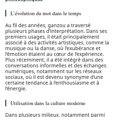
L’évolution du mot dans le temps
Au fil des années, ganzou a traversé
plusieurs phases d’interprétation. Dans ses
premiers usages, il était principalement
associé à des activités artistiques, comme la
musique ou la danse, où l’exubérance et
l’émotion étaient au cœur de l’expérience.
Plus récemment, il a été intégré dans des
conversations informelles et des échanges
numériques, notamment sur les réseaux
sociaux, où il est devenu synonyme d’une
certaine tendance à l’enthousiasme et à
l’énergie.
Utilisation dans la culture moderne
Dans plusieurs milieux, notamment parmi