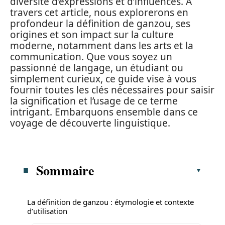
diversité d’expressions et d’influences. À
travers cet article, nous explorerons en
profondeur la définition de ganzou, ses
origines et son impact sur la culture
moderne, notamment dans les arts et la
communication. Que vous soyez un
passionné de langage, un étudiant ou
simplement curieux, ce guide vise à vous
fournir toutes les clés nécessaires pour saisir
la signification et l’usage de ce terme
intrigant. Embarquons ensemble dans ce
voyage de découverte linguistique.
Sommaire
La définition de ganzou : étymologie et contexte
d’utilisation