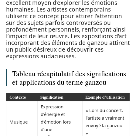
excellent moyen d’explorer les émotions
humaines. Les artistes contemporains
utilisent ce concept pour attirer l’attention
sur des sujets parfois controversés ou
profondément personnels, renforçant ainsi
l’impact de leur œuvre. Les expositions d’art
incorporant des éléments de ganzou attirent
un public désireux de découvrir ces
expressions audacieuses.
Tableau récapitulatif des significations
et applications du terme ganzou
Contexte
Signification
Exemple d’utilisation
Expression
« Lors du concert,
d’énergie et
l’artiste a vraiment
Musique
d’émotion lors
envoyé la ganzou.
d’une
»