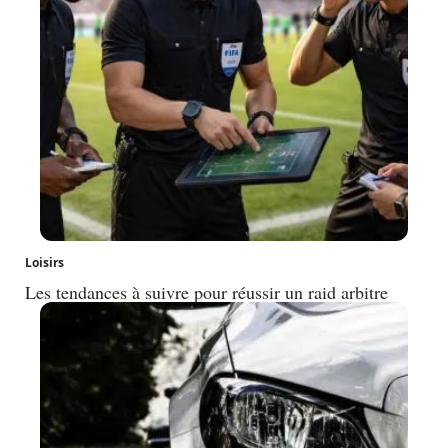
Loisirs
Les tendances à suivre pour réussir un raid arbitre