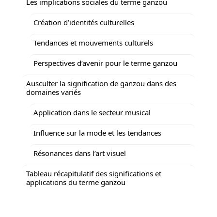
Les implications sociales du terme ganzou
Création d’identités culturelles
Tendances et mouvements culturels
Perspectives d’avenir pour le terme ganzou
Ausculter la signification de ganzou dans des
domaines variés
Application dans le secteur musical
Influence sur la mode et les tendances
Résonances dans l’art visuel
Tableau récapitulatif des significations et
applications du terme ganzou