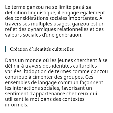
Le terme ganzou ne se limite pas à sa
définition linguistique, il engage également
des considérations sociales importantes. À
travers ses multiples usages, ganzou est un
reflet des dynamiques relationnelles et des
valeurs sociales d’une génération.
Création d’identités culturelles
Dans un monde où les jeunes cherchent à se
définir à travers des identités culturelles
variées, l’adoption de termes comme ganzou
contribue à cimenter des groupes. Ces
ensembles de langage commun façonnent
les interactions sociales, favorisant un
sentiment d’appartenance chez ceux qui
utilisent le mot dans des contextes
informels.