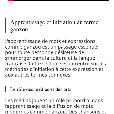
Apprentissage et initiation au terme
ganzou
L’apprentissage de mots et expressions
comme ganzou est un passage essentiel
pour toute personne désireuse de
s’immerger dans la culture et la langue
française. Cette section se concentre sur les
méthodes d’initiation à cette expression et
aux autres termes connexes.
Le rôle des médias et des arts
Les médias jouent un rôle primordial dans
l’apprentissage et la diffusion de mots
modernes comme ganzou. Des chansons et