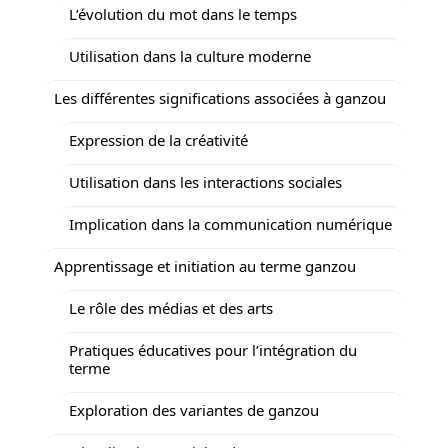
L’évolution du mot dans le temps
Utilisation dans la culture moderne
Les différentes significations associées à ganzou
Expression de la créativité
Utilisation dans les interactions sociales
Implication dans la communication numérique
Apprentissage et initiation au terme ganzou
Le rôle des médias et des arts
Pratiques éducatives pour l’intégration du
terme
Exploration des variantes de ganzou