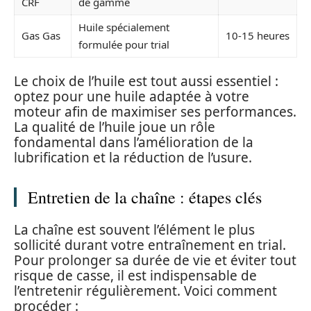
CRF
de gamme
Huile spécialement
Gas Gas
10-15 heures
formulée pour trial
Le choix de l’huile est tout aussi essentiel :
optez pour une huile adaptée à votre
moteur afin de maximiser ses performances.
La qualité de l’huile joue un rôle
fondamental dans l’amélioration de la
lubrification et la réduction de l’usure.
Entretien de la chaîne : étapes clés
La chaîne est souvent l’élément le plus
sollicité durant votre entraînement en trial.
Pour prolonger sa durée de vie et éviter tout
risque de casse, il est indispensable de
l’entretenir régulièrement. Voici comment
procéder :