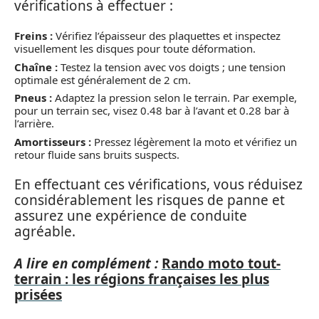
vérifications à effectuer :
Freins :
Vérifiez l’épaisseur des plaquettes et inspectez
visuellement les disques pour toute déformation.
Chaîne :
Testez la tension avec vos doigts ; une tension
optimale est généralement de 2 cm.
Pneus :
Adaptez la pression selon le terrain. Par exemple,
pour un terrain sec, visez 0.48 bar à l’avant et 0.28 bar à
l’arrière.
Amortisseurs :
Pressez légèrement la moto et vérifiez un
retour fluide sans bruits suspects.
En effectuant ces vérifications, vous réduisez
considérablement les risques de panne et
assurez une expérience de conduite
agréable.
A lire en complément :
Rando moto tout-
terrain : les régions françaises les plus
prisées