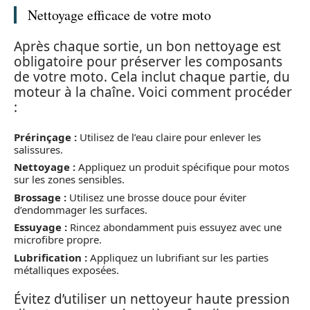
Nettoyage efficace de votre moto
Après chaque sortie, un bon nettoyage est
obligatoire pour préserver les composants
de votre moto. Cela inclut chaque partie, du
moteur à la chaîne. Voici comment procéder
:
Prérinçage :
Utilisez de l’eau claire pour enlever les
salissures.
Nettoyage :
Appliquez un produit spécifique pour motos
sur les zones sensibles.
Brossage :
Utilisez une brosse douce pour éviter
d’endommager les surfaces.
Essuyage :
Rincez abondamment puis essuyez avec une
microfibre propre.
Lubrification :
Appliquez un lubrifiant sur les parties
métalliques exposées.
Évitez d’utiliser un nettoyeur haute pression