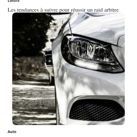
Loisirs
Les tendances à suivre pour réussir un raid arbitre
Auto