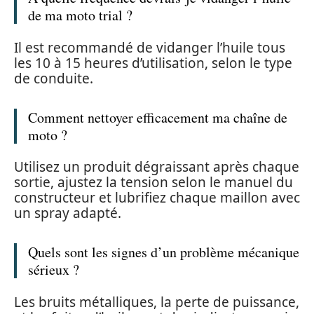
de ma moto trial ?
Il est recommandé de vidanger l’huile tous
les 10 à 15 heures d’utilisation, selon le type
de conduite.
Comment nettoyer efficacement ma chaîne de
moto ?
Utilisez un produit dégraissant après chaque
sortie, ajustez la tension selon le manuel du
constructeur et lubrifiez chaque maillon avec
un spray adapté.
Quels sont les signes d’un problème mécanique
sérieux ?
Les bruits métalliques, la perte de puissance,