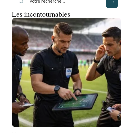
Les incontournables