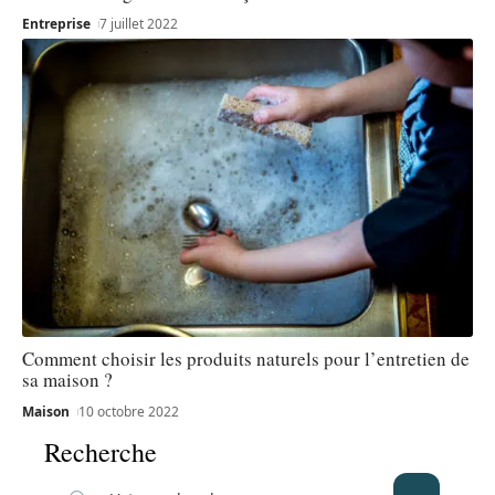
Entreprise
7 juillet 2022
Comment choisir les produits naturels pour l’entretien de
sa maison ?
Maison
10 octobre 2022
Recherche