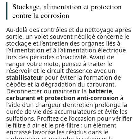
Stockage, alimentation et protection
contre la corrosion
Au-delà des contrôles et du nettoyage après
sortie, un volet souvent négligé concerne le
stockage et l’entretien des organes liés à
l’alimentation et à l’alimentation électrique
lors des périodes d’inactivité. Avant de
ranger votre moto, pensez à traiter le
réservoir et le circuit d’essence avec un
stabilisateur
pour éviter la formation de
dépôts et la dégradation du carburant.
Déconnecter ou maintenir la
batterie,
carburant et protection anti-corrosion
à
l’aide d’un chargeur d’entretien prolonge la
durée de vie des accumulateurs et évite les
sulfations. Profitez de l’occasion pour vérifier
le filtre à air et le pré-filtre : un élément
encrassé favorise les résidus dans le