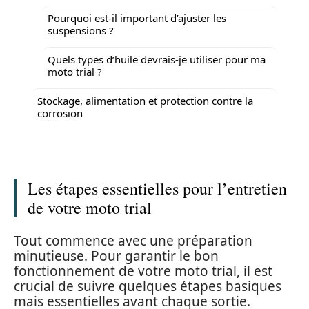
Pourquoi est-il important d’ajuster les
suspensions ?
Quels types d’huile devrais-je utiliser pour ma
moto trial ?
Stockage, alimentation et protection contre la
corrosion
Les étapes essentielles pour l’entretien
de votre moto trial
Tout commence avec une préparation
minutieuse. Pour garantir le bon
fonctionnement de votre moto trial, il est
crucial de suivre quelques étapes basiques
mais essentielles avant chaque sortie.