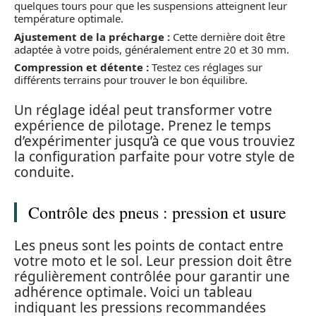
quelques tours pour que les suspensions atteignent leur
température optimale.
Ajustement de la précharge :
Cette dernière doit être
adaptée à votre poids, généralement entre 20 et 30 mm.
Compression et détente :
Testez ces réglages sur
différents terrains pour trouver le bon équilibre.
Un réglage idéal peut transformer votre
expérience de pilotage. Prenez le temps
d’expérimenter jusqu’à ce que vous trouviez
la configuration parfaite pour votre style de
conduite.
Contrôle des pneus : pression et usure
Les pneus sont les points de contact entre
votre moto et le sol. Leur pression doit être
régulièrement contrôlée pour garantir une
adhérence optimale. Voici un tableau
indiquant les pressions recommandées