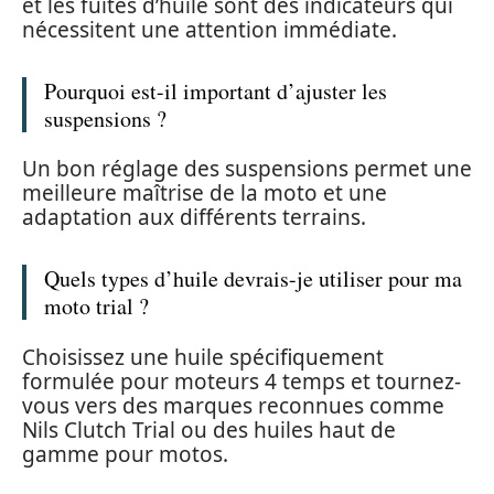
et les fuites d’huile sont des indicateurs qui
nécessitent une attention immédiate.
Pourquoi est-il important d’ajuster les
suspensions ?
Un bon réglage des suspensions permet une
meilleure maîtrise de la moto et une
adaptation aux différents terrains.
Quels types d’huile devrais-je utiliser pour ma
moto trial ?
Choisissez une huile spécifiquement
formulée pour moteurs 4 temps et tournez-
vous vers des marques reconnues comme
Nils Clutch Trial ou des huiles haut de
gamme pour motos.