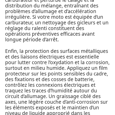
carburateur et perturbe le calage et la
distribution du mélange, entraînant des
problèmes d’allumage et d’accélération
irrégulière. Si votre moto est équipée d’un
carburateur, un nettoyage des gicleurs et un
réglage du ralenti constituent des
opérations préventives efficaces avant
longue période d’arrêt.
Enfin, la protection des surfaces métalliques
et des liaisons électriques est essentielle
pour lutter contre l’oxydation et la corrosion,
surtout en milieu humide. Appliquez un film
protecteur sur les points sensibles du cadre,
des fixations et des cosses de batterie,
contrôlez les connexions électriques et
traquez les traces d’humidité autour du
circuit d’allumage. Un graissage ciblé des
axes, une légère couche d’anti-corrosion sur
les éléments exposés et le maintien d’un
niveau de liquide approprié dans les