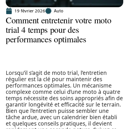
19 février 2026
Auto
Comment entretenir votre moto
trial 4 temps pour des
performances optimales
Lorsqu’il s’agit de moto trial, l’entretien
régulier est la clé pour maintenir des
performances optimales. Un mécanisme
complexe comme celui d’une moto à quatre
temps nécessite des soins appropriés afin de
garantir longévité et efficacité sur le terrain.
Bien que l’entretien puisse sembler une
tâche ardue, avec un calendrier bien établi
et quelques conseils pratiques, il devient