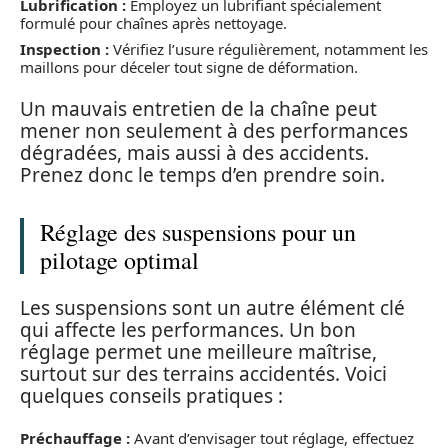
Lubrification :
Employez un lubrifiant spécialement
formulé pour chaînes après nettoyage.
Inspection :
Vérifiez l’usure régulièrement, notamment les
maillons pour déceler tout signe de déformation.
Un mauvais entretien de la chaîne peut
mener non seulement à des performances
dégradées, mais aussi à des accidents.
Prenez donc le temps d’en prendre soin.
Réglage des suspensions pour un
pilotage optimal
Les suspensions sont un autre élément clé
qui affecte les performances. Un bon
réglage permet une meilleure maîtrise,
surtout sur des terrains accidentés. Voici
quelques conseils pratiques :
Préchauffage :
Avant d’envisager tout réglage, effectuez