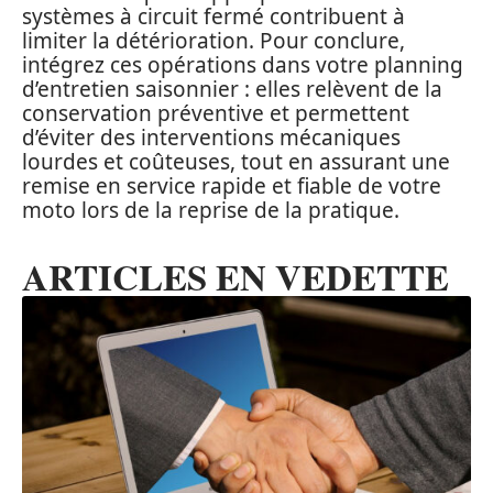
systèmes à circuit fermé contribuent à
limiter la détérioration. Pour conclure,
intégrez ces opérations dans votre planning
d’entretien saisonnier : elles relèvent de la
conservation préventive et permettent
d’éviter des interventions mécaniques
lourdes et coûteuses, tout en assurant une
remise en service rapide et fiable de votre
moto lors de la reprise de la pratique.
ARTICLES EN VEDETTE