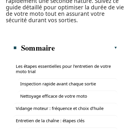
rapidement une seconde nature. Suivez ce
guide détaillé pour optimiser la durée de vie
de votre moto tout en assurant votre
sécurité durant vos sorties.
Sommaire
Les étapes essentielles pour l’entretien de votre
moto trial
Inspection rapide avant chaque sortie
Nettoyage efficace de votre moto
Vidange moteur : fréquence et choix d’huile
Entretien de la chaîne : étapes clés