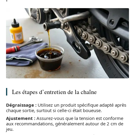
Les étapes d’entretien de la chaîne
Dégraissage :
Utilisez un produit spécifique adapté après
chaque sortie, surtout si celle-ci était boueuse.
Ajustement :
Assurez-vous que la tension est conforme
aux recommandations, généralement autour de 2 cm de
jeu.