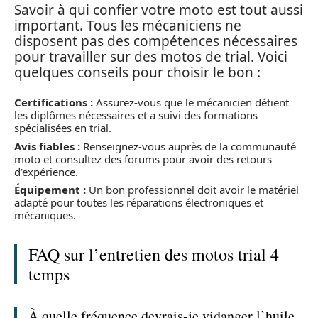
Savoir à qui confier votre moto est tout aussi
important. Tous les mécaniciens ne
disposent pas des compétences nécessaires
pour travailler sur des motos de trial. Voici
quelques conseils pour choisir le bon :
Certifications :
Assurez-vous que le mécanicien détient
les diplômes nécessaires et a suivi des formations
spécialisées en trial.
Avis fiables :
Renseignez-vous auprès de la communauté
moto et consultez des forums pour avoir des retours
d’expérience.
Équipement :
Un bon professionnel doit avoir le matériel
adapté pour toutes les réparations électroniques et
mécaniques.
FAQ sur l’entretien des motos trial 4
temps
À quelle fréquence devrais-je vidanger l’huile