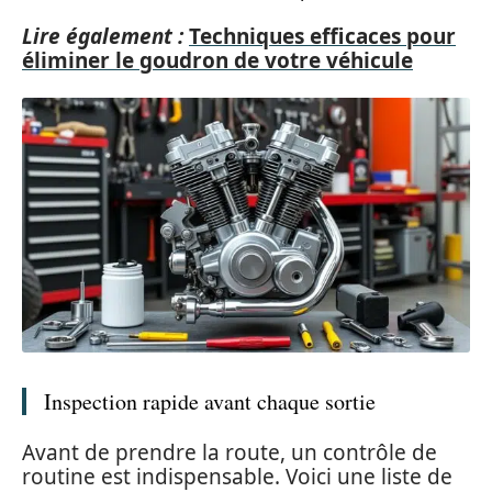
Lire également :
Techniques efficaces pour
éliminer le goudron de votre véhicule
Inspection rapide avant chaque sortie
Avant de prendre la route, un contrôle de
routine est indispensable. Voici une liste de