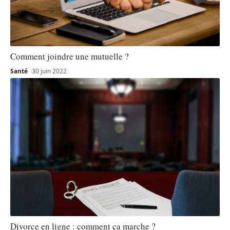
Comment joindre une mutuelle ?
Santé
30 juin 2022
Divorce en ligne : comment ça marche ?