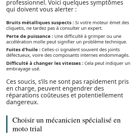
professionnel. Voici quelques symptômes
qui doivent vous alerter :
Bruits métalliques suspects :
Si votre moteur émet des
cliquetis, ne tardez pas à consulter un expert.
Perte de puissance :
Une difficulté à grimper ou une
accélération molle peut signifier un problème technique.
Fuites d’huile :
Celles-ci signalent souvent des joints
défectueux, voire des composants internes endommagés.
Difficulté à changer les vitesses :
Cela peut indiquer un
embrayage usé.
Ces soucis, s’ils ne sont pas rapidement pris
en charge, peuvent engendrer des
réparations coûteuses et potentiellement
dangereux.
Choisir un mécanicien spécialisé en
moto trial