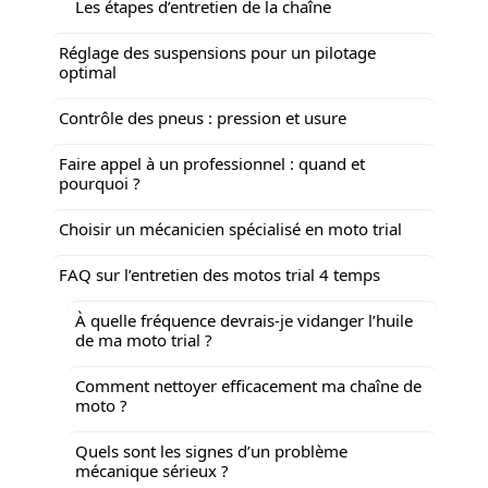
Les étapes d’entretien de la chaîne
Réglage des suspensions pour un pilotage
optimal
Contrôle des pneus : pression et usure
Faire appel à un professionnel : quand et
pourquoi ?
Choisir un mécanicien spécialisé en moto trial
FAQ sur l’entretien des motos trial 4 temps
À quelle fréquence devrais-je vidanger l’huile
de ma moto trial ?
Comment nettoyer efficacement ma chaîne de
moto ?
Quels sont les signes d’un problème
mécanique sérieux ?