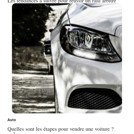
Les tendances à suivre pour réussir un raid arbitre
Auto
Quelles sont les étapes pour vendre une voiture ?