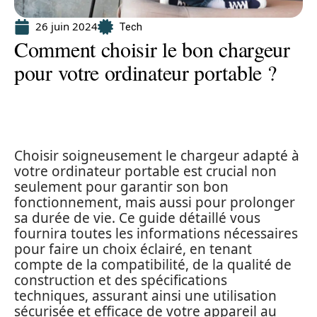
26 juin 2024
Tech
Comment choisir le bon chargeur
pour votre ordinateur portable ?
Choisir soigneusement le chargeur adapté à
votre ordinateur portable est crucial non
seulement pour garantir son bon
fonctionnement, mais aussi pour prolonger
sa durée de vie. Ce guide détaillé vous
fournira toutes les informations nécessaires
pour faire un choix éclairé, en tenant
compte de la compatibilité, de la qualité de
construction et des spécifications
techniques, assurant ainsi une utilisation
sécurisée et efficace de votre appareil au