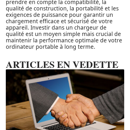
prendre en compte la compatibilité, la
qualité de construction, la portabilité et les
exigences de puissance pour garantir un
chargement efficace et sécurisé de votre
appareil. Investir dans un chargeur de
qualité est un moyen simple mais crucial de
maintenir la performance optimale de votre
ordinateur portable à long terme.
ARTICLES EN VEDETTE