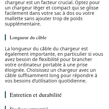
chargeur est un facteur crucial. Optez pour
un chargeur léger et compact qui se glisse
facilement dans votre sac à dos ou votre
mallette sans ajouter trop de poids
supplémentaire.
Longueur du câble
La longueur du câble du chargeur est
également importante, en particulier si vous
avez besoin de flexibilité pour brancher
votre ordinateur portable à une prise
éloignée. Choisissez un chargeur avec un
câble suffisamment long pour répondre à
vos besoins d’utilisation quotidienne.
Entretien et durabilité
Stockage approprié