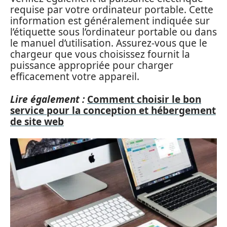
requise par votre ordinateur portable. Cette
information est généralement indiquée sur
l’étiquette sous l’ordinateur portable ou dans
le manuel d’utilisation. Assurez-vous que le
chargeur que vous choisissez fournit la
puissance appropriée pour charger
efficacement votre appareil.
Lire également :
Comment choisir le bon
service pour la conception et hébergement
de site web