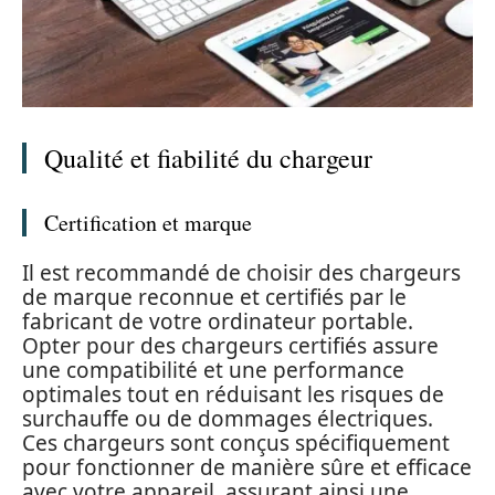
Qualité et fiabilité du chargeur
Certification et marque
Il est recommandé de choisir des chargeurs
de marque reconnue et certifiés par le
fabricant de votre ordinateur portable.
Opter pour des chargeurs certifiés assure
une compatibilité et une performance
optimales tout en réduisant les risques de
surchauffe ou de dommages électriques.
Ces chargeurs sont conçus spécifiquement
pour fonctionner de manière sûre et efficace
avec votre appareil, assurant ainsi une