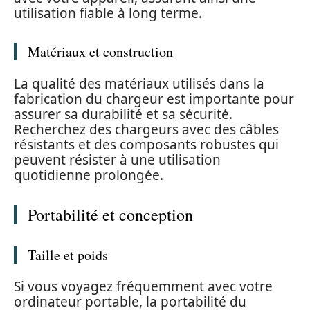
utilisation fiable à long terme.
Matériaux et construction
La qualité des matériaux utilisés dans la
fabrication du chargeur est importante pour
assurer sa durabilité et sa sécurité.
Recherchez des chargeurs avec des câbles
résistants et des composants robustes qui
peuvent résister à une utilisation
quotidienne prolongée.
Portabilité et conception
Taille et poids
Si vous voyagez fréquemment avec votre
ordinateur portable, la portabilité du