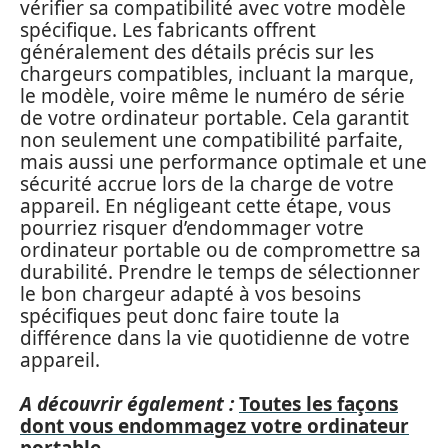
vérifier sa compatibilité avec votre modèle
spécifique. Les fabricants offrent
généralement des détails précis sur les
chargeurs compatibles, incluant la marque,
le modèle, voire même le numéro de série
de votre ordinateur portable. Cela garantit
non seulement une compatibilité parfaite,
mais aussi une performance optimale et une
sécurité accrue lors de la charge de votre
appareil. En négligeant cette étape, vous
pourriez risquer d’endommager votre
ordinateur portable ou de compromettre sa
durabilité. Prendre le temps de sélectionner
le bon chargeur adapté à vos besoins
spécifiques peut donc faire toute la
différence dans la vie quotidienne de votre
appareil.
A découvrir également :
Toutes les façons
dont vous endommagez votre ordinateur