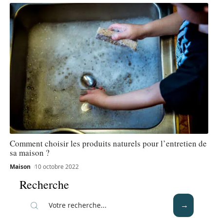
Comment choisir les produits naturels pour l’entretien de
sa maison ?
Maison
10 octobre 2022
Recherche