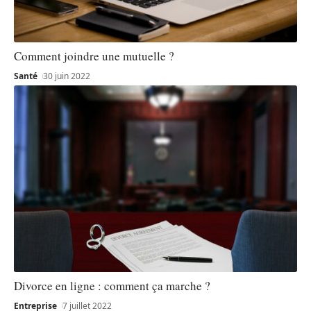
Comment joindre une mutuelle ?
Santé
30 juin 2022
Divorce en ligne : comment ça marche ?
Entreprise
7 juillet 2022