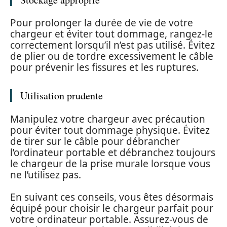
Pour prolonger la durée de vie de votre
chargeur et éviter tout dommage, rangez-le
correctement lorsqu’il n’est pas utilisé. Évitez
de plier ou de tordre excessivement le câble
pour prévenir les fissures et les ruptures.
Utilisation prudente
Manipulez votre chargeur avec précaution
pour éviter tout dommage physique. Évitez
de tirer sur le câble pour débrancher
l’ordinateur portable et débranchez toujours
le chargeur de la prise murale lorsque vous
ne l’utilisez pas.
En suivant ces conseils, vous êtes désormais
équipé pour choisir le chargeur parfait pour
votre ordinateur portable. Assurez-vous de