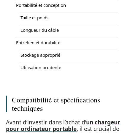
Portabilité et conception
Taille et poids
Longueur du câble
Entretien et durabilité
Stockage approprié
Utilisation prudente
Compatibilité et spécifications
techniques
Avant d’investir dans l’achat d’
un chargeur
pour ordinateur portable
, il est crucial de