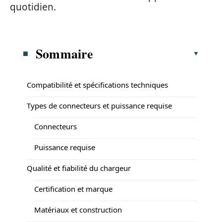
quotidien.
Sommaire
Compatibilité et spécifications techniques
Types de connecteurs et puissance requise
Connecteurs
Puissance requise
Qualité et fiabilité du chargeur
Certification et marque
Matériaux et construction