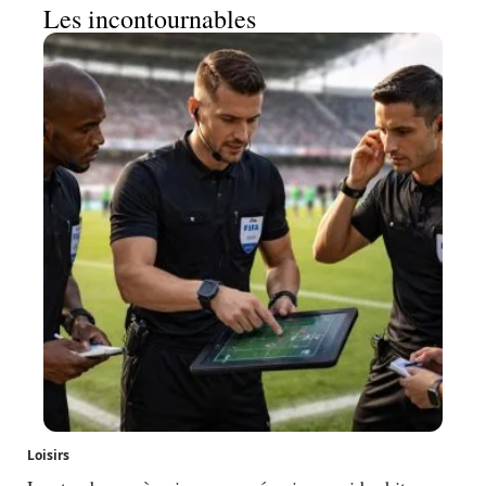
Les incontournables
Loisirs