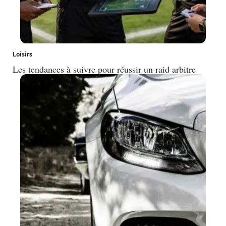
Loisirs
Les tendances à suivre pour réussir un raid arbitre