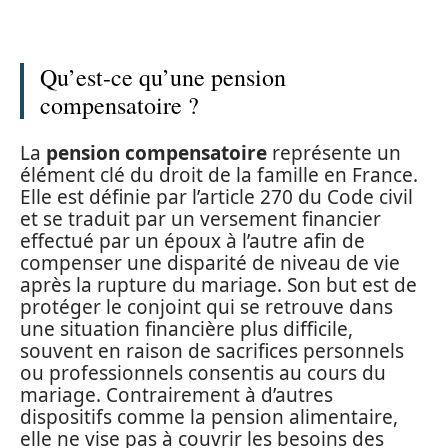
Qu’est-ce qu’une pension
compensatoire ?
La
pension compensatoire
représente un
élément clé du droit de la famille en France.
Elle est définie par l’article 270 du Code civil
et se traduit par un versement financier
effectué par un époux à l’autre afin de
compenser une disparité de niveau de vie
après la rupture du mariage. Son but est de
protéger le conjoint qui se retrouve dans
une situation financière plus difficile,
souvent en raison de sacrifices personnels
ou professionnels consentis au cours du
mariage. Contrairement à d’autres
dispositifs comme la pension alimentaire,
elle ne vise pas à couvrir les besoins des