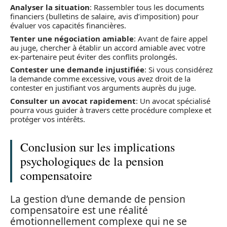
Analyser la situation
: Rassembler tous les documents
financiers (bulletins de salaire, avis d’imposition) pour
évaluer vos capacités financières.
Tenter une négociation amiable
: Avant de faire appel
au juge, chercher à établir un accord amiable avec votre
ex-partenaire peut éviter des conflits prolongés.
Contester une demande injustifiée
: Si vous considérez
la demande comme excessive, vous avez droit de la
contester en justifiant vos arguments auprès du juge.
Consulter un avocat rapidement
: Un avocat spécialisé
pourra vous guider à travers cette procédure complexe et
protéger vos intérêts.
Conclusion sur les implications
psychologiques de la pension
compensatoire
La gestion d’une demande de pension
compensatoire est une réalité
émotionnellement complexe qui ne se