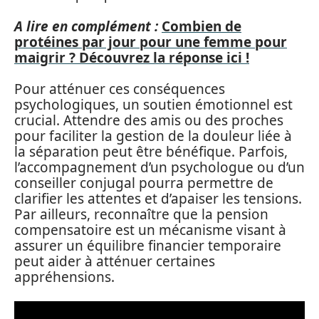
A lire en complément :
Combien de
protéines par jour pour une femme pour
maigrir ? Découvrez la réponse ici !
Pour atténuer ces conséquences
psychologiques, un soutien émotionnel est
crucial. Attendre des amis ou des proches
pour faciliter la gestion de la douleur liée à
la séparation peut être bénéfique. Parfois,
l’accompagnement d’un psychologue ou d’un
conseiller conjugal pourra permettre de
clarifier les attentes et d’apaiser les tensions.
Par ailleurs, reconnaître que la pension
compensatoire est un mécanisme visant à
assurer un équilibre financier temporaire
peut aider à atténuer certaines
appréhensions.