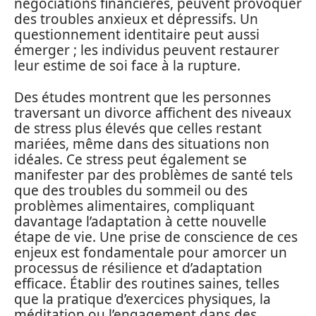
négociations financières, peuvent provoquer
des troubles anxieux et dépressifs. Un
questionnement identitaire peut aussi
émerger ; les individus peuvent restaurer
leur estime de soi face à la rupture.
Des études montrent que les personnes
traversant un divorce affichent des niveaux
de stress plus élevés que celles restant
mariées, même dans des situations non
idéales. Ce stress peut également se
manifester par des problèmes de santé tels
que des troubles du sommeil ou des
problèmes alimentaires, compliquant
davantage l’adaptation à cette nouvelle
étape de vie. Une prise de conscience de ces
enjeux est fondamentale pour amorcer un
processus de résilience et d’adaptation
efficace. Établir des routines saines, telles
que la pratique d’exercices physiques, la
méditation ou l’engagement dans des