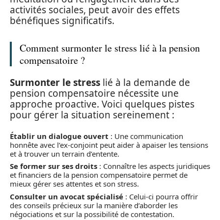
activités sociales, peut avoir des effets
bénéfiques significatifs.
Comment surmonter le stress lié à la pension
compensatoire ?
Surmonter le stress
lié à la demande de
pension compensatoire nécessite une
approche proactive. Voici quelques pistes
pour gérer la situation sereinement :
Établir un dialogue ouvert
: Une communication
honnête avec l’ex-conjoint peut aider à apaiser les tensions
et à trouver un terrain d’entente.
Se former sur ses droits
: Connaître les aspects juridiques
et financiers de la pension compensatoire permet de
mieux gérer ses attentes et son stress.
Consulter un avocat spécialisé
: Celui-ci pourra offrir
des conseils précieux sur la manière d’aborder les
négociations et sur la possibilité de contestation.