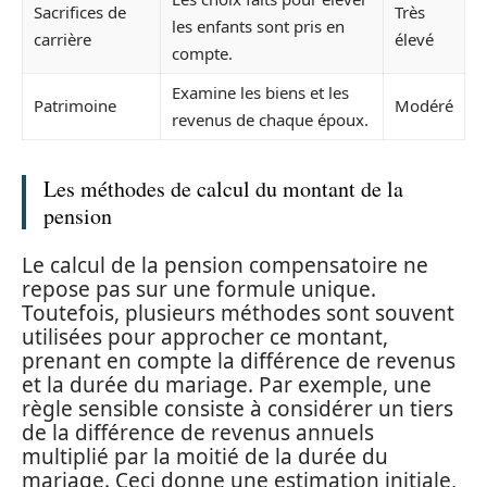
Sacrifices de
Très
les enfants sont pris en
carrière
élevé
compte.
Examine les biens et les
Patrimoine
Modéré
revenus de chaque époux.
Les méthodes de calcul du montant de la
pension
Le calcul de la pension compensatoire ne
repose pas sur une formule unique.
Toutefois, plusieurs méthodes sont souvent
utilisées pour approcher ce montant,
prenant en compte la différence de revenus
et la durée du mariage. Par exemple, une
règle sensible consiste à considérer un tiers
de la différence de revenus annuels
multiplié par la moitié de la durée du
mariage. Ceci donne une estimation initiale,