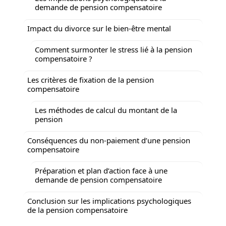
demande de pension compensatoire
Impact du divorce sur le bien-être mental
Comment surmonter le stress lié à la pension
compensatoire ?
Les critères de fixation de la pension
compensatoire
Les méthodes de calcul du montant de la
pension
Conséquences du non-paiement d’une pension
compensatoire
Préparation et plan d’action face à une
demande de pension compensatoire
Conclusion sur les implications psychologiques
de la pension compensatoire