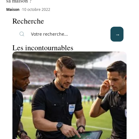
sa maison ?
Maison
10 octobre 2022
Recherche
Les incontournables