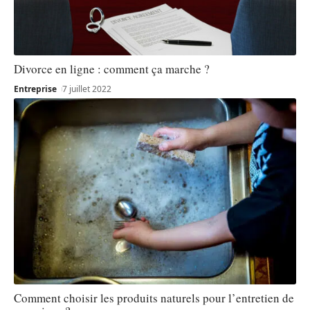
Divorce en ligne : comment ça marche ?
Entreprise
7 juillet 2022
Comment choisir les produits naturels pour l’entretien de