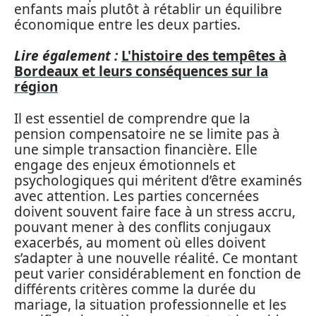
enfants mais plutôt à rétablir un équilibre
économique entre les deux parties.
Lire également :
L'histoire des tempêtes à
Bordeaux et leurs conséquences sur la
région
Il est essentiel de comprendre que la
pension compensatoire ne se limite pas à
une simple transaction financière. Elle
engage des enjeux émotionnels et
psychologiques qui méritent d’être examinés
avec attention. Les parties concernées
doivent souvent faire face à un stress accru,
pouvant mener à des conflits conjugaux
exacerbés, au moment où elles doivent
s’adapter à une nouvelle réalité. Ce montant
peut varier considérablement en fonction de
différents critères comme la durée du
mariage, la situation professionnelle et les