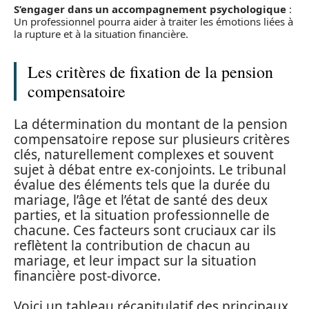
S’engager dans un accompagnement psychologique
:
Un professionnel pourra aider à traiter les émotions liées à
la rupture et à la situation financière.
Les critères de fixation de la pension
compensatoire
La détermination du montant de la pension
compensatoire repose sur plusieurs critères
clés, naturellement complexes et souvent
sujet à débat entre ex-conjoints. Le tribunal
évalue des éléments tels que la durée du
mariage, l’âge et l’état de santé des deux
parties, et la situation professionnelle de
chacune. Ces facteurs sont cruciaux car ils
reflètent la contribution de chacun au
mariage, et leur impact sur la situation
financière post-divorce.
Voici un tableau récapitulatif des principaux