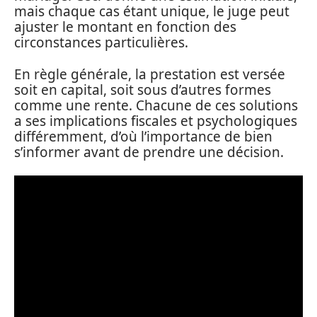
mais chaque cas étant unique, le juge peut
ajuster le montant en fonction des
circonstances particulières.
En règle générale, la prestation est versée
soit en capital, soit sous d’autres formes
comme une rente. Chacune de ces solutions
a ses implications fiscales et psychologiques
différemment, d’où l’importance de bien
s’informer avant de prendre une décision.