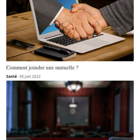
Comment joindre une mutuelle ?
Santé
30 juin 2022