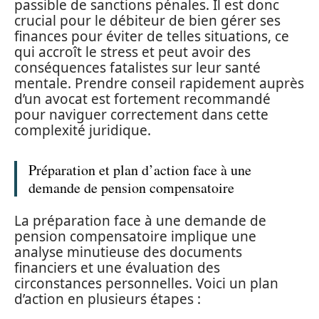
passible de sanctions pénales. Il est donc
crucial pour le débiteur de bien gérer ses
finances pour éviter de telles situations, ce
qui accroît le stress et peut avoir des
conséquences fatalistes sur leur santé
mentale. Prendre conseil rapidement auprès
d’un avocat est fortement recommandé
pour naviguer correctement dans cette
complexité juridique.
Préparation et plan d’action face à une
demande de pension compensatoire
La préparation face à une demande de
pension compensatoire implique une
analyse minutieuse des documents
financiers et une évaluation des
circonstances personnelles. Voici un plan
d’action en plusieurs étapes :