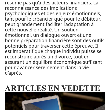
résume pas qu’à des acteurs financiers. La
reconnaissance des implications
psychologiques et des enjeux émotionnels,
tant pour le créancier que pour le débiteur,
peut grandement faciliter l’adaptation à
cette nouvelle réalité. Un soutien
émotionnel, un dialogue ouvert et une
bonne préparation financière sont des outils
potentiels pour traverser cette épreuve. Il
est impératif que chaque individu puisse se
reconstruire après un divorce, tout en
assurant un équilibre économique suffisant
pour avancer sereinement dans la vie
d’après.
ARTICLES EN VEDETTE