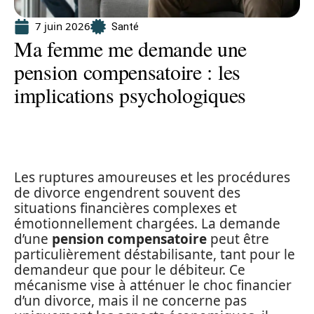
7 juin 2026
Santé
Ma femme me demande une
pension compensatoire : les
implications psychologiques
Les ruptures amoureuses et les procédures
de divorce engendrent souvent des
situations financières complexes et
émotionnellement chargées. La demande
d’une
pension compensatoire
peut être
particulièrement déstabilisante, tant pour le
demandeur que pour le débiteur. Ce
mécanisme vise à atténuer le choc financier
d’un divorce, mais il ne concerne pas