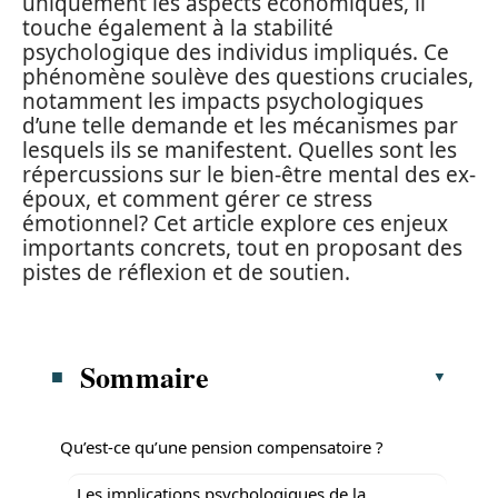
uniquement les aspects économiques, il
touche également à la stabilité
psychologique des individus impliqués. Ce
phénomène soulève des questions cruciales,
notamment les impacts psychologiques
d’une telle demande et les mécanismes par
lesquels ils se manifestent. Quelles sont les
répercussions sur le bien-être mental des ex-
époux, et comment gérer ce stress
émotionnel? Cet article explore ces enjeux
importants concrets, tout en proposant des
pistes de réflexion et de soutien.
Sommaire
Qu’est-ce qu’une pension compensatoire ?
Les implications psychologiques de la