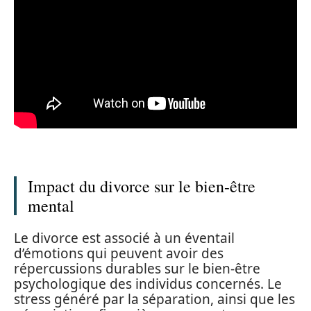
Impact du divorce sur le bien-être
mental
Le divorce est associé à un éventail
d’émotions qui peuvent avoir des
répercussions durables sur le bien-être
psychologique des individus concernés. Le
stress généré par la séparation, ainsi que les