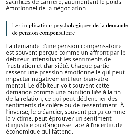
sacrifices de carrière, augmentant le poids
émotionnel de la négociation.
Les implications psychologiques de la demande
de pension compensatoire
La demande d’une pension compensatoire
est souvent perçue comme un affront par le
débiteur, intensifiant les sentiments de
frustration et d’anxiété. Chaque partie
ressent une pression émotionnelle qui peut
impacter négativement leur bien-être
mental. Le débiteur voit souvent cette
demande comme une punition liée à la fin
de la relation, ce qui peut déclencher des
sentiments de colère ou de ressentiment. À
l’inverse, le créancier, souvent perçu comme
la victime, peut éprouver un sentiment
d’injustice ou d’angoisse face à l’incertitude
économique qui l’attend.