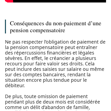
Conséquences du non-paiement d’une
pension compensatoire
Ne pas respecter l’obligation de paiement de
la pension compensatoire peut entraîner
des répercussions financières et légales
sévères. En effet, le créancier a plusieurs
recours pour faire valoir ses droits. Cela
peut inclure des saisies sur salaire ou même
sur des comptes bancaires, rendant la
situation encore plus tendue pour le
débiteur.
De plus, toute omission de paiement
pendant plus de deux mois est considérée
comme un délit d’abandon de famille,