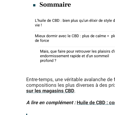
Sommaire
L’huile de CBD : bien plus qu’un élixir de style 
vie !
Mieux dormir avec le CBD : plus de calme = pl
de force
Mais, que faire pour retrouver les plaisirs d
endormissement rapide et d’un sommeil
profond ?
Entre-temps, une véritable avalanche de f
compositions les plus diverses à des prix 
sur les magasins CBD
.
A lire en complément :
Huile de CBD : co