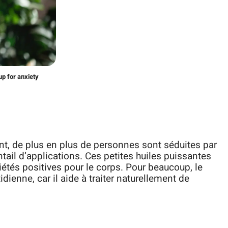
up for anxiety
t, de plus en plus de personnes sont séduites par
entail d’applications. Ces petites huiles puissantes
étés positives pour le corps. Pour beaucoup, le
idienne, car il aide à traiter naturellement de