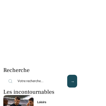
Recherche
Les incontournables
Loisirs