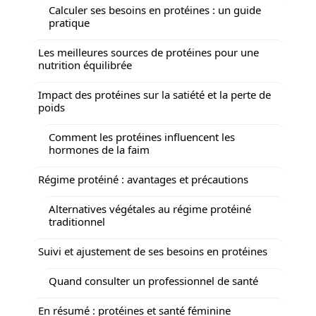
Calculer ses besoins en protéines : un guide
pratique
Les meilleures sources de protéines pour une
nutrition équilibrée
Impact des protéines sur la satiété et la perte de
poids
Comment les protéines influencent les
hormones de la faim
Régime protéiné : avantages et précautions
Alternatives végétales au régime protéiné
traditionnel
Suivi et ajustement de ses besoins en protéines
Quand consulter un professionnel de santé
En résumé : protéines et santé féminine