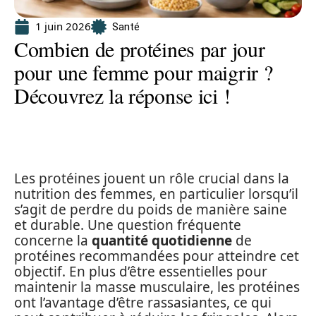
1 juin 2026
Santé
Combien de protéines par jour
pour une femme pour maigrir ?
Découvrez la réponse ici !
Les protéines jouent un rôle crucial dans la
nutrition des femmes, en particulier lorsqu’il
s’agit de perdre du poids de manière saine
et durable. Une question fréquente
concerne la
quantité quotidienne
de
protéines recommandées pour atteindre cet
objectif. En plus d’être essentielles pour
maintenir la masse musculaire, les protéines
ont l’avantage d’être rassasiantes, ce qui