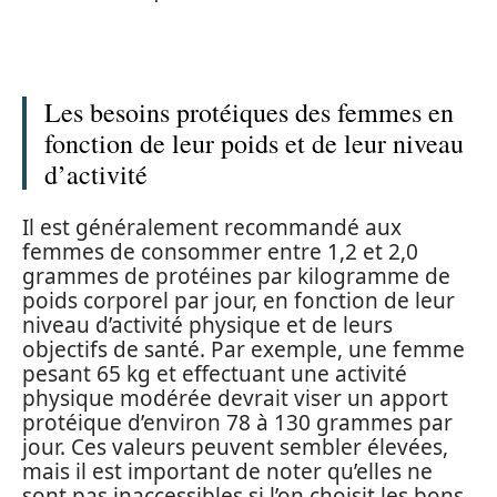
Les besoins protéiques des femmes en
fonction de leur poids et de leur niveau
d’activité
Il est généralement recommandé aux
femmes de consommer entre 1,2 et 2,0
grammes de protéines par kilogramme de
poids corporel par jour, en fonction de leur
niveau d’activité physique et de leurs
objectifs de santé. Par exemple, une femme
pesant 65 kg et effectuant une activité
physique modérée devrait viser un apport
protéique d’environ 78 à 130 grammes par
jour. Ces valeurs peuvent sembler élevées,
mais il est important de noter qu’elles ne
sont pas inaccessibles si l’on choisit les bons