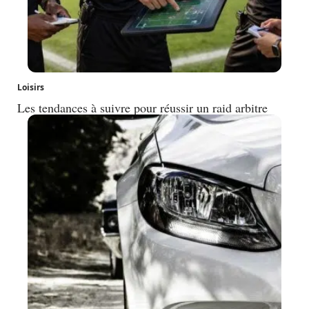
Loisirs
Les tendances à suivre pour réussir un raid arbitre