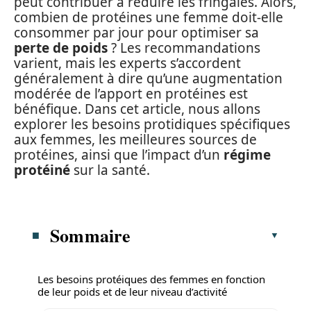
peut contribuer à réduire les fringales. Alors,
combien de protéines une femme doit-elle
consommer par jour pour optimiser sa
perte de poids
? Les recommandations
varient, mais les experts s’accordent
généralement à dire qu’une augmentation
modérée de l’apport en protéines est
bénéfique. Dans cet article, nous allons
explorer les besoins protidiques spécifiques
aux femmes, les meilleures sources de
protéines, ainsi que l’impact d’un
régime
protéiné
sur la santé.
Sommaire
Les besoins protéiques des femmes en fonction
de leur poids et de leur niveau d’activité