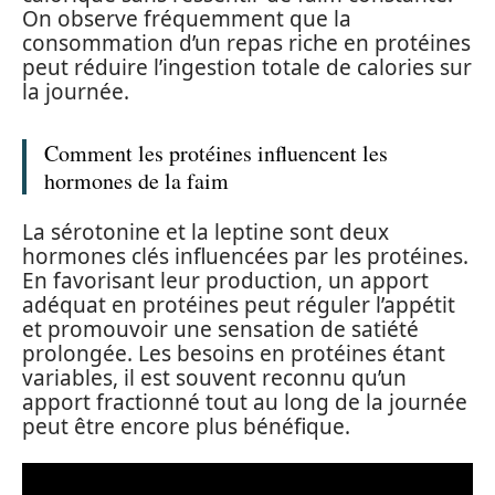
On observe fréquemment que la
consommation d’un repas riche en protéines
peut réduire l’ingestion totale de calories sur
la journée.
Comment les protéines influencent les
hormones de la faim
La sérotonine et la leptine sont deux
hormones clés influencées par les protéines.
En favorisant leur production, un apport
adéquat en protéines peut réguler l’appétit
et promouvoir une sensation de satiété
prolongée. Les besoins en protéines étant
variables, il est souvent reconnu qu’un
apport fractionné tout au long de la journée
peut être encore plus bénéfique.