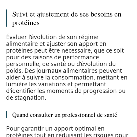
Suivi et ajustement de ses besoins en
protéines
Évaluer l’évolution de son régime
alimentaire et ajuster son apport en
protéines peut être nécessaire, que ce soit
pour des raisons de performance
personnelle, de santé ou d’évolution du
poids. Des journaux alimentaires peuvent
aider à suivre la consommation, mettant en
lumière les variations et permettant
d’identifier les moments de progression ou
de stagnation.
Quand consulter un professionnel de santé
Pour garantir un apport optimal en
protéines tout en réduisant les risques pour