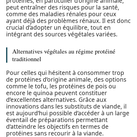
protéines, en particulier d’origine animale,
peut entraîner des risques pour la santé,
comme des maladies rénales pour ceux
ayant déjà des problèmes rénaux. Il est donc
crucial d’adopter un équilibre, tout en
intégrant des sources végétales variées.
Alternatives végétales au régime protéiné
traditionnel
Pour celles qui hésitent à consommer trop
de protéines d’origine animale, des options
comme le tofu, les protéines de pois ou
encore le quinoa peuvent constituer
d’excellentes alternatives. Grâce aux
innovations dans les substituts de viande, il
est aujourd’hui possible d’accéder à un large
éventail de préparations permettant
d’atteindre les objectifs en termes de
protéines sans recourir à la viande.