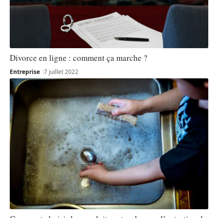
Divorce en ligne : comment ça marche ?
Entreprise
7 juillet 2022