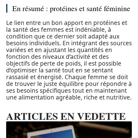
En résumé : protéines et santé féminine
Le lien entre un bon apport en protéines et
la santé des femmes est indéniable, à
condition que ce dernier soit adapté aux
besoins individuels. En intégrant des sources
variées et en ajustant les quantités en
fonction des niveaux d’activité et des
objectifs de perte de poids, il est possible
d’optimiser la santé tout en se sentant
rassasié et énergisé. Chaque femme se doit
de trouver le juste équilibre pour répondre à
ses besoins spécifiques tout en maintenant
une alimentation agréable, riche et nutritive.
ARTICLES EN VEDETTE