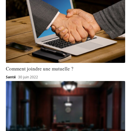
Comment joindre une mutuelle ?
Santé
30 juin 2022