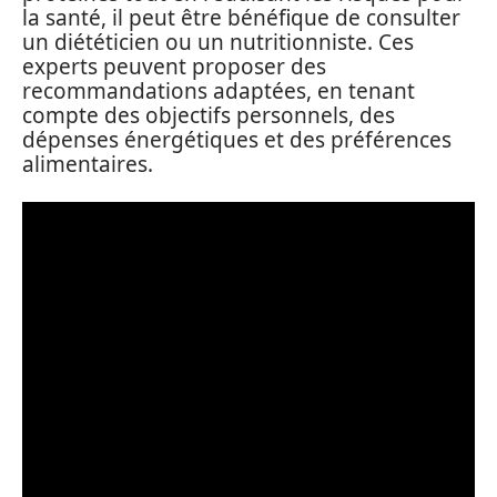
la santé, il peut être bénéfique de consulter
un diététicien ou un nutritionniste. Ces
experts peuvent proposer des
recommandations adaptées, en tenant
compte des objectifs personnels, des
dépenses énergétiques et des préférences
alimentaires.