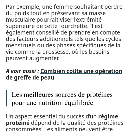
Par exemple, une femme souhaitant perdre
du poids tout en préservant sa masse
musculaire pourrait viser l’extrémité
supérieure de cette fourchette. Il est
également conseillé de prendre en compte
des facteurs additionnels tels que les cycles
menstruels ou des phases spécifiques de la
vie comme la grossesse, où les besoins
peuvent augmenter.
A voir aussi :
Combien coûte une opération
de greffe de peau
Les meilleures sources de protéines
pour une nutrition équilibrée
Un aspect essentiel du succès d’un
régime
protéiné
dépend de la qualité des protéines
consommées. Les aliments peuvent être