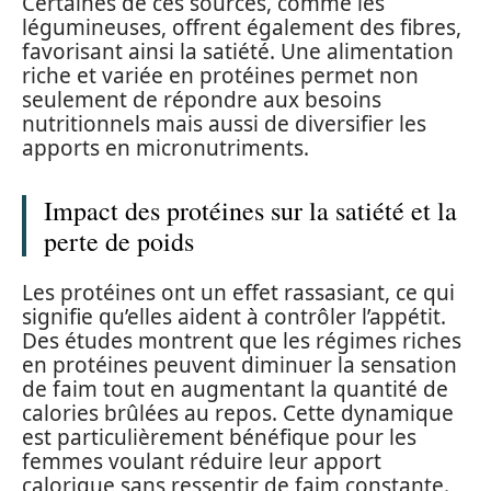
Certaines de ces sources, comme les
légumineuses, offrent également des fibres,
favorisant ainsi la satiété. Une alimentation
riche et variée en protéines permet non
seulement de répondre aux besoins
nutritionnels mais aussi de diversifier les
apports en micronutriments.
Impact des protéines sur la satiété et la
perte de poids
Les protéines ont un effet rassasiant, ce qui
signifie qu’elles aident à contrôler l’appétit.
Des études montrent que les régimes riches
en protéines peuvent diminuer la sensation
de faim tout en augmentant la quantité de
calories brûlées au repos. Cette dynamique
est particulièrement bénéfique pour les
femmes voulant réduire leur apport
calorique sans ressentir de faim constante.