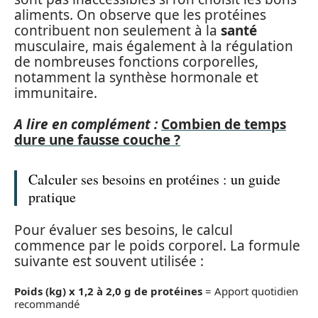
aliments. On observe que les protéines
contribuent non seulement à la
santé
musculaire, mais également à la régulation
de nombreuses fonctions corporelles,
notamment la synthèse hormonale et
immunitaire.
A lire en complément :
Combien de temps
dure une fausse couche ?
Calculer ses besoins en protéines : un guide
pratique
Pour évaluer ses besoins, le calcul
commence par le poids corporel. La formule
suivante est souvent utilisée :
Poids (kg) x 1,2 à 2,0 g de protéines
= Apport quotidien
recommandé