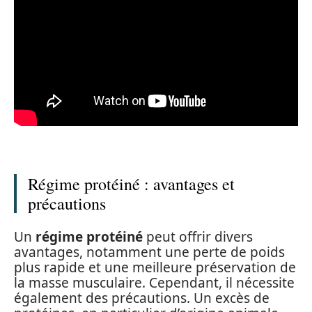
Régime protéiné : avantages et
précautions
Un
régime protéiné
peut offrir divers
avantages, notamment une perte de poids
plus rapide et une meilleure préservation de
la masse musculaire. Cependant, il nécessite
également des précautions. Un excès de