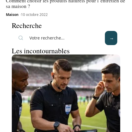
Comment choisir les produits naturels pour l’entretien de
sa maison ?
Maison
10 octobre 2022
Recherche
Les incontournables