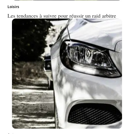
Loisirs
Les tendances à suivre pour réussir un raid arbitre