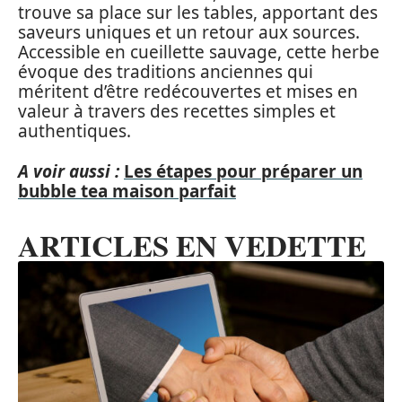
trouve sa place sur les tables, apportant des
saveurs uniques et un retour aux sources.
Accessible en cueillette sauvage, cette herbe
évoque des traditions anciennes qui
méritent d’être redécouvertes et mises en
valeur à travers des recettes simples et
authentiques.
A voir aussi :
Les étapes pour préparer un
bubble tea maison parfait
ARTICLES EN VEDETTE