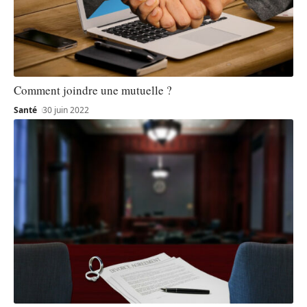
Comment joindre une mutuelle ?
Santé
30 juin 2022