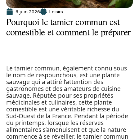
6 juin 2026
Loisirs
Pourquoi le tamier commun est
comestible et comment le préparer
Le tamier commun, également connu sous
le nom de respounchous, est une plante
sauvage qui a attiré l’attention des
gastronomes et des amateurs de cuisine
sauvage. Réputée pour ses propriétés
médicinales et culinaires, cette plante
comestible est une véritable richesse du
Sud-Ouest de la France. Pendant la période
du printemps, lorsque les réserves
alimentaires s’amenuisent et que la nature
commence à se réveiller, le tamier commun