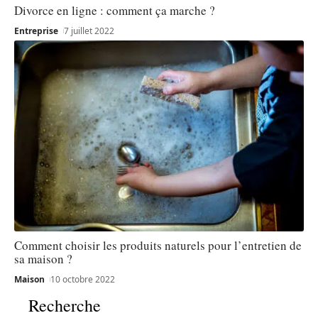
Divorce en ligne : comment ça marche ?
Entreprise
7 juillet 2022
Comment choisir les produits naturels pour l’entretien de
sa maison ?
Maison
10 octobre 2022
Recherche