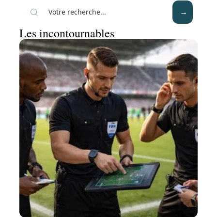
Les incontournables