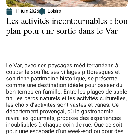
11 juin 2026
Loisirs
Les activités incontournables : bon
plan pour une sortie dans le Var
Le Var, avec ses paysages méditerranéens à
couper le souffle, ses villages pittoresques et
son riche patrimoine historique, se présente
comme une destination idéale pour passer du
bon temps en famille. Entre les plages de sable
fin, les parcs naturels et les activités culturelles,
les choix d’activités sont vastes et variés. Ce
département provençal, où la gastronomie
ravira les gourmets, propose des expériences
inoubliables à chaque coin de rue. Que ce soit
pour une escapade d’un week-end ou pour des