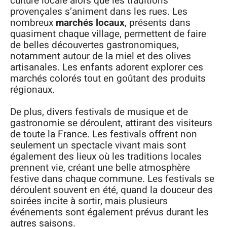
culture locale alors que les traditions
provençales s’animent dans les rues. Les
nombreux
marchés locaux
, présents dans
quasiment chaque village, permettent de faire
de belles découvertes gastronomiques,
notamment autour de la miel et des olives
artisanales. Les enfants adorent explorer ces
marchés colorés tout en goûtant des produits
régionaux.
De plus, divers festivals de musique et de
gastronomie se déroulent, attirant des visiteurs
de toute la France. Les festivals offrent non
seulement un spectacle vivant mais sont
également des lieux où les traditions locales
prennent vie, créant une belle atmosphère
festive dans chaque commune. Les festivals se
déroulent souvent en été, quand la douceur des
soirées incite à sortir, mais plusieurs
événements sont également prévus durant les
autres saisons.