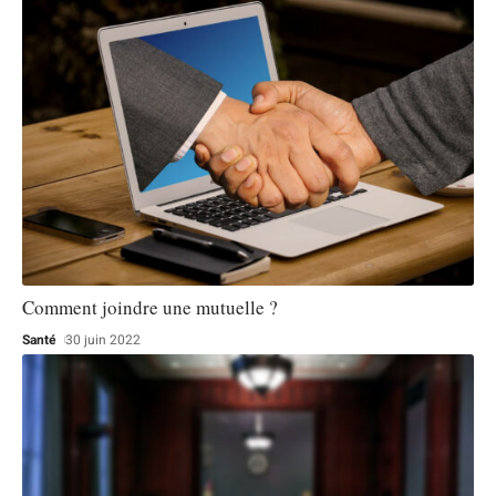
Comment joindre une mutuelle ?
Santé
30 juin 2022