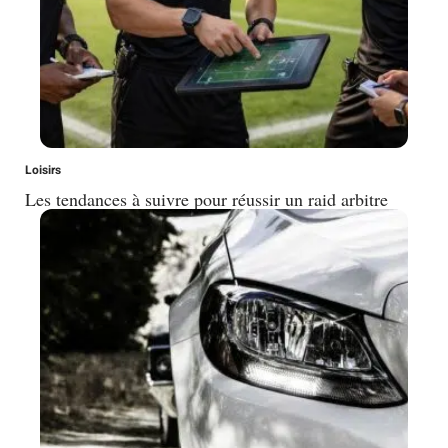
Loisirs
Les tendances à suivre pour réussir un raid arbitre