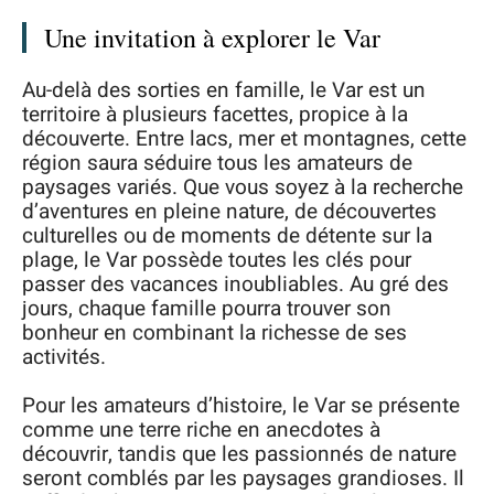
Une invitation à explorer le Var
Au-delà des sorties en famille, le Var est un
territoire à plusieurs facettes, propice à la
découverte. Entre lacs, mer et montagnes, cette
région saura séduire tous les amateurs de
paysages variés. Que vous soyez à la recherche
d’aventures en pleine nature, de découvertes
culturelles ou de moments de détente sur la
plage, le Var possède toutes les clés pour
passer des vacances inoubliables. Au gré des
jours, chaque famille pourra trouver son
bonheur en combinant la richesse de ses
activités.
Pour les amateurs d’histoire, le Var se présente
comme une terre riche en anecdotes à
découvrir, tandis que les passionnés de nature
seront comblés par les paysages grandioses. Il