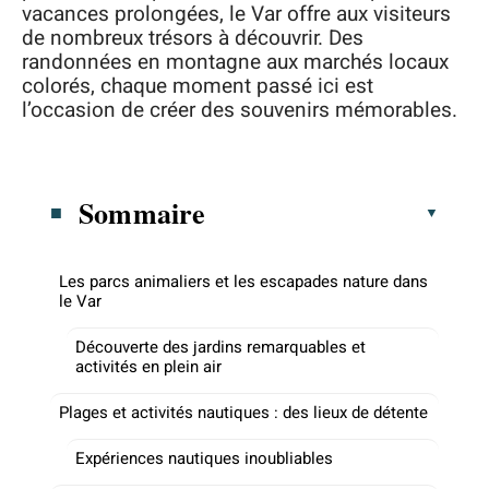
vacances prolongées, le Var offre aux visiteurs
de nombreux trésors à découvrir. Des
randonnées en montagne aux marchés locaux
colorés, chaque moment passé ici est
l’occasion de créer des souvenirs mémorables.
Sommaire
Les parcs animaliers et les escapades nature dans
le Var
Découverte des jardins remarquables et
activités en plein air
Plages et activités nautiques : des lieux de détente
Expériences nautiques inoubliables