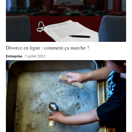
Divorce en ligne : comment ça marche ?
Entreprise
7 juillet 2022