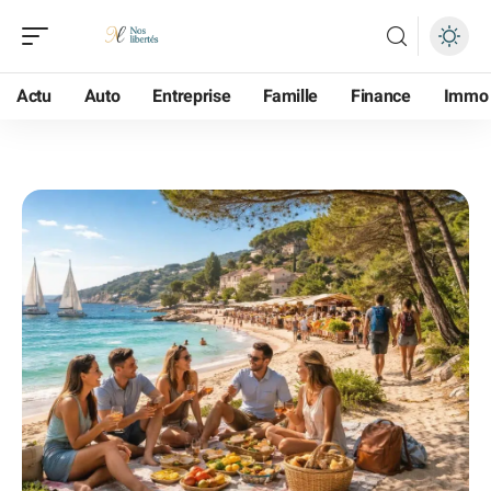
Actu
Auto
Entreprise
Famille
Finance
Immo