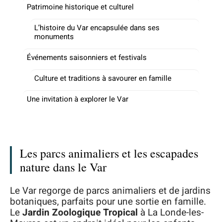
Patrimoine historique et culturel
L’histoire du Var encapsulée dans ses
monuments
Événements saisonniers et festivals
Culture et traditions à savourer en famille
Une invitation à explorer le Var
Les parcs animaliers et les escapades
nature dans le Var
Le Var regorge de parcs animaliers et de jardins
botaniques, parfaits pour une sortie en famille.
Le
Jardin Zoologique Tropical
à La Londe-les-