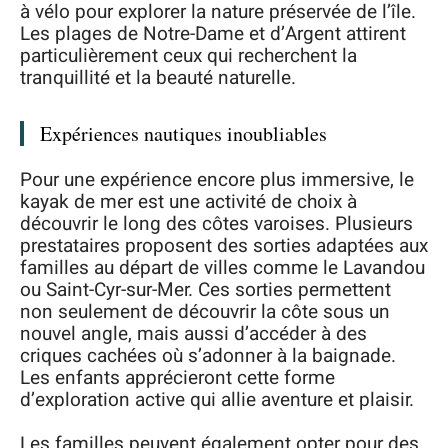
à vélo pour explorer la nature préservée de l’île.
Les plages de Notre-Dame et d’Argent attirent
particulièrement ceux qui recherchent la
tranquillité et la beauté naturelle.
Expériences nautiques inoubliables
Pour une expérience encore plus immersive, le
kayak de mer est une activité de choix à
découvrir le long des côtes varoises. Plusieurs
prestataires proposent des sorties adaptées aux
familles au départ de villes comme le Lavandou
ou Saint-Cyr-sur-Mer. Ces sorties permettent
non seulement de découvrir la côte sous un
nouvel angle, mais aussi d’accéder à des
criques cachées où s’adonner à la baignade.
Les enfants apprécieront cette forme
d’exploration active qui allie aventure et plaisir.
Les familles peuvent également opter pour des