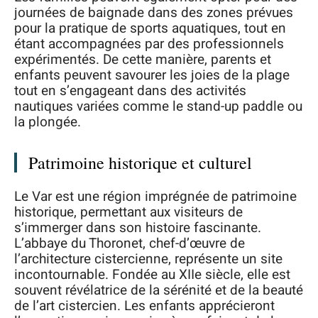
journées de baignade dans des zones prévues
pour la pratique de sports aquatiques, tout en
étant accompagnées par des professionnels
expérimentés. De cette manière, parents et
enfants peuvent savourer les joies de la plage
tout en s’engageant dans des activités
nautiques variées comme le stand-up paddle ou
la plongée.
Patrimoine historique et culturel
Le Var est une région imprégnée de patrimoine
historique, permettant aux visiteurs de
s’immerger dans son histoire fascinante.
L’abbaye du Thoronet, chef-d’œuvre de
l’architecture cistercienne, représente un site
incontournable. Fondée au XIIe siècle, elle est
souvent révélatrice de la sérénité et de la beauté
de l’art cistercien. Les enfants apprécieront