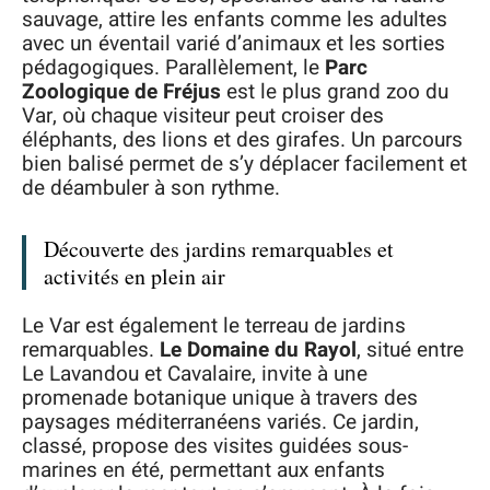
sauvage, attire les enfants comme les adultes
avec un éventail varié d’animaux et les sorties
pédagogiques. Parallèlement, le
Parc
Zoologique de Fréjus
est le plus grand zoo du
Var, où chaque visiteur peut croiser des
éléphants, des lions et des girafes. Un parcours
bien balisé permet de s’y déplacer facilement et
de déambuler à son rythme.
Découverte des jardins remarquables et
activités en plein air
Le Var est également le terreau de jardins
remarquables.
Le Domaine du Rayol
, situé entre
Le Lavandou et Cavalaire, invite à une
promenade botanique unique à travers des
paysages méditerranéens variés. Ce jardin,
classé, propose des visites guidées sous-
marines en été, permettant aux enfants