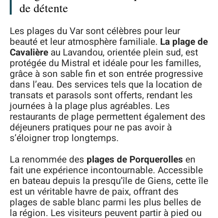
de détente
Les plages du Var sont célèbres pour leur
beauté et leur atmosphère familiale.
La plage de
Cavalière
au Lavandou, orientée plein sud, est
protégée du Mistral et idéale pour les familles,
grâce à son sable fin et son entrée progressive
dans l’eau. Des services tels que la location de
transats et parasols sont offerts, rendant les
journées à la plage plus agréables. Les
restaurants de plage permettent également des
déjeuners pratiques pour ne pas avoir à
s’éloigner trop longtemps.
La renommée des
plages de Porquerolles
en
fait une expérience incontournable. Accessible
en bateau depuis la presqu’île de Giens, cette île
est un véritable havre de paix, offrant des
plages de sable blanc parmi les plus belles de
la région. Les visiteurs peuvent partir à pied ou