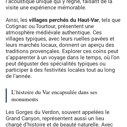
l’acoustique unique qui y règne, faisant de la
visite une expérience mémorable.
Ainsi, les
villages perchés du Haut-Var
, tels que
Cotignac ou Tourtour, présentent une
atmosphère médiévale authentique. Ces
villages typiques, avec leurs ruelles pavées et
leurs marchés locaux, donnent un aperçu des
traditions provençales. Explorer ces coins peut
s’apparenter à un voyage dans le temps, où l’on
peut déguster des spécialités typiques ou
participer à des festivités locales tout au long
de l’année.
L’histoire du Var encapsulée dans ses
monuments
Les Gorges du Verdon, souvent appelées le
Grand Canyon, représentent aussi un lieu
chargé d’histoire et de beauté naturelle. Avec