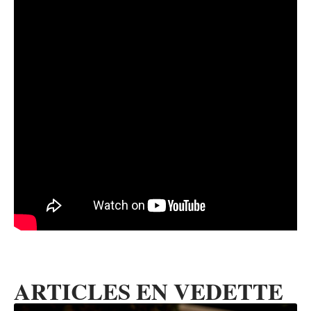
ARTICLES EN VEDETTE