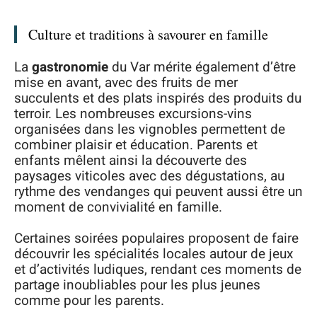
Culture et traditions à savourer en famille
La
gastronomie
du Var mérite également d’être
mise en avant, avec des fruits de mer
succulents et des plats inspirés des produits du
terroir. Les nombreuses excursions-vins
organisées dans les vignobles permettent de
combiner plaisir et éducation. Parents et
enfants mêlent ainsi la découverte des
paysages viticoles avec des dégustations, au
rythme des vendanges qui peuvent aussi être un
moment de convivialité en famille.
Certaines soirées populaires proposent de faire
découvrir les spécialités locales autour de jeux
et d’activités ludiques, rendant ces moments de
partage inoubliables pour les plus jeunes
comme pour les parents.