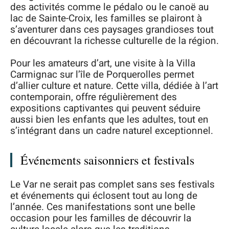
des activités comme le pédalo ou le canoë au
lac de Sainte-Croix, les familles se plairont à
s’aventurer dans ces paysages grandioses tout
en découvrant la richesse culturelle de la région.
Pour les amateurs d’art, une visite à la Villa
Carmignac sur l’île de Porquerolles permet
d’allier culture et nature. Cette villa, dédiée à l’art
contemporain, offre régulièrement des
expositions captivantes qui peuvent séduire
aussi bien les enfants que les adultes, tout en
s’intégrant dans un cadre naturel exceptionnel.
Événements saisonniers et festivals
Le Var ne serait pas complet sans ses festivals
et événements qui éclosent tout au long de
l’année. Ces manifestations sont une belle
occasion pour les familles de découvrir la