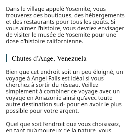
Dans le village appelé Yosemite, vous
trouverez des boutiques, des hébergements
et des restaurants pour tous les goûts. Si
vous aimez l’histoire, vous devriez envisager
de visiter le musée de Yosemite pour une
dose d’histoire californienne.
Chutes d’Ange, Venezuela
Bien que cet endroit soit un peu éloigné, un
voyage à Angel Falls est idéal si vous
cherchez à sortir du réseau. Veillez
simplement à combiner ce voyage avec un
voyage en Amazonie ainsi qu’avec toute
autre destination sud- pour en avoir le plus
possible pour votre argent.
Quel que soit l’endroit que vous choisissez,
en tant qu’amoureux de la nature, vous