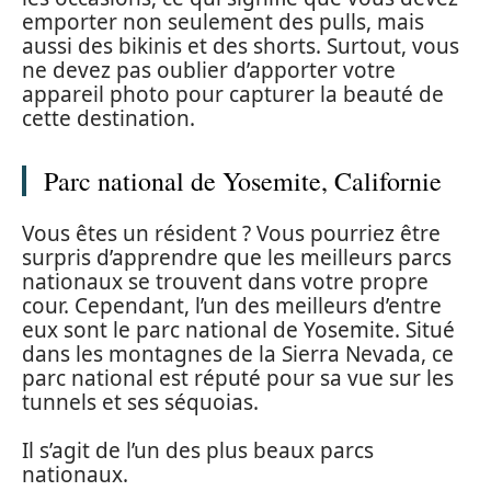
emporter non seulement des pulls, mais
aussi des bikinis et des shorts. Surtout, vous
ne devez pas oublier d’apporter votre
appareil photo pour capturer la beauté de
cette destination.
Parc national de Yosemite, Californie
Vous êtes un résident ? Vous pourriez être
surpris d’apprendre que les meilleurs parcs
nationaux se trouvent dans votre propre
cour. Cependant, l’un des meilleurs d’entre
eux sont le parc national de Yosemite. Situé
dans les montagnes de la Sierra Nevada, ce
parc national est réputé pour sa vue sur les
tunnels et ses séquoias.
Il s’agit de l’un des plus beaux parcs
nationaux.