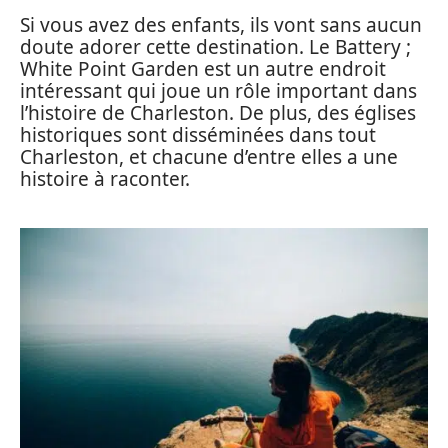
Si vous avez des enfants, ils vont sans aucun
doute adorer cette destination. Le Battery ;
White Point Garden est un autre endroit
intéressant qui joue un rôle important dans
l’histoire de Charleston. De plus, des églises
historiques sont disséminées dans tout
Charleston, et chacune d’entre elles a une
histoire à raconter.