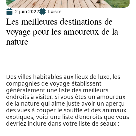
2 juin 2022
Loisirs
Les meilleures destinations de
voyage pour les amoureux de la
nature
Des villes habitables aux lieux de luxe, les
compagnies de voyage établissent
généralement une liste des meilleurs
endroits à visiter. Si vous êtes un amoureux
de la nature qui aime juste avoir un aperçu
des vues à couper le souffle et des animaux
exotiques, voici une liste d’endroits que vous
devriez inclure dans votre liste de seaux :