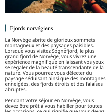
Fjords norvégiens
La Norvège abrite de glorieux sommets
montagneux et des paysages paisibles.
Lorsque vous visitez Sognefjord, le plus
grand fjord de Norvège, vous vivrez une
expérience magnifique en laissant vos yeux
se régaler de la beauté transcendante de la
nature. Vous pourrez vous délecter du
paysage séduisant ainsi que des montagnes
enneigées, des fjords étroits et des falaises
abruptes.
Pendant votre séjour en Norvège, vous
devez être prêt à vous habiller pour toutes
les occasions, ce qui signifie que vous devez