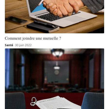
Comment joindre une mutuelle ?
Santé
30 juin 2022