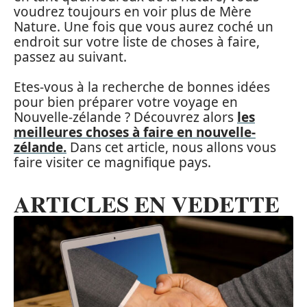
voudrez toujours en voir plus de Mère
Nature. Une fois que vous aurez coché un
endroit sur votre liste de choses à faire,
passez au suivant.
Etes-vous à la recherche de bonnes idées
pour bien préparer votre voyage en
Nouvelle-zélande ? Découvrez alors
les
meilleures choses à faire en nouvelle-
zélande.
Dans cet article, nous allons vous
faire visiter ce magnifique pays.
ARTICLES EN VEDETTE