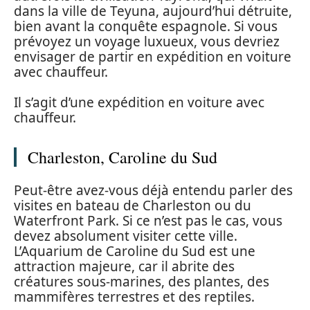
dans la ville de Teyuna, aujourd’hui détruite,
bien avant la conquête espagnole. Si vous
prévoyez un voyage luxueux, vous devriez
envisager de partir en expédition en voiture
avec chauffeur.
Il s’agit d’une expédition en voiture avec
chauffeur.
Charleston, Caroline du Sud
Peut-être avez-vous déjà entendu parler des
visites en bateau de Charleston ou du
Waterfront Park. Si ce n’est pas le cas, vous
devez absolument visiter cette ville.
L’Aquarium de Caroline du Sud est une
attraction majeure, car il abrite des
créatures sous-marines, des plantes, des
mammifères terrestres et des reptiles.