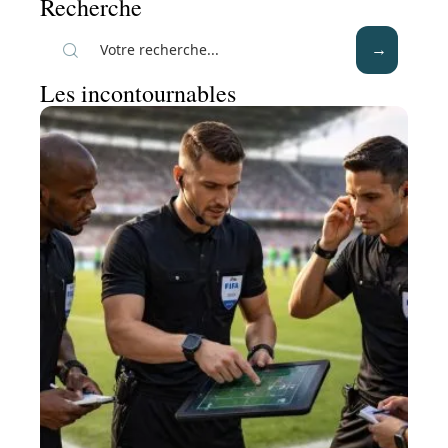
Recherche
Les incontournables