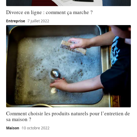
Divorce en ligne : comment ça marche ?
Entreprise
7 juillet 2022
Comment choisir les produits naturels pour l’entretien de
sa maison ?
Maison
10 octobre 2022