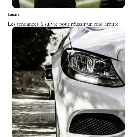
Loisirs
Les tendances à suivre pour réussir un raid arbitre