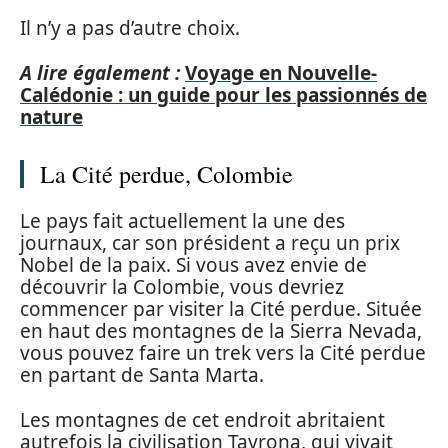
Il n’y a pas d’autre choix.
A lire également :
Voyage en Nouvelle-
Calédonie : un guide pour les passionnés de
nature
La Cité perdue, Colombie
Le pays fait actuellement la une des
journaux, car son président a reçu un prix
Nobel de la paix. Si vous avez envie de
découvrir la Colombie, vous devriez
commencer par visiter la Cité perdue. Située
en haut des montagnes de la Sierra Nevada,
vous pouvez faire un trek vers la Cité perdue
en partant de Santa Marta.
Les montagnes de cet endroit abritaient
autrefois la civilisation Tayrona, qui vivait