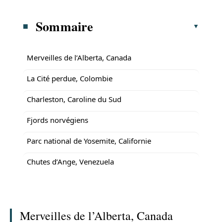
Sommaire
Merveilles de l’Alberta, Canada
La Cité perdue, Colombie
Charleston, Caroline du Sud
Fjords norvégiens
Parc national de Yosemite, Californie
Chutes d’Ange, Venezuela
Merveilles de l’Alberta, Canada