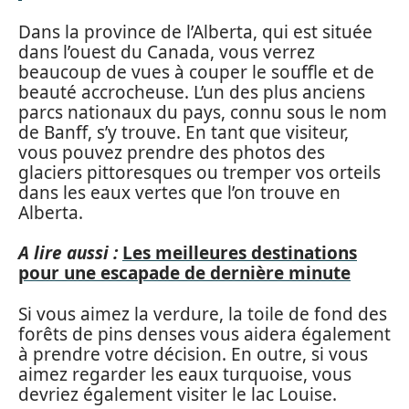
Dans la province de l’Alberta, qui est située
dans l’ouest du Canada, vous verrez
beaucoup de vues à couper le souffle et de
beauté accrocheuse. L’un des plus anciens
parcs nationaux du pays, connu sous le nom
de Banff, s’y trouve. En tant que visiteur,
vous pouvez prendre des photos des
glaciers pittoresques ou tremper vos orteils
dans les eaux vertes que l’on trouve en
Alberta.
A lire aussi :
Les meilleures destinations
pour une escapade de dernière minute
Si vous aimez la verdure, la toile de fond des
forêts de pins denses vous aidera également
à prendre votre décision. En outre, si vous
aimez regarder les eaux turquoise, vous
devriez également visiter le lac Louise.