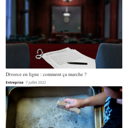
Divorce en ligne : comment ça marche ?
Entreprise
7 juillet 2022