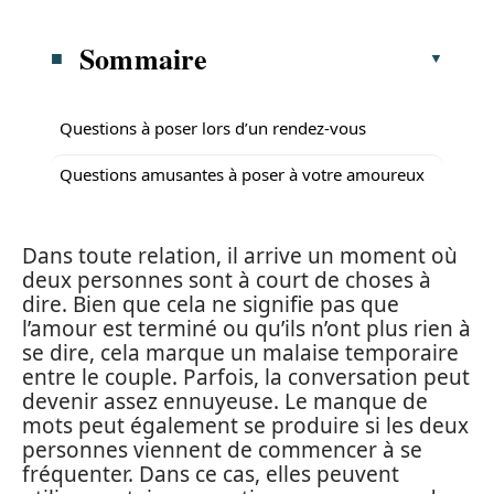
Sommaire
Questions à poser lors d’un rendez-vous
Questions amusantes à poser à votre amoureux
Dans toute relation, il arrive un moment où
deux personnes sont à court de choses à
dire. Bien que cela ne signifie pas que
l’amour est terminé ou qu’ils n’ont plus rien à
se dire, cela marque un malaise temporaire
entre le couple. Parfois, la conversation peut
devenir assez ennuyeuse. Le manque de
mots peut également se produire si les deux
personnes viennent de commencer à se
fréquenter. Dans ce cas, elles peuvent