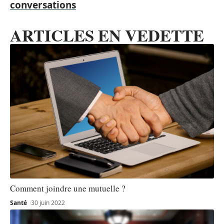
conversations
ARTICLES EN VEDETTE
Comment joindre une mutuelle ?
Santé
30 juin 2022