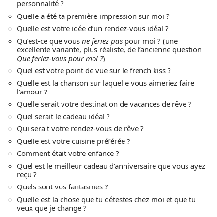
personnalité ?
Quelle a été ta première impression sur moi ?
Quelle est votre idée d’un rendez-vous idéal ?
Qu’est-ce que vous
ne feriez pas
pour moi ? (une
excellente variante, plus réaliste, de l’ancienne question
Que feriez-vous pour moi ?
)
Quel est votre point de vue sur le french kiss ?
Quelle est la chanson sur laquelle vous aimeriez faire
l’amour ?
Quelle serait votre destination de vacances de rêve ?
Quel serait le cadeau idéal ?
Qui serait votre rendez-vous de rêve ?
Quelle est votre cuisine préférée ?
Comment était votre enfance ?
Quel est le meilleur cadeau d’anniversaire que vous ayez
reçu ?
Quels sont vos fantasmes ?
Quelle est la chose que tu détestes chez moi et que tu
veux que je change ?