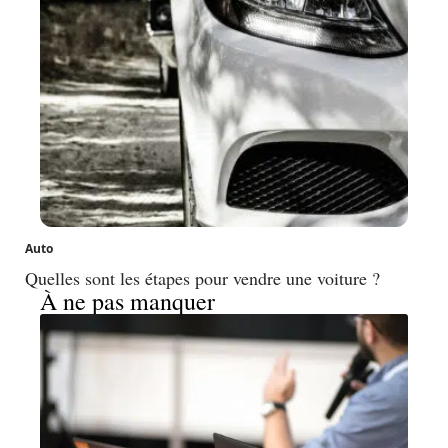
Auto
Quelles sont les étapes pour vendre une voiture ?
À ne pas manquer