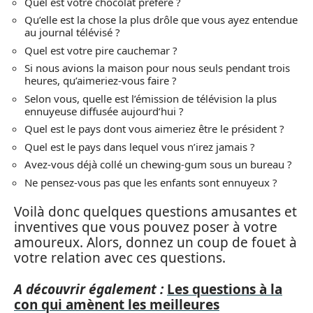
Quel est votre chocolat préféré ?
Qu’elle est la chose la plus drôle que vous ayez entendue
au journal télévisé ?
Quel est votre pire cauchemar ?
Si nous avions la maison pour nous seuls pendant trois
heures, qu’aimeriez-vous faire ?
Selon vous, quelle est l’émission de télévision la plus
ennuyeuse diffusée aujourd’hui ?
Quel est le pays dont vous aimeriez être le président ?
Quel est le pays dans lequel vous n’irez jamais ?
Avez-vous déjà collé un chewing-gum sous un bureau ?
Ne pensez-vous pas que les enfants sont ennuyeux ?
Voilà donc quelques questions amusantes et
inventives que vous pouvez poser à votre
amoureux. Alors, donnez un coup de fouet à
votre relation avec ces questions.
A découvrir également :
Les questions à la
con qui amènent les meilleures