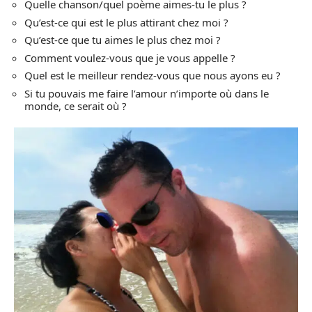
Quelle chanson/quel poème aimes-tu le plus ?
Qu’est-ce qui est le plus attirant chez moi ?
Qu’est-ce que tu aimes le plus chez moi ?
Comment voulez-vous que je vous appelle ?
Quel est le meilleur rendez-vous que nous ayons eu ?
Si tu pouvais me faire l’amour n’importe où dans le
monde, ce serait où ?