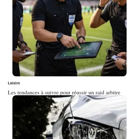
Loisirs
Les tendances à suivre pour réussir un raid arbitre