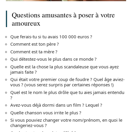
Questions amusantes à poser à votre
amoureux
Que ferais-tu si tu avais 100 000 euros ?
Comment est ton père ?
Comment est ta mère ?
Qui détestez-vous le plus dans ce monde ?
Quelle est la chose la plus scandaleuse que vous ayez
jamais faite ?
Qui était votre premier coup de foudre ? Quel âge aviez-
vous ? (vous serez surpris par certaines réponses !)
Quel est le nom le plus drôle que tu aies jamais entendu
?
Avez-vous déjà dormi dans un film ? Lequel ?
Quelle chanson vous irrite le plus ?
Si vous pouviez changer votre nom/prénom, en quoi le
changeriez-vous ?