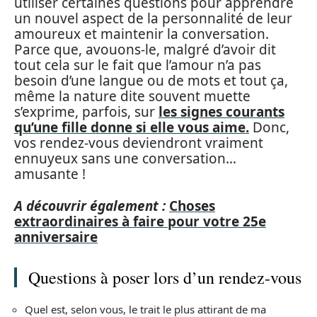
utiliser certaines questions pour apprendre
un nouvel aspect de la personnalité de leur
amoureux et maintenir la conversation.
Parce que, avouons-le, malgré d’avoir dit
tout cela sur le fait que l’amour n’a pas
besoin d’une langue ou de mots et tout ça,
même la nature dite souvent muette
s’exprime, parfois, sur
les signes courants
qu’une fille donne si elle vous aime.
Donc,
vos rendez-vous deviendront vraiment
ennuyeux sans une conversation…
amusante !
A découvrir également :
Choses
extraordinaires à faire pour votre 25e
anniversaire
Questions à poser lors d’un rendez-vous
Quel est, selon vous, le trait le plus attirant de ma