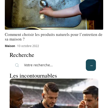
Comment choisir les produits naturels pour l’entretien de
sa maison ?
Maison
10 octobre 2022
Recherche
Les incontournables