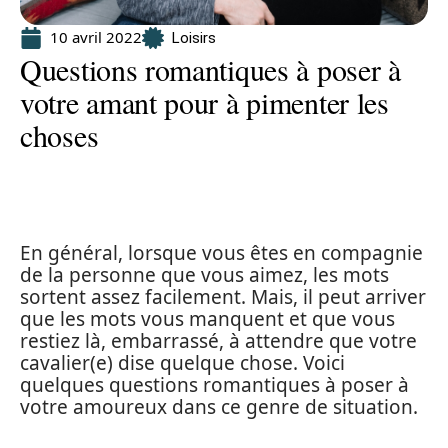
10 avril 2022
Loisirs
Questions romantiques à poser à
votre amant pour à pimenter les
choses
En général, lorsque vous êtes en compagnie
de la personne que vous aimez, les mots
sortent assez facilement. Mais, il peut arriver
que les mots vous manquent et que vous
restiez là, embarrassé, à attendre que votre
cavalier(e) dise quelque chose. Voici
quelques questions romantiques à poser à
votre amoureux dans ce genre de situation.