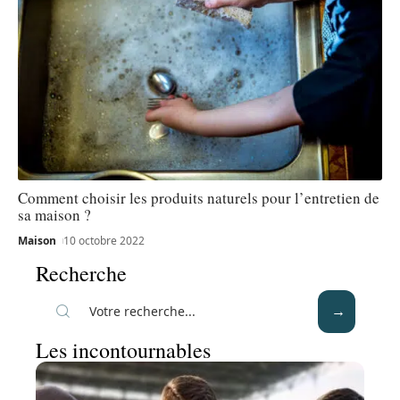
Comment choisir les produits naturels pour l’entretien de
sa maison ?
Maison
10 octobre 2022
Recherche
Les incontournables