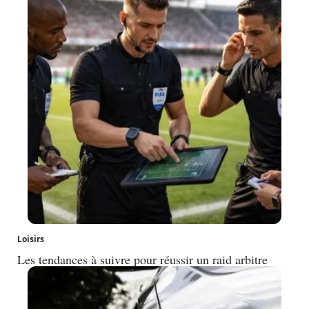
Loisirs
Les tendances à suivre pour réussir un raid arbitre