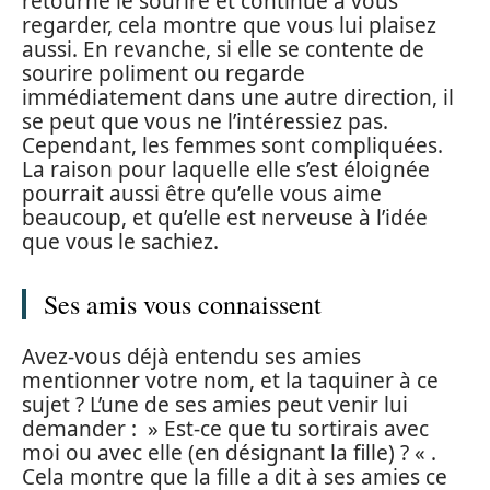
retourne le sourire et continue à vous
regarder, cela montre que vous lui plaisez
aussi. En revanche, si elle se contente de
sourire poliment ou regarde
immédiatement dans une autre direction, il
se peut que vous ne l’intéressiez pas.
Cependant, les femmes sont compliquées.
La raison pour laquelle elle s’est éloignée
pourrait aussi être qu’elle vous aime
beaucoup, et qu’elle est nerveuse à l’idée
que vous le sachiez.
Ses amis vous connaissent
Avez-vous déjà entendu ses amies
mentionner votre nom, et la taquiner à ce
sujet ? L’une de ses amies peut venir lui
demander : » Est-ce que tu sortirais avec
moi ou avec elle (en désignant la fille) ? « .
Cela montre que la fille a dit à ses amies ce