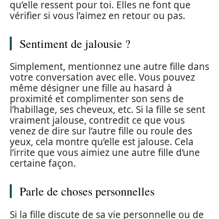
qu’elle ressent pour toi. Elles ne font que
vérifier si vous l’aimez en retour ou pas.
Sentiment de jalousie ?
Simplement, mentionnez une autre fille dans
votre conversation avec elle. Vous pouvez
même désigner une fille au hasard à
proximité et complimenter son sens de
l’habillage, ses cheveux, etc. Si la fille se sent
vraiment jalouse, contredit ce que vous
venez de dire sur l’autre fille ou roule des
yeux, cela montre qu’elle est jalouse. Cela
l’irrite que vous aimiez une autre fille d’une
certaine façon.
Parle de choses personnelles
Si la fille discute de sa vie personnelle ou de