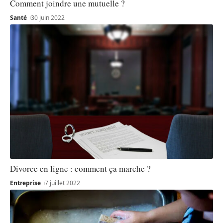
Comment joindre une mutuelle ?
Santé
30 juin 2022
Divorce en ligne : comment ça marche ?
Entreprise
7 juillet 2022