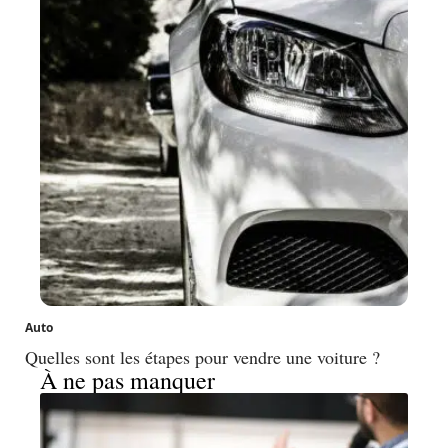
Auto
Quelles sont les étapes pour vendre une voiture ?
À ne pas manquer