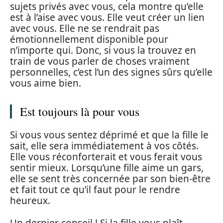
sujets privés avec vous, cela montre qu’elle
est à l’aise avec vous. Elle veut créer un lien
avec vous. Elle ne se rendrait pas
émotionnellement disponible pour
n’importe qui. Donc, si vous la trouvez en
train de vous parler de choses vraiment
personnelles, c’est l’un des signes sûrs qu’elle
vous aime bien.
Est toujours là pour vous
Si vous vous sentez déprimé et que la fille le
sait, elle sera immédiatement à vos côtés.
Elle vous réconforterait et vous ferait vous
sentir mieux. Lorsqu’une fille aime un gars,
elle se sent très concernée par son bien-être
et fait tout ce qu’il faut pour le rendre
heureux.
Un dernier conseil ! Si la fille vous plaît