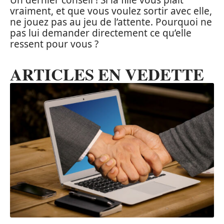
vraiment, et que vous voulez sortir avec elle,
ne jouez pas au jeu de l’attente. Pourquoi ne
pas lui demander directement ce qu’elle
ressent pour vous ?
ARTICLES EN VEDETTE