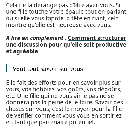
Cela ne la dérange pas d’être avec vous. Si
une fille touche votre épaule tout en parlant,
ou si elle vous tapote la tête en riant, cela
montre qu’elle est heureuse avec vous.
A lire en complément :
Comment structurer
une discussion pour qu'elle soit productive
et agréable
Veut tout savoir sur vous
Elle fait des efforts pour en savoir plus sur
vous, vos hobbies, vos goûts, vos dégoûts,
etc. Une fille qui ne vous aime pas ne se
donnera pas la peine de le faire. Savoir des
choses sur vous, c’est le moyen pour la fille
de vérifier comment vous vous en sortiriez
en tant que partenaire potentiel.