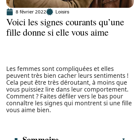
8 février 2022
Loisirs
Voici les signes courants qu’une
fille donne si elle vous aime
Les femmes sont compliquées et elles
peuvent très bien cacher leurs sentiments !
Cela peut être très déroutant, à moins que
vous puissiez lire dans leur comportement.
Comment ? Faites défiler vers le bas pour
connaître les signes qui montrent si une fille
vous aime bien.
Sommaire