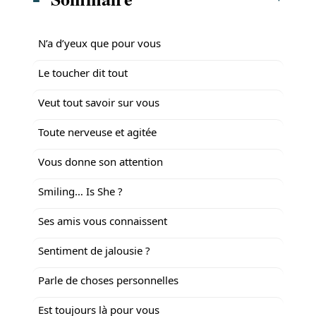
N’a d’yeux que pour vous
Le toucher dit tout
Veut tout savoir sur vous
Toute nerveuse et agitée
Vous donne son attention
Smiling… Is She ?
Ses amis vous connaissent
Sentiment de jalousie ?
Parle de choses personnelles
Est toujours là pour vous