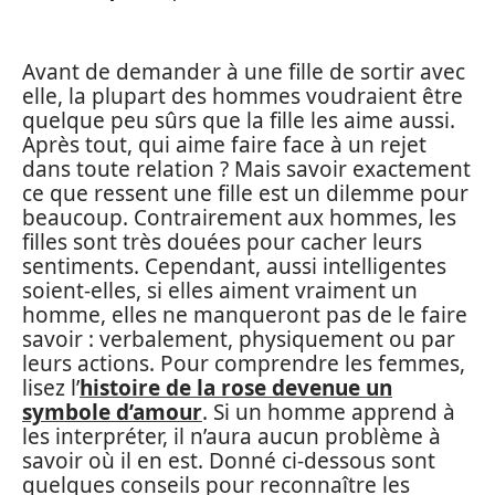
Avant de demander à une fille de sortir avec
elle, la plupart des hommes voudraient être
quelque peu sûrs que la fille les aime aussi.
Après tout, qui aime faire face à un rejet
dans toute relation ? Mais savoir exactement
ce que ressent une fille est un dilemme pour
beaucoup. Contrairement aux hommes, les
filles sont très douées pour cacher leurs
sentiments. Cependant, aussi intelligentes
soient-elles, si elles aiment vraiment un
homme, elles ne manqueront pas de le faire
savoir : verbalement, physiquement ou par
leurs actions. Pour comprendre les femmes,
lisez l’
histoire de la rose devenue un
symbole d’amour
. Si un homme apprend à
les interpréter, il n’aura aucun problème à
savoir où il en est. Donné ci-dessous sont
quelques conseils pour reconnaître les