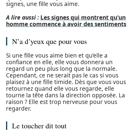
signes, une fille vous aime.
A lire aussi :
Les signes qui montrent qu'un
homme commence à avoir des sentiments
N’a d’yeux que pour vous
Si une fille vous aime bien et qu’elle a
confiance en elle, elle vous donnera un
regard un peu plus long que la normale.
Cependant, ce ne serait pas le cas si vous
plaisez à une fille timide. Dès que vous vous
retournez quand elle vous regarde, elle
tourne la tête dans la direction opposée. La
raison ? Elle est trop nerveuse pour vous
regarder.
Le toucher dit tout