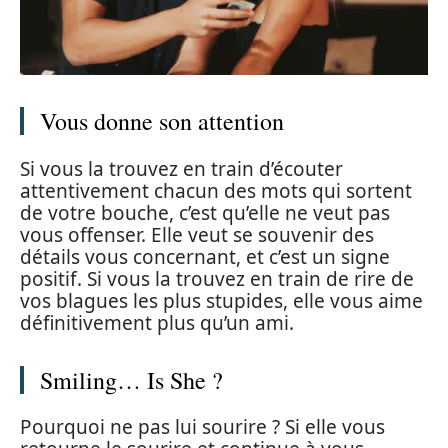
Vous donne son attention
Si vous la trouvez en train d’écouter
attentivement chacun des mots qui sortent
de votre bouche, c’est qu’elle ne veut pas
vous offenser. Elle veut se souvenir des
détails vous concernant, et c’est un signe
positif. Si vous la trouvez en train de rire de
vos blagues les plus stupides, elle vous aime
définitivement plus qu’un ami.
Smiling… Is She ?
Pourquoi ne pas lui sourire ? Si elle vous