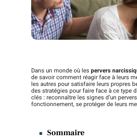
Dans un monde où les
pervers narcissi
de savoir comment réagir face à leurs 
les autres pour satisfaire leurs propres b
des stratégies pour faire face à ce typ
clés : reconnaître les signes d’un perve
fonctionnement, se protéger de leurs me
Sommaire