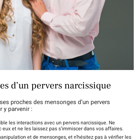
es d’un pervers narcissique
et ses proches des mensonges d’un pervers
 y parvenir :
ible les interactions avec un pervers narcissique. Ne
 eux et ne les laissez pas s’immiscer dans vos affaires.
anipulation et de mensonges, et n’hésitez pas à vérifier les