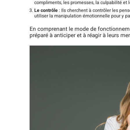
compliments, les promesses, la culpabilité et
Le contrôle
: Ils cherchent à contrôler les pen
utiliser la manipulation émotionnelle pour y pa
En comprenant le mode de fonctionnemen
préparé à anticiper et à réagir à leurs m