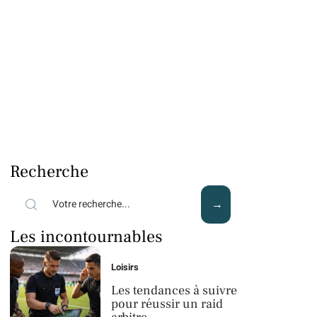
Recherche
Les incontournables
Loisirs
Les tendances à suivre
pour réussir un raid