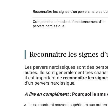
Reconnaître les signes d’un pervers narcissiqu
Comprendre le mode de fonctionnement d’un
pervers narcissique
Reconnaître les signes d
Les pervers narcissiques sont des person
autres. Ils sont généralement très chari
il est important de
reconnaître les signe
d’un pervers narcissique.
A lire en complément :
Pourquoi le sms 
Ils se montrent souvent supérieurs aux autres 