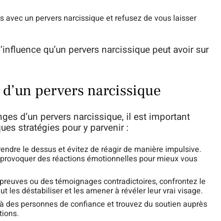
es avec un pervers narcissique et refusez de vous laisser
l’influence qu’un pervers narcissique peut avoir sur
d’un pervers narcissique
es d’un pervers narcissique, il est important
ues stratégies pour y parvenir :
endre le dessus et évitez de réagir de manière impulsive.
 provoquer des réactions émotionnelles pour mieux vous
 preuves ou des témoignages contradictoires, confrontez le
 les déstabiliser et les amener à révéler leur vrai visage.
n à des personnes de confiance et trouvez du soutien auprès
tions.