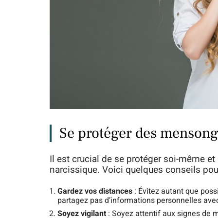
Se protéger des mensong
Il est crucial de se protéger soi-même 
narcissique. Voici quelques conseils pour
Gardez vos distances
: Évitez autant que poss
partagez pas d’informations personnelles avec
Soyez vigilant
: Soyez attentif aux signes de m