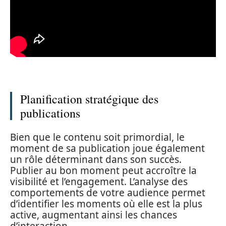
Planification stratégique des
publications
Bien que le contenu soit primordial, le
moment de sa publication joue également
un rôle déterminant dans son succès.
Publier au bon moment peut accroître la
visibilité et l’engagement. L’analyse des
comportements de votre audience permet
d’identifier les moments où elle est la plus
active, augmentant ainsi les chances
d’interaction.