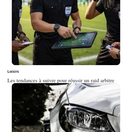
Loisirs
Les tendances à suivre pour réussir un raid arbitre