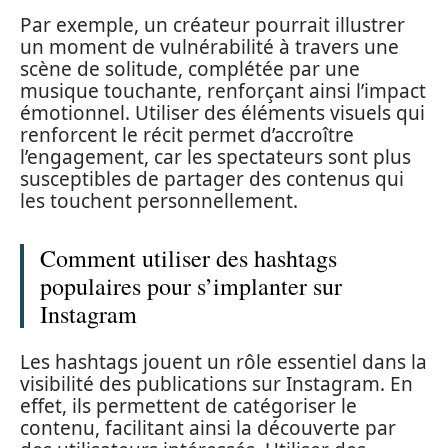
Par exemple, un créateur pourrait illustrer
un moment de vulnérabilité à travers une
scène de solitude, complétée par une
musique touchante, renforçant ainsi l’impact
émotionnel. Utiliser des éléments visuels qui
renforcent le récit permet d’accroître
l’engagement, car les spectateurs sont plus
susceptibles de partager des contenus qui
les touchent personnellement.
Comment utiliser des hashtags
populaires pour s’implanter sur
Instagram
Les hashtags jouent un rôle essentiel dans la
visibilité des publications sur Instagram. En
effet, ils permettent de catégoriser le
contenu, facilitant ainsi la découverte par