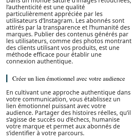
Dans un monde saturé d’images retouchées,
l’authenticité est une qualité
particulièrement appréciée par les
utilisateurs d’Instagram. Les abonnés sont
attirés par la transparence et l’humanité des
marques. Publier des contenus générés par
les utilisateurs, comme des photos montrant
des clients utilisant vos produits, est une
méthode efficace pour établir une
connexion authentique.
Créer un lien émotionnel avec votre audience
En cultivant une approche authentique dans
votre communication, vous établissez un
lien émotionnel puissant avec votre
audience. Partager des histoires réelles, qu’il
s’agisse de succès ou d’échecs, humanise
votre marque et permet aux abonnés de
s’identifier à votre parcours.