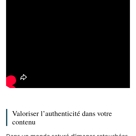
Valoriser l’authenticité dans votre
contenu