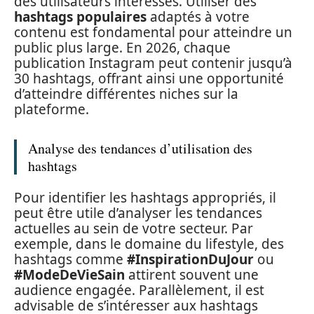
des utilisateurs intéressés. Utiliser des
hashtags populaires
adaptés à votre
contenu est fondamental pour atteindre un
public plus large. En 2026, chaque
publication Instagram peut contenir jusqu’à
30 hashtags, offrant ainsi une opportunité
d’atteindre différentes niches sur la
plateforme.
Analyse des tendances d’utilisation des
hashtags
Pour identifier les hashtags appropriés, il
peut être utile d’analyser les tendances
actuelles au sein de votre secteur. Par
exemple, dans le domaine du lifestyle, des
hashtags comme
#InspirationDuJour
ou
#ModeDeVieSain
attirent souvent une
audience engagée. Parallèlement, il est
advisable de s’intéresser aux hashtags