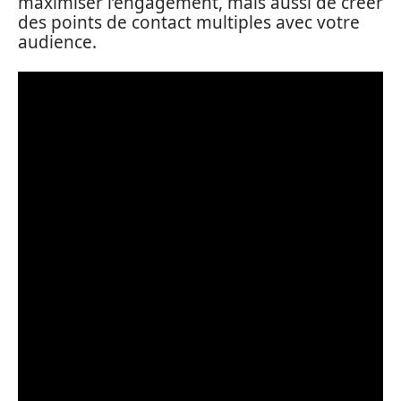
maximiser l’engagement, mais aussi de créer
des points de contact multiples avec votre
audience.