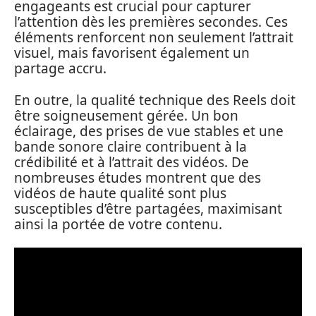
engageants est crucial pour capturer
l’attention dès les premières secondes. Ces
éléments renforcent non seulement l’attrait
visuel, mais favorisent également un
partage accru.
En outre, la qualité technique des Reels doit
être soigneusement gérée. Un bon
éclairage, des prises de vue stables et une
bande sonore claire contribuent à la
crédibilité et à l’attrait des vidéos. De
nombreuses études montrent que des
vidéos de haute qualité sont plus
susceptibles d’être partagées, maximisant
ainsi la portée de votre contenu.