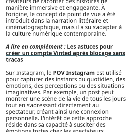
créateurs de raconter des histoires de
manière immersive et engageante. À
l’origine, le concept de point de vue a été
introduit dans la narration littéraire et
cinématographique, mais il a su s’adapter à
la culture numérique contemporaine.
A lire en complément :
Les astuces pour
créer un compte Vinted après blocage sans
tracas
Sur Instagram, le
POV Instagram
est utilisé
pour capturer des instants du quotidien, des
émotions, des perceptions ou des situations
imaginatives. Par exemple, un post peut
montrer une scène de la vie de tous les jours
tout en s’adressant directement au
spectateur, créant ainsi une connexion
personnelle. L’intérêt de cette approche
réside dans sa capacité à susciter des
émotions fortes chez les spectateurs,