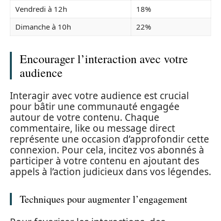
Vendredi à 12h
18%
Dimanche à 10h
22%
Encourager l’interaction avec votre
audience
Interagir avec votre audience est crucial
pour bâtir une communauté engagée
autour de votre contenu. Chaque
commentaire, like ou message direct
représente une occasion d’approfondir cette
connexion. Pour cela, incitez vos abonnés à
participer à votre contenu en ajoutant des
appels à l’action judicieux dans vos légendes.
Techniques pour augmenter l’engagement