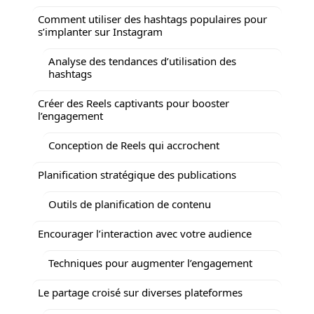
Comment utiliser des hashtags populaires pour
s’implanter sur Instagram
Analyse des tendances d’utilisation des
hashtags
Créer des Reels captivants pour booster
l’engagement
Conception de Reels qui accrochent
Planification stratégique des publications
Outils de planification de contenu
Encourager l’interaction avec votre audience
Techniques pour augmenter l’engagement
Le partage croisé sur diverses plateformes