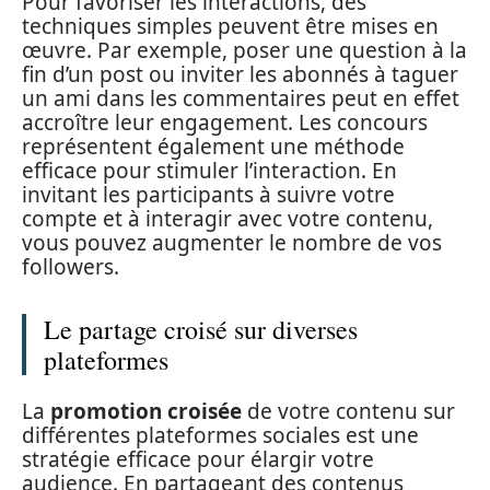
Pour favoriser les interactions, des
techniques simples peuvent être mises en
œuvre. Par exemple, poser une question à la
fin d’un post ou inviter les abonnés à taguer
un ami dans les commentaires peut en effet
accroître leur engagement. Les concours
représentent également une méthode
efficace pour stimuler l’interaction. En
invitant les participants à suivre votre
compte et à interagir avec votre contenu,
vous pouvez augmenter le nombre de vos
followers.
Le partage croisé sur diverses
plateformes
La
promotion croisée
de votre contenu sur
différentes plateformes sociales est une
stratégie efficace pour élargir votre
audience. En partageant des contenus