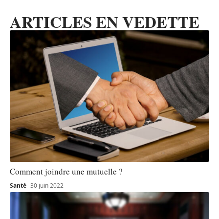
ARTICLES EN VEDETTE
Comment joindre une mutuelle ?
Santé
30 juin 2022