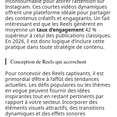
incontournable pour attirer l’attention sur
Instagram. Ces courtes vidéos dynamiques
offrent une plateforme idéale pour partager
des contenus créatifs et engageants. Un fait
intéressant est que les Reels génèrent en
moyenne un
taux d’engagement
42 %
supérieur à celui des publications classiques.
En 2026, il est donc logique d’inclure cette
pratique dans toute stratégie de contenu.
Conception de Reels qui accrochent
Pour concevoir des Reels captivants, il est
primordial d’être à l’affût des tendances
actuelles. Les défis populaires ou les thèmes
en vogue peuvent fournir des idées
inspirantes tout en restant pertinents par
rapport à votre secteur. Incorporer des
éléments visuels attractifs, des transitions
dynamiques et des effets sonores