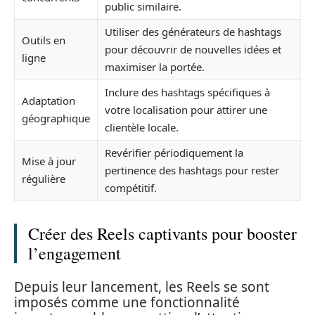
public similaire.
Utiliser des générateurs de hashtags
Outils en
pour découvrir de nouvelles idées et
ligne
maximiser la portée.
Inclure des hashtags spécifiques à
Adaptation
votre localisation pour attirer une
géographique
clientèle locale.
Revérifier périodiquement la
Mise à jour
pertinence des hashtags pour rester
régulière
compétitif.
Créer des Reels captivants pour booster
l’engagement
Depuis leur lancement, les Reels se sont
imposés comme une fonctionnalité