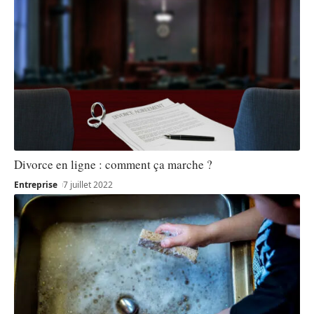
Divorce en ligne : comment ça marche ?
Entreprise
7 juillet 2022