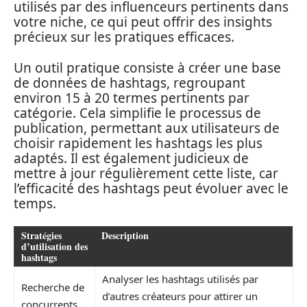
utilisés par des influenceurs pertinents dans
votre niche, ce qui peut offrir des insights
précieux sur les pratiques efficaces.
Un outil pratique consiste à créer une base
de données de hashtags, regroupant
environ 15 à 20 termes pertinents par
catégorie. Cela simplifie le processus de
publication, permettant aux utilisateurs de
choisir rapidement les hashtags les plus
adaptés. Il est également judicieux de
mettre à jour régulièrement cette liste, car
l’efficacité des hashtags peut évoluer avec le
temps.
Stratégies
Description
d’utilisation des
hashtags
Analyser les hashtags utilisés par
Recherche de
d’autres créateurs pour attirer un
concurrents