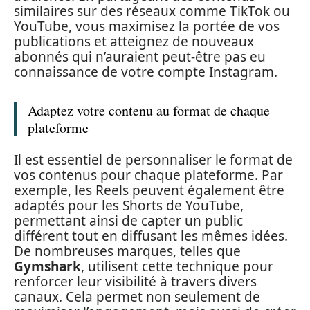
similaires sur des réseaux comme TikTok ou
YouTube, vous maximisez la portée de vos
publications et atteignez de nouveaux
abonnés qui n’auraient peut-être pas eu
connaissance de votre compte Instagram.
Adaptez votre contenu au format de chaque
plateforme
Il est essentiel de personnaliser le format de
vos contenus pour chaque plateforme. Par
exemple, les Reels peuvent également être
adaptés pour les Shorts de YouTube,
permettant ainsi de capter un public
différent tout en diffusant les mêmes idées.
De nombreuses marques, telles que
Gymshark
, utilisent cette technique pour
renforcer leur visibilité à travers divers
canaux. Cela permet non seulement de