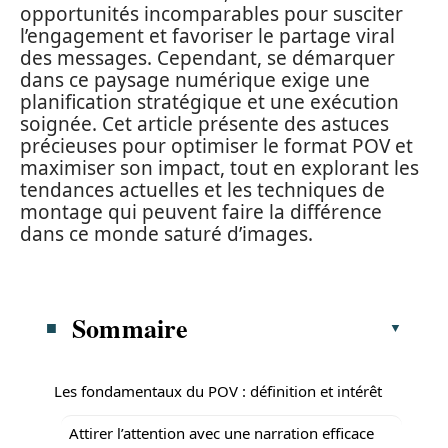
opportunités incomparables pour susciter
l’engagement et favoriser le partage viral
des messages. Cependant, se démarquer
dans ce paysage numérique exige une
planification stratégique et une exécution
soignée. Cet article présente des astuces
précieuses pour optimiser le format POV et
maximiser son impact, tout en explorant les
tendances actuelles et les techniques de
montage qui peuvent faire la différence
dans ce monde saturé d’images.
Sommaire
Les fondamentaux du POV : définition et intérêt
Attirer l’attention avec une narration efficace