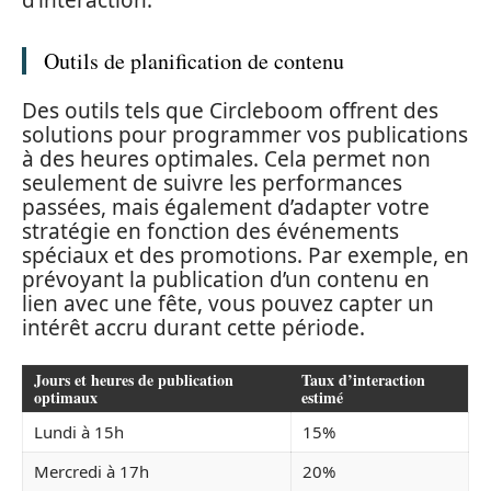
Outils de planification de contenu
Des outils tels que Circleboom offrent des
solutions pour programmer vos publications
à des heures optimales. Cela permet non
seulement de suivre les performances
passées, mais également d’adapter votre
stratégie en fonction des événements
spéciaux et des promotions. Par exemple, en
prévoyant la publication d’un contenu en
lien avec une fête, vous pouvez capter un
intérêt accru durant cette période.
Jours et heures de publication
Taux d’interaction
optimaux
estimé
Lundi à 15h
15%
Mercredi à 17h
20%