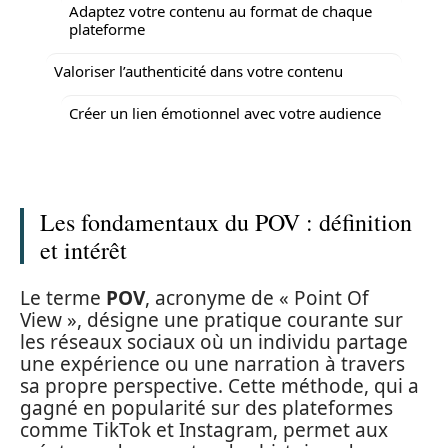
Adaptez votre contenu au format de chaque
plateforme
Valoriser l’authenticité dans votre contenu
Créer un lien émotionnel avec votre audience
Les fondamentaux du POV : définition
et intérêt
Le terme
POV
, acronyme de « Point Of
View », désigne une pratique courante sur
les réseaux sociaux où un individu partage
une expérience ou une narration à travers
sa propre perspective. Cette méthode, qui a
gagné en popularité sur des plateformes
comme TikTok et Instagram, permet aux