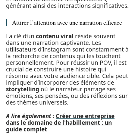
générant ainsi des interactions significatives.
Attirer l’attention avec une narration efficace
La clé d’un
contenu viral
réside souvent
dans une narration captivante. Les
utilisateurs d’Instagram sont constamment à
la recherche de contenus qui les touchent
personnellement. Pour réussir un POV, il est
crucial de construire une histoire qui
résonne avec votre audience cible. Cela peut
impliquer d’incorporer des éléments de
storytelling
où le narrateur partage ses
émotions, ses pensées, ou des réflexions sur
des thèmes universels.
A lire également :
Créer une entreprise
dans le domaine de l'habillement : un
guide complet