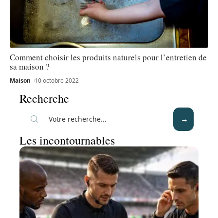
Comment choisir les produits naturels pour l’entretien de
sa maison ?
Maison
10 octobre 2022
Recherche
Les incontournables