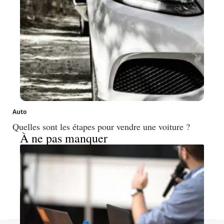
Auto
Quelles sont les étapes pour vendre une voiture ?
À ne pas manquer