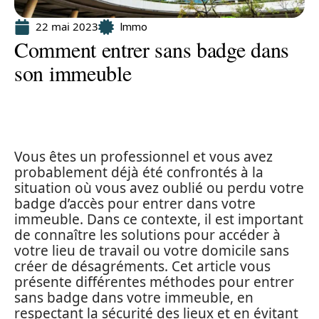
22 mai 2023
Immo
Comment entrer sans badge dans
son immeuble
Vous êtes un professionnel et vous avez
probablement déjà été confrontés à la
situation où vous avez oublié ou perdu votre
badge d’accès pour entrer dans votre
immeuble. Dans ce contexte, il est important
de connaître les solutions pour accéder à
votre lieu de travail ou votre domicile sans
créer de désagréments. Cet article vous
présente différentes méthodes pour entrer
sans badge dans votre immeuble, en
respectant la sécurité des lieux et en évitant