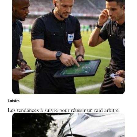
Loisirs
Les tendances à suivre pour réussir un raid arbitre