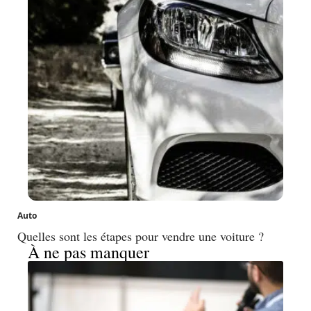
Auto
Quelles sont les étapes pour vendre une voiture ?
À ne pas manquer