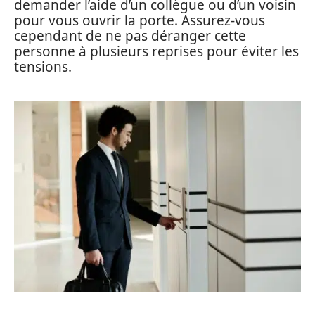
demander l’aide d’un collègue ou d’un voisin
pour vous ouvrir la porte. Assurez-vous
cependant de ne pas déranger cette
personne à plusieurs reprises pour éviter les
tensions.