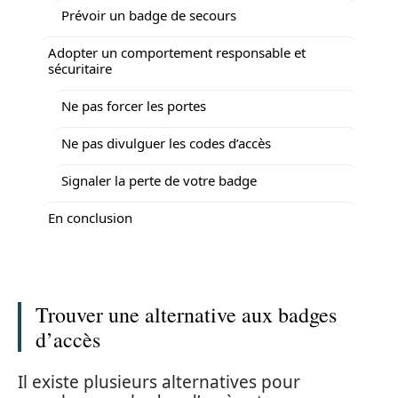
Prévoir un badge de secours
Adopter un comportement responsable et
sécuritaire
Ne pas forcer les portes
Ne pas divulguer les codes d’accès
Signaler la perte de votre badge
En conclusion
Trouver une alternative aux badges
d’accès
Il existe plusieurs alternatives pour