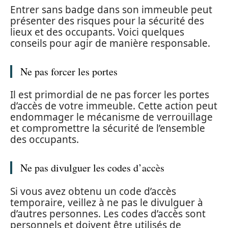
Entrer sans badge dans son immeuble peut
présenter des risques pour la sécurité des
lieux et des occupants. Voici quelques
conseils pour agir de manière responsable.
Ne pas forcer les portes
Il est primordial de ne pas forcer les portes
d’accès de votre immeuble. Cette action peut
endommager le mécanisme de verrouillage
et compromettre la sécurité de l’ensemble
des occupants.
Ne pas divulguer les codes d’accès
Si vous avez obtenu un code d’accès
temporaire, veillez à ne pas le divulguer à
d’autres personnes. Les codes d’accès sont
personnels et doivent être utilisés de