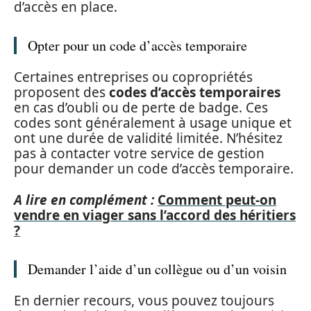
d’accès en place.
Opter pour un code d’accès temporaire
Certaines entreprises ou copropriétés
proposent des
codes d’accès temporaires
en cas d’oubli ou de perte de badge. Ces
codes sont généralement à usage unique et
ont une durée de validité limitée. N’hésitez
pas à contacter votre service de gestion
pour demander un code d’accès temporaire.
A lire en complément :
Comment peut-on
vendre en viager sans l’accord des héritiers
?
Demander l’aide d’un collègue ou d’un voisin
En dernier recours, vous pouvez toujours