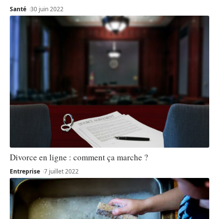
Santé
30 juin 2022
Divorce en ligne : comment ça marche ?
Entreprise
7 juillet 2022