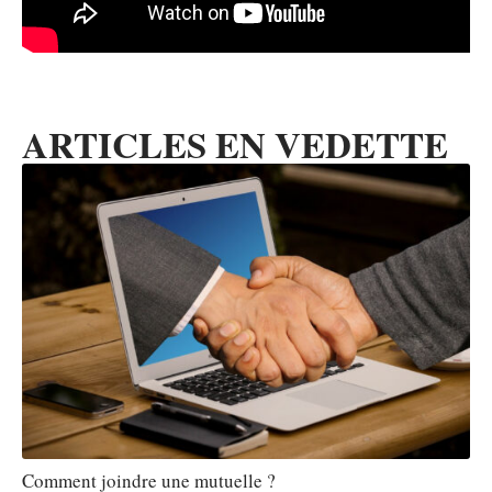
ARTICLES EN VEDETTE
Comment joindre une mutuelle ?