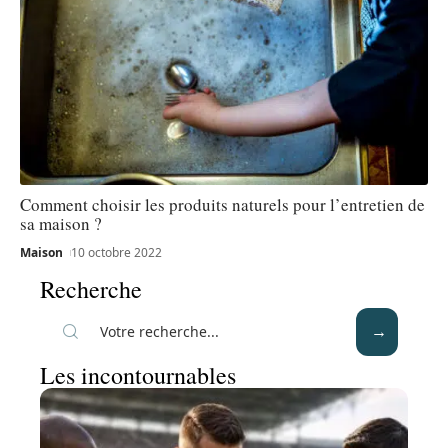
Comment choisir les produits naturels pour l’entretien de
sa maison ?
Maison
10 octobre 2022
Recherche
Les incontournables