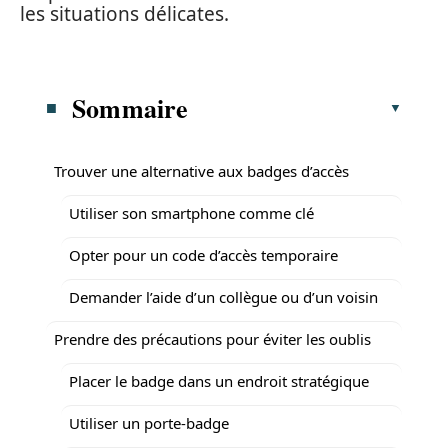
les situations délicates.
Sommaire
Trouver une alternative aux badges d’accès
Utiliser son smartphone comme clé
Opter pour un code d’accès temporaire
Demander l’aide d’un collègue ou d’un voisin
Prendre des précautions pour éviter les oublis
Placer le badge dans un endroit stratégique
Utiliser un porte-badge