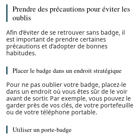
Prendre des précautions pour éviter les
oublis
Afin d’éviter de se retrouver sans badge, il
est important de prendre certaines
précautions et d’adopter de bonnes
habitudes.
Placer le badge dans un endroit stratégique
Pour ne pas oublier votre badge, placez-le
dans un endroit où vous êtes sûr de le voir
avant de sortir. Par exemple, vous pouvez le
garder près de vos clés, de votre portefeuille
ou de votre téléphone portable.
Utiliser un porte-badge