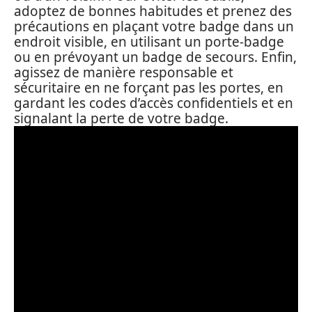
adoptez de bonnes habitudes et prenez des
précautions en plaçant votre badge dans un
endroit visible, en utilisant un porte-badge
ou en prévoyant un badge de secours. Enfin,
agissez de manière responsable et
sécuritaire en ne forçant pas les portes, en
gardant les codes d’accès confidentiels et en
signalant la perte de votre badge.