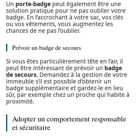
Un
porte-badge
peut également être une
solution pratique pour ne pas oublier votre
badge. En l’accrochant à votre sac, vos clés
ou vos vêtements, vous augmentez les
chances de ne pas l’oublier.
Prévoir un badge de secours
Si vous êtes particulièrement tête en l’air, il
peut être intéressant de prévoir un
badge
de secours
. Demandez à la gestion de votre
immeuble s’il est possible d’obtenir un
badge supplémentaire et gardez-le en lieu
sûr, par exemple chez un proche qui habite à
proximité.
Adopter un comportement responsable
et sécuritaire