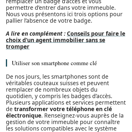
remplacer un badge d’accès et vous
permettre d’entrer dans votre immeuble.
Nous vous présentons ici trois options pour
pallier l’absence de votre badge.
A lire en complément :
Conseils pour faire le
choix d'un agent immobilier sans se
tromper
Utiliser son smartphone comme clé
De nos jours, les smartphones sont de
véritables couteaux suisses et peuvent
remplacer de nombreux objets du
quotidien, y compris les badges d’accès.
Plusieurs applications et services permettent
de
transformer votre téléphone en clé
électronique
. Renseignez-vous auprès de la
gestion de votre immeuble pour connaître
les solutions compatibles avec le système