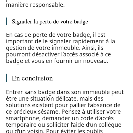
manière responsable.
Signaler la perte de votre badge
En cas de perte de votre badge, il est
important de le signaler rapidement à la
gestion de votre immeuble. Ainsi, ils
pourront désactiver l’accès associé à ce
badge et vous en fournir un nouveau.
En conclusion
Entrer sans badge dans son immeuble peut
être une situation délicate, mais des
solutions existent pour pallier l’absence de
ce précieux sésame. Pensez à utiliser votre
smartphone, demander un code d’accès
temporaire ou solliciter l’aide d’un collègue
ou d’un voisin. Pour éviter les oublis,