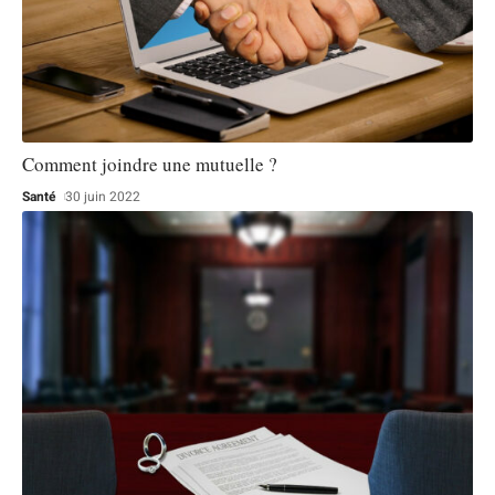
Comment joindre une mutuelle ?
Santé
30 juin 2022