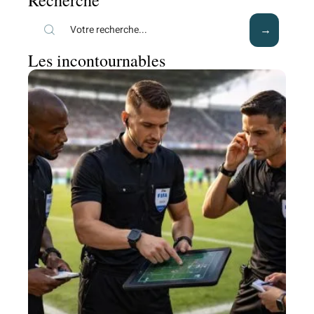
Les incontournables