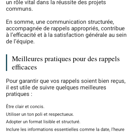
un rôle vital dans la réussite des projets
communs.
En somme, une communication structurée,
accompagnée de rappels appropriés, contribue
à l’efficacité et à la satisfaction générale au sein
de l’équipe.
Meilleures pratiques pour des rappels
efficaces
Pour garantir que vos rappels soient bien reçus,
il est utile de suivre quelques meilleures
pratiques :
Être clair et concis.
Utiliser un ton poli et respectueux.
Adopter un format lisible et structuré.
Inclure les informations essentielles comme la date, l’heure