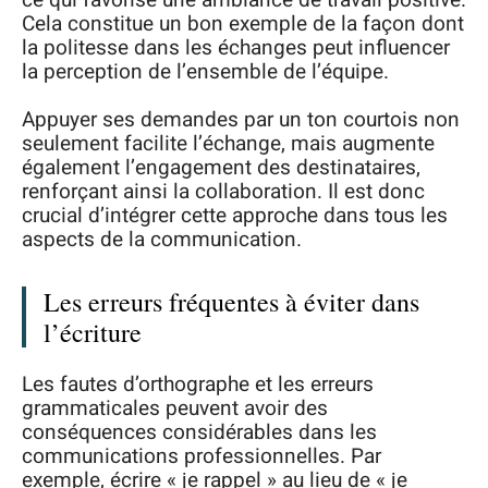
Cela constitue un bon exemple de la façon dont
la politesse dans les échanges peut influencer
la perception de l’ensemble de l’équipe.
Appuyer ses demandes par un ton courtois non
seulement facilite l’échange, mais augmente
également l’engagement des destinataires,
renforçant ainsi la collaboration. Il est donc
crucial d’intégrer cette approche dans tous les
aspects de la communication.
Les erreurs fréquentes à éviter dans
l’écriture
Les fautes d’orthographe et les erreurs
grammaticales peuvent avoir des
conséquences considérables dans les
communications professionnelles. Par
exemple, écrire « je rappel » au lieu de « je