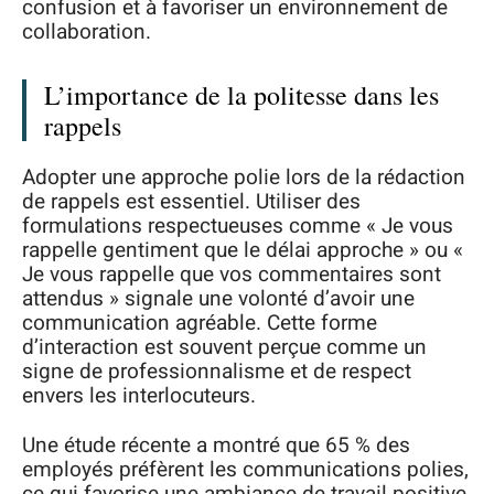
confusion et à favoriser un environnement de
collaboration.
L’importance de la politesse dans les
rappels
Adopter une approche polie lors de la rédaction
de rappels est essentiel. Utiliser des
formulations respectueuses comme « Je vous
rappelle gentiment que le délai approche » ou «
Je vous rappelle que vos commentaires sont
attendus » signale une volonté d’avoir une
communication agréable. Cette forme
d’interaction est souvent perçue comme un
signe de professionnalisme et de respect
envers les interlocuteurs.
Une étude récente a montré que 65 % des
employés préfèrent les communications polies,
ce qui favorise une ambiance de travail positive.