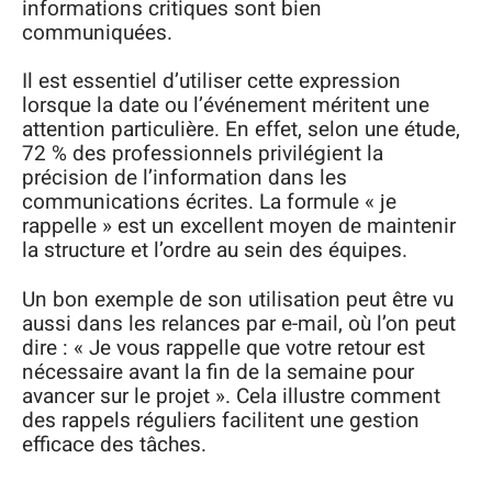
informations critiques sont bien
communiquées.
Il est essentiel d’utiliser cette expression
lorsque la date ou l’événement méritent une
attention particulière. En effet, selon une étude,
72 % des professionnels privilégient la
précision de l’information dans les
communications écrites. La formule « je
rappelle » est un excellent moyen de maintenir
la structure et l’ordre au sein des équipes.
Un bon exemple de son utilisation peut être vu
aussi dans les relances par e-mail, où l’on peut
dire : « Je vous rappelle que votre retour est
nécessaire avant la fin de la semaine pour
avancer sur le projet ». Cela illustre comment
des rappels réguliers facilitent une gestion
efficace des tâches.