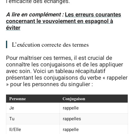
l’efficacité des échanges.
A lire en complément :
Les erreurs courantes
concernant le vouvoiement en espagnol à
éviter
L’exécution correcte des termes
Pour maîtriser ces termes, il est crucial de
connaître les conjugaisons et de les appliquer
avec soin. Voici un tableau récapitulatif
présentant les conjugaisons du verbe « rappeler
» pour les personnes du singulier :
Personne
Conjugaison
Je
rappelle
Tu
rappelles
Il/Elle
rappelle