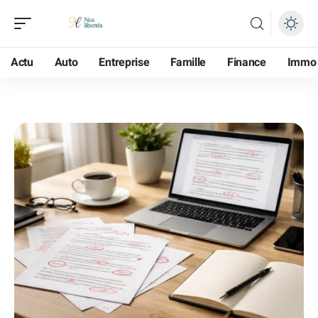
Actu
Auto
Entreprise
Famille
Finance
Immo