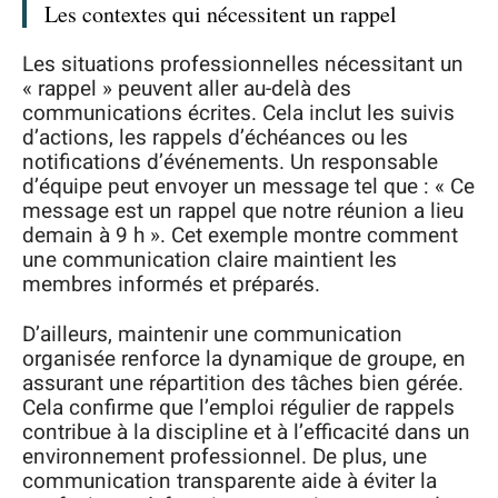
Les contextes qui nécessitent un rappel
Les situations professionnelles nécessitant un
« rappel » peuvent aller au-delà des
communications écrites. Cela inclut les suivis
d’actions, les rappels d’échéances ou les
notifications d’événements. Un responsable
d’équipe peut envoyer un message tel que : « Ce
message est un rappel que notre réunion a lieu
demain à 9 h ». Cet exemple montre comment
une communication claire maintient les
membres informés et préparés.
D’ailleurs, maintenir une communication
organisée renforce la dynamique de groupe, en
assurant une répartition des tâches bien gérée.
Cela confirme que l’emploi régulier de rappels
contribue à la discipline et à l’efficacité dans un
environnement professionnel. De plus, une
communication transparente aide à éviter la