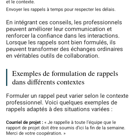
et le contexte.
Envoyer les rappels à temps pour respecter les délais.
En intégrant ces conseils, les professionnels
peuvent améliorer leur communication et
renforcer la confiance dans les interactions.
Lorsque les rappels sont bien formulés, ils
peuvent transformer des échanges ordinaires
en véritables outils de collaboration.
Exemples de formulation de rappels
dans différents contextes
Formuler un rappel peut varier selon le contexte
professionnel. Voici quelques exemples de
rappels adaptés à des situations variées :
Courriel de projet :
« Je rappelle à toute l’équipe que le
rapport de projet doit être soumis d’ici la fin de la semaine.
Merci de votre coopération. »