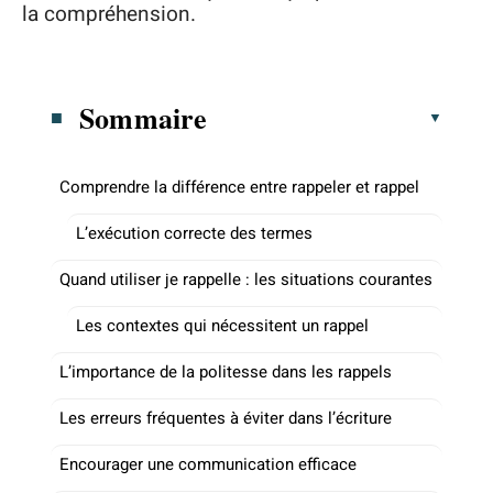
la compréhension.
Sommaire
Comprendre la différence entre rappeler et rappel
L’exécution correcte des termes
Quand utiliser je rappelle : les situations courantes
Les contextes qui nécessitent un rappel
L’importance de la politesse dans les rappels
Les erreurs fréquentes à éviter dans l’écriture
Encourager une communication efficace