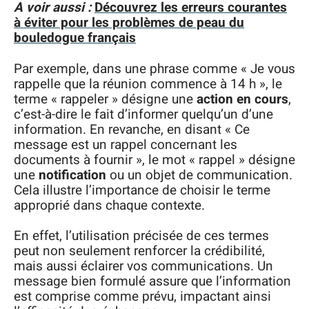
A voir aussi :
Découvrez les erreurs courantes
à éviter pour les problèmes de peau du
bouledogue français
Par exemple, dans une phrase comme « Je vous
rappelle que la réunion commence à 14 h », le
terme « rappeler » désigne une
action en cours
,
c’est-à-dire le fait d’informer quelqu’un d’une
information. En revanche, en disant « Ce
message est un rappel concernant les
documents à fournir », le mot « rappel » désigne
une
notification
ou un objet de communication.
Cela illustre l’importance de choisir le terme
approprié dans chaque contexte.
En effet, l’utilisation précisée de ces termes
peut non seulement renforcer la crédibilité,
mais aussi éclairer vos communications. Un
message bien formulé assure que l’information
est comprise comme prévu, impactant ainsi