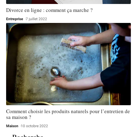
Divorce en ligne : comment ça marche ?
Entreprise
7 juillet 2022
Comment choisir les produits naturels pour l’entretien de
sa maison ?
Maison
10 octobre 2022
Recherche