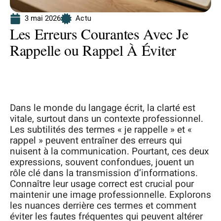
3 mai 2026
Actu
Les Erreurs Courantes Avec Je
Rappelle ou Rappel À Éviter
Dans le monde du langage écrit, la clarté est
vitale, surtout dans un contexte professionnel.
Les subtilités des termes « je rappelle » et «
rappel » peuvent entraîner des erreurs qui
nuisent à la communication. Pourtant, ces deux
expressions, souvent confondues, jouent un
rôle clé dans la transmission d’informations.
Connaître leur usage correct est crucial pour
maintenir une image professionnelle. Explorons
les nuances derrière ces termes et comment
éviter les fautes fréquentes qui peuvent altérer