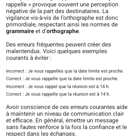
rappelle » provoque souvent une perception
négative de la part des destinataires. La
vigilance vis-à-vis de l’orthographe est donc
primordiale, respectant ainsi les normes de
grammaire
et d’
orthographe
.
Des erreurs fréquentes peuvent créer des
malentendus. Voici quelques exemples
courants à éviter :
Incorrect : Je vous rappelles que la date limite est proche.
Correct : Je vous rappelle que la date limite est proche.
Incorrect : Je vous rappel que la réunion est à 14 h.
Correct : Je vous rappelle que la réunion est à 14 h.
Avoir conscience de ces erreurs courantes aide
à maintenir un niveau de communication clair
et efficace. En général, émettre un message
sans fautes renforce à la fois la confiance et le
respect dans les échanges.