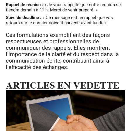
Rappel de réunion :
« Je vous rappelle que notre réunion se
tiendra demain à 11 h. Merci de venir préparé. »
Suivi de deadline :
« Ce message est un rappel que vos
retours sur le dossier doivent parvenir avant lundi. »
Ces formulations exemplifient des façons
respectueuses et professionnelles de
communiquer des rappels. Elles montrent
l’importance de la clarté et du respect dans la
communication écrite, contribuant ainsi à
l’efficacité des échanges.
ARTICLES EN VEDETTE