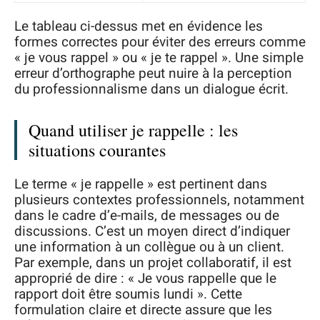
Le tableau ci-dessus met en évidence les
formes correctes pour éviter des erreurs comme
« je vous rappel » ou « je te rappel ». Une simple
erreur d’orthographe peut nuire à la perception
du professionnalisme dans un dialogue écrit.
Quand utiliser je rappelle : les
situations courantes
Le terme « je rappelle » est pertinent dans
plusieurs contextes professionnels, notamment
dans le cadre d’e-mails, de messages ou de
discussions. C’est un moyen direct d’indiquer
une information à un collègue ou à un client.
Par exemple, dans un projet collaboratif, il est
approprié de dire : « Je vous rappelle que le
rapport doit être soumis lundi ». Cette
formulation claire et directe assure que les