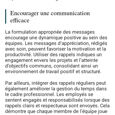
Encourager une communication
efficace
La formulation appropriée des messages
encourage une dynamique positive au sein des
équipes. Les messages d’appréciation, rédigés
avec soin, peuvent favoriser la motivation et la
productivité. Utiliser des rappels indiques un
engagement envers les projets et l’atteinte
d’objectifs communs, consolidant ainsi un
environnement de travail positif et structuré.
Par ailleurs, intégrer des rappels réguliers peut
également améliorer la gestion du temps dans
le cadre professionnel. Les employés se
sentent engagés et responsabilisés lorsque des
rappels clairs et respectueux sont envoyés. Cela
démontre que chaque membre de l’équipe joue