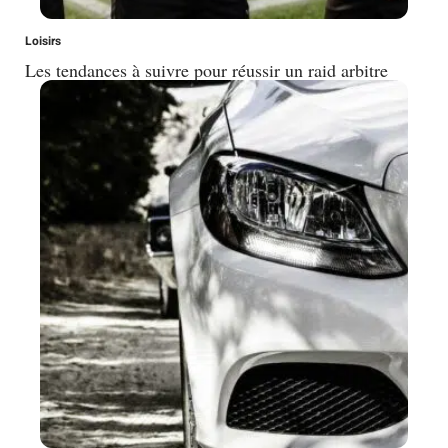
Loisirs
Les tendances à suivre pour réussir un raid arbitre