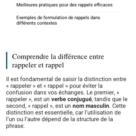
Meilleures pratiques pour des rappels efficaces
Exemples de formulation de rappels dans
différents contextes
Comprendre la différence entre
rappeler et rappel
Il est fondamental de saisir la distinction entre
« rappeler » et « rappel » pour éviter la
confusion dans vos échanges. Le premier, «
rappeler », est un
verbe conjugué
, tandis que le
second, « rappel », est un
nom masculin
. Cette
distinction est essentielle, car l’utilisation de
l’un ou l’autre dépend de la structure de la
phrase.