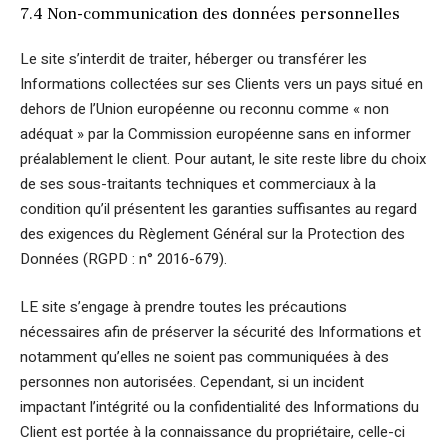
7.4 Non-communication des données personnelles
Le site s’interdit de traiter, héberger ou transférer les
Informations collectées sur ses Clients vers un pays situé en
dehors de l’Union européenne ou reconnu comme « non
adéquat » par la Commission européenne sans en informer
préalablement le client. Pour autant, le site reste libre du choix
de ses sous-traitants techniques et commerciaux à la
condition qu’il présentent les garanties suffisantes au regard
des exigences du Règlement Général sur la Protection des
Données (RGPD : n° 2016-679).
LE site s’engage à prendre toutes les précautions
nécessaires afin de préserver la sécurité des Informations et
notamment qu’elles ne soient pas communiquées à des
personnes non autorisées. Cependant, si un incident
impactant l’intégrité ou la confidentialité des Informations du
Client est portée à la connaissance du propriétaire, celle-ci