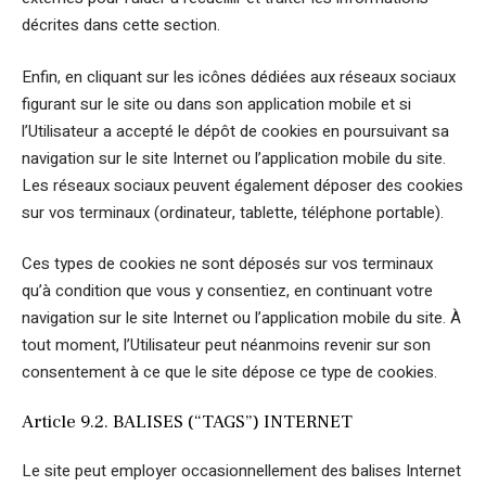
décrites dans cette section.
Enfin, en cliquant sur les icônes dédiées aux réseaux sociaux
figurant sur le site ou dans son application mobile et si
l’Utilisateur a accepté le dépôt de cookies en poursuivant sa
navigation sur le site Internet ou l’application mobile du site.
Les réseaux sociaux peuvent également déposer des cookies
sur vos terminaux (ordinateur, tablette, téléphone portable).
Ces types de cookies ne sont déposés sur vos terminaux
qu’à condition que vous y consentiez, en continuant votre
navigation sur le site Internet ou l’application mobile du site. À
tout moment, l’Utilisateur peut néanmoins revenir sur son
consentement à ce que le site dépose ce type de cookies.
Article 9.2. BALISES (“TAGS”) INTERNET
Le site peut employer occasionnellement des balises Internet