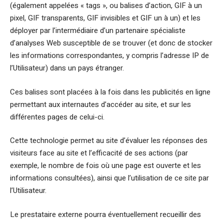
(également appelées « tags », ou balises d’action, GIF à un
pixel, GIF transparents, GIF invisibles et GIF un à un) et les
déployer par l’intermédiaire d’un partenaire spécialiste
d’analyses Web susceptible de se trouver (et donc de stocker
les informations correspondantes, y compris l’adresse IP de
l’Utilisateur) dans un pays étranger.
Ces balises sont placées à la fois dans les publicités en ligne
permettant aux internautes d’accéder au site, et sur les
différentes pages de celui-ci.
Cette technologie permet au site d’évaluer les réponses des
visiteurs face au site et l’efficacité de ses actions (par
exemple, le nombre de fois où une page est ouverte et les
informations consultées), ainsi que l’utilisation de ce site par
l’Utilisateur.
Le prestataire externe pourra éventuellement recueillir des