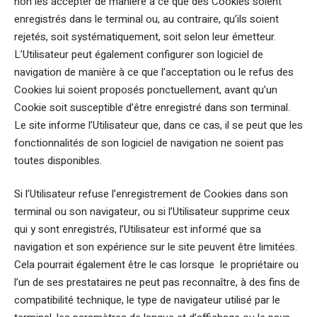
non les accepter de manière à ce que des Cookies soient
enregistrés dans le terminal ou, au contraire, qu’ils soient
rejetés, soit systématiquement, soit selon leur émetteur.
L’Utilisateur peut également configurer son logiciel de
navigation de manière à ce que l’acceptation ou le refus des
Cookies lui soient proposés ponctuellement, avant qu’un
Cookie soit susceptible d’être enregistré dans son terminal.
Le site informe l’Utilisateur que, dans ce cas, il se peut que les
fonctionnalités de son logiciel de navigation ne soient pas
toutes disponibles.
Si l’Utilisateur refuse l’enregistrement de Cookies dans son
terminal ou son navigateur, ou si l’Utilisateur supprime ceux
qui y sont enregistrés, l’Utilisateur est informé que sa
navigation et son expérience sur le site peuvent être limitées.
Cela pourrait également être le cas lorsque le propriétaire ou
l’un de ses prestataires ne peut pas reconnaître, à des fins de
compatibilité technique, le type de navigateur utilisé par le