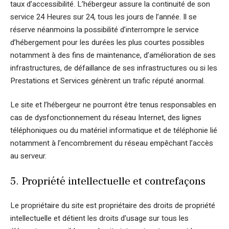
taux d’accessibilité. L’hébergeur assure la continuité de son
service 24 Heures sur 24, tous les jours de l’année. Il se
réserve néanmoins la possibilité d’interrompre le service
d’hébergement pour les durées les plus courtes possibles
notamment à des fins de maintenance, d’amélioration de ses
infrastructures, de défaillance de ses infrastructures ou si les
Prestations et Services génèrent un trafic réputé anormal.
Le site et l’hébergeur ne pourront être tenus responsables en
cas de dysfonctionnement du réseau Internet, des lignes
téléphoniques ou du matériel informatique et de téléphonie lié
notamment à l’encombrement du réseau empêchant l’accès
au serveur.
5. Propriété intellectuelle et contrefaçons
Le propriétaire du site est propriétaire des droits de propriété
intellectuelle et détient les droits d’usage sur tous les