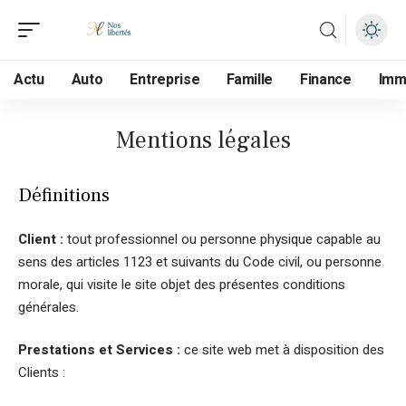
Actu
Auto
Entreprise
Famille
Finance
Im
Mentions légales
Définitions
Client :
tout professionnel ou personne physique capable au
sens des articles 1123 et suivants du Code civil, ou personne
morale, qui visite le site objet des présentes conditions
générales.
Prestations et Services :
ce site web met à disposition des
Clients :