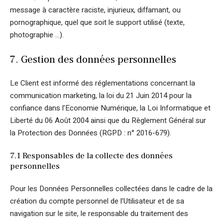
message à caractère raciste, injurieux, diffamant, ou
pornographique, quel que soit le support utilisé (texte,
photographie …).
7. Gestion des données personnelles
Le Client est informé des réglementations concernant la
communication marketing, la loi du 21 Juin 2014 pour la
confiance dans l’Economie Numérique, la Loi Informatique et
Liberté du 06 Août 2004 ainsi que du Règlement Général sur
la Protection des Données (RGPD : n° 2016-679).
7.1 Responsables de la collecte des données
personnelles
Pour les Données Personnelles collectées dans le cadre de la
création du compte personnel de l’Utilisateur et de sa
navigation sur le site, le responsable du traitement des