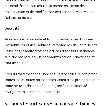
qui serait à son tour tenu de la même obligation de
conservation et de modification des données vis à vis de
l’utilisateur du site.
Sécurité
Pour assurer la sécurité et la confidentialité des Données
Personnelles et des Données Personnelles de Santé, le site
utilise des réseaux protégés par des dispositifs standards
tels que par pare-feu, la pseudonymisation, l’encryption et
mot de passe.
Lors du traitement des Données Personnelles, le site prend
toutes les mesures raisonnables visant à les protéger contre
toute perte, utilisation détournée, accès non autorisé,
divulgation, altération ou destruction.
9. Liens hypertextes « cookies » et balises