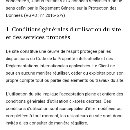
concernée », « sous traitant » et « données sensibles » ont le
sens défini par le Règlement Général sur la Protection des
Données (RGPD : n° 2016-679)
1. Conditions générales d’utilisation du site
et des services proposés
Le site constitue une œuvre de l’esprit protégée par les
dispositions du Code de la Propriété Intellectuelle et des
Réglementations Internationales applicables. Le Client ne
peut en aucune manière réutiliser, céder ou exploiter pour son
propre compte tout ou partie des éléments ou travaux du site.
L’utilisation du site implique l’acceptation pleine et entière des
conditions générales d’utilisation ci-après décrites. Ces
conditions d’utilisation sont susceptibles d’être modifiées ou
complétées à tout moment, les utilisateurs du site sont donc
invités à les consulter de manière régulière.