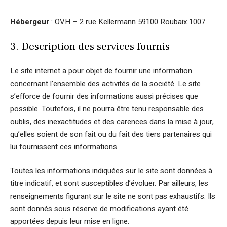
Hébergeur
: OVH – 2 rue Kellermann 59100 Roubaix 1007
3. Description des services fournis
Le site internet a pour objet de fournir une information
concernant l’ensemble des activités de la société. Le site
s’efforce de fournir des informations aussi précises que
possible. Toutefois, il ne pourra être tenu responsable des
oublis, des inexactitudes et des carences dans la mise à jour,
qu’elles soient de son fait ou du fait des tiers partenaires qui
lui fournissent ces informations.
Toutes les informations indiquées sur le site sont données à
titre indicatif, et sont susceptibles d’évoluer. Par ailleurs, les
renseignements figurant sur le site ne sont pas exhaustifs. Ils
sont donnés sous réserve de modifications ayant été
apportées depuis leur mise en ligne.