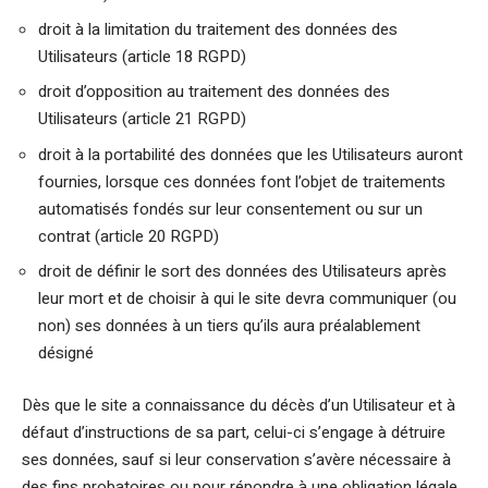
droit à la limitation du traitement des données des
Utilisateurs (article 18 RGPD)
droit d’opposition au traitement des données des
Utilisateurs (article 21 RGPD)
droit à la portabilité des données que les Utilisateurs auront
fournies, lorsque ces données font l’objet de traitements
automatisés fondés sur leur consentement ou sur un
contrat (article 20 RGPD)
droit de définir le sort des données des Utilisateurs après
leur mort et de choisir à qui le site devra communiquer (ou
non) ses données à un tiers qu’ils aura préalablement
désigné
Dès que le site a connaissance du décès d’un Utilisateur et à
défaut d’instructions de sa part, celui-ci s’engage à détruire
ses données, sauf si leur conservation s’avère nécessaire à
des fins probatoires ou pour répondre à une obligation légale.