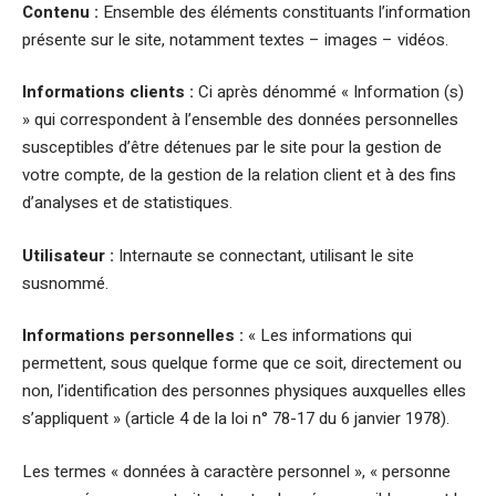
Contenu :
Ensemble des éléments constituants l’information
présente sur le site, notamment textes – images – vidéos.
Informations clients :
Ci après dénommé « Information (s)
» qui correspondent à l’ensemble des données personnelles
susceptibles d’être détenues par le site pour la gestion de
votre compte, de la gestion de la relation client et à des fins
d’analyses et de statistiques.
Utilisateur :
Internaute se connectant, utilisant le site
susnommé.
Informations personnelles :
« Les informations qui
permettent, sous quelque forme que ce soit, directement ou
non, l’identification des personnes physiques auxquelles elles
s’appliquent » (article 4 de la loi n° 78-17 du 6 janvier 1978).
Les termes « données à caractère personnel », « personne