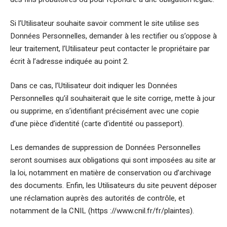
Si l’Utilisateur souhaite savoir comment le site utilise ses
Données Personnelles, demander à les rectifier ou s’oppose à
leur traitement, l’Utilisateur peut contacter le propriétaire par
écrit à l’adresse indiquée au point 2.
Dans ce cas, l’Utilisateur doit indiquer les Données
Personnelles qu’il souhaiterait que le site corrige, mette à jour
ou supprime, en s’identifiant précisément avec une copie
d’une pièce d’identité (carte d’identité ou passeport).
Les demandes de suppression de Données Personnelles
seront soumises aux obligations qui sont imposées au site ar
la loi, notamment en matière de conservation ou d’archivage
des documents. Enfin, les Utilisateurs du site peuvent déposer
une réclamation auprès des autorités de contrôle, et
notamment de la CNIL (https ://www.cnil.fr/fr/plaintes).