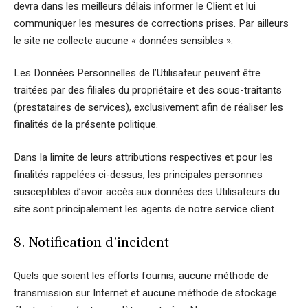
devra dans les meilleurs délais informer le Client et lui
communiquer les mesures de corrections prises. Par ailleurs
le site ne collecte aucune « données sensibles ».
Les Données Personnelles de l’Utilisateur peuvent être
traitées par des filiales du propriétaire et des sous-traitants
(prestataires de services), exclusivement afin de réaliser les
finalités de la présente politique.
Dans la limite de leurs attributions respectives et pour les
finalités rappelées ci-dessus, les principales personnes
susceptibles d’avoir accès aux données des Utilisateurs du
site sont principalement les agents de notre service client.
8. Notification d’incident
Quels que soient les efforts fournis, aucune méthode de
transmission sur Internet et aucune méthode de stockage