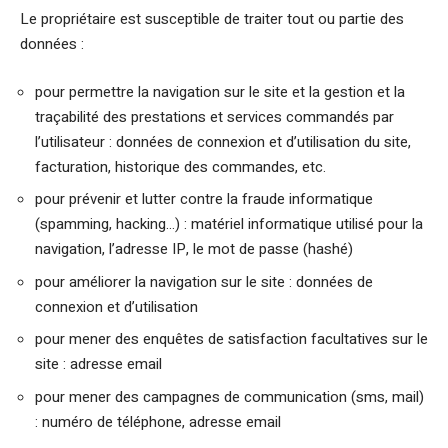
Le propriétaire est susceptible de traiter tout ou partie des
données :
pour permettre la navigation sur le site et la gestion et la
traçabilité des prestations et services commandés par
l’utilisateur : données de connexion et d’utilisation du site,
facturation, historique des commandes, etc.
pour prévenir et lutter contre la fraude informatique
(spamming, hacking…) : matériel informatique utilisé pour la
navigation, l’adresse IP, le mot de passe (hashé)
pour améliorer la navigation sur le site : données de
connexion et d’utilisation
pour mener des enquêtes de satisfaction facultatives sur le
site : adresse email
pour mener des campagnes de communication (sms, mail)
: numéro de téléphone, adresse email