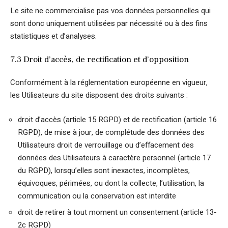
Le site ne commercialise pas vos données personnelles qui
sont donc uniquement utilisées par nécessité ou à des fins
statistiques et d’analyses.
7.3 Droit d’accès, de rectification et d’opposition
Conformément à la réglementation européenne en vigueur,
les Utilisateurs du site disposent des droits suivants :
droit d’accès (article 15 RGPD) et de rectification (article 16
RGPD), de mise à jour, de complétude des données des
Utilisateurs droit de verrouillage ou d’effacement des
données des Utilisateurs à caractère personnel (article 17
du RGPD), lorsqu’elles sont inexactes, incomplètes,
équivoques, périmées, ou dont la collecte, l’utilisation, la
communication ou la conservation est interdite
droit de retirer à tout moment un consentement (article 13-
2c RGPD)