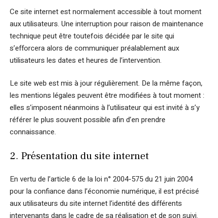
Ce site internet est normalement accessible à tout moment
aux utilisateurs. Une interruption pour raison de maintenance
technique peut être toutefois décidée par le site qui
s’efforcera alors de communiquer préalablement aux
utilisateurs les dates et heures de l’intervention.
Le site web est mis à jour régulièrement. De la même façon,
les mentions légales peuvent être modifiées à tout moment :
elles s’imposent néanmoins à l’utilisateur qui est invité à s’y
référer le plus souvent possible afin d’en prendre
connaissance.
2. Présentation du site internet
En vertu de l’article 6 de la loi n° 2004-575 du 21 juin 2004
pour la confiance dans l’économie numérique, il est précisé
aux utilisateurs du site internet l’identité des différents
intervenants dans le cadre de sa réalisation et de son suivi.