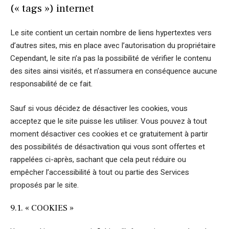
(« tags ») internet
Le site contient un certain nombre de liens hypertextes vers
d’autres sites, mis en place avec l’autorisation du propriétaire
Cependant, le site n’a pas la possibilité de vérifier le contenu
des sites ainsi visités, et n’assumera en conséquence aucune
responsabilité de ce fait.
Sauf si vous décidez de désactiver les cookies, vous
acceptez que le site puisse les utiliser. Vous pouvez à tout
moment désactiver ces cookies et ce gratuitement à partir
des possibilités de désactivation qui vous sont offertes et
rappelées ci-après, sachant que cela peut réduire ou
empêcher l’accessibilité à tout ou partie des Services
proposés par le site.
9.1. « COOKIES »