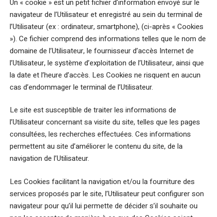
Un « cookie » est un petit fichier d’information envoyé sur le
navigateur de l’Utilisateur et enregistré au sein du terminal de
l’Utilisateur (ex : ordinateur, smartphone), (ci-après « Cookies
»). Ce fichier comprend des informations telles que le nom de
domaine de l’Utilisateur, le fournisseur d’accès Internet de
l’Utilisateur, le système d’exploitation de l’Utilisateur, ainsi que
la date et l’heure d’accès. Les Cookies ne risquent en aucun
cas d’endommager le terminal de l’Utilisateur.
Le site est susceptible de traiter les informations de
l’Utilisateur concernant sa visite du site, telles que les pages
consultées, les recherches effectuées. Ces informations
permettent au site d’améliorer le contenu du site, de la
navigation de l’Utilisateur.
Les Cookies facilitant la navigation et/ou la fourniture des
services proposés par le site, l’Utilisateur peut configurer son
navigateur pour qu’il lui permette de décider s’il souhaite ou