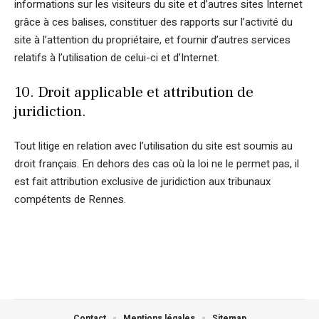
informations sur les visiteurs du site et d’autres sites Internet
grâce à ces balises, constituer des rapports sur l’activité du
site à l’attention du propriétaire, et fournir d’autres services
relatifs à l’utilisation de celui-ci et d’Internet.
10. Droit applicable et attribution de
juridiction.
Tout litige en relation avec l’utilisation du site est soumis au
droit français. En dehors des cas où la loi ne le permet pas, il
est fait attribution exclusive de juridiction aux tribunaux
compétents de Rennes.
Contact
Mentions légales
Sitemap