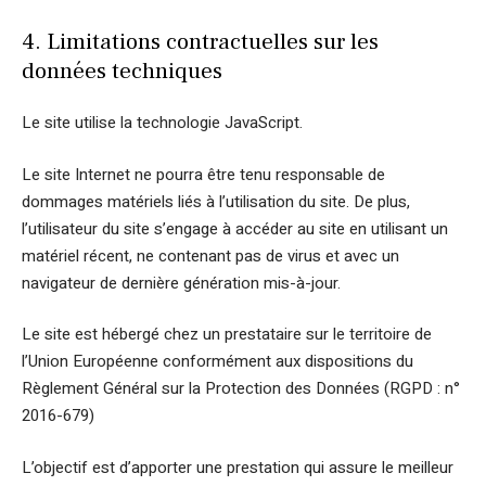
4. Limitations contractuelles sur les
données techniques
Le site utilise la technologie JavaScript.
Le site Internet ne pourra être tenu responsable de
dommages matériels liés à l’utilisation du site. De plus,
l’utilisateur du site s’engage à accéder au site en utilisant un
matériel récent, ne contenant pas de virus et avec un
navigateur de dernière génération mis-à-jour.
Le site est hébergé chez un prestataire sur le territoire de
l’Union Européenne conformément aux dispositions du
Règlement Général sur la Protection des Données (RGPD : n°
2016-679)
L’objectif est d’apporter une prestation qui assure le meilleur