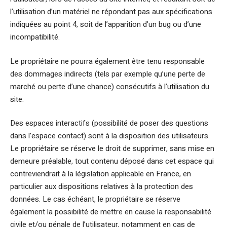
l’utilisation d’un matériel ne répondant pas aux spécifications
indiquées au point 4, soit de l’apparition d’un bug ou d’une
incompatibilité.
Le propriétaire ne pourra également être tenu responsable
des dommages indirects (tels par exemple qu’une perte de
marché ou perte d’une chance) consécutifs à l’utilisation du
site.
Des espaces interactifs (possibilité de poser des questions
dans l’espace contact) sont à la disposition des utilisateurs.
Le propriétaire se réserve le droit de supprimer, sans mise en
demeure préalable, tout contenu déposé dans cet espace qui
contreviendrait à la législation applicable en France, en
particulier aux dispositions relatives à la protection des
données. Le cas échéant, le propriétaire se réserve
également la possibilité de mettre en cause la responsabilité
civile et/ou pénale de l’utilisateur, notamment en cas de