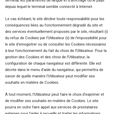
terminal, les paramètres de langue et d’affichage ou le pays
depuis lequel le terminal semble connecté à Internet.
Le cas échéant, le site décline toute responsabilité pour les
conséquences liées au fonctionnement dégradé du site et
des services éventuellement proposés par le site, résultant (i)
du refus de Cookies par l’Utilisateur (ii) de l’impossibilité pour
le site d’enregistrer ou de consulter les Cookies nécessaires
à leur fonctionnement du fait du choix de l’Utilisateur. Pour la
gestion des Cookies et des choix de l’Utilisateur, la
configuration de chaque navigateur est différente. Elle est
décrite dans le menu d’aide du navigateur, qui permettra de
savoir de quelle manière l’Utilisateur peut modifier ses
souhaits en matière de Cookies.
À tout moment, l’Utilisateur peut faire le choix d’exprimer et
de modifier ses souhaits en matière de Cookies. Le site
pourra en outre faire appel aux services de prestataires
externes pour l’aider à recueillir et traiter les informations