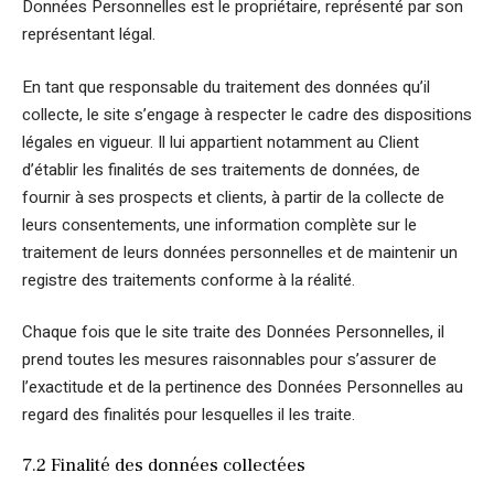
Données Personnelles est le propriétaire, représenté par son
représentant légal.
En tant que responsable du traitement des données qu’il
collecte, le site s’engage à respecter le cadre des dispositions
légales en vigueur. Il lui appartient notamment au Client
d’établir les finalités de ses traitements de données, de
fournir à ses prospects et clients, à partir de la collecte de
leurs consentements, une information complète sur le
traitement de leurs données personnelles et de maintenir un
registre des traitements conforme à la réalité.
Chaque fois que le site traite des Données Personnelles, il
prend toutes les mesures raisonnables pour s’assurer de
l’exactitude et de la pertinence des Données Personnelles au
regard des finalités pour lesquelles il les traite.
7.2 Finalité des données collectées