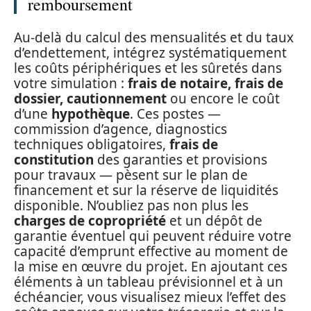
remboursement
Au-delà du calcul des mensualités et du taux
d’endettement, intégrez systématiquement
les coûts périphériques et les sûretés dans
votre simulation :
frais de notaire, frais de
dossier, cautionnement
ou encore le coût
d’une
hypothèque
. Ces postes —
commission d’agence, diagnostics
techniques obligatoires,
frais de
constitution
des garanties et provisions
pour travaux — pèsent sur le plan de
financement et sur la réserve de liquidités
disponible. N’oubliez pas non plus les
charges de copropriété
et un dépôt de
garantie éventuel qui peuvent réduire votre
capacité d’emprunt effective au moment de
la mise en œuvre du projet. En ajoutant ces
éléments à un tableau prévisionnel et à un
échéancier, vous visualisez mieux l’effet des