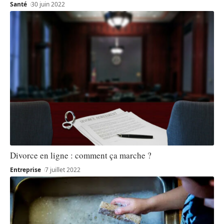
Santé
30 juin 2022
Divorce en ligne : comment ça marche ?
Entreprise
7 juillet 2022