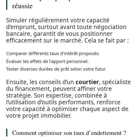
réussie
Simuler régulièrement votre capacité
d’emprunt, surtout avant toute négociation
bancaire, garantit de vous positionner
efficacement sur le marché. Cela se fait par :
Comparer différents taux d’intérêt proposés.
Évaluer les effets de l’apport personnel.
Tester diverses durées de prêt selon votre futur.
Ensuite, les conseils d’un
courtier
, spécialiste
du financement, peuvent affiner votre
stratégie. Son expertise, combinée à
l’utilisation d’outils performants, renforce
votre capacité à optimiser chaque aspect de
votre projet immobilier.
Comment optimiser son taux d’endettement ?