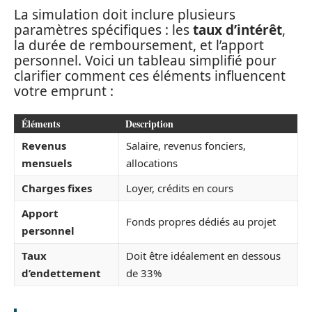
La simulation doit inclure plusieurs
paramètres spécifiques : les
taux d’intérêt
,
la durée de remboursement, et l’apport
personnel. Voici un tableau simplifié pour
clarifier comment ces éléments influencent
votre emprunt :
Éléments
Description
Revenus
Salaire, revenus fonciers,
mensuels
allocations
Charges fixes
Loyer, crédits en cours
Apport
Fonds propres dédiés au projet
personnel
Taux
Doit être idéalement en dessous
d’endettement
de 33%