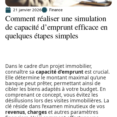
21 janvier 2026
Finance
Comment réaliser une simulation
de capacité d’emprunt efficace en
quelques étapes simples
Dans le cadre d’un projet immobilier,
connaître sa
capacité d’emprunt
est crucial.
Elle détermine le montant maximal qu’une
banque peut prêter, permettant ainsi de
cibler les biens adaptés à votre budget. En
comprenant ce concept, vous évitez les
désillusions lors des visites immobilières. La
clé réside dans l’examen minutieux de vos
revenus
,
charges
et autres paramètres