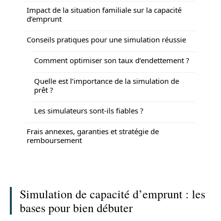
Impact de la situation familiale sur la capacité
d’emprunt
Conseils pratiques pour une simulation réussie
Comment optimiser son taux d’endettement ?
Quelle est l’importance de la simulation de
prêt ?
Les simulateurs sont-ils fiables ?
Frais annexes, garanties et stratégie de
remboursement
Simulation de capacité d’emprunt : les
bases pour bien débuter