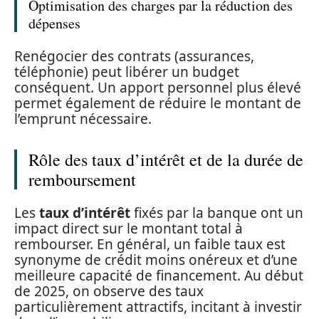
Optimisation des charges par la réduction des
dépenses
Renégocier des contrats (assurances,
téléphonie) peut libérer un budget
conséquent. Un apport personnel plus élevé
permet également de réduire le montant de
l’emprunt nécessaire.
Rôle des taux d’intérêt et de la durée de
remboursement
Les
taux d’intérêt
fixés par la banque ont un
impact direct sur le montant total à
rembourser. En général, un faible taux est
synonyme de crédit moins onéreux et d’une
meilleure capacité de financement. Au début
de 2025, on observe des taux
particulièrement attractifs, incitant à investir