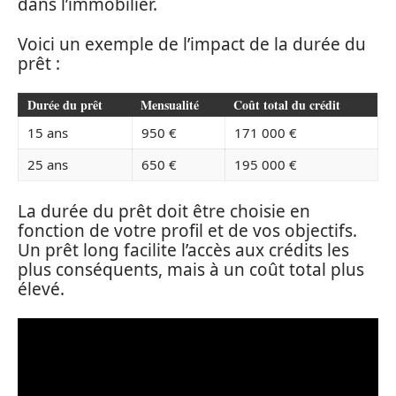
dans l’immobilier.
Voici un exemple de l’impact de la durée du
prêt :
Durée du prêt
Mensualité
Coût total du crédit
15 ans
950 €
171 000 €
25 ans
650 €
195 000 €
La durée du prêt doit être choisie en
fonction de votre profil et de vos objectifs.
Un prêt long facilite l’accès aux crédits les
plus conséquents, mais à un coût total plus
élevé.