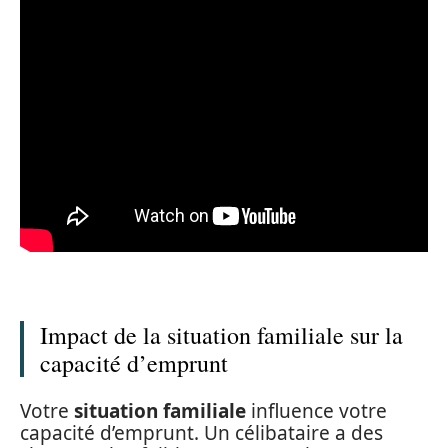
Impact de la situation familiale sur la
capacité d’emprunt
Votre
situation familiale
influence votre
capacité d’emprunt. Un célibataire a des