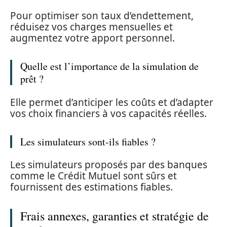
Pour optimiser son taux d’endettement,
réduisez vos charges mensuelles et
augmentez votre apport personnel.
Quelle est l’importance de la simulation de
prêt ?
Elle permet d’anticiper les coûts et d’adapter
vos choix financiers à vos capacités réelles.
Les simulateurs sont-ils fiables ?
Les simulateurs proposés par des banques
comme le Crédit Mutuel sont sûrs et
fournissent des estimations fiables.
Frais annexes, garanties et stratégie de