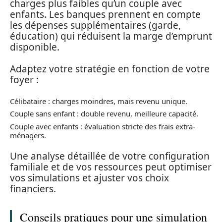
charges plus faibles qu’un couple avec
enfants. Les banques prennent en compte
les dépenses supplémentaires (garde,
éducation) qui réduisent la marge d’emprunt
disponible.
Adaptez votre stratégie en fonction de votre
foyer :
Célibataire : charges moindres, mais revenu unique.
Couple sans enfant : double revenu, meilleure capacité.
Couple avec enfants : évaluation stricte des frais extra-
ménagers.
Une analyse détaillée de votre configuration
familiale et de vos ressources peut optimiser
vos simulations et ajuster vos choix
financiers.
Conseils pratiques pour une simulation