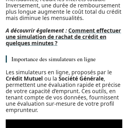
Inversement, une durée de remboursement
plus longue augmente le coût total du crédit
mais diminue les mensualités.
A découvrir également :
Comment effectuer
une simulation de rachat de crédit en
quelques minutes ?
Importance des simulateurs en ligne
Les simulateurs en ligne, proposés par le
Crédit Mutuel
ou la
Société Générale
,
permettent une évaluation rapide et précise
de votre capacité d’emprunt. Ces outils, en
tenant compte de vos données, fournissent
une évaluation sur-mesure de votre profil
emprunteur.