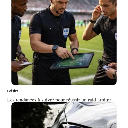
Loisirs
Les tendances à suivre pour réussir un raid arbitre