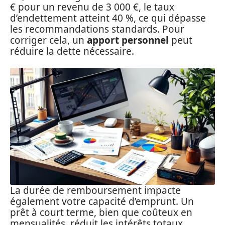
€ pour un revenu de 3 000 €, le taux
d’endettement atteint 40 %, ce qui dépasse
les recommandations standards. Pour
corriger cela, un
apport personnel
peut
réduire la dette nécessaire.
La durée de remboursement impacte
également votre capacité d’emprunt. Un
prêt à court terme, bien que coûteux en
mensualités, réduit les intérêts totaux.