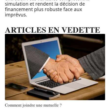
simulation et rendent la décision de
financement plus robuste face aux
imprévus.
ARTICLES EN VEDETTE
Comment joindre une mutuelle ?