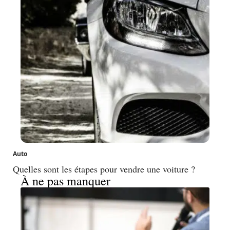
Auto
Quelles sont les étapes pour vendre une voiture ?
À ne pas manquer