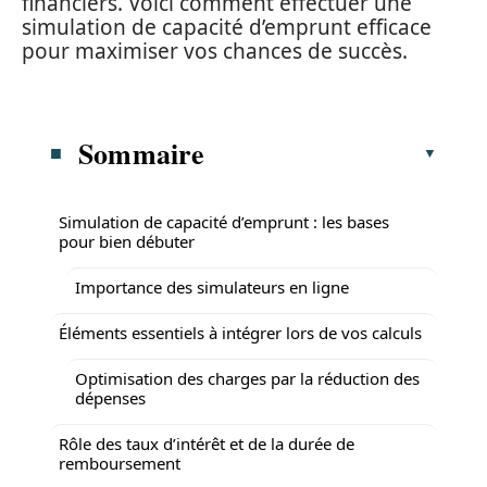
financiers. Voici comment effectuer une
simulation de capacité d’emprunt efficace
pour maximiser vos chances de succès.
Sommaire
Simulation de capacité d’emprunt : les bases
pour bien débuter
Importance des simulateurs en ligne
Éléments essentiels à intégrer lors de vos calculs
Optimisation des charges par la réduction des
dépenses
Rôle des taux d’intérêt et de la durée de
remboursement