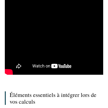
Éléments essentiels à intégrer lors de
vos calculs