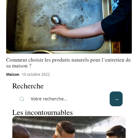
Comment choisir les produits naturels pour l’entretien de
sa maison ?
Maison
10 octobre 2022
Recherche
Les incontournables