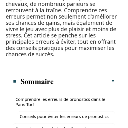
chevaux, de nombreux parieurs se
retrouvent à la traîne. Comprendre ces
erreurs permet non seulement d’améliorer
ses chances de gains, mais également de
vivre le jeu avec plus de plaisir et moins de
stress. Cet article se penche sur les
principales erreurs à éviter, tout en offrant
des conseils pratiques pour maximiser les
chances de succès.
Sommaire
Comprendre les erreurs de pronostics dans le
Paris Turf
Conseils pour éviter les erreurs de pronostics