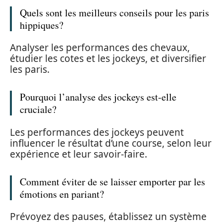
Quels sont les meilleurs conseils pour les paris
hippiques?
Analyser les performances des chevaux,
étudier les cotes et les jockeys, et diversifier
les paris.
Pourquoi l’analyse des jockeys est-elle
cruciale?
Les performances des jockeys peuvent
influencer le résultat d’une course, selon leur
expérience et leur savoir-faire.
Comment éviter de se laisser emporter par les
émotions en pariant?
Prévoyez des pauses, établissez un système