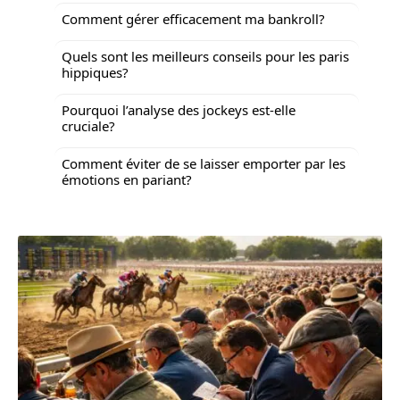
Comment gérer efficacement ma bankroll?
Quels sont les meilleurs conseils pour les paris
hippiques?
Pourquoi l’analyse des jockeys est-elle
cruciale?
Comment éviter de se laisser emporter par les
émotions en pariant?