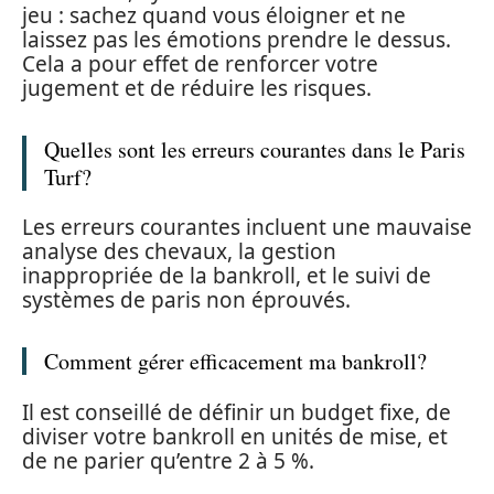
jeu : sachez quand vous éloigner et ne
laissez pas les émotions prendre le dessus.
Cela a pour effet de renforcer votre
jugement et de réduire les risques.
Quelles sont les erreurs courantes dans le Paris
Turf?
Les erreurs courantes incluent une mauvaise
analyse des chevaux, la gestion
inappropriée de la bankroll, et le suivi de
systèmes de paris non éprouvés.
Comment gérer efficacement ma bankroll?
Il est conseillé de définir un budget fixe, de
diviser votre bankroll en unités de mise, et
de ne parier qu’entre 2 à 5 %.