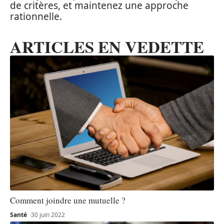
de critères, et maintenez une approche
rationnelle.
ARTICLES EN VEDETTE
Comment joindre une mutuelle ?
Santé
30 juin 2022