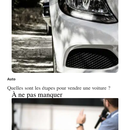
Auto
Quelles sont les étapes pour vendre une voiture ?
À ne pas manquer