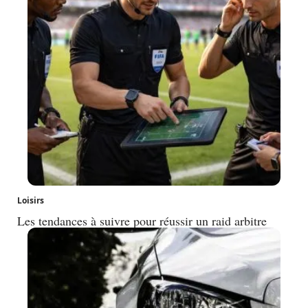
Loisirs
Les tendances à suivre pour réussir un raid arbitre