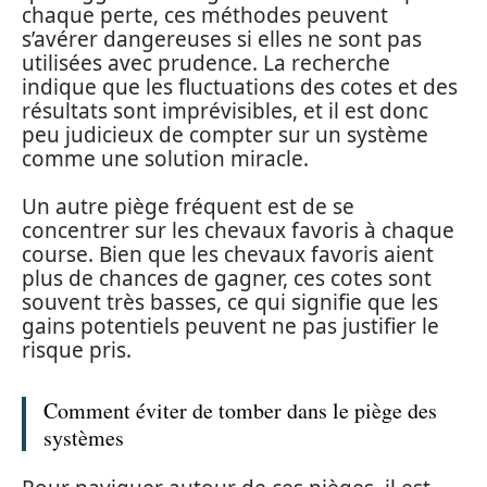
chaque perte, ces méthodes peuvent
s’avérer dangereuses si elles ne sont pas
utilisées avec prudence. La recherche
indique que les fluctuations des cotes et des
résultats sont imprévisibles, et il est donc
peu judicieux de compter sur un système
comme une solution miracle.
Un autre piège fréquent est de se
concentrer sur les chevaux favoris à chaque
course. Bien que les chevaux favoris aient
plus de chances de gagner, ces cotes sont
souvent très basses, ce qui signifie que les
gains potentiels peuvent ne pas justifier le
risque pris.
Comment éviter de tomber dans le piège des
systèmes