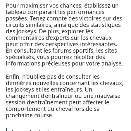
Pour maximiser vos chances, établissez un
tableau comparant les performances
passées. Tenez compte des victoires sur des
circuits similaires, ainsi que des statistiques
des jockeys. De plus, explorer les
commentaires d’experts sur les chevaux
peut offrir des perspectives intéressantes.
En consultant les forums sportifs, les sites
spécialisés, vous pourrez récolter des
informations précieuses pour votre analyse.
Enfin, n’oubliez pas de consulter les
dernières nouvelles concernant les chevaux,
les jockeys et les entraîneurs. Un
changement d’entraîneur ou une mauvaise
session d’entraînement peut affecter le
comportement du cheval lors de sa
prochaine course.