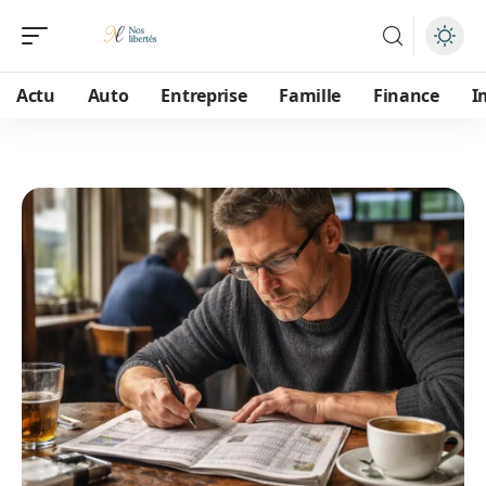
Actu
Auto
Entreprise
Famille
Finance
I