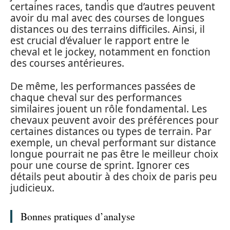
certaines races, tandis que d’autres peuvent
avoir du mal avec des courses de longues
distances ou des terrains difficiles. Ainsi, il
est crucial d’évaluer le rapport entre le
cheval et le jockey, notamment en fonction
des courses antérieures.
De même, les performances passées de
chaque cheval sur des performances
similaires jouent un rôle fondamental. Les
chevaux peuvent avoir des préférences pour
certaines distances ou types de terrain. Par
exemple, un cheval performant sur distance
longue pourrait ne pas être le meilleur choix
pour une course de sprint. Ignorer ces
détails peut aboutir à des choix de paris peu
judicieux.
Bonnes pratiques d’analyse