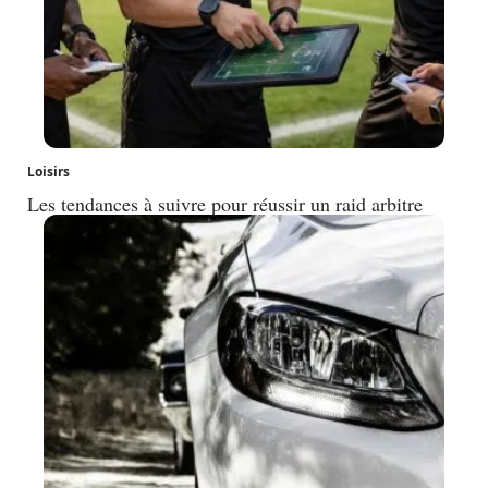
Loisirs
Les tendances à suivre pour réussir un raid arbitre