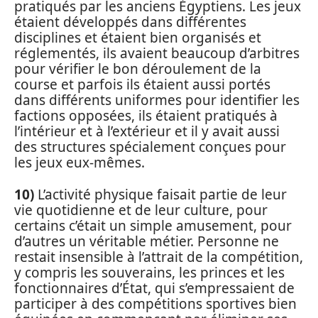
pratiqués par les anciens Égyptiens. Les jeux
étaient développés dans différentes
disciplines et étaient bien organisés et
réglementés, ils avaient beaucoup d’arbitres
pour vérifier le bon déroulement de la
course et parfois ils étaient aussi portés
dans différents uniformes pour identifier les
factions opposées, ils étaient pratiqués à
l’intérieur et à l’extérieur et il y avait aussi
des structures spécialement conçues pour
les jeux eux-mêmes.
10)
L’activité physique faisait partie de leur
vie quotidienne et de leur culture, pour
certains c’était un simple amusement, pour
d’autres un véritable métier. Personne ne
restait insensible à l’attrait de la compétition,
y compris les souverains, les princes et les
fonctionnaires d’État, qui s’empressaient de
participer à des compétitions sportives bien