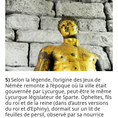
5)
Selon la légende, l’origine des Jeux de
Némée remonte à l’époque où la ville était
gouvernée par Lycurgue, peut-être le même
Lycurgue législateur de Sparte. Opheltes, fils
du roi et de la reine (dans d’autres versions
du roi et d’Ephiny), dormait sur un lit de
feuilles de persil, observé par sa nourrice