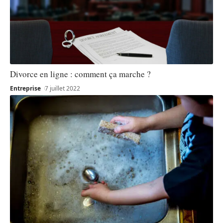
Divorce en ligne : comment ça marche ?
Entreprise
7 juillet 2022