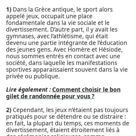
1)
Dans la Grèce antique, le sport alors
appelé jeux, occupait une place
fondamentale dans la vie sociale et le
divertissement. D’autre part, il y avait les
gymnases, avec l’athlétisme, qui était
devenu une partie intégrante de l’éducation
des jeunes gens. Avec Homère et Hésiode,
nous sommes entrés en contact avec une
société, dans laquelle les manifestations
sportives apparaissaient souvent dans la vie
privée ou publique.
Lire également :
Comment choisir le bon
gilet de randonnée pour vous ?
2)
Cependant, les jeux n’étaient pas toujours
pratiqués pour se détendre ou se distraire :
en fait, la plupart du temps, ces moments de
divertissement, étaient étroitement liés à