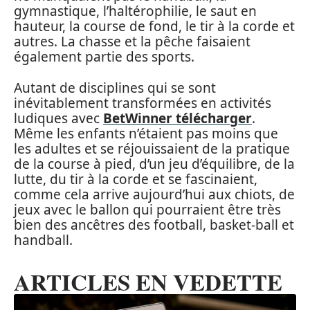
gymnastique, l’haltérophilie, le saut en
hauteur, la course de fond, le tir à la corde et
autres. La chasse et la pêche faisaient
également partie des sports.
Autant de disciplines qui se sont
inévitablement transformées en activités
ludiques avec
BetWinner télécharger
.
Même les enfants n’étaient pas moins que
les adultes et se réjouissaient de la pratique
de la course à pied, d’un jeu d’équilibre, de la
lutte, du tir à la corde et se fascinaient,
comme cela arrive aujourd’hui aux chiots, de
jeux avec le ballon qui pourraient être très
bien des ancêtres des football, basket-ball et
handball.
ARTICLES EN VEDETTE