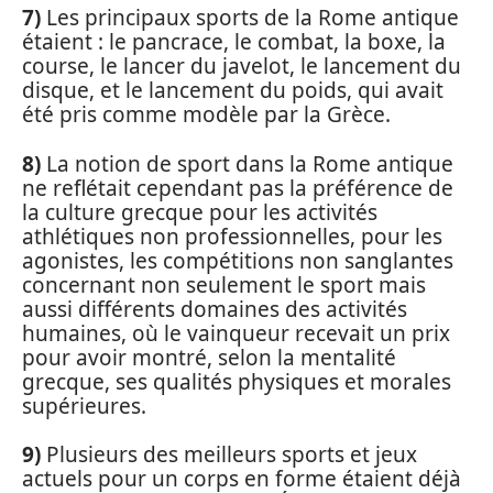
7)
Les principaux sports de la Rome antique
étaient : le pancrace, le combat, la boxe, la
course, le lancer du javelot, le lancement du
disque, et le lancement du poids, qui avait
été pris comme modèle par la Grèce.
8)
La notion de sport dans la Rome antique
ne reflétait cependant pas la préférence de
la culture grecque pour les activités
athlétiques non professionnelles, pour les
agonistes, les compétitions non sanglantes
concernant non seulement le sport mais
aussi différents domaines des activités
humaines, où le vainqueur recevait un prix
pour avoir montré, selon la mentalité
grecque, ses qualités physiques et morales
supérieures.
9)
Plusieurs des meilleurs sports et jeux
actuels pour un corps en forme étaient déjà