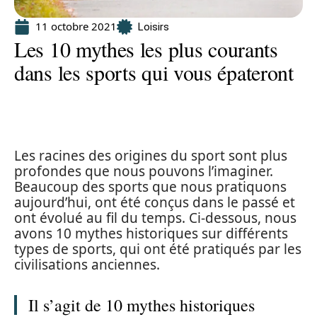
11 octobre 2021
Loisirs
Les 10 mythes les plus courants
dans les sports qui vous épateront
Les racines des origines du sport sont plus
profondes que nous pouvons l’imaginer.
Beaucoup des sports que nous pratiquons
aujourd’hui, ont été conçus dans le passé et
ont évolué au fil du temps. Ci-dessous, nous
avons 10 mythes historiques sur différents
types de sports, qui ont été pratiqués par les
civilisations anciennes.
Il s’agit de 10 mythes historiques