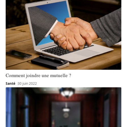
Comment joindre une mutuelle ?
Santé
30 juin 2022