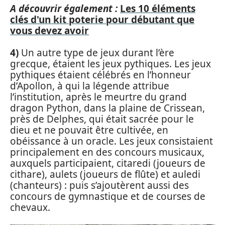
A découvrir également :
Les 10 éléments
clés d'un kit poterie pour débutant que
vous devez avoir
4)
Un autre type de jeux durant l’ère
grecque, étaient les jeux pythiques. Les jeux
pythiques étaient célébrés en l’honneur
d’Apollon, à qui la légende attribue
l’institution, après le meurtre du grand
dragon Python, dans la plaine de Crissean,
près de Delphes, qui était sacrée pour le
dieu et ne pouvait être cultivée, en
obéissance à un oracle. Les jeux consistaient
principalement en des concours musicaux,
auxquels participaient, citaredi (joueurs de
cithare), aulets (joueurs de flûte) et auledi
(chanteurs) : puis s’ajoutèrent aussi des
concours de gymnastique et de courses de
chevaux.