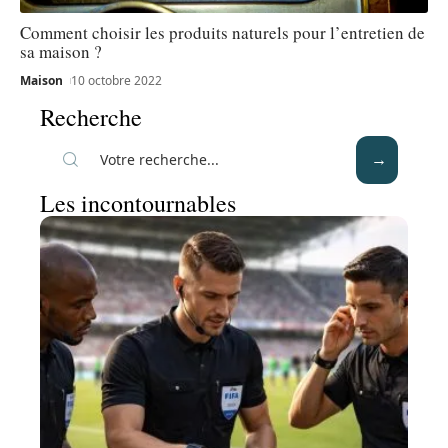
Comment choisir les produits naturels pour l’entretien de
sa maison ?
Maison
10 octobre 2022
Recherche
Les incontournables